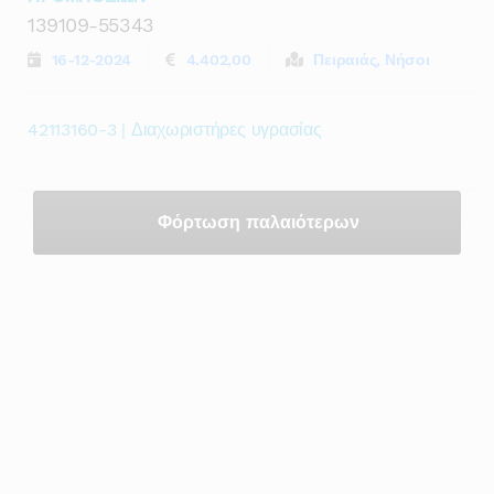
139109-55343
16-12-2024
4.402,00
Πειραιάς, Νήσοι
42113160-3 | Διαχωριστήρες υγρασίας
Φόρτωση παλαιότερων