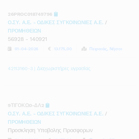
26PROC018749796
Ο.ΣΥ. Α.Ε. - ΟΔΙΚΕΣ ΣΥΓΚΟΙΝΩΝΙΕΣ Α.Ε.
/
ΠΡΟΜΗΘΕΙΩΝ
56928 - 140921
01-04-2026
13.175,00
Πειραιάς, Νήσοι
42113160-3 | Διαχωριστήρες υγρασίας
9ΤΙΓΟΚΩ0-ΔΛ2
Ο.ΣΥ. Α.Ε. - ΟΔΙΚΕΣ ΣΥΓΚΟΙΝΩΝΙΕΣ Α.Ε.
/
ΠΡΟΜΗΘΕΙΩΝ
Προσκληση Υποβολης Προσφορων