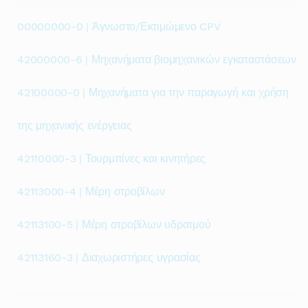
00000000-0 | Άγνωστο/Εκτιμώμενο CPV
42000000-6 | Μηχανήματα βιομηχανικών εγκαταστάσεων
42100000-0 | Μηχανήματα για την παραγωγή και χρήση
της μηχανικής ενέργειας
42110000-3 | Τουρμπίνες και κινητήρες
42113000-4 | Μέρη στροβίλων
42113100-5 | Μέρη στροβίλων υδρατμού
42113160-3 | Διαχωριστήρες υγρασίας