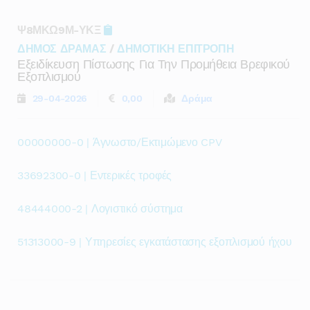
Ψ8ΜΚΩ9Μ-ΥΚΞ
ΔΗΜΟΣ ΔΡΑΜΑΣ
/
ΔΗΜΟΤΙΚΗ ΕΠΙΤΡΟΠΗ
Εξειδίκευση Πίστωσης Για Την Προμήθεια Βρεφικού
Εξοπλισμού
29-04-2026
0,00
Δράμα
00000000-0 | Άγνωστο/Εκτιμώμενο CPV
33692300-0 | Εντερικές τροφές
48444000-2 | Λογιστικό σύστημα
51313000-9 | Υπηρεσίες εγκατάστασης εξοπλισμού ήχου