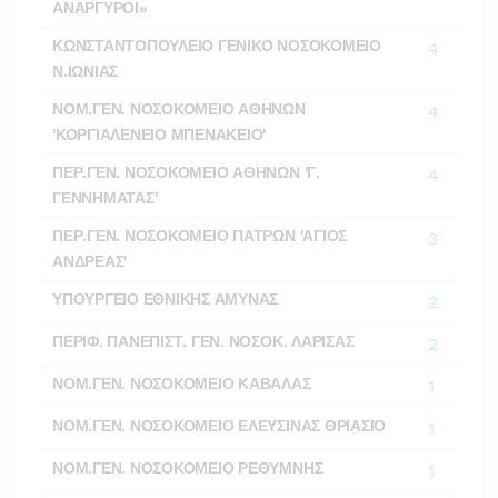
ΑΝΑΡΓΥΡΟΙ»
ΚΩΝΣΤΑΝΤΟΠΟΥΛΕΙΟ ΓΕΝΙΚΟ ΝΟΣΟΚΟΜΕΙΟ
4
Ν.ΙΩΝΙΑΣ
ΝΟΜ.ΓΕΝ. ΝΟΣΟΚΟΜΕΙΟ ΑΘΗΝΩΝ
4
'ΚΟΡΓΙΑΛΕΝΕΙΟ ΜΠΕΝΑΚΕΙΟ'
ΠΕΡ.ΓΕΝ. ΝΟΣΟΚΟΜΕΙΟ ΑΘΗΝΩΝ 'Γ.
4
ΓΕΝΝΗΜΑΤΑΣ'
ΠΕΡ.ΓΕΝ. ΝΟΣΟΚΟΜΕΙΟ ΠΑΤΡΩΝ 'ΑΓΙΟΣ
3
ΑΝΔΡΕΑΣ'
ΥΠΟΥΡΓΕΙΟ ΕΘΝΙΚΗΣ ΑΜΥΝΑΣ
2
ΠΕΡΙΦ. ΠΑΝΕΠΙΣΤ. ΓΕΝ. ΝΟΣΟΚ. ΛΑΡΙΣΑΣ
2
ΝΟΜ.ΓΕΝ. ΝΟΣΟΚΟΜΕΙΟ ΚΑΒΑΛΑΣ
1
ΝΟΜ.ΓΕΝ. ΝΟΣΟΚΟΜΕΙΟ ΕΛΕΥΣΙΝΑΣ ΘΡΙΑΣΙΟ
1
ΝΟΜ.ΓΕΝ. ΝΟΣΟΚΟΜΕΙΟ ΡΕΘΥΜΝΗΣ
1