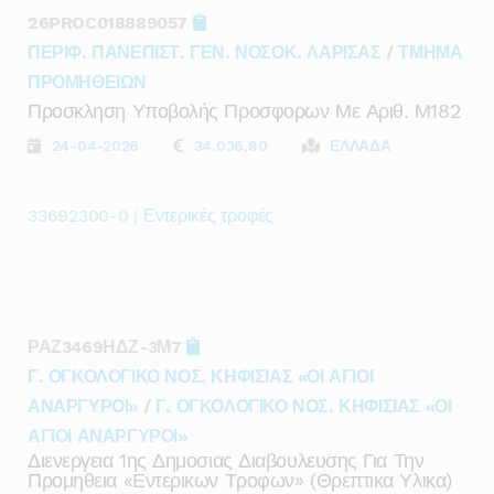
26PROC018889057
ΠΕΡΙΦ. ΠΑΝΕΠΙΣΤ. ΓΕΝ. ΝΟΣΟΚ. ΛΑΡΙΣΑΣ
/
ΤΜΗΜΑ
ΠΡΟΜΗΘΕΙΩΝ
Προσκληση Υποβολής Προσφορων Με Αριθ. Μ182
24-04-2026
34.036,80
ΕΛΛΑΔΑ
33692300-0 | Εντερικές τροφές
ΡΑΖ3469ΗΔΖ-3Μ7
Γ. ΟΓΚΟΛΟΓΙΚΟ ΝΟΣ. ΚΗΦΙΣΙΑΣ «ΟΙ ΑΓΙΟΙ
ΑΝΑΡΓΥΡΟΙ»
/
Γ. ΟΓΚΟΛΟΓΙΚΟ ΝΟΣ. ΚΗΦΙΣΙΑΣ «ΟΙ
ΑΓΙΟΙ ΑΝΑΡΓΥΡΟΙ»
Διενεργεια 1ης Δημοσιας Διαβουλευσης Για Την
Προμηθεια «εντερικων Τροφων» (θρεπτικα Υλικα)