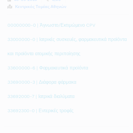
Κεντρικός Τομέας Αθηνών
00000000-0 | Άγνωστο/Εκτιμώμενο CPV
33000000-0 | Ιατρικές συσκευές, φαρμακευτικά προϊόντα
και προϊόντα ατομικής περιποίησης
33600000-6 | Φαρμακευτικά προϊόντα
33690000-3 | Διάφορα φάρμακα
33692000-7 | Ιατρικά διαλύματα
33692300-0 | Εντερικές τροφές