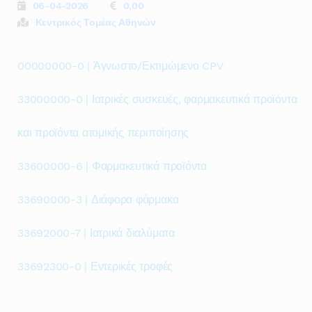
06-04-2026
0,00
Κεντρικός Τομέας Αθηνών
00000000-0 | Άγνωστο/Εκτιμώμενο CPV
33000000-0 | Ιατρικές συσκευές, φαρμακευτικά προϊόντα
και προϊόντα ατομικής περιποίησης
33600000-6 | Φαρμακευτικά προϊόντα
33690000-3 | Διάφορα φάρμακα
33692000-7 | Ιατρικά διαλύματα
33692300-0 | Εντερικές τροφές