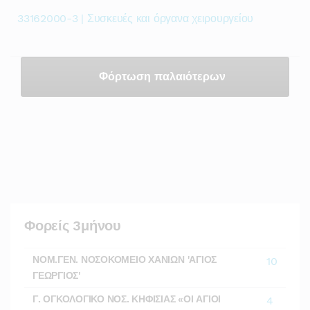
33162000-3 | Συσκευές και όργανα χειρουργείου
Φόρτωση παλαιότερων
Φορείς 3μήνου
ΝΟΜ.ΓΕΝ. ΝΟΣΟΚΟΜΕΙΟ ΧΑΝΙΩΝ 'ΑΓΙΟΣ
10
ΓΕΩΡΓΙΟΣ'
Γ. ΟΓΚΟΛΟΓΙΚΟ ΝΟΣ. ΚΗΦΙΣΙΑΣ «ΟΙ ΑΓΙΟΙ
4