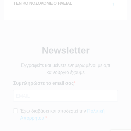
ΓΕΝΙΚΟ ΝΟΣΟΚΟΜΕΙΟ ΗΛΕΙΑΣ
1