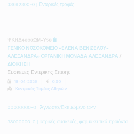
33692300-0 | Εντερικές τροφές
ΨΚΗΔ4690ΩΜ-Υ58
ΓΕΝΙΚΟ ΝΟΣΟΚΟΜΕΙΟ «ΕΛΕΝΑ ΒΕΝΙΖΕΛΟΥ-
ΑΛΕΞΑΝΔΡΑ» ΟΡΓΑΝΙΚΗ ΜΟΝΑΔΑ ΑΛΕΞΑΝΔΡΑ
/
ΔΙΟΙΚΗΣΗ
Συσκευες Εντερικης Σιτισης
16-04-2026
0,00
Κεντρικός Τομέας Αθηνών
00000000-0 | Άγνωστο/Εκτιμώμενο CPV
33000000-0 | Ιατρικές συσκευές, φαρμακευτικά προϊόντα