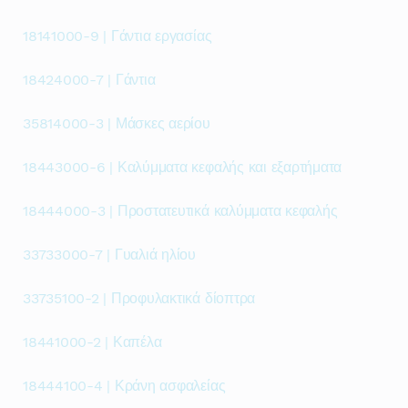
18141000-9 | Γάντια εργασίας
18424000-7 | Γάντια
35814000-3 | Μάσκες αερίου
18443000-6 | Καλύμματα κεφαλής και εξαρτήματα
18444000-3 | Προστατευτικά καλύμματα κεφαλής
33733000-7 | Γυαλιά ηλίου
33735100-2 | Προφυλακτικά δίοπτρα
18441000-2 | Καπέλα
18444100-4 | Κράνη ασφαλείας