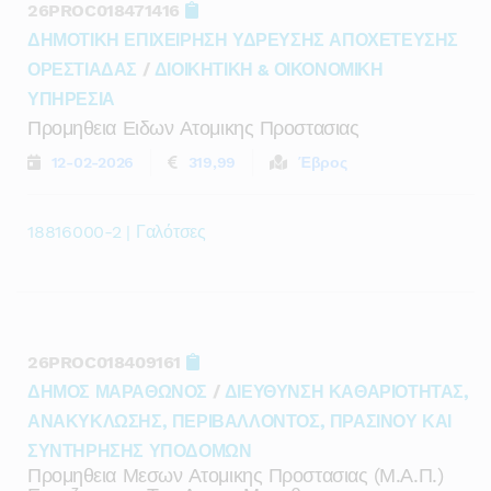
26PROC018471416
ΔΗΜΟΤΙΚΗ ΕΠΙΧΕΙΡΗΣΗ ΥΔΡΕΥΣΗΣ ΑΠΟΧΕΤΕΥΣΗΣ
ΟΡΕΣΤΙΑΔΑΣ
/
ΔΙΟΙΚΗΤΙΚΗ & ΟΙΚΟΝΟΜΙΚΗ
ΥΠΗΡΕΣΙΑ
Προμηθεια Ειδων Ατομικης Προστασιας
12-02-2026
319,99
Έβρος
18816000-2 | Γαλότσες
26PROC018409161
ΔΗΜΟΣ ΜΑΡΑΘΩΝΟΣ
/
ΔΙΕΥΘΥΝΣΗ ΚΑΘΑΡΙΟΤΗΤΑΣ,
ΑΝΑΚΥΚΛΩΣΗΣ, ΠΕΡΙΒΑΛΛΟΝΤΟΣ, ΠΡΑΣΙΝΟΥ ΚΑΙ
ΣΥΝΤΗΡΗΣΗΣ ΥΠΟΔΟΜΩΝ
Προμηθεια Μεσων Ατομικης Προστασιας (μ.α.π.)