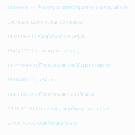
18100000-0 | Ρουχισμός επαγγελματικής χρήσης, ειδικός
ρουχισμός εργασίας και εξαρτήματα
18221000-4 | Αδιάβροχος ρουχισμός
18424300-0 | Γάντια μιας χρήσης
18444000-3 | Προστατευτικά καλύμματα κεφαλής
18816000-2 | Γαλότσες
18830000-6 | Προστατευτικά υποδήματα
35113100-0 | Εξοπλισμός ασφάλειας εργοταξίων
35113440-5 | Ανακλαστικά γιλέκα