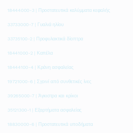
18444000-3 | Προστατευτικά καλύμματα κεφαλής
33733000-7 | Γυαλιά ηλίου
33735100-2 | Προφυλακτικά δίοπτρα
18441000-2 | Καπέλα
18444100-4 | Κράνη ασφαλείας
19721000-6 | Σχοινί από συνθετικές ίνες
39265000-7 | Άγκιστρα και κρίκοι
35121300-1 | Εξαρτήματα ασφαλείας
18830000-6 | Προστατευτικά υποδήματα