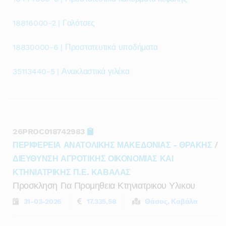
18816000-2 | Γαλότσες
18830000-6 | Προστατευτικά υποδήματα
35113440-5 | Ανακλαστικά γιλέκα
26PROC018742983
ΠΕΡΙΦΕΡΕΙΑ ΑΝΑΤΟΛΙΚΗΣ ΜΑΚΕΔΟΝΙΑΣ - ΘΡΑΚΗΣ
/
ΔΙΕΥΘΥΝΣΗ ΑΓΡΟΤΙΚΗΣ ΟΙΚΟΝΟΜΙΑΣ ΚΑΙ
ΚΤΗΝΙΑΤΡΙΚΗΣ Π.Ε. ΚΑΒΑΛΑΣ
Προσκληση Για Προμηθεια Κτηνιατρικου Υλικου
31-03-2026
17.335,58
Θάσος, Καβάλα