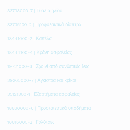
33733000-7 | Γυαλιά ηλίου
33735100-2 | Προφυλακτικά δίοπτρα
18441000-2 | Καπέλα
18444100-4 | Κράνη ασφαλείας
19721000-6 | Σχοινί από συνθετικές ίνες
39265000-7 | Άγκιστρα και κρίκοι
35121300-1 | Εξαρτήματα ασφαλείας
18830000-6 | Προστατευτικά υποδήματα
18816000-2 | Γαλότσες