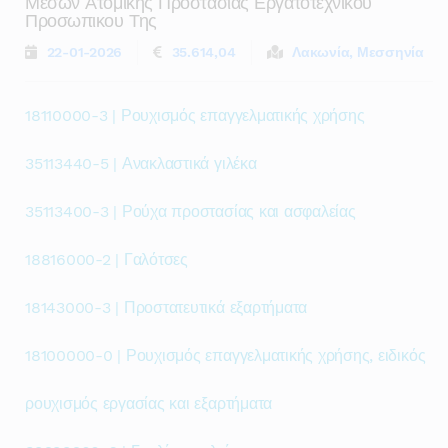
Μεσων Ατομικης Προστασιας Εργατοτεχνικου
Προσωπικου Της
22-01-2026
35.614,04
Λακωνία, Μεσσηνία
18110000-3 | Ρουχισμός επαγγελματικής χρήσης
35113440-5 | Ανακλαστικά γιλέκα
35113400-3 | Ρούχα προστασίας και ασφαλείας
18816000-2 | Γαλότσες
18143000-3 | Προστατευτικά εξαρτήματα
18100000-0 | Ρουχισμός επαγγελματικής χρήσης, ειδικός
ρουχισμός εργασίας και εξαρτήματα