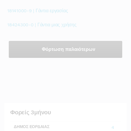
18141000-9 | Γάντια εργασίας
18424300-0 | Γάντια μιας χρήσης
Φόρτωση παλαιότερων
Φορείς 3μήνου
ΔΗΜΟΣ ΕΟΡΔΑΙΑΣ
4