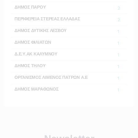
ΔΗΜΟΣ ΠΑΡΟΥ
2
ΠΕΡΙΦΕΡΕΙΑ ΣΤΕΡΕΑΣ ΕΛΛΑΔΑΣ
2
ΔΗΜΟΣ ΔΥΤΙΚΗΣ ΛΕΣΒΟΥ
1
ΔΗΜΟΣ ΦΙΛΙΑΤΩΝ
1
Δ.Ε.Υ.ΑΚ ΚΑΛΥΜΝΟΥ
1
ΔΗΜΟΣ ΤΗΛΟΥ
1
ΟΡΓΑΝΙΣΜΟΣ ΛΙΜΕΝΟΣ ΠΑΤΡΩΝ Α.Ε
1
ΔΗΜΟΣ ΜΑΡΑΘΩΝΟΣ
1