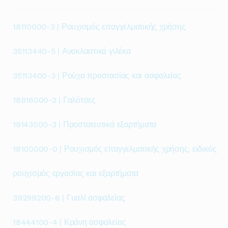
18110000-3 | Ρουχισμός επαγγελματικής χρήσης
35113440-5 | Ανακλαστικά γιλέκα
35113400-3 | Ρούχα προστασίας και ασφαλείας
18816000-2 | Γαλότσες
18143000-3 | Προστατευτικά εξαρτήματα
18100000-0 | Ρουχισμός επαγγελματικής χρήσης, ειδικός
ρουχισμός εργασίας και εξαρτήματα
39299200-6 | Γυαλί ασφαλείας
18444100-4 | Κράνη ασφαλείας