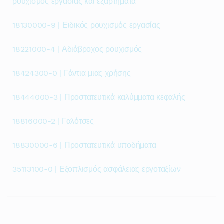
ρουχισμός εργασίας και εξαρτήματα
18130000-9 | Ειδικός ρουχισμός εργασίας
18221000-4 | Αδιάβροχος ρουχισμός
18424300-0 | Γάντια μιας χρήσης
18444000-3 | Προστατευτικά καλύμματα κεφαλής
18816000-2 | Γαλότσες
18830000-6 | Προστατευτικά υποδήματα
35113100-0 | Εξοπλισμός ασφάλειας εργοταξίων