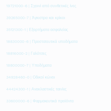
19721000-6 | Σχοινί από συνθετικές ίνες
39265000-7 | Άγκιστρα και κρίκοι
35121300-1 | Εξαρτήματα ασφαλείας
18830000-6 | Προστατευτικά υποδήματα
18816000-2 | Γαλότσες
18800000-7 | Υποδήματα
34928460-0 | Οδικοί κώνοι
44424300-1 | Ανακλαστικές ταινίες
33600000-6 | Φαρμακευτικά προϊόντα