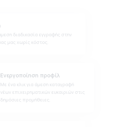
ή
άμεση διαδικασία εγγραφής στην
ας μας χωρίς κόστος.
Ενεργοποίηση προφίλ
Με ένα κλικ για άμεση καταγραφή
νέων επιχειρηματικών ευκαιριών στις
δημόσιες προμήθειες.