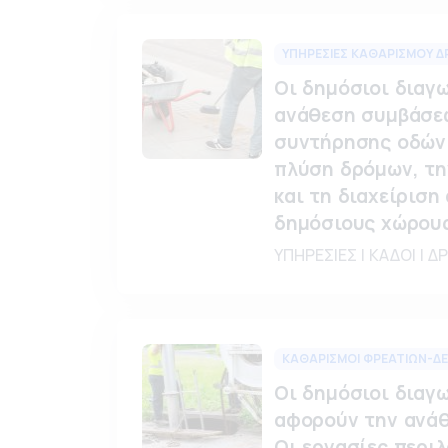
ΥΠΗΡΕΣΙΕΣ ΚΑΘΑΡΙΣΜΟΥ 
Οι δημόσιοι διαγ
ανάθεση συμβάσεω
συντήρησης οδών 
πλύση δρόμων, τη
και τη διαχείριση
δημόσιους χώρους
ΥΠΗΡΕΣΙΕΣ | ΚΑΔΟΙ | Δ
ΚΑΘΑΡΙΣΜΟΙ ΦΡΕΑΤΙΩΝ-Δ
Οι δημόσιοι διαγ
αφορούν την ανάθ
Οι εργασίες περι