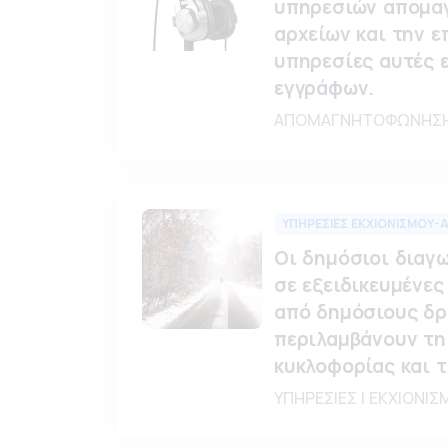
υπηρεσιών απομα
αρχείων και την ε
υπηρεσίες αυτές ε
εγγράφων.
ΑΠΟΜΑΓΝΗΤΟΦΩΝΗΣΗ | 
ΥΠΗΡΕΣΙΕΣ ΕΚΧΙΟΝΙΣΜΟΥ-
Οι δημόσιοι διαγ
σε εξειδικευμένες
από δημόσιους δρ
περιλαμβάνουν τη
κυκλοφορίας και 
ΥΠΗΡΕΣΙΕΣ | ΕΚΧΙΟΝΙΣΜ