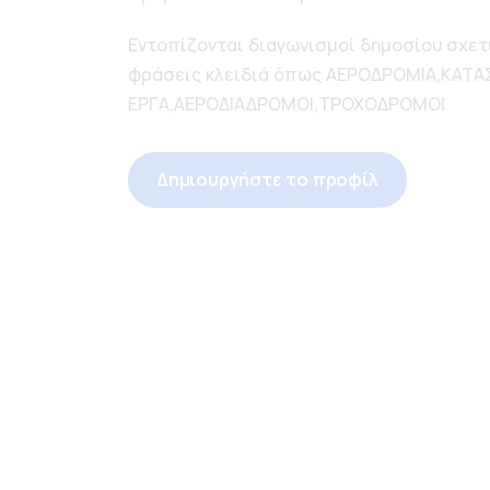
Εντοπίζονται διαγωνισμοί δημοσίου σχετι
φράσεις κλειδιά όπως ΑΕΡΟΔΡΟΜΙΑ,ΚΑΤΑ
ΕΡΓΑ,ΑΕΡΟΔΙΑΔΡΟΜΟΙ,ΤΡΟΧΟΔΡΟΜΟΙ
Δημιουργήστε το προφίλ