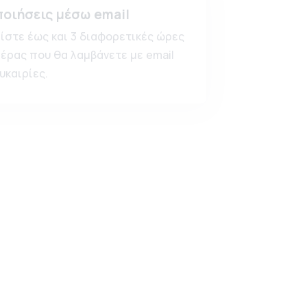
ποιήσεις μέσω email
ίστε έως και 3 διαφορετικές ώρες
μέρας που θα λαμβάνετε με email
υκαιρίες.