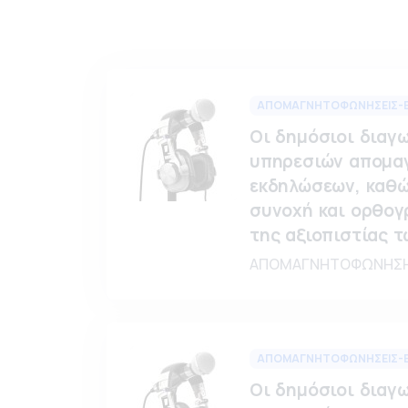
ΑΠΟΜΑΓΝΗΤΟΦΩΝΗΣΕΙΣ-ΕΠ
Οι δημόσιοι διαγ
υπηρεσιών απομα
εκδηλώσεων, καθώς
συνοχή και ορθογρ
της αξιοπιστίας 
ΑΠΟΜΑΓΝΗΤΟΦΩΝΗΣΗ |
ΑΠΟΜΑΓΝΗΤΟΦΩΝΗΣΕΙΣ-ΕΠ
Οι δημόσιοι διαγ