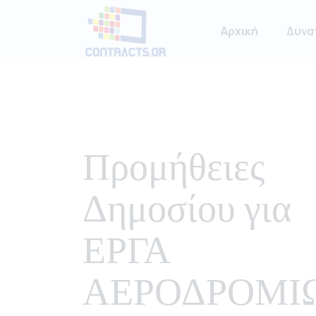
Αρχική
Δυνα
Προμήθειες
Δημοσίου για
ΕΡΓΑ
ΑΕΡΟΔΡΟΜΙ