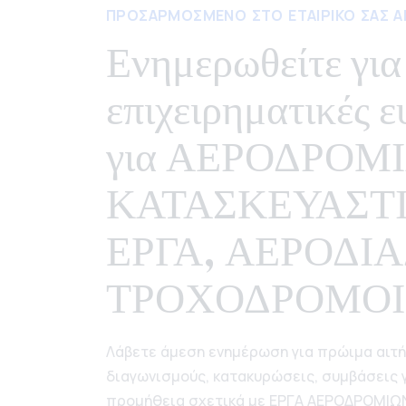
ΠΡΟΣΑΡΜΟΣΜΕΝΟ ΣΤΟ ΕΤΑΙΡΙΚΟ ΣΑΣ Α
Ενημερωθείτε για
επιχειρηματικές ε
για ΑΕΡΟΔΡΟΜΙ
ΚΑΤΑΣΚΕΥΑΣΤ
ΕΡΓΑ, ΑΕΡΟΔΙ
ΤΡΟΧΟΔΡΟΜΟΙ 
Λάβετε άμεση ενημέρωση για πρώιμα αιτ
διαγωνισμούς, κατακυρώσεις, συμβάσεις γ
προμήθεια σχετικά με ΕΡΓΑ ΑΕΡΟΔΡΟΜΙΩ