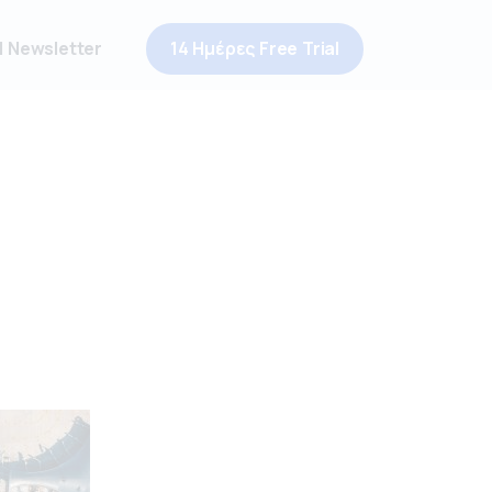
 Newsletter
14 Ημέρες Free Trial