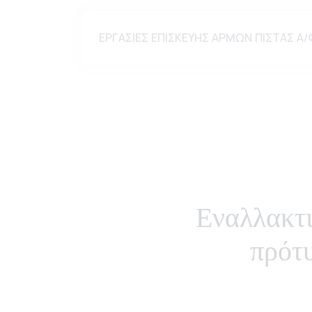
ΕΡΓΑΣΙΕΣ ΕΠΙΣΚΕΥΗΣ ΑΡΜΩΝ ΠΙΣΤΑΣ Α
Εναλλακτι
πρότ