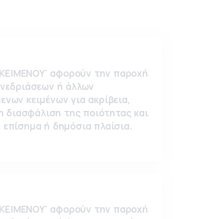
 ΚΕΙΜΕΝΟΥ' αφορούν την παροχή
νεδριάσεων ή άλλων
ενων κειμένων για ακρίβεια,
τη διασφάλιση της ποιότητας και
 επίσημα ή δημόσια πλαίσια.
 ΚΕΙΜΕΝΟΥ' αφορούν την παροχή