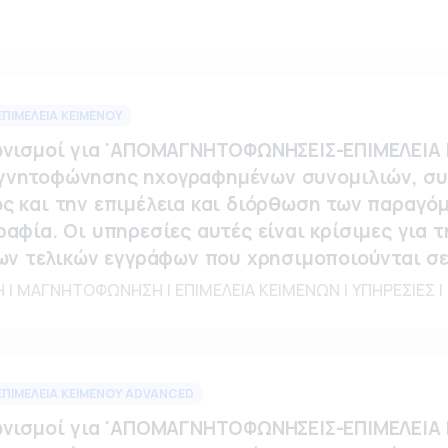
ΙΜΕΛΕΙΑ ΚΕΙΜΕΝΟΥ
ωνισμοί για 'ΑΠΟΜΑΓΝΗΤΟΦΩΝΗΣΕΙΣ-ΕΠΙΜΕΛΕΙΑ
γνητοφώνησης ηχογραφημένων συνομιλιών, συ
 και την επιμέλεια και διόρθωση των παραγόμ
αφία. Οι υπηρεσίες αυτές είναι κρίσιμες για 
των τελικών εγγράφων που χρησιμοποιούνται σε
 ΜΑΓΝΗΤΟΦΩΝΗΣΗ | ΕΠΙΜΕΛΕΙΑ ΚΕΙΜΕΝΩΝ | ΥΠΗΡΕΣΙΕΣ |
ΙΜΕΛΕΙΑ ΚΕΙΜΕΝΟΥ ADVANCED
ωνισμοί για 'ΑΠΟΜΑΓΝΗΤΟΦΩΝΗΣΕΙΣ-ΕΠΙΜΕΛΕΙΑ