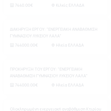
7440.00€
Κιλκίς ΕΛΛΑΔΑ
ΔΙΑΚΗΡΥΞΗ ΕΡΓΟΥ: "ΕΝΕΡΓΕΙΑΚΗ ΑΝΑΒΑΘΜΙΣΗ
ΓΥΜΝΑΣΙΟΥ ΛΥΚΕΙΟΥ ΛΑΛΑ"
744000.00€
Ηλεία ΕΛΛΑΔΑ
ΠΡΟΚΗΡΥΞΗ ΤΟΥ ΕΡΓΟΥ: "ΕΝΕΡΓΕΙΑΚΗ
ΑΝΑΒΑΘΜΙΣΗ ΓΥΜΝΑΣΙΟΥ ΛΥΚΕΙΟΥ ΛΑΛΑ"
744000.00€
Ηλεία ΕΛΛΑΔΑ
Ολοκληρωμένη ενεργειακή αναβάθμιση Κτιρίου