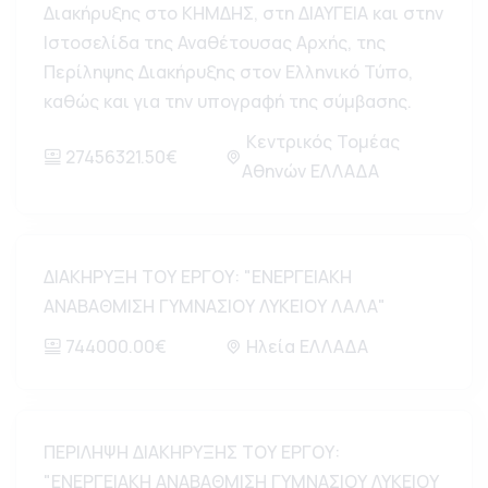
Διακήρυξης στο ΚΗΜΔΗΣ, στη ΔΙΑΥΓΕΙΑ και στην
Ιστοσελίδα της Αναθέτουσας Αρχής, της
Περίληψης Διακήρυξης στον Ελληνικό Τύπο,
καθώς και για την υπογραφή της σύμβασης.
Κεντρικός Τομέας
27456321.50€
Αθηνών ΕΛΛΑΔΑ
ΔΙΑΚΗΡΥΞΗ ΤΟΥ ΕΡΓΟΥ: "ΕΝΕΡΓΕΙΑΚΗ
ΑΝΑΒΑΘΜΙΣΗ ΓΥΜΝΑΣΙΟΥ ΛΥΚΕΙΟΥ ΛΑΛΑ"
744000.00€
Ηλεία ΕΛΛΑΔΑ
ΠΕΡΙΛΗΨΗ ΔΙΑΚΗΡΥΞΗΣ ΤΟΥ ΕΡΓΟΥ:
"ΕΝΕΡΓΕΙΑΚΗ ΑΝΑΒΑΘΜΙΣΗ ΓΥΜΝΑΣΙΟΥ ΛΥΚΕΙΟΥ