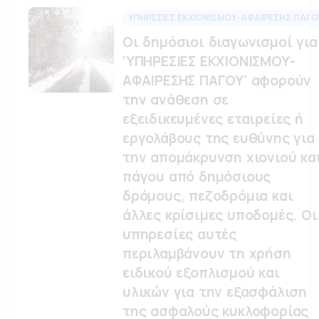
ΥΠΗΡΕΣΙΕΣ ΕΚΧΙΟΝΙΣΜΟΥ-ΑΦΑΙΡΕΣΗΣ ΠΑΓΟ
Οι δημόσιοι διαγωνισμοί για
'ΥΠΗΡΕΣΙΕΣ ΕΚΧΙΟΝΙΣΜΟΥ-
ΑΦΑΙΡΕΣΗΣ ΠΑΓΟΥ' αφορούν
την ανάθεση σε
εξειδικευμένες εταιρείες ή
εργολάβους της ευθύνης για
την απομάκρυνση χιονιού κα
πάγου από δημόσιους
δρόμους, πεζοδρόμια και
άλλες κρίσιμες υποδομές. Οι
υπηρεσίες αυτές
περιλαμβάνουν τη χρήση
ειδικού εξοπλισμού και
υλικών για την εξασφάλιση
της ασφαλούς κυκλοφορίας