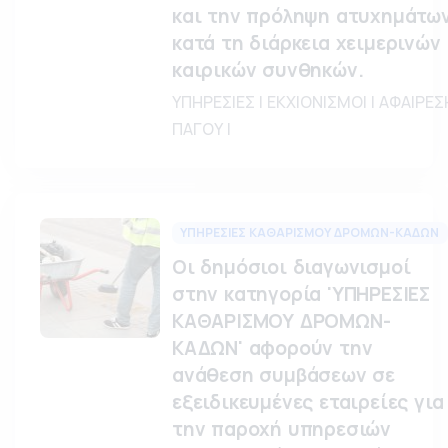
και την πρόληψη ατυχημάτω
κατά τη διάρκεια χειμερινών
καιρικών συνθηκών.
ΥΠΗΡΕΣΙΕΣ | ΕΚΧΙΟΝΙΣΜΟΙ | ΑΦΑΙΡΕΣ
ΠΑΓΟΥ |
ΥΠΗΡΕΣΙΕΣ ΚΑΘΑΡΙΣΜΟΥ ΔΡΟΜΩΝ-ΚΑΔΩΝ
Οι δημόσιοι διαγωνισμοί
στην κατηγορία 'ΥΠΗΡΕΣΙΕΣ
ΚΑΘΑΡΙΣΜΟΥ ΔΡΟΜΩΝ-
ΚΑΔΩΝ' αφορούν την
ανάθεση συμβάσεων σε
εξειδικευμένες εταιρείες για
την παροχή υπηρεσιών