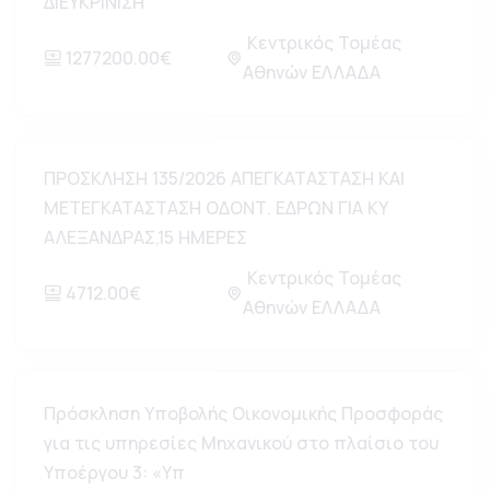
ΔΙΕΥΚΡΙΝΙΣΗ
Κεντρικός Τομέας
1277200.00€
Αθηνών ΕΛΛΑΔΑ
ΠΡΟΣΚΛΗΣΗ 135/2026 ΑΠΕΓΚΑΤΑΣΤΑΣΗ ΚΑΙ
ΜΕΤΕΓΚΑΤΑΣΤΑΣΗ ΟΔΟΝΤ. ΕΔΡΩΝ ΓΙΑ ΚΥ
ΑΛΕΞΑΝΔΡΑΣ,15 ΗΜΕΡΕΣ
Κεντρικός Τομέας
4712.00€
Αθηνών ΕΛΛΑΔΑ
Πρόσκληση Υποβολής Οικονομικής Προσφοράς
για τις υπηρεσίες Μηχανικού στο πλαίσιο του
Υποέργου 3: «Υπ