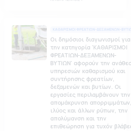
ΚΑΘΑΡΙΣΜΟΙ ΦΡΕΑΤΙΩΝ-ΔΕΞΑΜΕΝΩΝ-ΒΥΤΙ
Οι δημόσιοι διαγωνισμοί για
την κατηγορία 'ΚΑΘΑΡΙΣΜΟΙ
ΦΡΕΑΤΙΩΝ-ΔΕΞΑΜΕΝΩΝ-
ΒΥΤΙΩΝ' αφορούν την ανάθε
υπηρεσιών καθαρισμού και
συντήρησης φρεατίων,
δεξαμενών και βυτίων. Οι
εργασίες περιλαμβάνουν την
απομάκρυνση απορριμμάτων
ιλύος και άλλων ρύπων, την
απολύμανση και την
επιθεώρηση για τυχόν βλάβε