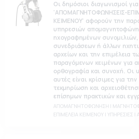
Οι δημόσιοι διαγωνισμοί για
'ΑΠΟΜΑΓΝΗΤΟΦΩΝΗΣΕΙΣ-ΕΠΙ
ΚΕΙΜΕΝΟΥ' αφορούν την παρ
υπηρεσιών απομαγνητοφών
ηχογραφημένων συνομιλιών,
συνεδριάσεων ή άλλων ηχητ
αρχείων και την επιμέλεια τ
παραγόμενων κειμένων για ακ
ορθογραφία και συνοχή. Οι 
αυτές είναι κρίσιμες για την
τεκμηρίωση και αρχειοθέτησ
επίσημων πρακτικών και εγγ
ΑΠΟΜΑΓΝΗΤΟΦΩΝΗΣΗ | ΜΑΓΝΗΤΟΦ
ΕΠΙΜΕΛΕΙΑ ΚΕΙΜΕΝΟΥ | ΥΠΗΡΕΣΙΕΣ |