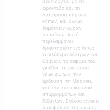
σχετίζονται με τη
φροντίδα και τη
διατήρηση πάρκων,
κήπων, και άλλων
δημόσιων χώρων
πρασίνου. Αυτό
περιλαμβάνει
δραστηριότητες όπως
το κλάδεμα δέντρων και
θάμνων, το κόψιμο του
γκαζόν, τη φύτευση
νέων φυτών, την
άρδευση, τη λίπανση,
και την απομάκρυνση
απορριμμάτων και
ζιζανίων. Στόχος είναι η
διασφάλιση της υγείας