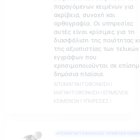
παραγόμενων κειμένων για
ακρίβεια, συνοχή και
ορθογραφία. Οι υπηρεσίες
αυτές είναι κρίσιμες για τη
διασφάλιση της ποιότητας κ
της αξιοπιστίας των τελικών
εγγράφων που
χρησιμοποιούνται σε επίσημ
δημόσια πλαίσια.
ΑΠΟΜΑΓΝΗΤΟΦΩΝΗΣΗ |
ΜΑΓΝΗΤΟΦΩΝΗΣΗ | ΕΠΙΜΕΛΕΙΑ
ΚΕΙΜΕΝΩΝ | ΥΠΗΡΕΣΙΕΣ |
ΑΠΟΜΑΓΝΗΤΟΦΩΝΗΣΕΙΣ-ΕΠΙΜΕΛΕΙΑ ΚΕΙΜΕ