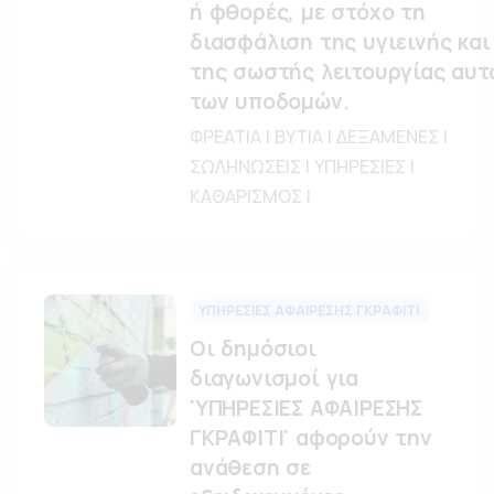
ή φθορές, με στόχο τη
διασφάλιση της υγιεινής και
της σωστής λειτουργίας αυτ
των υποδομών.
ΦΡΕΑΤΙΑ | ΒΥΤΙΑ | ΔΕΞΑΜΕΝΕΣ |
ΣΩΛΗΝΩΣΕΙΣ | ΥΠΗΡΕΣΙΕΣ |
ΚΑΘΑΡΙΣΜΟΣ |
ΥΠΗΡΕΣΙΕΣ ΑΦΑΙΡΕΣΗΣ ΓΚΡΑΦΙΤΙ
Οι δημόσιοι
διαγωνισμοί για
'ΥΠΗΡΕΣΙΕΣ ΑΦΑΙΡΕΣΗΣ
ΓΚΡΑΦΙΤΙ' αφορούν την
ανάθεση σε