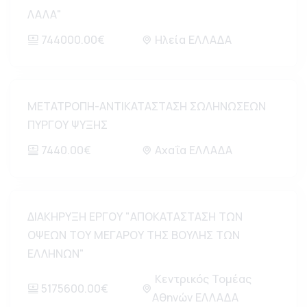
ΛΑΛΑ"
744000.00€
Ηλεία ΕΛΛΑΔΑ
ΜΕΤΑΤΡΟΠΗ-ΑΝΤΙΚΑΤΑΣΤΑΣΗ ΣΩΛΗΝΩΣΕΩΝ
ΠΥΡΓΟΥ ΨΥΞΗΣ
7440.00€
Αχαΐα ΕΛΛΑΔΑ
ΔΙΑΚΗΡΥΞΗ ΕΡΓΟΥ "ΑΠΟΚΑΤΑΣΤΑΣΗ ΤΩΝ
ΟΨΕΩΝ ΤΟΥ ΜΕΓΑΡΟΥ ΤΗΣ ΒΟΥΛΗΣ ΤΩΝ
ΕΛΛΗΝΩΝ"
Κεντρικός Τομέας
5175600.00€
Αθηνών ΕΛΛΑΔΑ