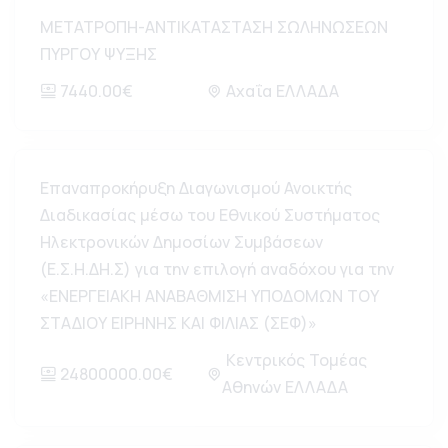
ΜΕΤΑΤΡΟΠΗ-ΑΝΤΙΚΑΤΑΣΤΑΣΗ ΣΩΛΗΝΩΣΕΩΝ
ΠΥΡΓΟΥ ΨΥΞΗΣ
7440.00€
Αχαΐα ΕΛΛΑΔΑ
Επαναπροκήρυξη Διαγωνισμού Ανοικτής
Διαδικασίας μέσω του Εθνικού Συστήματος
Ηλεκτρονικών Δημοσίων Συμβάσεων
(Ε.Σ.Η.ΔΗ.Σ) για την επιλογή αναδόχου για την
«ΕΝΕΡΓΕΙΑΚΗ ΑΝΑΒΑΘΜΙΣΗ ΥΠΟΔΟΜΩΝ ΤΟΥ
ΣΤΑΔΙΟΥ ΕΙΡΗΝΗΣ ΚΑΙ ΦΙΛΙΑΣ (ΣΕΦ)»
Κεντρικός Τομέας
24800000.00€
Αθηνών ΕΛΛΑΔΑ