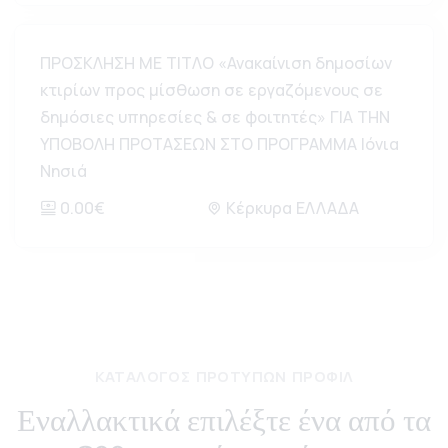
ΠΡΟΣΚΛΗΣΗ ΜΕ ΤΙΤΛΟ «Ανακαίνιση δημοσίων
κτιρίων προς μίσθωση σε εργαζόμενους σε
δημόσιες υπηρεσίες & σε φοιτητές» ΓΙΑ ΤΗΝ
ΥΠΟΒΟΛΗ ΠΡΟΤΑΣΕΩΝ ΣΤΟ ΠΡΟΓΡΑΜΜΑ Ιόνια
Νησιά
0.00€
Κέρκυρα ΕΛΛΑΔΑ
ΚΑΤΆΛΟΓΟΣ ΠΡΟΤΎΠΩΝ ΠΡΟΦΊΛ
Εναλλακτικά επιλέξτε ένα από τα