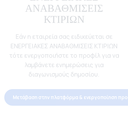
ΑΝΑΒΑΘΜΙΣΕΙΣ
ΚΤΙΡΙΩΝ
Εάν η εταιρεία σας ειδικεύεται σε
ΕΝΕΡΓΕΙΑΚΕΣ ΑΝΑΒΑΘΜΙΣΕΙΣ ΚΤΙΡΙΩΝ
τότε ενεργοποιήστε το προφίλ για να
λαμβάνετε ενημερώσεις για
διαγωνισμούς δημοσίου.
Μετάβαση στην πλατφόρμα & ενεργοποίηση προ