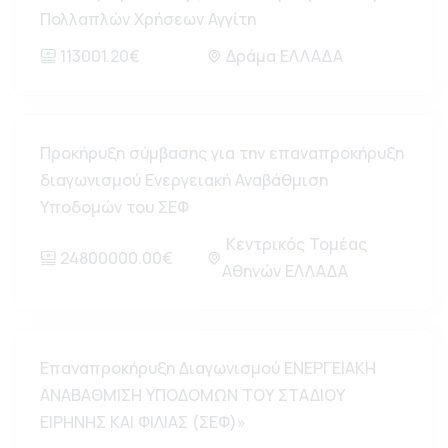
Πολλαπλών Χρήσεων Αγγίτη
113001.20€
Δράμα ΕΛΛΑΔΑ
Προκήρυξη σύμβασης για την επαναπροκήρυξη
διαγωνισμού Ενεργειακή Αναβάθμιση
Υποδομών του ΣΕΦ
Κεντρικός Τομέας
24800000.00€
Αθηνών ΕΛΛΑΔΑ
Επαναπροκήρυξη Διαγωνισμού ΕΝΕΡΓΕΙΑΚΗ
ΑΝΑΒΑΘΜΙΣΗ ΥΠΟΔΟΜΩΝ ΤΟΥ ΣΤΑΔΙΟΥ
ΕΙΡΗΝΗΣ ΚΑΙ ΦΙΛΙΑΣ (ΣΕΦ)»