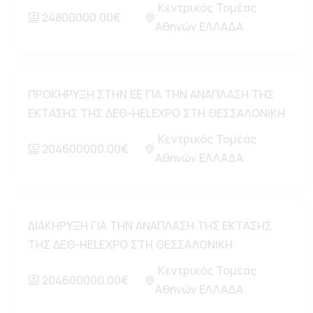
Κεντρικός Τομέας
24800000.00€
Αθηνών ΕΛΛΑΔΑ
ΠΡΟΚΗΡΥΞΗ ΣΤΗΝ ΕΕ ΓΙΑ ΤΗΝ ΑΝΑΠΛΑΣΗ ΤΗΣ
ΕΚΤΑΣΗΣ ΤΗΣ ΔΕΘ-HELEXPO ΣΤΗ ΘΕΣΣΑΛΟΝΙΚΗ
Κεντρικός Τομέας
204600000.00€
Αθηνών ΕΛΛΑΔΑ
ΔΙΑΚΗΡΥΞΗ ΓΙΑ ΤΗΝ ΑΝΑΠΛΑΣΗ ΤΗΣ ΕΚΤΑΣΗΣ
ΤΗΣ ΔΕΘ-HELEXPO ΣΤΗ ΘΕΣΣΑΛΟΝΙΚΗ
Κεντρικός Τομέας
204600000.00€
Αθηνών ΕΛΛΑΔΑ