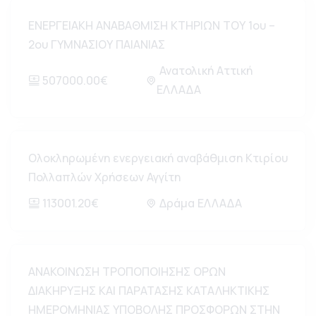
ΕΝΕΡΓΕΙΑΚΗ ΑΝΑΒΑΘΜΙΣΗ ΚΤΗΡΙΩΝ ΤΟΥ 1ου –
2ου ΓΥΜΝΑΣΙΟΥ ΠΑΙΑΝΙΑΣ
Ανατολική Αττική
507000.00€
ΕΛΛΑΔΑ
Ολοκληρωμένη ενεργειακή αναβάθμιση Κτιρίου
Πολλαπλών Χρήσεων Αγγίτη
113001.20€
Δράμα ΕΛΛΑΔΑ
ΑΝΑΚΟΙΝΩΣΗ ΤΡΟΠΟΠΟΙΗΣΗΣ ΟΡΩΝ
ΔΙΑΚΗΡΥΞΗΣ ΚΑΙ ΠΑΡΑΤΑΣΗΣ ΚΑΤΑΛΗΚΤΙΚΗΣ
ΗΜΕΡΟΜΗΝΙΑΣ ΥΠΟΒΟΛΗΣ ΠΡΟΣΦΟΡΩΝ ΣΤΗΝ