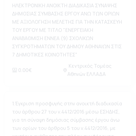
ΗΛΕΚΤΡΟΝΙΚΗ ΑΝΟΙΚΤΗ ΔΙΑΔΙΚΑΣΙΑ ΣΥΝΑΨΗΣ
ΔΗΜΟΣΙΑΣ ΣΥΜΒΑΣΗΣ ΕΡΓΟΥ ΑΝΩ ΤΩΝ ΟΡΙΩΝ
ΜΕ ΑΞΙΟΛΟΓΗΣΗ ΜΕΛΕΤΗΣ ΓΙΑ ΤΗΝ ΚΑΤΑΣΚΕΥΗ
ΤΟΥ ΕΡΓΟΥ ΜΕ ΤΙΤΛΟ "ΕΝΕΡΓΕΙΑΚΗ
ΑΝΑΒΑΘΜΙΣΗ ΕΝΝΕΑ (9) ΣΧΟΛΙΚΩΝ
ΣΥΓΚΡΟΤΗΜΑΤΩΝ ΤΟΥ ΔΗΜΟΥ ΑΘΗΝΑΙΩΝ ΣΤΙΣ
7 ΔΗΜΟΤΙΚΕΣ ΚΟΙΝΟΤΗΤΕΣ"
Κεντρικός Τομέας
0.00€
Αθηνών ΕΛΛΑΔΑ
1.Έγκριση προσφυγής στην ανοικτή διαδικασία
του άρθρου 27 του ν.4412/2016 μέσω ΕΣΗΔΗΣ,
για τη σύναψη δημόσιας σύμβασης έργου άνω
των ορίων του άρθρου 5 του ν.4412/2016, με