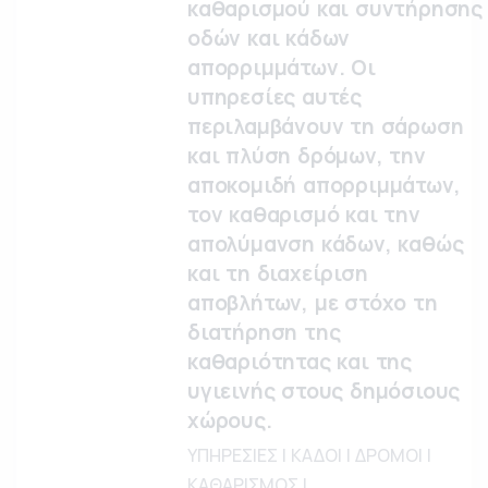
καθαρισμού και συντήρησης
οδών και κάδων
απορριμμάτων. Οι
υπηρεσίες αυτές
περιλαμβάνουν τη σάρωση
και πλύση δρόμων, την
αποκομιδή απορριμμάτων,
τον καθαρισμό και την
απολύμανση κάδων, καθώς
και τη διαχείριση
αποβλήτων, με στόχο τη
διατήρηση της
καθαριότητας και της
υγιεινής στους δημόσιους
χώρους.
ΥΠΗΡΕΣΙΕΣ | ΚΑΔΟΙ | ΔΡΟΜΟΙ |
ΚΑΘΑΡΙΣΜΟΣ |