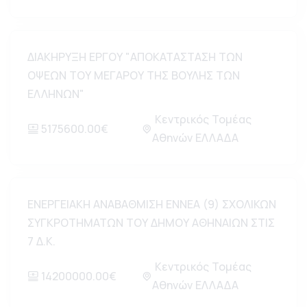
ΔΙΑΚΗΡΥΞΗ ΕΡΓΟΥ "ΑΠΟΚΑΤΑΣΤΑΣΗ ΤΩΝ
ΟΨΕΩΝ ΤΟΥ ΜΕΓΑΡΟΥ ΤΗΣ ΒΟΥΛΗΣ ΤΩΝ
ΕΛΛΗΝΩΝ"
Κεντρικός Τομέας
5175600.00€
Αθηνών ΕΛΛΑΔΑ
ΕΝΕΡΓΕΙΑΚΗ ΑΝΑΒΑΘΜΙΣΗ ΕΝΝΕΑ (9) ΣΧΟΛΙΚΩΝ
ΣΥΓΚΡΟΤΗΜΑΤΩΝ ΤΟΥ ΔΗΜΟΥ ΑΘΗΝΑΙΩΝ ΣΤΙΣ
7 Δ.Κ.
Κεντρικός Τομέας
14200000.00€
Αθηνών ΕΛΛΑΔΑ