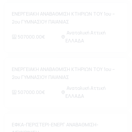
ΕΝΕΡΓΕΙΑΚΗ ΑΝΑΒΑΘΜΙΣΗ ΚΤΗΡΙΩΝ ΤΟΥ 1ου –
2ου ΓΥΜΝΑΣΙΟΥ ΠΑΙΑΝΙΑΣ
Ανατολική Αττική
507000.00€
ΕΛΛΑΔΑ
ΕΝΕΡΓΕΙΑΚΗ ΑΝΑΒΑΘΜΙΣΗ ΚΤΗΡΙΩΝ ΤΟΥ 1ου –
2ου ΓΥΜΝΑΣΙΟΥ ΠΑΙΑΝΙΑΣ
Ανατολική Αττική
507000.00€
ΕΛΛΑΔΑ
ΕΦΚΑ-ΠΕΡΙΣΤΕΡΙ-ΕΝΕΡΓ ΑΝΑΒΑΘΜΙΣΗ-