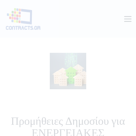
Προμήθειες Δημοσίου για
ΕΝΕΡΓΕΙΑΚΕΣ