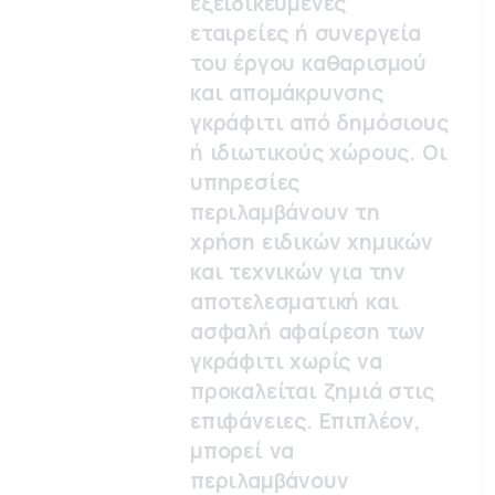
εξειδικευμένες
εταιρείες ή συνεργεία
του έργου καθαρισμού
και απομάκρυνσης
γκράφιτι από δημόσιους
ή ιδιωτικούς χώρους. Οι
υπηρεσίες
περιλαμβάνουν τη
χρήση ειδικών χημικών
και τεχνικών για την
αποτελεσματική και
ασφαλή αφαίρεση των
γκράφιτι χωρίς να
προκαλείται ζημιά στις
επιφάνειες. Επιπλέον,
μπορεί να
περιλαμβάνουν