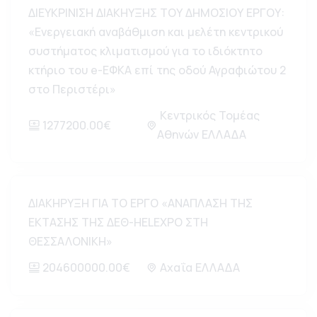
ΔΙΕΥΚΡΙΝΙΣΗ ΔΙΑΚΗΥΞΗΣ ΤΟΥ ΔΗΜΟΣΙΟΥ ΕΡΓΟΥ:
«Ενεργειακή αναβάθμιση και μελέτη κεντρικού
συστήματος κλιματισμού για το ιδιόκτητο
κτήριο του e-ΕΦΚΑ επί της οδού Αγραφιώτου 2
στο Περιστέρι»
Κεντρικός Τομέας
1277200.00€
Αθηνών ΕΛΛΑΔΑ
ΔΙΑΚΗΡΥΞΗ ΓΙΑ ΤΟ ΕΡΓΟ «ΑΝΑΠΛΑΣΗ ΤΗΣ
ΕΚΤΑΣΗΣ ΤΗΣ ΔΕΘ-HELEXPO ΣΤΗ
ΘΕΣΣΑΛΟΝΙΚΗ»
204600000.00€
Αχαΐα ΕΛΛΑΔΑ