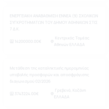
ΕΝΕΡΓΕΙΑΚΗ ΑΝΑΒΑΘΜΙΣΗ ΕΝΝΕΑ (9) ΣΧΟΛΙΚΩΝ
ΣΥΓΚΡΟΤΗΜΑΤΩΝ ΤΟΥ ΔΗΜΟΥ ΑΘΗΝΑΙΩΝ ΣΤΙΣ
7 Δ.Κ.
Κεντρικός Τομέας
14200000.00€
Αθηνών ΕΛΛΑΔΑ
Μετάθεση της καταληκτικής ημερομηνίας
υποβολής προσφορών και αποσφράγισης
διαγωνισμού 02/2026
Γρεβενά, Κοζάνη
3743224.00€
ΕΛΛΑΔΑ