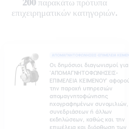
200
παρακάτω πρότυπα
επιχειρηματικών κατηγοριών.
ΑΠΟΜΑΓΝΗΤΟΦΩΝΗΣΕΙΣ-ΕΠΙΜΕΛΕΙΑ ΚΕΙΜΕ
Οι δημόσιοι διαγωνισμοί για
'ΑΠΟΜΑΓΝΗΤΟΦΩΝΗΣΕΙΣ-
ΕΠΙΜΕΛΕΙΑ ΚΕΙΜΕΝΟΥ' αφορο
την παροχή υπηρεσιών
απομαγνητοφώνησης
ηχογραφημένων συνομιλιών,
συνεδριάσεων ή άλλων
εκδηλώσεων, καθώς και την
επιμέλεια και διόρθωση των