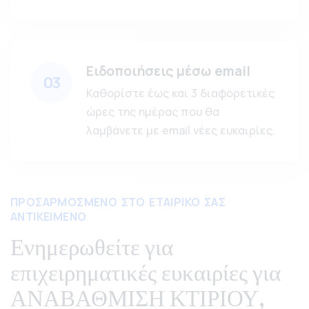
Ειδοποιήσεις μέσω email
03
Καθορίστε έως και 3 διαφορετικές
ώρες της ημέρας που θα
λαμβάνετε με email νέες ευκαιρίες.
ΠΡΟΣΑΡΜΟΣΜΕΝΟ ΣΤΟ ΕΤΑΙΡΙΚΟ ΣΑΣ
ΑΝΤΙΚΕΙΜΕΝΟ
Ενημερωθείτε για
επιχειρηματικές ευκαιρίες για
ΑΝΑΒΑΘΜΙΣΗ ΚΤΙΡΙΟΥ,