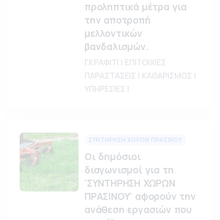
προληπτικά μέτρα για
την αποτροπή
μελλοντικών
βανδαλισμών.
ΓΚΡΑΦΙΤΙ | ΕΠΙΤΟΙΧΙΕΣ
ΠΑΡΑΣΤΑΣΕΙΣ | ΚΑΘΑΡΙΣΜΟΣ |
ΥΠΗΡΕΣΙΕΣ |
ΣΥΝΤΗΡΗΣΗ ΧΩΡΩΝ ΠΡΑΣΙΝΟΥ
Οι δημόσιοι
διαγωνισμοί για τη
'ΣΥΝΤΗΡΗΣΗ ΧΩΡΩΝ
ΠΡΑΣΙΝΟΥ' αφορούν την
ανάθεση εργασιών που