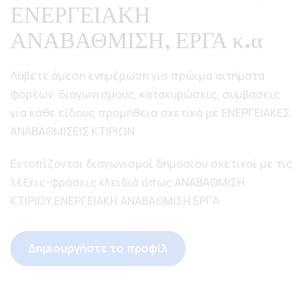
ΕΝΕΡΓΕΙΑΚΗ
ΑΝΑΒΑΘΜΙΣΗ, ΕΡΓΑ κ.α
Λάβετε άμεση ενημέρωση για πρώιμα αιτήματα
φορέων, διαγωνισμούς, κατακυρώσεις, συμβάσεις
για κάθε είδους προμήθεια σχετικά με ΕΝΕΡΓΕΙΑΚΕΣ
ΑΝΑΒΑΘΜΙΣΕΙΣ ΚΤΙΡΙΩΝ
Εντοπίζονται διαγωνισμοί δημοσίου σχετικοί με τις
λέξεις-φράσεις κλειδιά όπως ΑΝΑΒΑΘΜΙΣΗ
ΚΤΙΡΙΟΥ,ΕΝΕΡΓΕΙΑΚΗ ΑΝΑΒΑΘΜΙΣΗ,ΕΡΓΑ
Δημιουργήστε το προφίλ