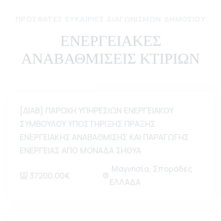
ΠΡΌΣΦΑΤΕΣ ΕΥΚΑΙΡΊΕΣ ΔΙΑΓΩΝΙΣΜΏΝ ΔΗΜΟΣΊΟΥ
ΕΝΕΡΓΕΙΑΚΕΣ
ΑΝΑΒΑΘΜΙΣΕΙΣ ΚΤΙΡΙΩΝ
[ΔΙΑΒ] ΠΑΡΟΧΗ ΥΠΗΡΕΣΙΩΝ ΕΝΕΡΓΕΙΑΚΟΥ
ΣΥΜΒΟΥΛΟΥ ΥΠΟΣΤΗΡΙΞΗΣ ΠΡΑΞΗΣ
ΕΝΕΡΓΕΙΑΚΗΣ ΑΝΑΒΑΘΜΙΣΗΣ ΚΑΙ ΠΑΡΑΓΩΓΗΣ
ΕΝΕΡΓΕΙΑΣ ΑΠΟ ΜΟΝΑΔΑ ΣΗΘΥΑ
Μαγνησία, Σποράδες
37200.00€
ΕΛΛΑΔΑ