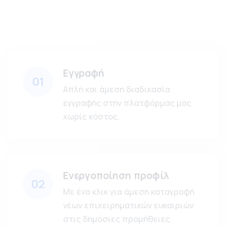
Εγγραφή
01
Απλή και άμεση διαδικασία
εγγραφής στην πλατφόρμας μας
χωρίς κόστος.
Ενεργοποίηση προφίλ
02
Με ένα κλικ για άμεση καταγραφή
νέων επιχειρηματικών ευκαιριών
στις δημόσιες προμήθειες.