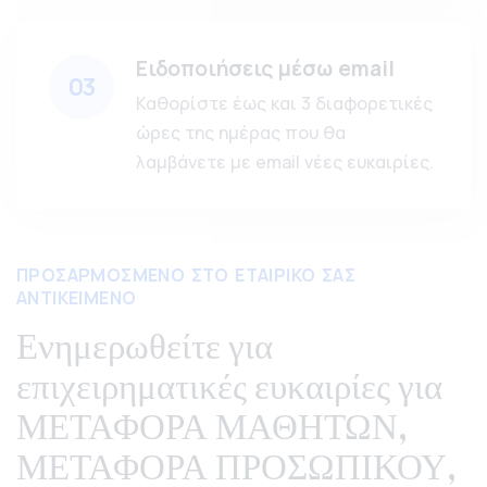
Ειδοποιήσεις μέσω email
03
Καθορίστε έως και 3 διαφορετικές
ώρες της ημέρας που θα
λαμβάνετε με email νέες ευκαιρίες.
ΠΡΟΣΑΡΜΟΣΜΕΝΟ ΣΤΟ ΕΤΑΙΡΙΚΟ ΣΑΣ
ΑΝΤΙΚΕΙΜΕΝΟ
Ενημερωθείτε για
επιχειρηματικές ευκαιρίες για
ΜΕΤΑΦΟΡΑ ΜΑΘΗΤΩΝ,
ΜΕΤΑΦΟΡΑ ΠΡΟΣΩΠΙΚΟΥ,