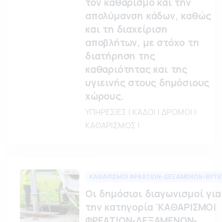
τον καθαρισμό και την
απολύμανση κάδων, καθώς
και τη διαχείριση
αποβλήτων, με στόχο τη
διατήρηση της
καθαριότητας και της
υγιεινής στους δημόσιους
χώρους.
ΥΠΗΡΕΣΙΕΣ | ΚΑΔΟΙ | ΔΡΟΜΟΙ |
ΚΑΘΑΡΙΣΜΟΣ |
ΚΑΘΑΡΙΣΜΟΙ ΦΡΕΑΤΙΩΝ-ΔΕΞΑΜΕΝΩΝ-ΒΥΤΙ
Οι δημόσιοι διαγωνισμοί για
την κατηγορία 'ΚΑΘΑΡΙΣΜΟΙ
ΦΡΕΑΤΙΩΝ-ΔΕΞΑΜΕΝΩΝ-