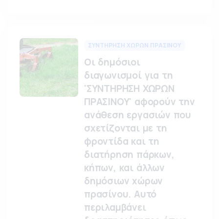
ΣΥΝΤΗΡΗΣΗ ΧΩΡΩΝ ΠΡΑΣΙΝΟΥ
Οι δημόσιοι
διαγωνισμοί για τη
'ΣΥΝΤΗΡΗΣΗ ΧΩΡΩΝ
ΠΡΑΣΙΝΟΥ' αφορούν την
ανάθεση εργασιών που
σχετίζονται με τη
φροντίδα και τη
διατήρηση πάρκων,
κήπων, και άλλων
δημόσιων χώρων
πρασίνου. Αυτό
περιλαμβάνει