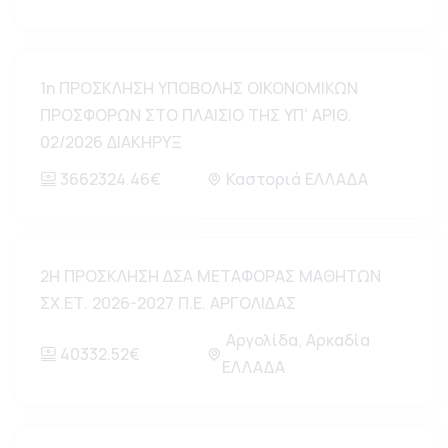
1η ΠΡΟΣΚΛΗΣΗ ΥΠΟΒΟΛΗΣ ΟΙΚΟΝΟΜΙΚΩΝ
ΠΡΟΣΦΟΡΩΝ ΣΤΟ ΠΛΑΙΣΙΟ ΤΗΣ ΥΠ’ ΑΡΙΘ.
02/2026 ΔΙΑΚΗΡΥΞ
3662324.46€
Καστοριά ΕΛΛΑΔΑ
2Η ΠΡΟΣΚΛΗΣΗ ΔΣΑ ΜΕΤΑΦΟΡΑΣ ΜΑΘΗΤΩΝ
ΣΧ.ΕΤ. 2026-2027 Π.Ε. ΑΡΓΟΛΙΔΑΣ
Αργολίδα, Αρκαδία
40332.52€
ΕΛΛΑΔΑ