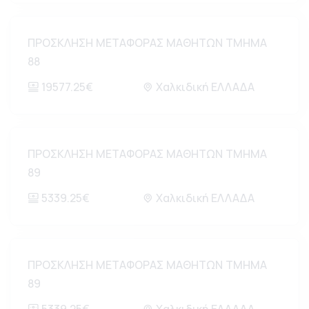
ΠΡΟΣΚΛΗΣΗ ΜΕΤΑΦΟΡΑΣ ΜΑΘΗΤΩΝ ΤΜΗΜΑ
88
19577.25€
Χαλκιδική ΕΛΛΑΔΑ
ΠΡΟΣΚΛΗΣΗ ΜΕΤΑΦΟΡΑΣ ΜΑΘΗΤΩΝ ΤΜΗΜΑ
89
5339.25€
Χαλκιδική ΕΛΛΑΔΑ
ΠΡΟΣΚΛΗΣΗ ΜΕΤΑΦΟΡΑΣ ΜΑΘΗΤΩΝ ΤΜΗΜΑ
89