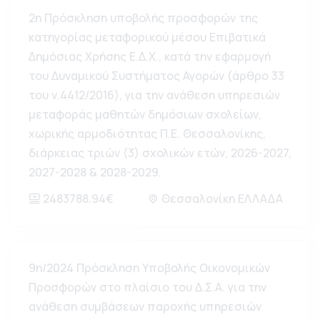
2η Πρόσκληση υποβολής προσφορών της
κατηγορίας μεταφορικού μέσου Επιβατικά
Δημόσιας Χρήσης Ε.Δ.Χ., κατά την εφαρμογή
του Δυναμικού Συστήματος Αγορών (άρθρο 33
του ν.4412/2016), για την ανάθεση υπηρεσιών
μεταφοράς μαθητών δημόσιων σχολείων,
χωρικής αρμοδιότητας Π.Ε. Θεσσαλονίκης,
διάρκειας τριών (3) σχολικών ετών, 2026-2027,
2027-2028 & 2028-2029.
2483788.94€
Θεσσαλονίκη ΕΛΛΑΔΑ
9η/2024 Πρόσκληση Υποβολής Οικονομικών
Προσφορών στο πλαίσιο του Δ.Σ.Α. για την
ανάθεση συμβάσεων παροχής υπηρεσιών