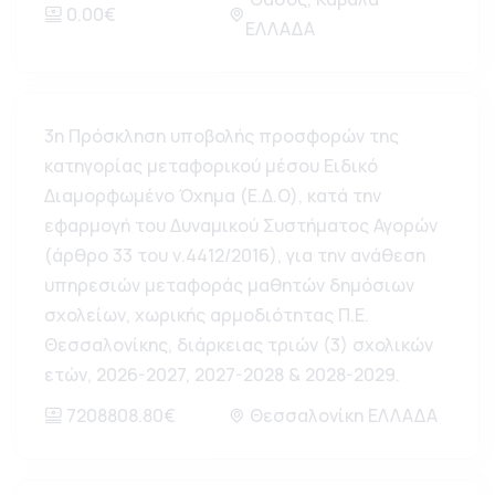
0.00€
ΕΛΛΑΔΑ
3η Πρόσκληση υποβολής προσφορών της
κατηγορίας μεταφορικού μέσου Ειδικό
Διαμορφωμένο Όχημα (Ε.Δ.Ο), κατά την
εφαρμογή του Δυναμικού Συστήματος Αγορών
(άρθρο 33 του ν.4412/2016), για την ανάθεση
υπηρεσιών μεταφοράς μαθητών δημόσιων
σχολείων, χωρικής αρμοδιότητας Π.Ε.
Θεσσαλονίκης, διάρκειας τριών (3) σχολικών
ετών, 2026-2027, 2027-2028 & 2028-2029.
7208808.80€
Θεσσαλονίκη ΕΛΛΑΔΑ