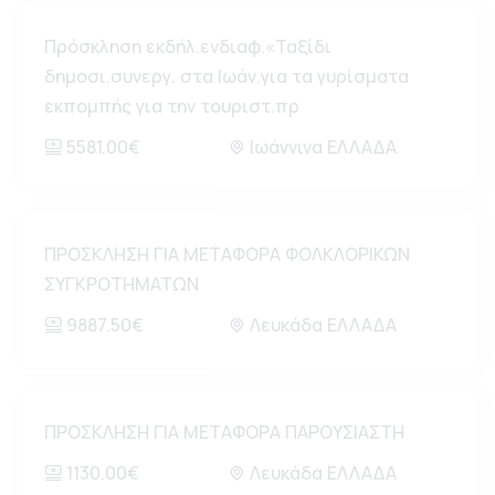
Πρόσκληση εκδήλ.ενδιαφ.«Ταξίδι
δημοσι.συνεργ. στα Ιωάν.για τα γυρίσματα
εκπομπής για την τουριστ.πρ
5581.00€
Ιωάννινα ΕΛΛΑΔΑ
ΠΡΟΣΚΛΗΣΗ ΓΙΑ ΜΕΤΑΦΟΡΑ ΦΟΛΚΛΟΡΙΚΩΝ
ΣΥΓΚΡΟΤΗΜΑΤΩΝ
9887.50€
Λευκάδα ΕΛΛΑΔΑ
ΠΡΟΣΚΛΗΣΗ ΓΙΑ ΜΕΤΑΦΟΡΑ ΠΑΡΟΥΣΙΑΣΤΗ
1130.00€
Λευκάδα ΕΛΛΑΔΑ