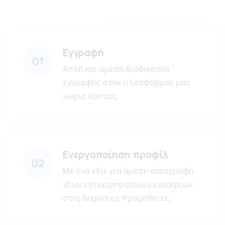
Εγγραφή
01
Απλή και άμεση διαδικασία
εγγραφής στην πλατφόρμας μας
χωρίς κόστος.
Ενεργοποίηση προφίλ
02
Με ένα κλικ για άμεση καταγραφή
νέων επιχειρηματικών ευκαιριών
στις δημόσιες προμήθειες.