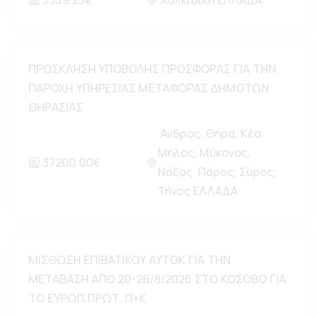
5339.25€
Χαλκιδική ΕΛΛΑΔΑ
ΠΡΟΣΚΛΗΣΗ ΥΠΟΒΟΛΗΣ ΠΡΟΣΦΟΡΑΣ ΓΙΑ ΤΗΝ
ΠΑΡΟΧΗ ΥΠΗΡΕΣΙΑΣ ΜΕΤΑΦΟΡΑΣ ΔΗΜΟΤΩΝ
ΘΗΡΑΣΙΑΣ
Άνδρος, Θήρα, Κέα,
Μήλος, Μύκονος,
37200.00€
Νάξος, Πάρος, Σύρος,
Τήνος ΕΛΛΑΔΑ
MIΣΘΩΣΗ ΕΠΙΒΑΤΙΚΟΥ ΑΥΤΟΚ ΓΙΑ ΤΗΝ
ΜΕΤΑΒΑΣΗ ΑΠΟ 20-26/8/2026 ΣΤΟ ΚΟΣΟΒΟ ΓΙΑ
ΤΟ ΕΥΡΩΠ.ΠΡΩΤ. Π+Κ