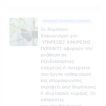
ΥΠΗΡΕΣΙΕΣ ΑΦΑΙΡΕΣΗΣ ΓΚΡΑΦΙΤΙ
Οι δημόσιοι
διαγωνισμοί για
'ΥΠΗΡΕΣΙΕΣ ΑΦΑΙΡΕΣΗΣ
ΓΚΡΑΦΙΤΙ' αφορούν την
ανάθεση σε
εξειδικευμένες
εταιρείες ή συνεργεία
του έργου καθαρισμού
και απομάκρυνσης
γκράφιτι από δημόσιους
ή ιδιωτικούς χώρους. Οι
υπηρεσίες