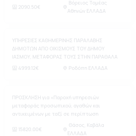
Βόρειος Τομέας
2090.50€
Αθηνών ΕΛΛΑΔΑ
ΥΠΗΡΕΣΙΕΣ ΚΑΘΗΜΕΡΙΝΗΣ ΠΑΡΑΛΑΒΗΣ
ΔΗΜΟΤΩΝ ΑΠΟ ΟΙΚΙΣΜΟΥΣ ΤΟΥ ΔΗΜΟΥ
ΙΑΣΜΟΥ, ΜΕΤΑΦΟΡΑΣ ΤΟΥΣ ΣΤΗΝ ΠΑΡΑΘΑΛΑ
4999.12€
Ροδόπη ΕΛΛΑΔΑ
ΠΡΟΣΚΛΗΣΗ για «Παροχή υπηρεσιών
μεταφοράς προσωπικού, αγαθών και
αντικειμένων με ταξί σε περίπτωση
Θάσος, Καβάλα
15820.00€
ΕΛΛΑΔΑ