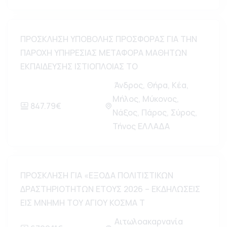
ΠΡΟΣΚΛΗΣΗ ΥΠΟΒΟΛΗΣ ΠΡΟΣΦΟΡΑΣ ΓΙΑ ΤΗΝ
ΠΑΡΟΧΗ ΥΠΗΡΕΣΙΑΣ ΜΕΤΑΦΟΡΑ ΜΑΘΗΤΩΝ
ΕΚΠΑΙΔΕΥΣΗΣ ΙΣΤΙΟΠΛΟΙΑΣ ΤΟ
Άνδρος, Θήρα, Κέα,
Μήλος, Μύκονος,
847.79€
Νάξος, Πάρος, Σύρος,
Τήνος ΕΛΛΑΔΑ
ΠΡΟΣΚΛΗΣΗ ΓΙΑ «ΕΞΟΔΑ ΠΟΛΙΤΙΣΤΙΚΩΝ
ΔΡΑΣΤΗΡΙΟΤΗΤΩΝ ΕΤΟΥΣ 2026 – ΕΚΔΗΛΩΣΕΙΣ
ΕΙΣ ΜΝΗΜΗ ΤΟΥ ΑΓΙΟΥ ΚΟΣΜΑ Τ
Αιτωλοακαρνανία