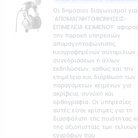
Οι δημόσιοι διαγωνισμοί για
'ΑΠΟΜΑΓΝΗΤΟΦΩΝΗΣΕΙΣ-
ΕΠΙΜΕΛΕΙΑ ΚΕΙΜΕΝΟΥ' αφορο
την παροχή υπηρεσιών
απομαγνητοφώνησης
ηχογραφημένων συνομιλιών,
συνεδριάσεων ή άλλων
εκδηλώσεων, καθώς και την
επιμέλεια και διόρθωση των
παραγόμενων κειμένων για
ακρίβεια, συνοχή και
ορθογραφία. Οι υπηρεσίες
αυτές είναι κρίσιμες για τη
διασφάλιση της ποιότητας κ
της αξιοπιστίας των τελικών
εγγράφων που