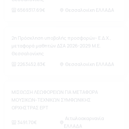
6569317.69€
Θεσσαλονίκη ΕΛΛΑΔΑ
2η Πρόσκληση υποβολής προσφορών- Ε.Δ.Χ.,
μεταφορά μαθητών ΔΣΑ 2026-2029 Μ.Ε.
Θεσσαλονίκης
2263452.83€
Θεσσαλονίκη ΕΛΛΑΔΑ
ΜΙΣΘΩΣΗ ΛΕΩΦΟΡΕΙΩΝ ΓΙΑ ΜΕΤΑΦΟΡΑ
ΜΟΥΣΙΚΩΝ-ΤΕΧΝΙΚΩΝ ΣΥΜΦΩΝΙΚΗΣ
ΟΡΧΗΣΤΡΑΣ ΕΡΤ
Αιτωλοακαρνανία
3491.70€
ΕΛΛΑΔΑ