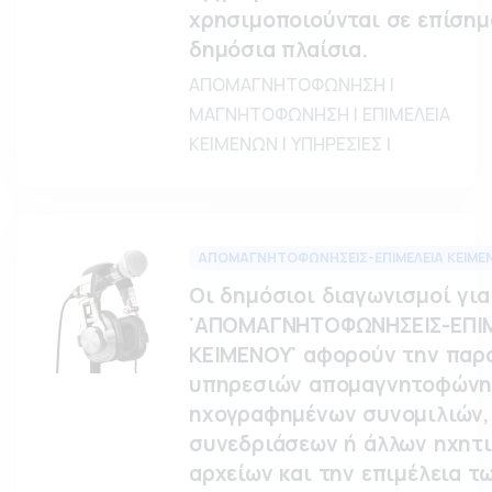
χρησιμοποιούνται σε επίσημ
δημόσια πλαίσια.
ΑΠΟΜΑΓΝΗΤΟΦΩΝΗΣΗ |
ΜΑΓΝΗΤΟΦΩΝΗΣΗ | ΕΠΙΜΕΛΕΙΑ
ΚΕΙΜΕΝΩΝ | ΥΠΗΡΕΣΙΕΣ |
ΑΠΟΜΑΓΝΗΤΟΦΩΝΗΣΕΙΣ-ΕΠΙΜΕΛΕΙΑ ΚΕΙΜΕ
Οι δημόσιοι διαγωνισμοί για
'ΑΠΟΜΑΓΝΗΤΟΦΩΝΗΣΕΙΣ-ΕΠΙ
ΚΕΙΜΕΝΟΥ' αφορούν την παρ
υπηρεσιών απομαγνητοφών
ηχογραφημένων συνομιλιών,
συνεδριάσεων ή άλλων ηχητ
αρχείων και την επιμέλεια τ