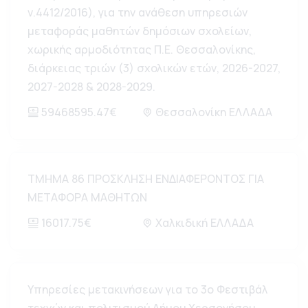
ν.4412/2016), για την ανάθεση υπηρεσιών
μεταφοράς μαθητών δημόσιων σχολείων,
χωρικής αρμοδιότητας Π.Ε. Θεσσαλονίκης,
διάρκειας τριών (3) σχολικών ετών, 2026-2027,
2027-2028 & 2028-2029.
59468595.47€
Θεσσαλονίκη ΕΛΛΑΔΑ
ΤΜΗΜΑ 86 ΠΡΟΣΚΛΗΣΗ ΕΝΔΙΑΦΕΡΟΝΤΟΣ ΓΙΑ
ΜΕΤΑΦΟΡΑ ΜΑΘΗΤΩΝ
16017.75€
Χαλκιδική ΕΛΛΑΔΑ
Υπηρεσίες μετακινήσεων για το 3ο Φεστιβάλ