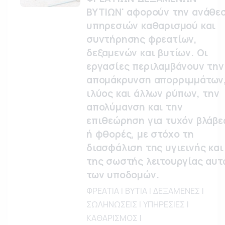
ΒΥΤΙΩΝ' αφορούν την ανάθε
υπηρεσιών καθαρισμού και
συντήρησης φρεατίων,
δεξαμενών και βυτίων. Οι
εργασίες περιλαμβάνουν την
απομάκρυνση απορριμμάτων
ιλύος και άλλων ρύπων, την
απολύμανση και την
επιθεώρηση για τυχόν βλάβε
ή φθορές, με στόχο τη
διασφάλιση της υγιεινής και
της σωστής λειτουργίας αυτ
των υποδομών.
ΦΡΕΑΤΙΑ | ΒΥΤΙΑ | ΔΕΞΑΜΕΝΕΣ |
ΣΩΛΗΝΩΣΕΙΣ | ΥΠΗΡΕΣΙΕΣ |
ΚΑΘΑΡΙΣΜΟΣ |