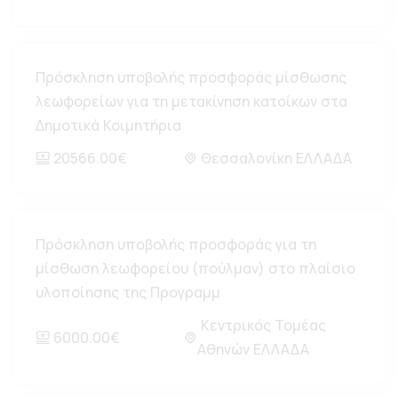
Πρόσκληση υποβολής προσφοράς μίσθωσης
λεωφορείων για τη μετακίνηση κατοίκων στα
Δημοτικά Κοιμητήρια
20566.00€
Θεσσαλονίκη ΕΛΛΑΔΑ
Πρόσκληση υποβολής προσφοράς για τη
μίσθωση λεωφορείου (πούλμαν) στο πλαίσιο
υλοποίησης της Προγραμμ
Κεντρικός Τομέας
6000.00€
Αθηνών ΕΛΛΑΔΑ