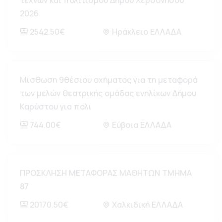
τεχνών και πολιτισμού Δήμου Χερσονήσου
2026
2542.50€
Ηράκλειο ΕΛΛΑΔΑ
Μίσθωση 9θέσιου οχήματος για τη μεταφορά
των μελών θεατρικής ομάδας ενηλίκων Δήμου
Καρύστου για πολι
744.00€
Εύβοια ΕΛΛΑΔΑ
ΠΡΟΣΚΛΗΣΗ ΜΕΤΑΦΟΡΑΣ ΜΑΘΗΤΩΝ ΤΜΗΜΑ
87
20170.50€
Χαλκιδική ΕΛΛΑΔΑ