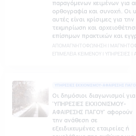
παραγόμενων κειμένων για ακ
ορθογραφία και συνοχή. Οι 
αυτές είναι κρίσιμες για την
τεκμηρίωση και αρχειοθέτησ
επίσημων πρακτικών και εγγ
ΑΠΟΜΑΓΝΗΤΟΦΩΝΗΣΗ | ΜΑΓΝΗΤΟΦ
ΕΠΙΜΕΛΕΙΑ ΚΕΙΜΕΝΟΥ | ΥΠΗΡΕΣΙΕΣ |
ΥΠΗΡΕΣΙΕΣ ΕΚΧΙΟΝΙΣΜΟΥ-ΑΦΑΙΡΕΣΗΣ ΠΑΓΟ
Οι δημόσιοι διαγωνισμοί για
'ΥΠΗΡΕΣΙΕΣ ΕΚΧΙΟΝΙΣΜΟΥ-
ΑΦΑΙΡΕΣΗΣ ΠΑΓΟΥ' αφορούν
την ανάθεση σε
εξειδικευμένες εταιρείες ή