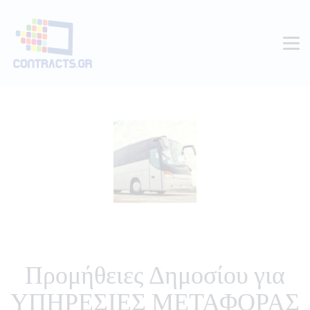
Προμήθειες Δημοσίου για
ΥΠΗΡΕΣΙΕΣ ΜΕΤΑΦΟΡΑΣ