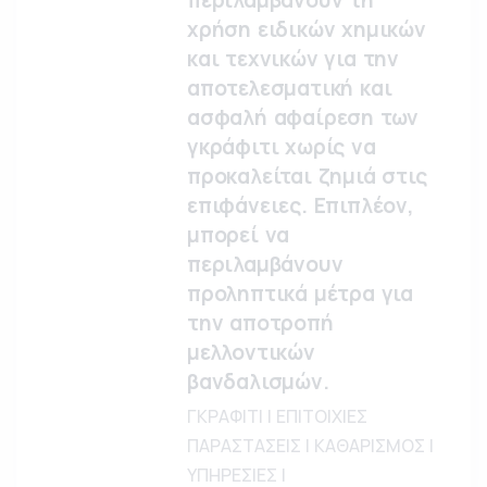
περιλαμβάνουν τη
χρήση ειδικών χημικών
και τεχνικών για την
αποτελεσματική και
ασφαλή αφαίρεση των
γκράφιτι χωρίς να
προκαλείται ζημιά στις
επιφάνειες. Επιπλέον,
μπορεί να
περιλαμβάνουν
προληπτικά μέτρα για
την αποτροπή
μελλοντικών
βανδαλισμών.
ΓΚΡΑΦΙΤΙ | ΕΠΙΤΟΙΧΙΕΣ
ΠΑΡΑΣΤΑΣΕΙΣ | ΚΑΘΑΡΙΣΜΟΣ |
ΥΠΗΡΕΣΙΕΣ |