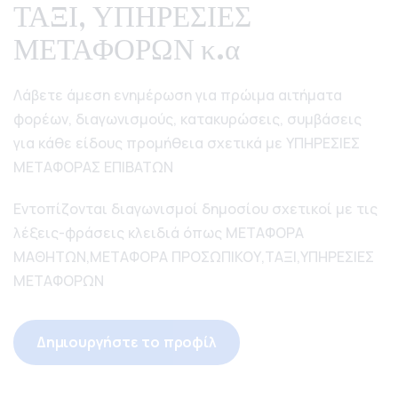
ΤΑΞΙ, ΥΠΗΡΕΣΙΕΣ
ΜΕΤΑΦΟΡΩΝ κ.α
Λάβετε άμεση ενημέρωση για πρώιμα αιτήματα
φορέων, διαγωνισμούς, κατακυρώσεις, συμβάσεις
για κάθε είδους προμήθεια σχετικά με ΥΠΗΡΕΣΙΕΣ
ΜΕΤΑΦΟΡΑΣ ΕΠΙΒΑΤΩΝ
Εντοπίζονται διαγωνισμοί δημοσίου σχετικοί με τις
λέξεις-φράσεις κλειδιά όπως ΜΕΤΑΦΟΡΑ
ΜΑΘΗΤΩΝ,ΜΕΤΑΦΟΡΑ ΠΡΟΣΩΠΙΚΟΥ,ΤΑΞΙ,ΥΠΗΡΕΣΙΕΣ
ΜΕΤΑΦΟΡΩΝ
Δημιουργήστε το προφίλ