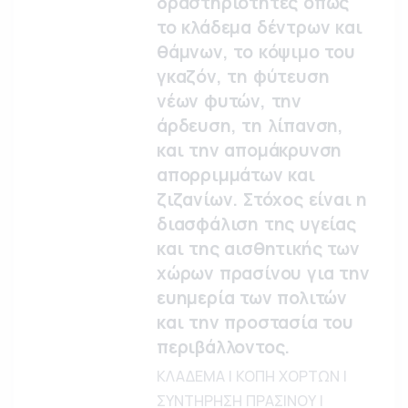
δραστηριότητες όπως
το κλάδεμα δέντρων και
θάμνων, το κόψιμο του
γκαζόν, τη φύτευση
νέων φυτών, την
άρδευση, τη λίπανση,
και την απομάκρυνση
απορριμμάτων και
ζιζανίων. Στόχος είναι η
διασφάλιση της υγείας
και της αισθητικής των
χώρων πρασίνου για την
ευημερία των πολιτών
και την προστασία του
περιβάλλοντος.
ΚΛΑΔΕΜΑ | ΚΟΠΗ ΧΟΡΤΩΝ |
ΣΥΝΤΗΡΗΣΗ ΠΡΑΣΙΝΟΥ |