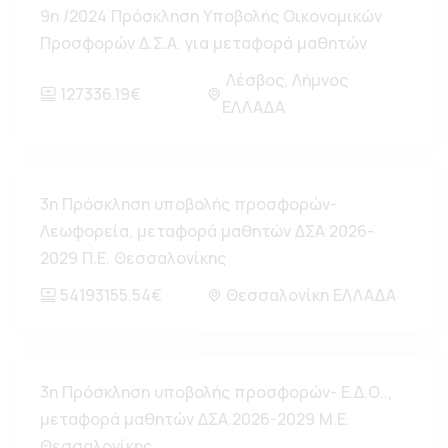
9η /2024 Πρόσκληση Υποβολής Οικονομικών
Προσφορών Δ.Σ.Α. για μεταφορά μαθητών
Λέσβος, Λήμνος
127336.19€
ΕΛΛΑΔΑ
3η Πρόσκληση υποβολής προσφορών-
Λεωφορεία, μεταφορά μαθητών ΔΣΑ 2026-
2029 Π.Ε. Θεσσαλονίκης
54193155.54€
Θεσσαλονίκη ΕΛΛΑΔΑ
3η Πρόσκληση υποβολής προσφορών- Ε.Δ.Ο..,
μεταφορά μαθητών ΔΣΑ 2026-2029 Μ.Ε.
Θεσσαλονίκης