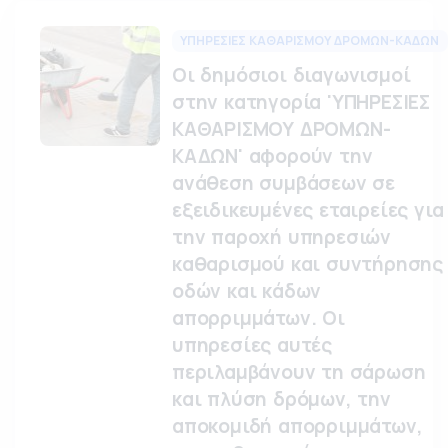
ΥΠΗΡΕΣΙΕΣ ΚΑΘΑΡΙΣΜΟΥ ΔΡΟΜΩΝ-ΚΑΔΩΝ
Οι δημόσιοι διαγωνισμοί
στην κατηγορία 'ΥΠΗΡΕΣΙΕΣ
ΚΑΘΑΡΙΣΜΟΥ ΔΡΟΜΩΝ-
ΚΑΔΩΝ' αφορούν την
ανάθεση συμβάσεων σε
εξειδικευμένες εταιρείες για
την παροχή υπηρεσιών
καθαρισμού και συντήρησης
οδών και κάδων
απορριμμάτων. Οι
υπηρεσίες αυτές
περιλαμβάνουν τη σάρωση
και πλύση δρόμων, την
αποκομιδή απορριμμάτων,