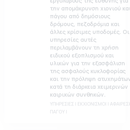
εργολάβους της ευθύνης για
την απομάκρυνση χιονιού κα
πάγου από δημόσιους
δρόμους, πεζοδρόμια και
άλλες κρίσιμες υποδομές. Οι
υπηρεσίες αυτές
περιλαμβάνουν τη χρήση
ειδικού εξοπλισμού και
υλικών για την εξασφάλιση
της ασφαλούς κυκλοφορίας
και την πρόληψη ατυχημάτω
κατά τη διάρκεια χειμερινών
καιρικών συνθηκών.
ΥΠΗΡΕΣΙΕΣ | ΕΚΧΙΟΝΙΣΜΟΙ | ΑΦΑΙΡΕΣ
ΠΑΓΟΥ |