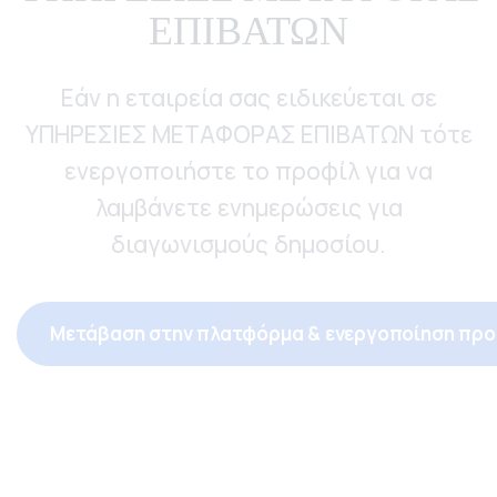
ΕΠΙΒΑΤΩΝ
Εάν η εταιρεία σας ειδικεύεται σε
ΥΠΗΡΕΣΙΕΣ ΜΕΤΑΦΟΡΑΣ ΕΠΙΒΑΤΩΝ τότε
ενεργοποιήστε το προφίλ για να
λαμβάνετε ενημερώσεις για
διαγωνισμούς δημοσίου.
Μετάβαση στην πλατφόρμα & ενεργοποίηση προ