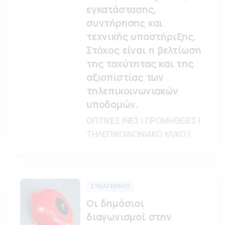
εγκατάστασης,
συντήρησης και
τεχνικής υποστήριξης.
Στόχος είναι η βελτίωση
της ταχύτητας και της
αξιοπιστίας των
τηλεπικοινωνιακών
υποδομών.
ΟΠΤΙΚΕΣ ΙΝΕΣ | ΠΡΟΜΗΘΕΙΕΣ |
ΤΗΛΕΠΙΚΟΙΝΩΝΙΑΚΟ ΥΛΙΚΟ |
ΣΥΝΑΓΕΡΜΟΙ
Οι δημόσιοι
διαγωνισμοί στην