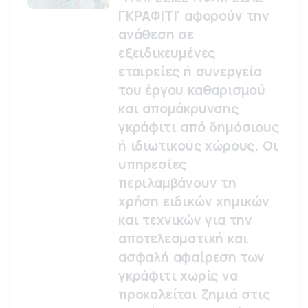
ΓΚΡΑΦΙΤΙ' αφορούν την
ανάθεση σε
εξειδικευμένες
εταιρείες ή συνεργεία
του έργου καθαρισμού
και απομάκρυνσης
γκράφιτι από δημόσιους
ή ιδιωτικούς χώρους. Οι
υπηρεσίες
περιλαμβάνουν τη
χρήση ειδικών χημικών
και τεχνικών για την
αποτελεσματική και
ασφαλή αφαίρεση των
γκράφιτι χωρίς να
προκαλείται ζημιά στις