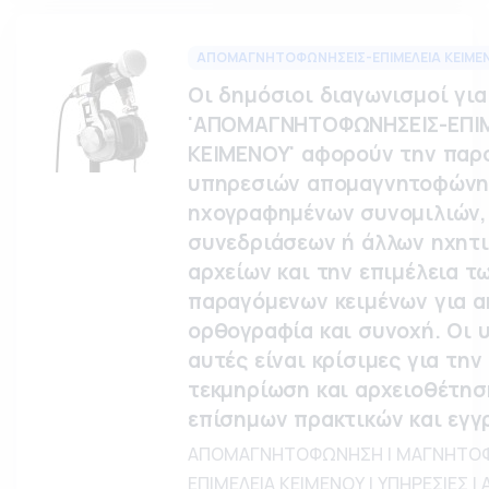
ΑΠΟΜΑΓΝΗΤΟΦΩΝΗΣΕΙΣ-ΕΠΙΜΕΛΕΙΑ ΚΕΙΜΕ
Οι δημόσιοι διαγωνισμοί για
'ΑΠΟΜΑΓΝΗΤΟΦΩΝΗΣΕΙΣ-ΕΠΙ
ΚΕΙΜΕΝΟΥ' αφορούν την παρ
υπηρεσιών απομαγνητοφών
ηχογραφημένων συνομιλιών,
συνεδριάσεων ή άλλων ηχητ
αρχείων και την επιμέλεια τ
παραγόμενων κειμένων για ακ
ορθογραφία και συνοχή. Οι 
αυτές είναι κρίσιμες για την
τεκμηρίωση και αρχειοθέτησ
επίσημων πρακτικών και εγγ
ΑΠΟΜΑΓΝΗΤΟΦΩΝΗΣΗ | ΜΑΓΝΗΤΟΦ
ΕΠΙΜΕΛΕΙΑ ΚΕΙΜΕΝΟΥ | ΥΠΗΡΕΣΙΕΣ |