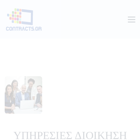
ΥΠΗΡΕΣΙΕΣ ΔΙΟΙΚΗΣΗ