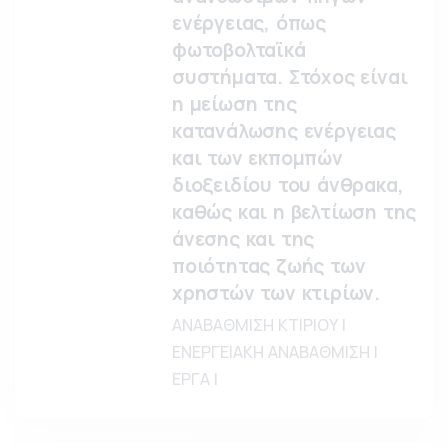
ενέργειας, όπως
φωτοβολταϊκά
συστήματα. Στόχος είναι
η μείωση της
κατανάλωσης ενέργειας
και των εκπομπών
διοξειδίου του άνθρακα,
καθώς και η βελτίωση της
άνεσης και της
ποιότητας ζωής των
χρηστών των κτιρίων.
ΑΝΑΒΑΘΜΙΣΗ ΚΤΙΡΙΟΥ |
ΕΝΕΡΓΕΙΑΚΗ ΑΝΑΒΑΘΜΙΣΗ |
ΕΡΓΑ |