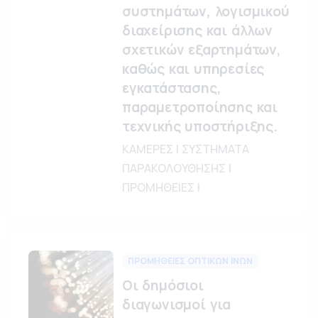
συστημάτων, λογισμικού
διαχείρισης και άλλων
σχετικών εξαρτημάτων,
καθώς και υπηρεσίες
εγκατάστασης,
παραμετροποίησης και
τεχνικής υποστήριξης.
ΚΑΜΕΡΕΣ | ΣΥΣΤΗΜΑΤΑ
ΠΑΡΑΚΟΛΟΥΘΗΣΗΣ |
ΠΡΟΜΗΘΕΙΕΣ |
ΠΡΟΜΗΘΕΙΕΣ ΟΠΤΙΚΩΝ ΙΝΩΝ
Οι δημόσιοι
διαγωνισμοί για