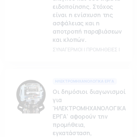
ειδοποίησης. Στόχος
είναι η ενίσχυση της
ασφάλειας και η
αποτροπή παραβιάσεων
και κλοπών.
ΣΥΝΑΓΕΡΜΟΙ | ΠΡΟΜΗΘΕΙΕΣ |
ΗΛΕΚΤΡΟΜΗΧΑΝΟΛΟΓΙΚΑ ΕΡΓΑ
Οι δημόσιοι διαγωνισμοί
για
'ΗΛΕΚΤΡΟΜΗΧΑΝΟΛΟΓΙΚΑ
ΕΡΓΑ' αφορούν την
προμήθεια,
εγκατάσταση,