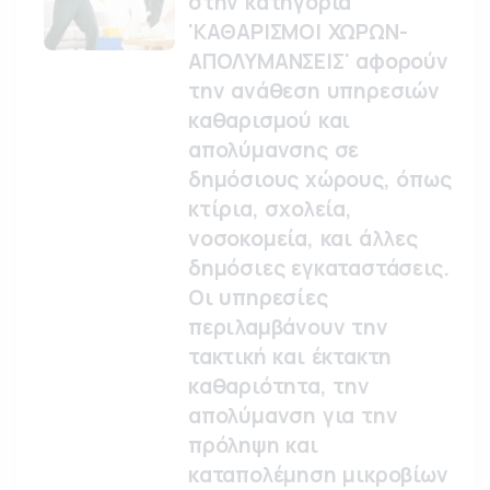
στην κατηγορία
'ΚΑΘΑΡΙΣΜΟΙ ΧΩΡΩΝ-
ΑΠΟΛΥΜΑΝΣΕΙΣ' αφορούν
την ανάθεση υπηρεσιών
καθαρισμού και
απολύμανσης σε
δημόσιους χώρους, όπως
κτίρια, σχολεία,
νοσοκομεία, και άλλες
δημόσιες εγκαταστάσεις.
Οι υπηρεσίες
περιλαμβάνουν την
τακτική και έκτακτη
καθαριότητα, την
απολύμανση για την
πρόληψη και
καταπολέμηση μικροβίων