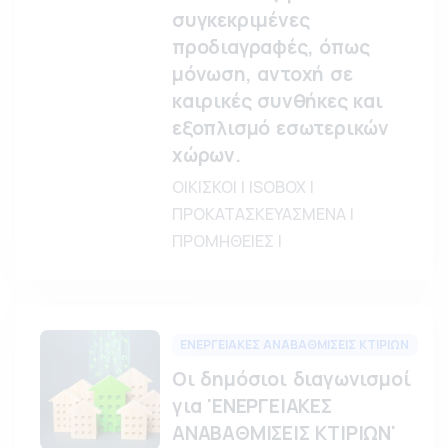
συγκεκριμένες
προδιαγραφές, όπως
μόνωση, αντοχή σε
καιρικές συνθήκες και
εξοπλισμό εσωτερικών
χώρων.
ΟΙΚΙΣΚΟΙ | ISOBOX |
ΠΡΟΚΑΤΑΣΚΕΥΑΣΜΕΝΑ |
ΠΡΟΜΗΘΕΙΕΣ |
ΕΝΕΡΓΕΙΑΚΕΣ ΑΝΑΒΑΘΜΙΣΕΙΣ ΚΤΙΡΙΩΝ
Οι δημόσιοι διαγωνισμοί
για 'ΕΝΕΡΓΕΙΑΚΕΣ
ΑΝΑΒΑΘΜΙΣΕΙΣ ΚΤΙΡΙΩΝ'