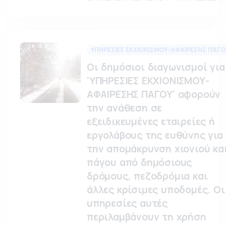
ΥΠΗΡΕΣΙΕΣ ΕΚΧΙΟΝΙΣΜΟΥ-ΑΦΑΙΡΕΣΗΣ ΠΑΓΟ
Οι δημόσιοι διαγωνισμοί για
'ΥΠΗΡΕΣΙΕΣ ΕΚΧΙΟΝΙΣΜΟΥ-
ΑΦΑΙΡΕΣΗΣ ΠΑΓΟΥ' αφορούν
την ανάθεση σε
εξειδικευμένες εταιρείες ή
εργολάβους της ευθύνης για
την απομάκρυνση χιονιού κα
πάγου από δημόσιους
δρόμους, πεζοδρόμια και
άλλες κρίσιμες υποδομές. Οι
υπηρεσίες αυτές
περιλαμβάνουν τη χρήση