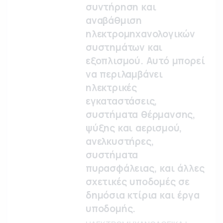
συντήρηση και
αναβάθμιση
ηλεκτρομηχανολογικών
συστημάτων και
εξοπλισμού. Αυτό μπορεί
να περιλαμβάνει
ηλεκτρικές
εγκαταστάσεις,
συστήματα θέρμανσης,
ψύξης και αερισμού,
ανελκυστήρες,
συστήματα
πυρασφάλειας, και άλλες
σχετικές υποδομές σε
δημόσια κτίρια και έργα
υποδομής.