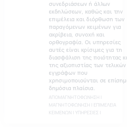
συνεδριάσεων ή άλλων
εκδηλώσεων, καθώς και την
επιμέλεια και διόρθωση των
παραγόμενων κειμένων για
ακρίβεια, συνοχή και
ορθογραφία. Οι υπηρεσίες
αυτές είναι κρίσιμες για τη
διασφάλιση της ποιότητας κ
της αξιοπιστίας των τελικών
εγγράφων που
χρησιμοποιούνται σε επίσημ
δημόσια πλαίσια.
ΑΠΟΜΑΓΝΗΤΟΦΩΝΗΣΗ |
ΜΑΓΝΗΤΟΦΩΝΗΣΗ | ΕΠΙΜΕΛΕΙΑ
ΚΕΙΜΕΝΩΝ | ΥΠΗΡΕΣΙΕΣ |