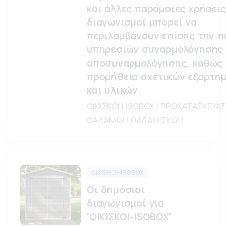
και άλλες παρόμοιες χρήσεις
διαγωνισμοί μπορεί να
περιλαμβάνουν επίσης την 
υπηρεσιών συναρμολόγησης 
αποσυναρμολόγησης, καθώς 
προμήθεια σχετικών εξαρτη
και υλικών.
ΟΙΚΙΣΚΟΙ | ISOBOX | ΠΡΟΚΑΤΑΣΚΕΥΑ
ΘΑΛΑΜΟΙ | ΘΑΛΑΜΙΣΚΟΙ |
ΟΙΚΙΣΚΟΙ-ISOBOX
Οι δημόσιοι
διαγωνισμοί για
'ΟΙΚΙΣΚΟΙ-ISOBOX'