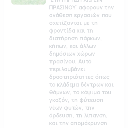
ΠΡΑΣΙΝΟΥ' αφορούν την
ανάθεση εργασιών που
σχετίζονται με τη
φροντίδα και τη
διατήρηση πάρκων,
κήπων, και άλλων
δημόσιων χώρων
πρασίνου. Αυτό
περιλαμβάνει
δραστηριότητες όπως
το κλάδεμα δέντρων και
θάμνων, το κόψιμο του
γκαζόν, τη φύτευση
νέων φυτών, την
άρδευση, τη λίπανση,
και την απομάκρυνση