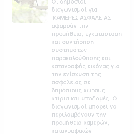
Οι δημόσιοι
διαγωνισμοί για
'ΚΑΜΕΡΕΣ ΑΣΦΑΛΕΙΑΣ'
αφορούν την
προμήθεια, εγκατάσταση
και συντήρηση
συστημάτων
παρακολούθησης και
καταγραφής εικόνας για
την ενίσχυση της
ασφάλειας σε
δημόσιους χώρους,
κτίρια και υποδομές. Οι
διαγωνισμοί μπορεί να
περιλαμβάνουν την
προμήθεια καμερών,
καταγραφικών