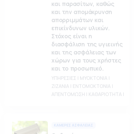
και παρασίτων, καθώς
και την απομάκρυνση
απορριμμάτων και
επικίνδυνων υλικών.
Στόχος είναι η
διασφάλιση της υγιεινής
και της ασφάλειας των
χώρων για τους χρήστες
και το προσωπικό.
ΥΠΗΡΕΣΙΕΣ | ΜΥΟΚΤΟΝΙΑ |
ΖΙΖΑΝΙΑ | ΕΝΤΟΜΟΚΤΟΝΙΑ |
ΑΠΕΝΤΟΜΩΣΗ | ΚΑΘΑΡΙΟΤΗΤΑ |
ΚΑΜΕΡΕΣ ΑΣΦΑΛΕΙΑΣ