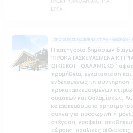
ΗΛΕΚΤΡΟΜΗΧΑΝΟΛΟΓΙΚΑ |
ΕΡΓΑ |
ΠΡΟΚΑΤΑΣΚΕΥΑΣΜΕΝΑ ΚΤΙΡΙΑ - ΟΙΚΙΣΚΟΙ -
Η κατηγορία δημόσιων διαγ
'ΠΡΟΚΑΤΑΣΚΕΥΑΣΜΕΝΑ ΚΤΙΡΙΑ
ΟΙΚΙΣΚΟΙ - ΘΑΛΑΜΙΣΚΟΙ' αφο
προμήθεια, εγκατάσταση και
ενδεχομένως τη συντήρηση
προκατασκευασμένων κτιρίω
οικίσκων και θαλαμίσκων. Αυ
κατασκευάσματα χρησιμοποι
συχνά για προσωρινή ή μόνι
στέγαση, γραφεία, αποθηκευ
χώρους, σχολικές αίθουσες, 