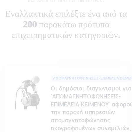
ΚΑΤΆΛΟΓΟΣ ΠΡΟΤΎΠΩΝ ΠΡΟΦΊΛ
Εναλλακτικά επιλέξτε ένα από τα
200
παρακάτω πρότυπα
επιχειρηματικών κατηγοριών.
ΑΠΟΜΑΓΝΗΤΟΦΩΝΗΣΕΙΣ-ΕΠΙΜΕΛΕΙΑ ΚΕΙΜΕ
Οι δημόσιοι διαγωνισμοί για
'ΑΠΟΜΑΓΝΗΤΟΦΩΝΗΣΕΙΣ-
ΕΠΙΜΕΛΕΙΑ ΚΕΙΜΕΝΟΥ' αφορο
την παροχή υπηρεσιών
απομαγνητοφώνησης
ηχογραφημένων συνομιλιών,