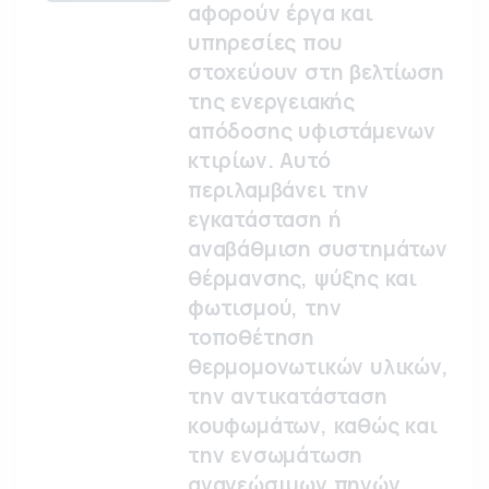
αφορούν έργα και
υπηρεσίες που
στοχεύουν στη βελτίωση
της ενεργειακής
απόδοσης υφιστάμενων
κτιρίων. Αυτό
περιλαμβάνει την
εγκατάσταση ή
αναβάθμιση συστημάτων
θέρμανσης, ψύξης και
φωτισμού, την
τοποθέτηση
θερμομονωτικών υλικών,
την αντικατάσταση
κουφωμάτων, καθώς και
την ενσωμάτωση
ανανεώσιμων πηγών