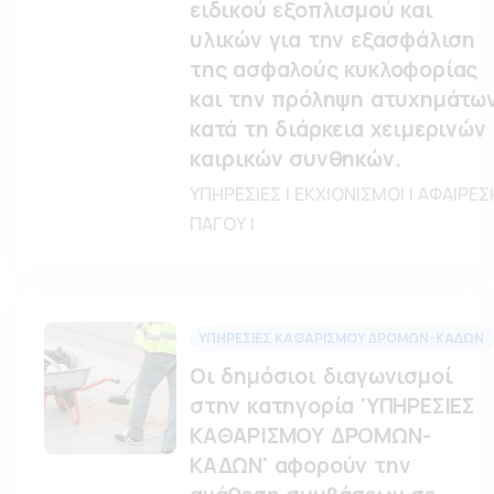
ειδικού εξοπλισμού και
υλικών για την εξασφάλιση
της ασφαλούς κυκλοφορίας
και την πρόληψη ατυχημάτω
κατά τη διάρκεια χειμερινών
καιρικών συνθηκών.
ΥΠΗΡΕΣΙΕΣ | ΕΚΧΙΟΝΙΣΜΟΙ | ΑΦΑΙΡΕΣ
ΠΑΓΟΥ |
ΥΠΗΡΕΣΙΕΣ ΚΑΘΑΡΙΣΜΟΥ ΔΡΟΜΩΝ-ΚΑΔΩΝ
Οι δημόσιοι διαγωνισμοί
στην κατηγορία 'ΥΠΗΡΕΣΙΕΣ
ΚΑΘΑΡΙΣΜΟΥ ΔΡΟΜΩΝ-
ΚΑΔΩΝ' αφορούν την