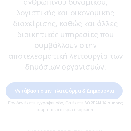
ανθρώπινου δυναμικού,
λογιστικής και οικονομικής
διαχείρισης, καθώς και άλλες
διοικητικές υπηρεσίες που
συμβάλλουν στην
αποτελεσματική λειτουργία των
δημόσιων οργανισμών.
Μετάβαση στην πλατφόρμα & Δημιουργία
Εάν δεν έχετε εγγραφεί ήδη, θα έχετε
ΔΩΡΕΑΝ 14 ημέρες
χωρίς περαιτέρω δέσμευση.