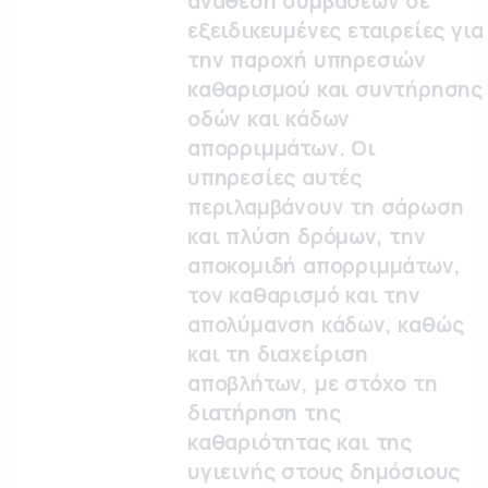
ανάθεση συμβάσεων σε
εξειδικευμένες εταιρείες για
την παροχή υπηρεσιών
καθαρισμού και συντήρησης
οδών και κάδων
απορριμμάτων. Οι
υπηρεσίες αυτές
περιλαμβάνουν τη σάρωση
και πλύση δρόμων, την
αποκομιδή απορριμμάτων,
τον καθαρισμό και την
απολύμανση κάδων, καθώς
και τη διαχείριση
αποβλήτων, με στόχο τη
διατήρηση της
καθαριότητας και της
υγιεινής στους δημόσιους