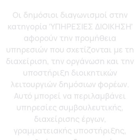
Οι δημόσιοι διαγωνισμοί στην
κατηγορία 'ΥΠΗΡΕΣΙΕΣ ΔΙΟΙΚΗΣΗ'
αφορούν την προμήθεια
υπηρεσιών που σχετίζονται με τη
διαχείριση, την οργάνωση και την
υποστήριξη διοικητικών
λειτουργιών δημόσιων φορέων.
Αυτό μπορεί να περιλαμβάνει
υπηρεσίες συμβουλευτικής,
διαχείρισης έργων,
γραμματειακής υποστήριξης,