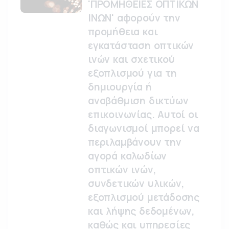
'ΠΡΟΜΗΘΕΙΕΣ ΟΠΤΙΚΩΝ
ΙΝΩΝ' αφορούν την
προμήθεια και
εγκατάσταση οπτικών
ινών και σχετικού
εξοπλισμού για τη
δημιουργία ή
αναβάθμιση δικτύων
επικοινωνίας. Αυτοί οι
διαγωνισμοί μπορεί να
περιλαμβάνουν την
αγορά καλωδίων
οπτικών ινών,
συνδετικών υλικών,
εξοπλισμού μετάδοσης
και λήψης δεδομένων,
καθώς και υπηρεσίες