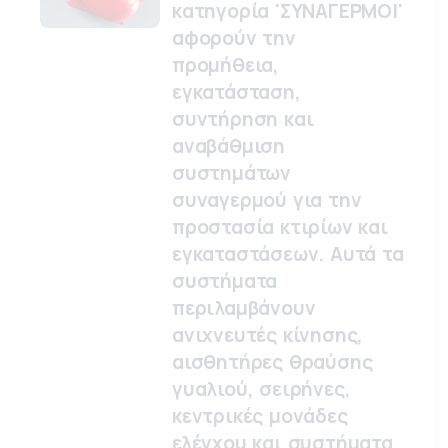
κατηγορία 'ΣΥΝΑΓΕΡΜΟΙ'
αφορούν την
προμήθεια,
εγκατάσταση,
συντήρηση και
αναβάθμιση
συστημάτων
συναγερμού για την
προστασία κτιρίων και
εγκαταστάσεων. Αυτά τα
συστήματα
περιλαμβάνουν
ανιχνευτές κίνησης,
αισθητήρες θραύσης
γυαλιού, σειρήνες,
κεντρικές μονάδες
ελέγχου και συστήματα