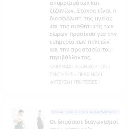
απορριμμάτων και
ζιζανίων. Στόχος είναι η
διασφάλιση της υγείας
και της αισθητικής των
χώρων πρασίνου για την
ευημερία των πολιτών
και την προστασία του
περιβάλλοντος.
ΚΛΑΔΕΜΑ | ΚΟΠΗ ΧΟΡΤΩΝ |
ΣΥΝΤΗΡΗΣΗ ΠΡΑΣΙΝΟΥ |
ΦΥΤΕΥΣΗ | ΥΠΗΡΕΣΙΕΣ |
ΚΑΘΑΡΙΣΜΟΙ ΧΩΡΩΝ-ΑΠΟΛΥΜΑΝΣΕΙΣ
Οι δημόσιοι διαγωνισμοί