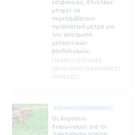
επιφάνειες. Επιπλέον,
μπορεί να
περιλαμβάνουν
προληπτικά μέτρα για
την αποτροπή
μελλοντικών
βανδαλισμών.
ΓΚΡΑΦΙΤΙ | ΕΠΙΤΟΙΧΙΕΣ
ΠΑΡΑΣΤΑΣΕΙΣ | ΚΑΘΑΡΙΣΜΟΣ |
ΥΠΗΡΕΣΙΕΣ |
ΣΥΝΤΗΡΗΣΗ ΧΩΡΩΝ ΠΡΑΣΙΝΟΥ
Οι δημόσιοι
διαγωνισμοί για τη
'ΣΥΝΤΗΡΗΣΗ ΧΩΡΩΝ