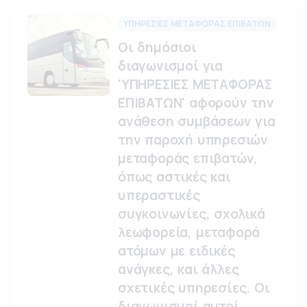
ΥΠΗΡΕΣΙΕΣ ΜΕΤΑΦΟΡΑΣ ΕΠΙΒΑΤΩΝ
Οι δημόσιοι
διαγωνισμοί για
'ΥΠΗΡΕΣΙΕΣ ΜΕΤΑΦΟΡΑΣ
ΕΠΙΒΑΤΩΝ' αφορούν την
ανάθεση συμβάσεων για
την παροχή υπηρεσιών
μεταφοράς επιβατών,
όπως αστικές και
υπεραστικές
συγκοινωνίες, σχολικά
λεωφορεία, μεταφορά
ατόμων με ειδικές
ανάγκες, και άλλες
σχετικές υπηρεσίες. Οι
διαγωνισμοί αυτοί