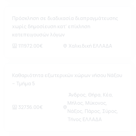
Πρόσκληση σε διαδικασία διαπραγμάτευσης
χωρίς δημοσίευση κατ’ επίκληση
κατεπειγουσών λόγων
111972.00€
Χαλκιδική ΕΛΛΑΔΑ
Καθαριότητα εξωτερικών χώρων νήσου Νάξου
– Τμήμα 5
Άνδρος, Θήρα, Κέα,
Μήλος, Μύκονος,
32736.00€
Νάξος, Πάρος, Σύρος,
Τήνος ΕΛΛΑΔΑ