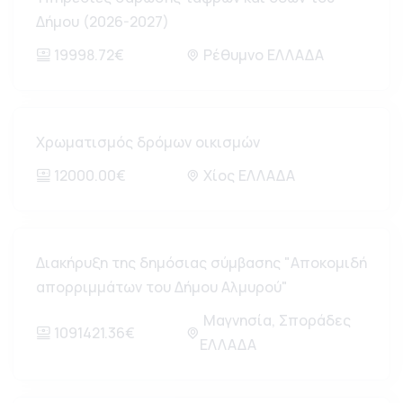
Δήμου (2026-2027)
19998.72€
Ρέθυμνο ΕΛΛΑΔΑ
Χρωματισμός δρόμων οικισμών
12000.00€
Χίος ΕΛΛΑΔΑ
Διακήρυξη της δημόσιας σύμβασης "Αποκομιδή
απορριμμάτων του Δήμου Αλμυρού"
Μαγνησία, Σποράδες
1091421.36€
ΕΛΛΑΔΑ