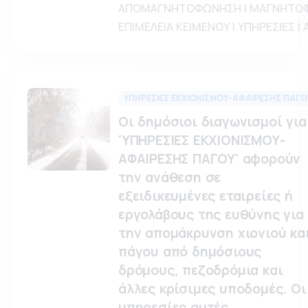
ΑΠΟΜΑΓΝΗΤΟΦΩΝΗΣΗ | ΜΑΓΝΗΤΟΦ
ΕΠΙΜΕΛΕΙΑ ΚΕΙΜΕΝΟΥ | ΥΠΗΡΕΣΙΕΣ |
ΥΠΗΡΕΣΙΕΣ ΕΚΧΙΟΝΙΣΜΟΥ-ΑΦΑΙΡΕΣΗΣ ΠΑΓΟ
Οι δημόσιοι διαγωνισμοί για
'ΥΠΗΡΕΣΙΕΣ ΕΚΧΙΟΝΙΣΜΟΥ-
ΑΦΑΙΡΕΣΗΣ ΠΑΓΟΥ' αφορούν
την ανάθεση σε
εξειδικευμένες εταιρείες ή
εργολάβους της ευθύνης για
την απομάκρυνση χιονιού κα
πάγου από δημόσιους
δρόμους, πεζοδρόμια και
άλλες κρίσιμες υποδομές. Οι
υπηρεσίες αυτές