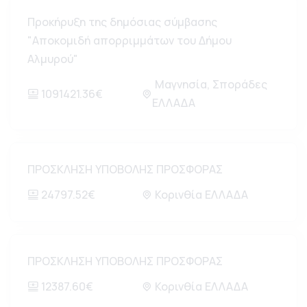
Προκήρυξη της δημόσιας σύμβασης
"Αποκομιδή απορριμμάτων του Δήμου
Αλμυρού"
Μαγνησία, Σποράδες
1091421.36€
ΕΛΛΑΔΑ
ΠΡΟΣΚΛΗΣΗ ΥΠΟΒΟΛΗΣ ΠΡΟΣΦΟΡΑΣ
24797.52€
Κορινθία ΕΛΛΑΔΑ
ΠΡΟΣΚΛΗΣΗ ΥΠΟΒΟΛΗΣ ΠΡΟΣΦΟΡΑΣ
12387.60€
Κορινθία ΕΛΛΑΔΑ