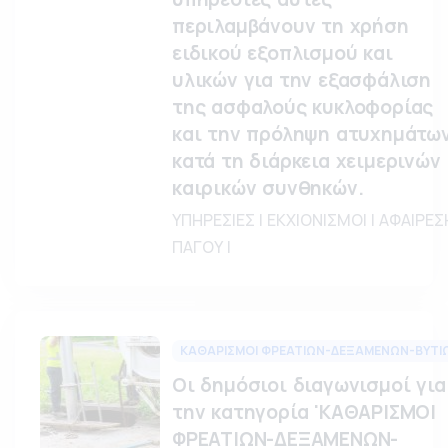
περιλαμβάνουν τη χρήση
ειδικού εξοπλισμού και
υλικών για την εξασφάλιση
της ασφαλούς κυκλοφορίας
και την πρόληψη ατυχημάτω
κατά τη διάρκεια χειμερινών
καιρικών συνθηκών.
ΥΠΗΡΕΣΙΕΣ | ΕΚΧΙΟΝΙΣΜΟΙ | ΑΦΑΙΡΕΣ
ΠΑΓΟΥ |
ΚΑΘΑΡΙΣΜΟΙ ΦΡΕΑΤΙΩΝ-ΔΕΞΑΜΕΝΩΝ-ΒΥΤΙ
Οι δημόσιοι διαγωνισμοί για
την κατηγορία 'ΚΑΘΑΡΙΣΜΟΙ
ΦΡΕΑΤΙΩΝ-ΔΕΞΑΜΕΝΩΝ-