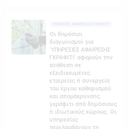
ΥΠΗΡΕΣΙΕΣ ΑΦΑΙΡΕΣΗΣ ΓΚΡΑΦΙΤΙ
Οι δημόσιοι
διαγωνισμοί για
'ΥΠΗΡΕΣΙΕΣ ΑΦΑΙΡΕΣΗΣ
ΓΚΡΑΦΙΤΙ' αφορούν την
ανάθεση σε
εξειδικευμένες
εταιρείες ή συνεργεία
του έργου καθαρισμού
και απομάκρυνσης
γκράφιτι από δημόσιους
ή ιδιωτικούς χώρους. Οι
υπηρεσίες
περιλαμβάνουν τη