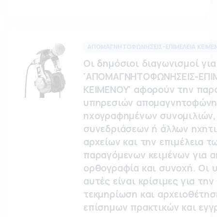
ΑΠΟΜΑΓΝΗΤΟΦΩΝΗΣΕΙΣ-ΕΠΙΜΕΛΕΙΑ ΚΕΙΜΕ
Οι δημόσιοι διαγωνισμοί για
'ΑΠΟΜΑΓΝΗΤΟΦΩΝΗΣΕΙΣ-ΕΠΙ
ΚΕΙΜΕΝΟΥ' αφορούν την παρ
υπηρεσιών απομαγνητοφών
ηχογραφημένων συνομιλιών,
συνεδριάσεων ή άλλων ηχητ
αρχείων και την επιμέλεια τ
παραγόμενων κειμένων για ακ
ορθογραφία και συνοχή. Οι 
αυτές είναι κρίσιμες για την
τεκμηρίωση και αρχειοθέτησ
επίσημων πρακτικών και εγγ