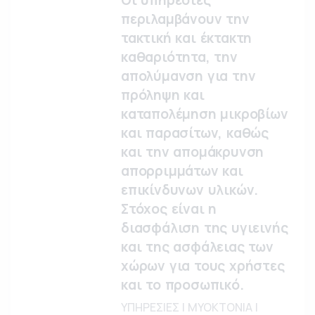
Οι υπηρεσίες
περιλαμβάνουν την
τακτική και έκτακτη
καθαριότητα, την
απολύμανση για την
πρόληψη και
καταπολέμηση μικροβίων
και παρασίτων, καθώς
και την απομάκρυνση
απορριμμάτων και
επικίνδυνων υλικών.
Στόχος είναι η
διασφάλιση της υγιεινής
και της ασφάλειας των
χώρων για τους χρήστες
και το προσωπικό.
ΥΠΗΡΕΣΙΕΣ | ΜΥΟΚΤΟΝΙΑ |