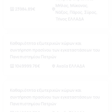
Μήλος, Μύκονος,
23984.89€
Νάξος, Πάρος, Σύρος,
Τήνος ΕΛΛΑΔΑ
Καθαριότητα εξωτερικών χώρων και
συντήρηση πρασίνου των εγκαταστάσεων του
Πανεπιστημίου Πατρών
1049999.76€
Αχαΐα ΕΛΛΑΔΑ
Καθαριότητα εξωτερικών χώρων και
συντήρηση πρασίνου των εγκαταστάσεων του
Πανεπιστημίου Πατρών