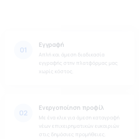
Εγγραφή
01
Απλή και άμεση διαδικασία
εγγραφής στην πλατφόρμας μας
χωρίς κόστος.
Ενεργοποίηση προφίλ
02
Με ένα κλικ για άμεση καταγραφή
νέων επιχειρηματικών ευκαιριών
στις δημόσιες προμήθειες.