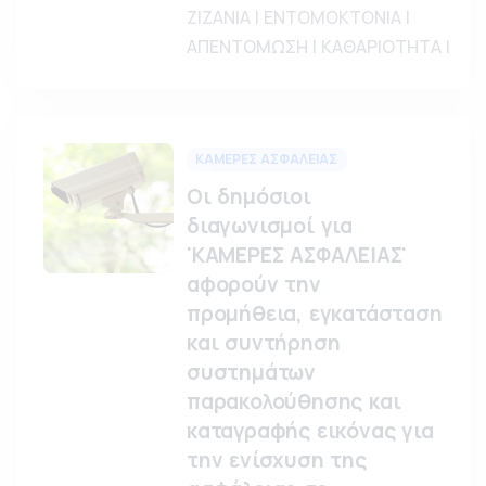
ΖΙΖΑΝΙΑ | ΕΝΤΟΜΟΚΤΟΝΙΑ |
ΑΠΕΝΤΟΜΩΣΗ | ΚΑΘΑΡΙΟΤΗΤΑ |
ΚΑΜΕΡΕΣ ΑΣΦΑΛΕΙΑΣ
Οι δημόσιοι
διαγωνισμοί για
'ΚΑΜΕΡΕΣ ΑΣΦΑΛΕΙΑΣ'
αφορούν την
προμήθεια, εγκατάσταση
και συντήρηση
συστημάτων
παρακολούθησης και
καταγραφής εικόνας για
την ενίσχυση της