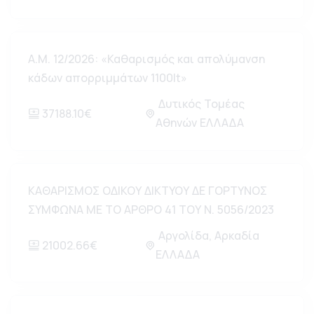
Α.Μ. 12/2026: «Καθαρισμός και απολύμανση
κάδων απορριμμάτων 1100lt»
Δυτικός Τομέας
37188.10€
Αθηνών ΕΛΛΑΔΑ
ΚΑΘΑΡΙΣΜΟΣ ΟΔΙΚΟΥ ΔΙΚΤΥΟΥ ΔΕ ΓΟΡΤΥΝΟΣ
ΣΥΜΦΩΝΑ ΜΕ ΤΟ ΑΡΘΡΟ 41 ΤΟΥ Ν. 5056/2023
Αργολίδα, Αρκαδία
21002.66€
ΕΛΛΑΔΑ