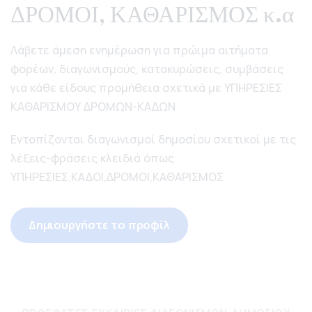
ΔΡΟΜΟΙ, ΚΑΘΑΡΙΣΜΟΣ κ.α
Λάβετε άμεση ενημέρωση για πρώιμα αιτήματα
φορέων, διαγωνισμούς, κατακυρώσεις, συμβάσεις
για κάθε είδους προμήθεια σχετικά με ΥΠΗΡΕΣΙΕΣ
ΚΑΘΑΡΙΣΜΟΥ ΔΡΟΜΩΝ-ΚΑΔΩΝ
Εντοπίζονται διαγωνισμοί δημοσίου σχετικοί με τις
λέξεις-φράσεις κλειδιά όπως
ΥΠΗΡΕΣΙΕΣ,ΚΑΔΟΙ,ΔΡΟΜΟΙ,ΚΑΘΑΡΙΣΜΟΣ
Δημιουργήστε το προφίλ