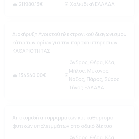
211980.13€
Χαλκιδική ΕΛΛΑΔΑ
Διακήρυξη Ανοικτού ηλεκτρονικού διαγωνισμού
κάτω των ορίων για την παροχή υπηρεσιών
ΚΑΘΑΡΙΟΤΗΤΑΣ
Άνδρος, Θήρα, Κέα,
Μήλος, Μύκονος,
134540.00€
Νάξος, Πάρος, Σύρος,
Τήνος ΕΛΛΑΔΑ
Αποκομιδή απορριμμάτων και καθαρισμό
φυτικών υπολειμμάτων στο οδικό δίκτυο
Άνδρος, Θήρα, Κέα,