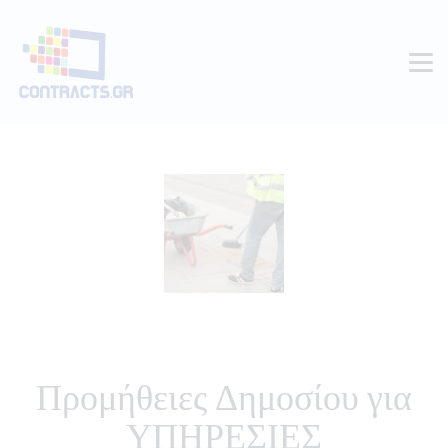
Προμήθειες Δημοσίου για
ΥΠΗΡΕΣΙΕΣ