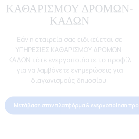
ΚΑΘΑΡΙΣΜΟΥ ΔΡΟΜΩΝ-
ΚΑΔΩΝ
Εάν η εταιρεία σας ειδικεύεται σε
ΥΠΗΡΕΣΙΕΣ ΚΑΘΑΡΙΣΜΟΥ ΔΡΟΜΩΝ-
ΚΑΔΩΝ τότε ενεργοποιήστε το προφίλ
για να λαμβάνετε ενημερώσεις για
διαγωνισμούς δημοσίου.
Μετάβαση στην πλατφόρμα & ενεργοποίηση προ