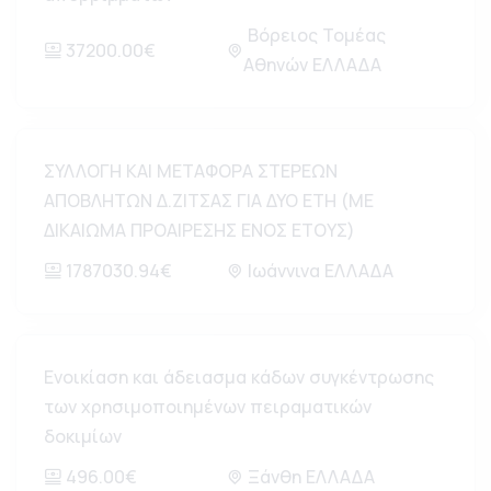
Βόρειος Τομέας
37200.00€
Αθηνών ΕΛΛΑΔΑ
ΣΥΛΛΟΓΗ ΚΑΙ ΜΕΤΑΦΟΡΑ ΣΤΕΡΕΩΝ
ΑΠΟΒΛΗΤΩΝ Δ.ΖΙΤΣΑΣ ΓΙΑ ΔΥΟ ΕΤΗ (ΜΕ
ΔΙΚΑΙΩΜΑ ΠΡΟΑΙΡΕΣΗΣ ΕΝΟΣ ΕΤΟΥΣ)
1787030.94€
Ιωάννινα ΕΛΛΑΔΑ
Ενοικίαση και άδειασμα κάδων συγκέντρωσης
των χρησιμοποιημένων πειραματικών
δοκιμίων
496.00€
Ξάνθη ΕΛΛΑΔΑ