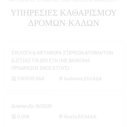
ΠΡΌΣΦΑΤΕΣ ΕΥΚΑΙΡΊΕΣ ΔΙΑΓΩΝΙΣΜΏΝ ΔΗΜΟΣΊΟΥ
ΥΠΗΡΕΣΙΕΣ ΚΑΘΑΡΙΣΜΟΥ
ΔΡΟΜΩΝ-ΚΑΔΩΝ
ΣΥΛΛΟΓΗ & ΜΕΤΑΦΟΡΑ ΣΤΕΡΕΩΝ ΑΠΟΒΛΗΤΩΝ
Δ.ΖΙΤΣΑΣ ΓΙΑ ΔΥΟ ΕΤΗ (ΜΕ ΔΙΚΑΙΩΜΑ
ΠΡΟΑΙΡΕΣΗΣ ΕΝΟΣ ΕΤΟΥΣ)
1787030.94€
Ιωάννινα ΕΛΛΑΔΑ
Διακήρυξη 18/2026
0.00€
Αχαΐα ΕΛΛΑΔΑ