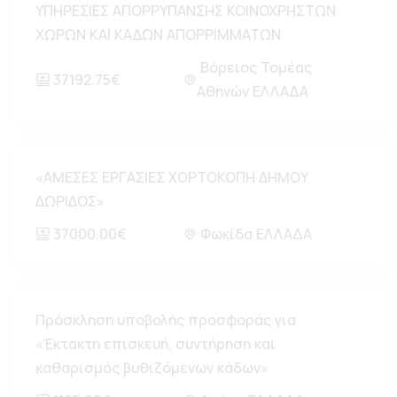
ΥΠΗΡΕΣΙΕΣ ΑΠΟΡΡΥΠΑΝΣΗΣ ΚΟΙΝΟΧΡΗΣΤΩΝ
ΧΩΡΩΝ ΚΑΙ ΚΑΔΩΝ ΑΠΟΡΡΙΜΜΑΤΩΝ
Βόρειος Τομέας
37192.75€
Αθηνών ΕΛΛΑΔΑ
«ΑΜΕΣΕΣ ΕΡΓΑΣΙΕΣ ΧΟΡΤΟΚΟΠΗ ΔΗΜΟΥ
ΔΩΡΙΔΟΣ»
37000.00€
Φωκίδα ΕΛΛΑΔΑ
Πρόσκληση υποβολής προσφοράς για
«Έκτακτη επισκευή, συντήρηση και
καθαρισμός βυθιζόμενων κάδων»