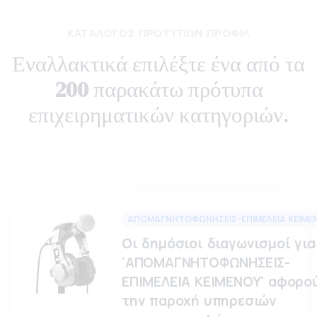
ΚΑΤΆΛΟΓΟΣ ΠΡΟΤΎΠΩΝ ΠΡΟΦΊΛ
Εναλλακτικά επιλέξτε ένα από τα
200
παρακάτω πρότυπα
επιχειρηματικών κατηγοριών.
ΑΠΟΜΑΓΝΗΤΟΦΩΝΗΣΕΙΣ-ΕΠΙΜΕΛΕΙΑ ΚΕΙΜΕ
Οι δημόσιοι διαγωνισμοί για
'ΑΠΟΜΑΓΝΗΤΟΦΩΝΗΣΕΙΣ-
ΕΠΙΜΕΛΕΙΑ ΚΕΙΜΕΝΟΥ' αφορο
την παροχή υπηρεσιών