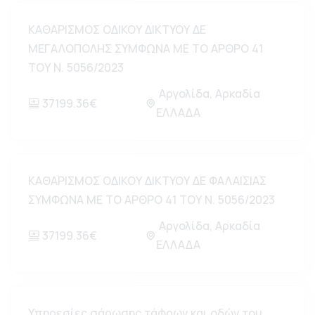
ΚΑΘΑΡΙΣΜΟΣ ΟΔΙΚΟΥ ΔΙΚΤΥΟΥ ΔΕ
ΜΕΓΑΛΟΠΟΛΗΣ ΣΥΜΦΩΝΑ ΜΕ ΤΟ ΑΡΘΡΟ 41
ΤΟΥ Ν. 5056/2023
Αργολίδα, Αρκαδία
37199.36€
ΕΛΛΑΔΑ
ΚΑΘΑΡΙΣΜΟΣ ΟΔΙΚΟΥ ΔΙΚΤΥΟΥ ΔΕ ΦΑΛΑΙΣΙΑΣ
ΣΥΜΦΩΝΑ ΜΕ ΤΟ ΑΡΘΡΟ 41 ΤΟΥ Ν. 5056/2023
Αργολίδα, Αρκαδία
37199.36€
ΕΛΛΑΔΑ
Υπηρεσίες σάρωσης τάφρων και οδών του