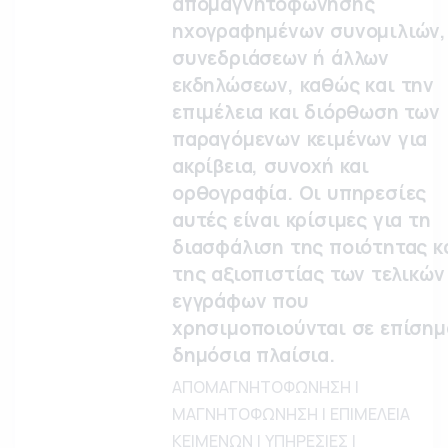
απομαγνητοφώνησης
ηχογραφημένων συνομιλιών,
συνεδριάσεων ή άλλων
εκδηλώσεων, καθώς και την
επιμέλεια και διόρθωση των
παραγόμενων κειμένων για
ακρίβεια, συνοχή και
ορθογραφία. Οι υπηρεσίες
αυτές είναι κρίσιμες για τη
διασφάλιση της ποιότητας κ
της αξιοπιστίας των τελικών
εγγράφων που
χρησιμοποιούνται σε επίσημ
δημόσια πλαίσια.
ΑΠΟΜΑΓΝΗΤΟΦΩΝΗΣΗ |
ΜΑΓΝΗΤΟΦΩΝΗΣΗ | ΕΠΙΜΕΛΕΙΑ
ΚΕΙΜΕΝΩΝ | ΥΠΗΡΕΣΙΕΣ |