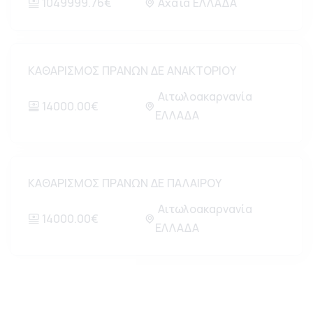
1049999.76€
Αχαΐα ΕΛΛΑΔΑ
ΚΑΘΑΡΙΣΜΟΣ ΠΡΑΝΩΝ ΔΕ ΑΝΑΚΤΟΡΙΟΥ
Αιτωλοακαρνανία
14000.00€
ΕΛΛΑΔΑ
ΚΑΘΑΡΙΣΜΟΣ ΠΡΑΝΩΝ ΔΕ ΠΑΛΑΙΡΟΥ
Αιτωλοακαρνανία
14000.00€
ΕΛΛΑΔΑ