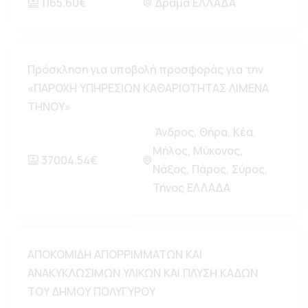
1165.60€
Δράμα ΕΛΛΑΔΑ
Πρόσκληση για υποβολή προσφοράς για την
«ΠΑΡΟΧΗ ΥΠΗΡΕΣΙΩΝ ΚΑΘΑΡΙΟΤΗΤΑΣ ΛΙΜΕΝΑ
ΤΗΝΟΥ»
Άνδρος, Θήρα, Κέα,
Μήλος, Μύκονος,
37004.54€
Νάξος, Πάρος, Σύρος,
Τήνος ΕΛΛΑΔΑ
ΑΠΟΚΟΜΙΔΗ ΑΠΟΡΡΙΜΜΑΤΩΝ ΚΑΙ
ΑΝΑΚΥΚΛΩΣΙΜΩΝ ΥΛΙΚΩΝ ΚΑΙ ΠΛΥΣΗ ΚΑΔΩΝ
ΤΟΥ ΔΗΜΟΥ ΠΟΛΥΓΥΡΟΥ