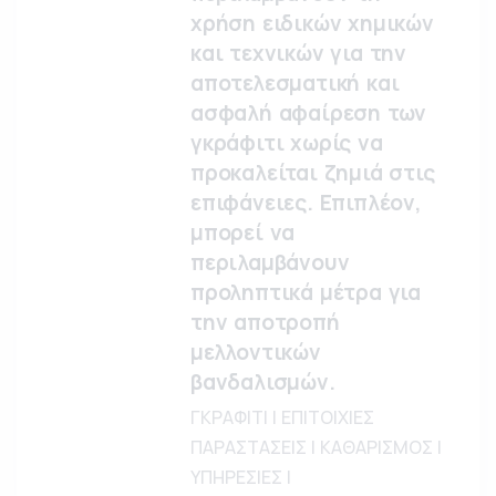
χρήση ειδικών χημικών
και τεχνικών για την
αποτελεσματική και
ασφαλή αφαίρεση των
γκράφιτι χωρίς να
προκαλείται ζημιά στις
επιφάνειες. Επιπλέον,
μπορεί να
περιλαμβάνουν
προληπτικά μέτρα για
την αποτροπή
μελλοντικών
βανδαλισμών.
ΓΚΡΑΦΙΤΙ | ΕΠΙΤΟΙΧΙΕΣ
ΠΑΡΑΣΤΑΣΕΙΣ | ΚΑΘΑΡΙΣΜΟΣ |
ΥΠΗΡΕΣΙΕΣ |