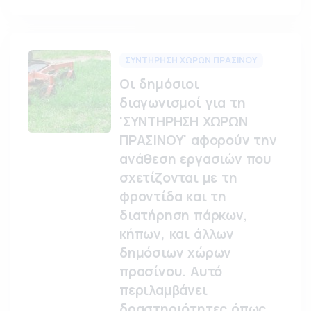
ΣΥΝΤΗΡΗΣΗ ΧΩΡΩΝ ΠΡΑΣΙΝΟΥ
Οι δημόσιοι
διαγωνισμοί για τη
'ΣΥΝΤΗΡΗΣΗ ΧΩΡΩΝ
ΠΡΑΣΙΝΟΥ' αφορούν την
ανάθεση εργασιών που
σχετίζονται με τη
φροντίδα και τη
διατήρηση πάρκων,
κήπων, και άλλων
δημόσιων χώρων
πρασίνου. Αυτό
περιλαμβάνει
δραστηριότητες όπως