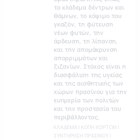
το κλάδεμα δέντρων και
θάμνων, το κόψιμο του
γκαζόν, τη φύτευση
νέων φυτών, την
άρδευση, τη λίπανση,
και την απομάκρυνση
απορριμμάτων και
ζιζανίων. Στόχος είναι η
διασφάλιση της υγείας
και της αισθητικής των
χώρων πρασίνου για την
ευημερία των πολιτών
και την προστασία του
περιβάλλοντος.
ΚΛΑΔΕΜΑ | ΚΟΠΗ ΧΟΡΤΩΝ |
ΣΥΝΤΗΡΗΣΗ ΠΡΑΣΙΝΟΥ |