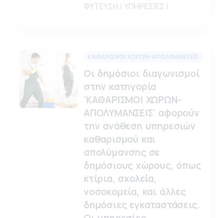
ΦΥΤΕΥΣΗ | ΥΠΗΡΕΣΙΕΣ |
ΚΑΘΑΡΙΣΜΟΙ ΧΩΡΩΝ-ΑΠΟΛΥΜΑΝΣΕΙΣ
Οι δημόσιοι διαγωνισμοί
στην κατηγορία
'ΚΑΘΑΡΙΣΜΟΙ ΧΩΡΩΝ-
ΑΠΟΛΥΜΑΝΣΕΙΣ' αφορούν
την ανάθεση υπηρεσιών
καθαρισμού και
απολύμανσης σε
δημόσιους χώρους, όπως
κτίρια, σχολεία,
νοσοκομεία, και άλλες
δημόσιες εγκαταστάσεις.