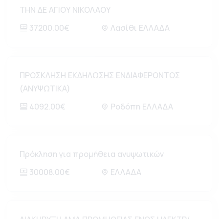
ΤΗΝ ΔΕ ΑΓΙΟΥ ΝΙΚΟΛΑΟΥ
37200.00€
Λασίθι ΕΛΛΑΔΑ
ΠΡΟΣΚΛΗΣΗ ΕΚΔΗΛΩΣΗΣ ΕΝΔΙΑΦΕΡΟΝΤΟΣ
(ΑΝΥΨΩΤΙΚΑ)
4092.00€
Ροδόπη ΕΛΛΑΔΑ
Πρόκληση για προμήθεια ανυψωτικών
30008.00€
ΕΛΛΑΔΑ