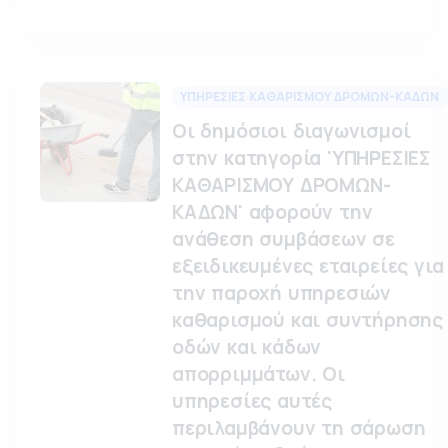
ΥΠΗΡΕΣΙΕΣ ΚΑΘΑΡΙΣΜΟΥ ΔΡΟΜΩΝ-ΚΑΔΩΝ
Οι δημόσιοι διαγωνισμοί
στην κατηγορία 'ΥΠΗΡΕΣΙΕΣ
ΚΑΘΑΡΙΣΜΟΥ ΔΡΟΜΩΝ-
ΚΑΔΩΝ' αφορούν την
ανάθεση συμβάσεων σε
εξειδικευμένες εταιρείες για
την παροχή υπηρεσιών
καθαρισμού και συντήρησης
οδών και κάδων
απορριμμάτων. Οι
υπηρεσίες αυτές
περιλαμβάνουν τη σάρωση