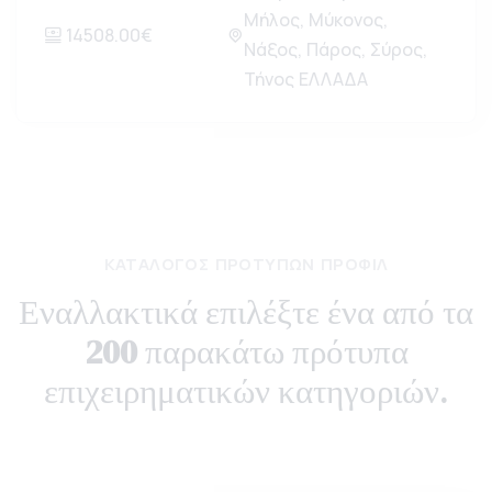
Μήλος, Μύκονος,
14508.00€
Νάξος, Πάρος, Σύρος,
Τήνος ΕΛΛΑΔΑ
ΚΑΤΆΛΟΓΟΣ ΠΡΟΤΎΠΩΝ ΠΡΟΦΊΛ
Εναλλακτικά επιλέξτε ένα από τα
200
παρακάτω πρότυπα
επιχειρηματικών κατηγοριών.