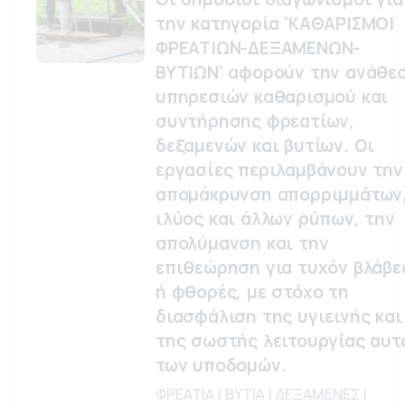
την κατηγορία 'ΚΑΘΑΡΙΣΜΟΙ
ΦΡΕΑΤΙΩΝ-ΔΕΞΑΜΕΝΩΝ-
ΒΥΤΙΩΝ' αφορούν την ανάθε
υπηρεσιών καθαρισμού και
συντήρησης φρεατίων,
δεξαμενών και βυτίων. Οι
εργασίες περιλαμβάνουν την
απομάκρυνση απορριμμάτων
ιλύος και άλλων ρύπων, την
απολύμανση και την
επιθεώρηση για τυχόν βλάβε
ή φθορές, με στόχο τη
διασφάλιση της υγιεινής και
της σωστής λειτουργίας αυτ
των υποδομών.
ΦΡΕΑΤΙΑ | ΒΥΤΙΑ | ΔΕΞΑΜΕΝΕΣ |