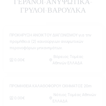
ΓΕΡΑΝΟΙ-ΑΝΥΨΩΤΙΚΑ-
ΓΡΥΛΟΙ-ΒΑΡΟΥΛΚΑ
ΠΡΟΚΗΡΥΞΗ ΑΝΟΙΚΤΟΥ ΔΙΑΓΩΝΙΣΜΟΥ για την
προμήθεια (2) καινούργιων ανυψωτικών
περονοφόρων μηχανημάτων.
Βόρειος Τομέας
0.00€
Αθηνών ΕΛΛΑΔΑ
ΠΡΟΜΗΘΕΙΑ ΚΑΛΑΘΟΦΟΡΟΥ ΟΧΗΜΑΤΟΣ 20m
Νότιος Τομέας Αθηνών
0.00€
ΕΛΛΑΔΑ