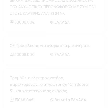
ΔΙΑΚΗΡΥΞΗ ΑΜΔ ΠΡΟΜΗΘΕΙΑΣ ΕΝΟΣ ΗΛΕΚΤΡ/
ΤΟΥ ΑΝΥΨΩΤΙΚΟΥ ΠΕΡΟΝΟΦΟΡΟΥ ΜΕ ΣΥΜ.ΠΛ.1
ΕΤΟΥΣ ΚΑΛΥΨΗΣ ΑΝΑΓΚΩΝ ΝΚ
80000.00€
ΕΛΛΑΔΑ
ΟΕ Πρόσκλησης για ανυψωτικά μηχανήματα
30008.00€
ΕΛΛΑΔΑ
Προμήθεια ηλεκτροκινητήρα,
παρελκόμενων...στη γεώτρηση "Σπιθαρια
3"...και κατεπείγουσας ανάγκης.
13046.04€
Βοιωτία ΕΛΛΑΔΑ