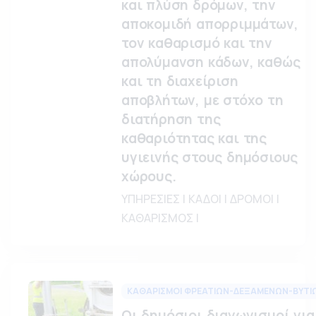
και πλύση δρόμων, την
αποκομιδή απορριμμάτων,
τον καθαρισμό και την
απολύμανση κάδων, καθώς
και τη διαχείριση
αποβλήτων, με στόχο τη
διατήρηση της
καθαριότητας και της
υγιεινής στους δημόσιους
χώρους.
ΥΠΗΡΕΣΙΕΣ | ΚΑΔΟΙ | ΔΡΟΜΟΙ |
ΚΑΘΑΡΙΣΜΟΣ |
ΚΑΘΑΡΙΣΜΟΙ ΦΡΕΑΤΙΩΝ-ΔΕΞΑΜΕΝΩΝ-ΒΥΤΙ
Οι δημόσιοι διαγωνισμοί για