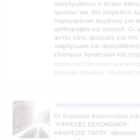
συνεδριάσεων ή άλλων ηχητ
αρχείων και την επιμέλεια τ
παραγόμενων κειμένων για ακ
ορθογραφία και συνοχή. Οι 
αυτές είναι κρίσιμες για την
τεκμηρίωση και αρχειοθέτησ
επίσημων πρακτικών και εγγ
ΑΠΟΜΑΓΝΗΤΟΦΩΝΗΣΗ | ΜΑΓΝΗΤΟΦ
ΕΠΙΜΕΛΕΙΑ ΚΕΙΜΕΝΟΥ | ΥΠΗΡΕΣΙΕΣ |
ΥΠΗΡΕΣΙΕΣ ΕΚΧΙΟΝΙΣΜΟΥ-ΑΦΑΙΡΕΣΗΣ ΠΑΓΟ
Οι δημόσιοι διαγωνισμοί για
'ΥΠΗΡΕΣΙΕΣ ΕΚΧΙΟΝΙΣΜΟΥ-
ΑΦΑΙΡΕΣΗΣ ΠΑΓΟΥ' αφορούν