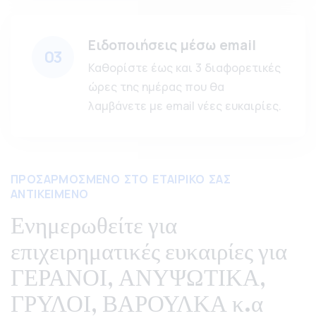
Ειδοποιήσεις μέσω email
03
Καθορίστε έως και 3 διαφορετικές
ώρες της ημέρας που θα
λαμβάνετε με email νέες ευκαιρίες.
ΠΡΟΣΑΡΜΟΣΜΕΝΟ ΣΤΟ ΕΤΑΙΡΙΚΟ ΣΑΣ
ΑΝΤΙΚΕΙΜΕΝΟ
Ενημερωθείτε για
επιχειρηματικές ευκαιρίες για
ΓΕΡΑΝΟΙ, ΑΝΥΨΩΤΙΚΑ,
ΓΡΥΛΟΙ, ΒΑΡΟΥΛΚΑ κ.α