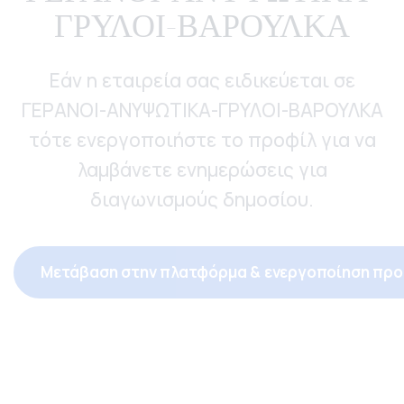
ΓΡΥΛΟΙ-ΒΑΡΟΥΛΚΑ
Εάν η εταιρεία σας ειδικεύεται σε
ΓΕΡΑΝΟΙ-ΑΝΥΨΩΤΙΚΑ-ΓΡΥΛΟΙ-ΒΑΡΟΥΛΚΑ
τότε ενεργοποιήστε το προφίλ για να
λαμβάνετε ενημερώσεις για
διαγωνισμούς δημοσίου.
Μετάβαση στην πλατφόρμα & ενεργοποίηση προ