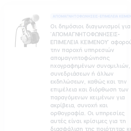
ΑΠΟΜΑΓΝΗΤΟΦΩΝΗΣΕΙΣ-ΕΠΙΜΕΛΕΙΑ ΚΕΙΜΕ
Οι δημόσιοι διαγωνισμοί για
'ΑΠΟΜΑΓΝΗΤΟΦΩΝΗΣΕΙΣ-
ΕΠΙΜΕΛΕΙΑ ΚΕΙΜΕΝΟΥ' αφορο
την παροχή υπηρεσιών
απομαγνητοφώνησης
ηχογραφημένων συνομιλιών,
συνεδριάσεων ή άλλων
εκδηλώσεων, καθώς και την
επιμέλεια και διόρθωση των
παραγόμενων κειμένων για
ακρίβεια, συνοχή και
ορθογραφία. Οι υπηρεσίες
αυτές είναι κρίσιμες για τη
διασφάλιση της ποιότητας κ