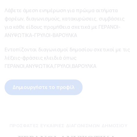
Λάβετε άμεση ενημέρωση για πρώιμα αιτήματα
φορέων, διαγωνισμούς, κατακυρώσεις, συμβάσεις
για κάθε είδους προμήθεια σχετικά με ΓΕΡΑΝΟΙ-
ΑΝΥΨΩΤΙΚΑ-ΓΡΥΛΟΙ-ΒΑΡΟΥΛΚΑ
Εντοπίζονται διαγωνισμοί δημοσίου σχετικοί με τις
λέξεις-φράσεις κλειδιά όπως
ΓΕΡΑΝΟΙ,ΑΝΥΨΩΤΙΚΑ,ΓΡΥΛΟΙ,ΒΑΡΟΥΛΚΑ
Δημιουργήστε το προφίλ
ΠΡΌΣΦΑΤΕΣ ΕΥΚΑΙΡΊΕΣ ΔΙΑΓΩΝΙΣΜΏΝ ΔΗΜΟΣΊΟΥ