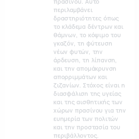
πρασίνου. Αυτό
περιλαμβάνει
δραστηριότητες όπως
το κλάδεμα δέντρων και
θάμνων, το κόψιμο του
γκαζόν, τη φύτευση
νέων φυτών, την
άρδευση, τη λίπανση,
και την απομάκρυνση
απορριμμάτων και
ζιζανίων. Στόχος είναι η
διασφάλιση της υγείας
και της αισθητικής των
χώρων πρασίνου για την
ευημερία των πολιτών
και την προστασία του
περιβάλλοντος.