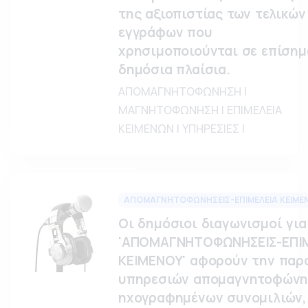
της αξιοπιστίας των τελικών
εγγράφων που
χρησιμοποιούνται σε επίσημ
δημόσια πλαίσια.
ΑΠΟΜΑΓΝΗΤΟΦΩΝΗΣΗ |
ΜΑΓΝΗΤΟΦΩΝΗΣΗ | ΕΠΙΜΕΛΕΙΑ
ΚΕΙΜΕΝΩΝ | ΥΠΗΡΕΣΙΕΣ |
ΑΠΟΜΑΓΝΗΤΟΦΩΝΗΣΕΙΣ-ΕΠΙΜΕΛΕΙΑ ΚΕΙΜΕ
Οι δημόσιοι διαγωνισμοί για
'ΑΠΟΜΑΓΝΗΤΟΦΩΝΗΣΕΙΣ-ΕΠΙ
ΚΕΙΜΕΝΟΥ' αφορούν την παρ
υπηρεσιών απομαγνητοφών
ηχογραφημένων συνομιλιών,