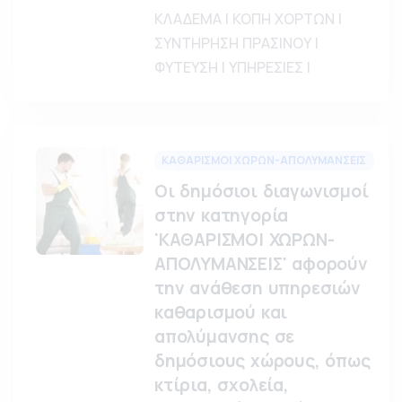
ΚΛΑΔΕΜΑ | ΚΟΠΗ ΧΟΡΤΩΝ |
ΣΥΝΤΗΡΗΣΗ ΠΡΑΣΙΝΟΥ |
ΦΥΤΕΥΣΗ | ΥΠΗΡΕΣΙΕΣ |
ΚΑΘΑΡΙΣΜΟΙ ΧΩΡΩΝ-ΑΠΟΛΥΜΑΝΣΕΙΣ
Οι δημόσιοι διαγωνισμοί
στην κατηγορία
'ΚΑΘΑΡΙΣΜΟΙ ΧΩΡΩΝ-
ΑΠΟΛΥΜΑΝΣΕΙΣ' αφορούν
την ανάθεση υπηρεσιών
καθαρισμού και
απολύμανσης σε
δημόσιους χώρους, όπως
κτίρια, σχολεία,