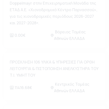
Doppelmayr στην Επιχειρηματική Μονάδα της
ΕΤΑΔ Α.Ε. «Χιονοδρομικό Κέντρο Παρνασσού»,
για τις χιονοδρομικές περιόδους 2026-2027
και 2027-2028».
Βόρειος Τομέας
0.00€
Αθηνών ΕΛΛΑΔΑ
ΠΡΟΣΚΛΗΣΗ 106 ΥΛΙΚΑ & ΥΠΗΡΕΣΙΕΣ ΓΙΑ ΟΡΘΗ
ΛΕΙΤΟΥΡΓΙΑ & ΠΙΣΤΟΠΟΙΗΣΗ ΑΝΕΛΚΥΣΤΗΡΑ ΤΟΥ
Τ.Ι. ΥΜΗΤΤΟΥ
Κεντρικός Τομέας
11416.68€
Αθηνών ΕΛΛΑΔΑ