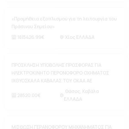
«Προμήθεια εξοπλισμού για τη λειτουργία του
Πράσινου Σημείου»
1815426.99€
Χίος ΕΛΛΑΔΑ
ΠΡΟΣΚΛΗΣΗ ΥΠΟΒΟΛΗΣ ΠΡΟΣΦΟΡΑΣ ΓΙΑ
ΗΛΕΚΤΡΟΚΙΝΗΤΟ ΠΕΡΟΝΟΦΟΡΟ ΟΧΗΜΑΤΟΣ
ΙΧΘΥΟΣΚΑΛΑ ΚΑΒΑΛΑΣ ΤΟΥ ΟΚΑΑ ΑΕ
Θάσος, Καβάλα
28520.00€
ΕΛΛΑΔΑ
ΜΙΣΘΩΣΗ ΓΕΡΑΝΟΦΟΡΟΥ ΜΗΧΑΝΗΜΑΤΟΣ ΓΙΑ