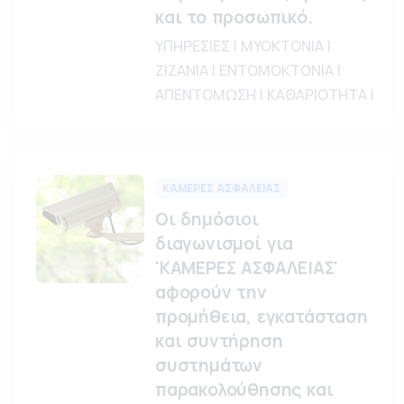
και το προσωπικό.
ΥΠΗΡΕΣΙΕΣ | ΜΥΟΚΤΟΝΙΑ |
ΖΙΖΑΝΙΑ | ΕΝΤΟΜΟΚΤΟΝΙΑ |
ΑΠΕΝΤΟΜΩΣΗ | ΚΑΘΑΡΙΟΤΗΤΑ |
ΚΑΜΕΡΕΣ ΑΣΦΑΛΕΙΑΣ
Οι δημόσιοι
διαγωνισμοί για
'ΚΑΜΕΡΕΣ ΑΣΦΑΛΕΙΑΣ'
αφορούν την
προμήθεια, εγκατάσταση
και συντήρηση
συστημάτων
παρακολούθησης και