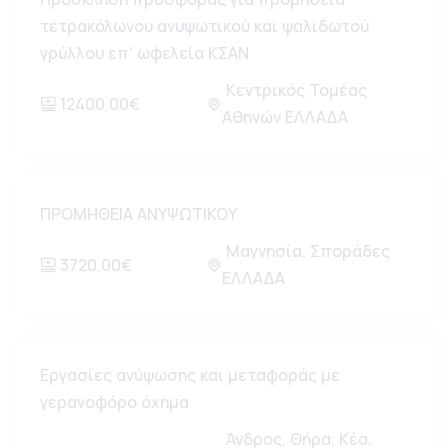
τετρακόλωνου ανυψωτικού και ψαλιδωτού
γρύλλου επ' ωφελεία ΚΣΑΝ
Κεντρικός Τομέας
12400.00€
Αθηνών ΕΛΛΑΔΑ
ΠΡΟΜΗΘΕΙΑ ΑΝΥΨΩΤΙΚΟΥ
Μαγνησία, Σποράδες
3720.00€
ΕΛΛΑΔΑ
Εργασίες ανύψωσης και μεταφοράς με
γερανοφόρο όχημα
Άνδρος, Θήρα, Κέα,