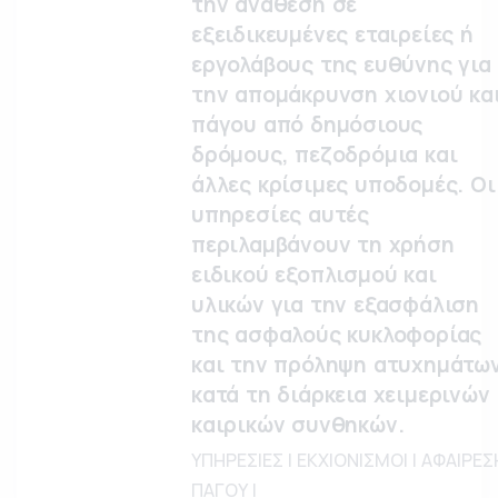
την ανάθεση σε
εξειδικευμένες εταιρείες ή
εργολάβους της ευθύνης για
την απομάκρυνση χιονιού κα
πάγου από δημόσιους
δρόμους, πεζοδρόμια και
άλλες κρίσιμες υποδομές. Οι
υπηρεσίες αυτές
περιλαμβάνουν τη χρήση
ειδικού εξοπλισμού και
υλικών για την εξασφάλιση
της ασφαλούς κυκλοφορίας
και την πρόληψη ατυχημάτω
κατά τη διάρκεια χειμερινών
καιρικών συνθηκών.
ΥΠΗΡΕΣΙΕΣ | ΕΚΧΙΟΝΙΣΜΟΙ | ΑΦΑΙΡΕΣ
ΠΑΓΟΥ |