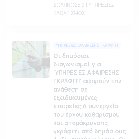
ΣΩΛΗΝΩΣΕΙΣ | ΥΠΗΡΕΣΙΕΣ |
ΚΑΘΑΡΙΣΜΟΣ |
ΥΠΗΡΕΣΙΕΣ ΑΦΑΙΡΕΣΗΣ ΓΚΡΑΦΙΤΙ
Οι δημόσιοι
διαγωνισμοί για
'ΥΠΗΡΕΣΙΕΣ ΑΦΑΙΡΕΣΗΣ
ΓΚΡΑΦΙΤΙ' αφορούν την
ανάθεση σε
εξειδικευμένες
εταιρείες ή συνεργεία
του έργου καθαρισμού
και απομάκρυνσης
γκράφιτι από δημόσιους