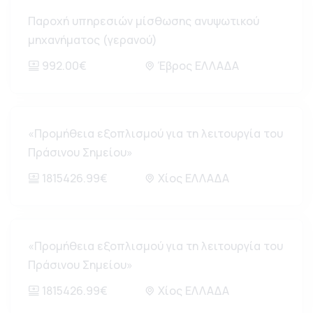
Παροχή υπηρεσιών μίσθωσης ανυψωτικού
μηχανήματος (γερανού)
992.00€
Έβρος ΕΛΛΑΔΑ
«Προμήθεια εξοπλισμού για τη λειτουργία του
Πράσινου Σημείου»
1815426.99€
Χίος ΕΛΛΑΔΑ
«Προμήθεια εξοπλισμού για τη λειτουργία του
Πράσινου Σημείου»
1815426.99€
Χίος ΕΛΛΑΔΑ