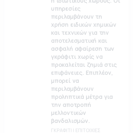
ή ιδιωτικούς χώρους. Οι
υπηρεσίες
περιλαμβάνουν τη
χρήση ειδικών χημικών
και τεχνικών για την
αποτελεσματική και
ασφαλή αφαίρεση των
γκράφιτι χωρίς να
προκαλείται ζημιά στις
επιφάνειες. Επιπλέον,
μπορεί να
περιλαμβάνουν
προληπτικά μέτρα για
την αποτροπή
μελλοντικών
βανδαλισμών.
ΓΚΡΑΦΙΤΙ | ΕΠΙΤΟΙΧΙΕΣ