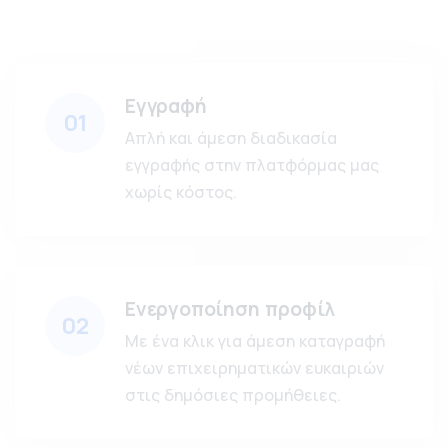
Εγγραφή
01
Απλή και άμεση διαδικασία
εγγραφής στην πλατφόρμας μας
χωρίς κόστος.
Ενεργοποίηση προφίλ
02
Με ένα κλικ για άμεση καταγραφή
νέων επιχειρηματικών ευκαιριών
στις δημόσιες προμήθειες.