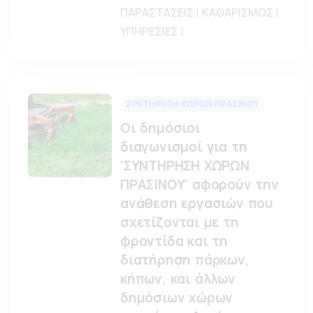
ΠΑΡΑΣΤΑΣΕΙΣ | ΚΑΘΑΡΙΣΜΟΣ |
ΥΠΗΡΕΣΙΕΣ |
ΣΥΝΤΗΡΗΣΗ ΧΩΡΩΝ ΠΡΑΣΙΝΟΥ
Οι δημόσιοι
διαγωνισμοί για τη
'ΣΥΝΤΗΡΗΣΗ ΧΩΡΩΝ
ΠΡΑΣΙΝΟΥ' αφορούν την
ανάθεση εργασιών που
σχετίζονται με τη
φροντίδα και τη
διατήρηση πάρκων,
κήπων, και άλλων
δημόσιων χώρων