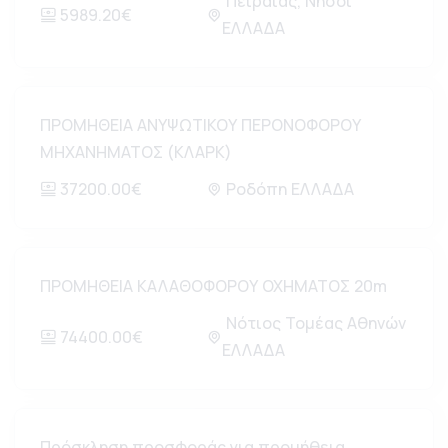
Πειραιάς, Νήσοι
5989.20€
ΕΛΛΑΔΑ
ΠΡΟΜΗΘΕΙΑ ΑΝΥΨΩΤΙΚΟΥ ΠΕΡΟΝΟΦΟΡΟΥ
ΜΗΧΑΝΗΜΑΤΟΣ (ΚΛΑΡΚ)
37200.00€
Ροδόπη ΕΛΛΑΔΑ
ΠΡΟΜΗΘΕΙΑ ΚΑΛΑΘΟΦΟΡΟΥ ΟΧΗΜΑΤΟΣ 20m
Νότιος Τομέας Αθηνών
74400.00€
ΕΛΛΑΔΑ
Πρόσκληση προσφοράς για προμήθεια