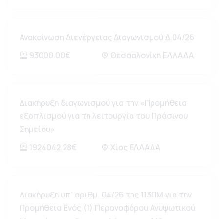
Ανακοίνωση Διενέργειας Διαγωνισμού Δ.04/26
93000.00€
Θεσσαλονίκη ΕΛΛΑΔΑ
Διακήρυξη διαγωνισμού για την «Προμήθεια
εξοπλισμού για τη λειτουργία του Πράσινου
Σημείου»
1924042.28€
Χίος ΕΛΛΑΔΑ
Διακήρυξη υπ’ αριθμ. 04/26 της 113ΠΜ για την
Προμήθεια Ενός (1) Περονοφόρου Ανυψωτικού