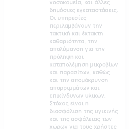
νοσοκομεία, και άλλες
δημόσιες εγκαταστάσεις.
Οι υπηρεσίες
περιλαμβάνουν την
τακτική και έκτακτη
καθαριότητα, την
απολύμανση για την
πρόληψη και
καταπολέμηση μικροβίων
και παρασίτων, καθώς
και την απομάκρυνση
απορριμμάτων και
επικίνδυνων υλικών.
Στόχος είναι η
διασφάλιση της υγιεινής
και της ασφάλειας των
χώρων για τους χρήστες