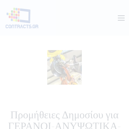
Προμήθειες Δημοσίου για
ΓΕΡΑΝΟΙ-ΑΝΥΨΩΤΙΚΑ-