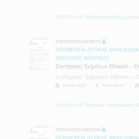
45212314-0 | Κατασκευαστικές εργασίε
22PROC010420870
ΠΕΡΙΦΕΡΕΙΑ ΔΥΤΙΚΗΣ ΜΑΚΕΔΟΝΙ
ΕΝΟΤΗΤΑΣ ΦΛΩΡΙΝΑΣ
Συντήρηση Τμημάτων Εθνικού - Ε
Συντηρηση Τμηματων Εθνικου - 
19-04-2022
700.000,00
45233141-9 | Εργασίες συντήρησης 
22PROC010395200
ΠΕΡΙΦΕΡΕΙΑ ΔΥΤΙΚΗΣ ΜΑΚΕΔΟΝΙ