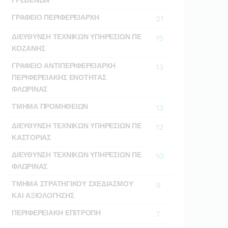
ΓΡΑΦΕΙΟ ΠΕΡΙΦΕΡΕΙΑΡΧΗ
21
ΔΙΕΥΘΥΝΣΗ ΤΕΧΝΙΚΩΝ ΥΠΗΡΕΣΙΩΝ ΠΕ
15
ΚΟΖΑΝΗΣ
ΓΡΑΦΕΙΟ ΑΝΤΙΠΕΡΙΦΕΡΕΙΑΡΧΗ
13
ΠΕΡΙΦΕΡΕΙΑΚΗΣ ΕΝΟΤΗΤΑΣ
ΦΛΩΡΙΝΑΣ
ΤΜΗΜΑ ΠΡΟΜΗΘΕΙΩΝ
13
ΔΙΕΥΘΥΝΣΗ ΤΕΧΝΙΚΩΝ ΥΠΗΡΕΣΙΩΝ ΠΕ
12
ΚΑΣΤΟΡΙΑΣ
ΔΙΕΥΘΥΝΣΗ ΤΕΧΝΙΚΩΝ ΥΠΗΡΕΣΙΩΝ ΠΕ
10
ΦΛΩΡΙΝΑΣ
ΤΜΗΜΑ ΣΤΡΑΤΗΓΙΚΟΥ ΣΧΕΔΙΑΣΜΟΥ
9
ΚΑΙ ΑΞΙΟΛΟΓΗΣΗΣ
ΠΕΡΙΦΕΡΕΙΑΚΗ ΕΠΙΤΡΟΠΗ
7