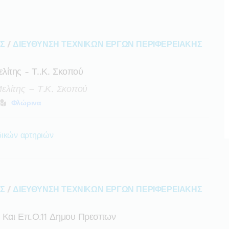
ΑΣ
/
ΔΙΕΥΘΥΝΣΗ ΤΕΧΝΙΚΩΝ ΕΡΓΩΝ ΠΕΡΙΦΕΡΕΙΑΚΗΣ
λίτης - Τ..κ. Σκοπού
ελίτης – Τ.κ. Σκοπού
Φλώρινα
δικών αρτηριών
ΑΣ
/
ΔΙΕΥΘΥΝΣΗ ΤΕΧΝΙΚΩΝ ΕΡΓΩΝ ΠΕΡΙΦΕΡΕΙΑΚΗΣ
5 Και Επ.ο.11 Δημου Πρεσπων