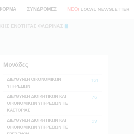
ΦΟΡΜΑ
ΣΥΝΔΡΟΜΕΣ
ΝΕΟ!
LOCAL NEWSLETTER
ΑΚΗΣ ΕΝΟΤΗΤΑΣ ΦΛΩΡΙΝΑΣ
Μονάδες
ΔΙΕΥΘΥΝΣΗ ΟΙΚΟΝΟΜΙΚΩΝ
161
ΥΠΗΡΕΣΙΩΝ
ΔΙΕΥΘΥΝΣΗ ΔΙΟΙΚΗΤΙΚΩΝ ΚΑΙ
76
ΟΙΚΟΝΟΜΙΚΩΝ ΥΠΗΡΕΣΙΩΝ ΠΕ
ΚΑΣΤΟΡΙΑΣ
ΔΙΕΥΘΥΝΣΗ ΔΙΟΙΚΗΤΙΚΩΝ ΚΑΙ
59
ΟΙΚΟΝΟΜΙΚΩΝ ΥΠΗΡΕΣΙΩΝ ΠΕ
ΓΡΕΒΕΝΩΝ