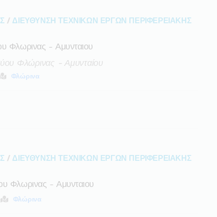
ΑΣ
/
ΔΙΕΥΘΥΝΣΗ ΤΕΧΝΙΚΩΝ ΕΡΓΩΝ ΠΕΡΙΦΕΡΕΙΑΚΗΣ
ου Φλωρινας - Αμυνταιου
τύου Φλώρινας - Αμυνταίου
Φλώρινα
ΑΣ
/
ΔΙΕΥΘΥΝΣΗ ΤΕΧΝΙΚΩΝ ΕΡΓΩΝ ΠΕΡΙΦΕΡΕΙΑΚΗΣ
ου Φλωρινας - Αμυνταιου
Φλώρινα