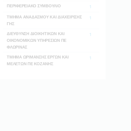
ΠΕΡΙΦΕΡΕΙΑΚΟ ΣΥΜΒΟΥΛΙΟ
1
ΤΜΗΜΑ ΑΝΑΔΑΣΜΟΥ ΚΑΙ ΔΙΑΧΕΙΡΙΣΗΣ
1
ΓΗΣ
ΔΙΕΥΘΥΝΣΗ ΔΙΟΙΚΗΤΙΚΩΝ ΚΑΙ
1
ΟΙΚΟΝΟΜΙΚΩΝ ΥΠΗΡΕΣΙΩΝ ΠΕ
ΦΛΩΡΙΝΑΣ
ΤΜΗΜΑ ΩΡΙΜΑΝΣΗΣ ΕΡΓΩΝ ΚΑΙ
1
ΜΕΛΕΤΩΝ ΠΕ ΚΟΖΑΝΗΣ