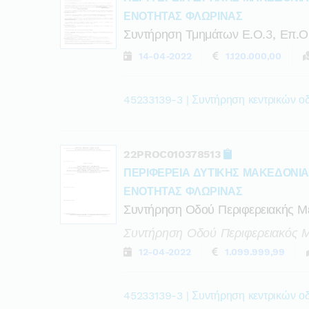
ΕΝΟΤΗΤΑΣ ΦΛΩΡΙΝΑΣ
Συντήρηση Τμημάτων Ε.ο.3, Επ.ο
14-04-2022
1.120.000,00
45233139-3 | Συντήρηση κεντρικών ο
22PROC010378513
ΠΕΡΙΦΕΡΕΙΑ ΔΥΤΙΚΗΣ ΜΑΚΕΔΟΝΙ
ΕΝΟΤΗΤΑΣ ΦΛΩΡΙΝΑΣ
Συντήρηση Οδού Περιφερειακής Με
Συντήρηση Οδού Περιφερειακός Μ
12-04-2022
1.099.999,99
45233139-3 | Συντήρηση κεντρικών ο