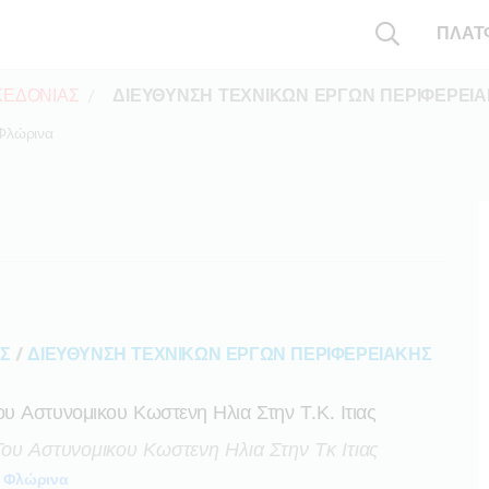
ΠΛΑΤ
ΚΕΔΟΝΙΑΣ
ΔΙΕΥΘΥΝΣΗ ΤΕΧΝΙΚΩΝ ΕΡΓΩΝ ΠΕΡΙΦΕΡΕΙ
Φλώρινα
ΑΣ
/
ΔΙΕΥΘΥΝΣΗ ΤΕΧΝΙΚΩΝ ΕΡΓΩΝ ΠΕΡΙΦΕΡΕΙΑΚΗΣ
 Αστυνομικου Κωστενη Ηλια Στην Τ.κ. Ιτιας
ου Αστυνομικου Κωστενη Ηλια Στην Τκ Ιτιας
Φλώρινα