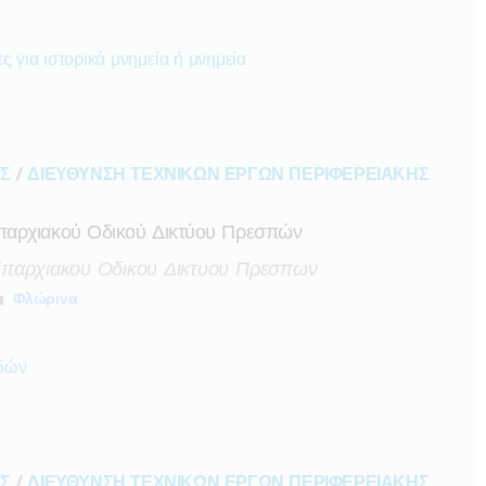
ς για ιστορικά μνημεία ή μνημεία
ΑΣ
/
ΔΙΕΥΘΥΝΣΗ ΤΕΧΝΙΚΩΝ ΕΡΓΩΝ ΠΕΡΙΦΕΡΕΙΑΚΗΣ
παρχιακού Οδικού Δικτύου Πρεσπών
Επαρχιακου Οδικου Δικτυου Πρεσπων
Φλώρινα
οδών
ΑΣ
/
ΔΙΕΥΘΥΝΣΗ ΤΕΧΝΙΚΩΝ ΕΡΓΩΝ ΠΕΡΙΦΕΡΕΙΑΚΗΣ