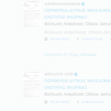
22PROC010328929
ΠΕΡΙΦΕΡΕΙΑ ΔΥΤΙΚΗΣ ΜΑΚΕΔΟΝΙ
ΕΝΟΤΗΤΑΣ ΦΛΩΡΙΝΑΣ
Βελτιωση Ασφαλειας Οδικου Δικτυ
Βελτίωση Ασφλάλειας Οδικού Δικ
05-04-2022
1.999.970,34
45233120-6 | Έργα οδοποιίας
6ΘΥ67ΛΨ-ΛΟΦ
ΠΕΡΙΦΕΡΕΙΑ ΔΥΤΙΚΗΣ ΜΑΚΕΔΟΝΙ
ΕΝΟΤΗΤΑΣ ΦΛΩΡΙΝΑΣ
Βελτιωση Ασφαλειασ Οδικου Δικτυ
05-04-2022
2.480.000,00