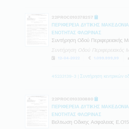
22PROC010378257
ΠΕΡΙΦΕΡΕΙΑ ΔΥΤΙΚΗΣ ΜΑΚΕΔΟΝΙ
ΕΝΟΤΗΤΑΣ ΦΛΩΡΙΝΑΣ
Συντήρηση Οδού Περιφερειακής Με
Συντήρηση Οδού Περιφερειακός Μ
12-04-2022
1.099.999,99
45233139-3 | Συντήρηση κεντρικών ο
22PROC010330880
ΠΕΡΙΦΕΡΕΙΑ ΔΥΤΙΚΗΣ ΜΑΚΕΔΟΝΙ
ΕΝΟΤΗΤΑΣ ΦΛΩΡΙΝΑΣ
Βελτιωση Οδικης Ασφαλειας Ε.ο1