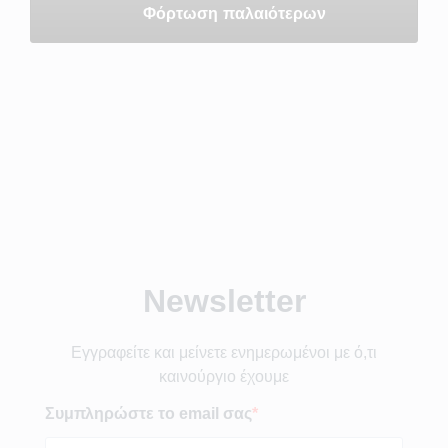
Φόρτωση παλαιότερων