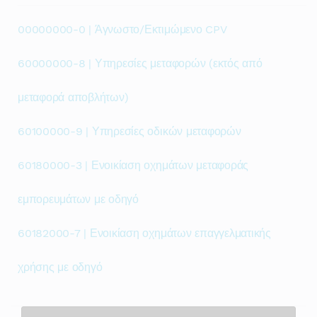
00000000-0 | Άγνωστο/Εκτιμώμενο CPV
60000000-8 | Υπηρεσίες μεταφορών (εκτός από
μεταφορά αποβλήτων)
60100000-9 | Υπηρεσίες οδικών μεταφορών
60180000-3 | Ενοικίαση οχημάτων μεταφοράς
εμπορευμάτων με οδηγό
60182000-7 | Ενοικίαση οχημάτων επαγγελματικής
χρήσης με οδηγό