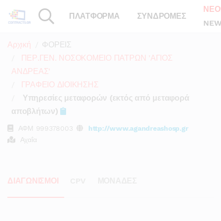
ΝΕΟ
ΠΛΑΤΦΟΡΜΑ
ΣΥΝΔΡΟΜΕΣ
NEW
Αρχική
ΦΟΡΕΙΣ
ΠΕΡ.ΓΕΝ. ΝΟΣΟΚΟΜΕΙΟ ΠΑΤΡΩΝ 'ΑΓΙΟΣ
ΑΝΔΡΕΑΣ'
ΓΡΑΦΕΙΟ ΔΙΟΙΚΗΣΗΣ
Υπηρεσίες μεταφορών (εκτός από μεταφορά
αποβλήτων)
ΑΦΜ
999378003
http://www.agandreashosp.gr
Αχαΐα
ΔΙΑΓΩΝΙΣΜΟΙ
CPV
ΜΟΝΑΔΕΣ