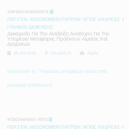
26PROC018592873
ΠΕΡ.ΓΕΝ. ΝΟΣΟΚΟΜΕΙΟ ΠΑΤΡΩΝ 'ΑΓΙΟΣ ΑΝΔΡΕΑΣ'
/
ΓΡΑΦΕΙΟ ΔΙΟΙΚΗΣΗΣ
Διακηρυξη Για Την Αναδειξη Αναδοχου Για Την
Υπηρεσια Μεταφορας Προϊοντων Αιματος Και
Δειγματων
06-03-2026
120.000,01
Αχαΐα
60000000-8 | Υπηρεσίες μεταφορών (εκτός από
μεταφορά αποβλήτων)
9Ο5Ω46906Λ-Μ73
ΠΕΡ.ΓΕΝ. ΝΟΣΟΚΟΜΕΙΟ ΠΑΤΡΩΝ 'ΑΓΙΟΣ ΑΝΔΡΕΑΣ'
/