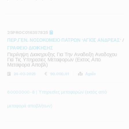
25PROC016357825
ΠΕΡ.ΓΕΝ. ΝΟΣΟΚΟΜΕΙΟ ΠΑΤΡΩΝ 'ΑΓΙΟΣ ΑΝΔΡΕΑΣ'
/
ΓΡΑΦΕΙΟ ΔΙΟΙΚΗΣΗΣ
Περιληψη Διακηρυξης Για Την Αναδειξη Αναδοχου
Για Τις Υπηρεσιες Μεταφορων (εκτος Απο
Μεταφορα Αποβλ)
24-02-2025
90.000,01
Αχαΐα
60000000-8 | Υπηρεσίες μεταφορών (εκτός από
μεταφορά αποβλήτων)