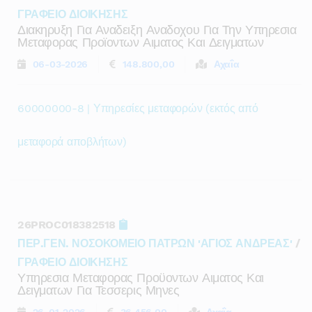
ΓΡΑΦΕΙΟ ΔΙΟΙΚΗΣΗΣ
Διακηρυξη Για Αναδειξη Αναδοχου Για Την Υπηρεσια
Μεταφορας Προϊοντων Αιματος Και Δειγματων
06-03-2026
148.800,00
Αχαΐα
60000000-8 | Υπηρεσίες μεταφορών (εκτός από
μεταφορά αποβλήτων)
26PROC018382518
ΠΕΡ.ΓΕΝ. ΝΟΣΟΚΟΜΕΙΟ ΠΑΤΡΩΝ 'ΑΓΙΟΣ ΑΝΔΡΕΑΣ'
/
ΓΡΑΦΕΙΟ ΔΙΟΙΚΗΣΗΣ
Υπηρεσια Μεταφορας Προϋοντων Αιματος Και
Δειγματων Για Τεσσερις Μηνες