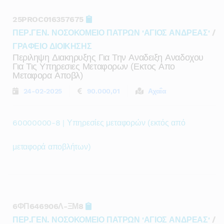
25PROC016357675
ΠΕΡ.ΓΕΝ. ΝΟΣΟΚΟΜΕΙΟ ΠΑΤΡΩΝ 'ΑΓΙΟΣ ΑΝΔΡΕΑΣ'
/
ΓΡΑΦΕΙΟ ΔΙΟΙΚΗΣΗΣ
Περιληψη Διακηρυξης Για Την Αναδειξη Αναδοχου
Για Τις Υπηρεσιες Μεταφορων (εκτος Απο
Μεταφορα Αποβλ)
24-02-2025
90.000,01
Αχαΐα
60000000-8 | Υπηρεσίες μεταφορών (εκτός από
μεταφορά αποβλήτων)
6ΦΠ646906Λ-ΞΜ8
ΠΕΡ.ΓΕΝ. ΝΟΣΟΚΟΜΕΙΟ ΠΑΤΡΩΝ 'ΑΓΙΟΣ ΑΝΔΡΕΑΣ'
/