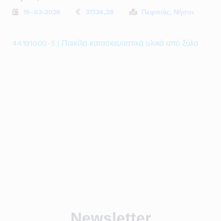
19-03-2026
37.134,28
Πειραιάς, Νήσοι
44191000-5 | Ποικίλα κατασκευαστικά υλικά από ξύλο