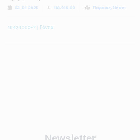
03-01-2025
118.916,00
Πειραιάς, Νήσοι
18424000-7 | Γάντια