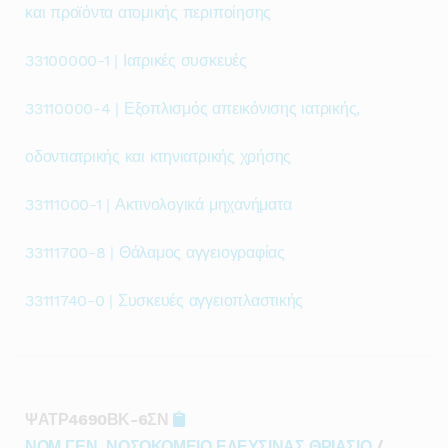
και προϊόντα ατομικής περιποίησης
33100000-1 | Ιατρικές συσκευές
33110000-4 | Εξοπλισμός απεικόνισης ιατρικής,
οδοντιατρικής και κτηνιατρικής χρήσης
33111000-1 | Ακτινολογικά μηχανήματα
33111700-8 | Θάλαμος αγγειογραφίας
33111740-0 | Συσκευές αγγειοπλαστικής
ΨΑΤΡ4690ΒΚ-6ΣΝ
ΝΟΜ.ΓΕΝ. ΝΟΣΟΚΟΜΕΙΟ ΕΛΕΥΣΙΝΑΣ ΘΡΙΑΣΙΟ
/