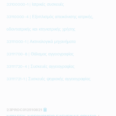
33100000-1 | Ιατρικές συσκευές
33110000-4 | Εξοπλισμός απεικόνισης ιατρικής,
οδοντιατρικής και κτηνιατρικής χρήσης
33111000-1 | Ακτινολογικά μηχανήματα
33111700-8 | Θάλαμος αγγειογραφίας
33111720-4 | Συσκευές αγγειογραφίας
33111721-1 | Συσκευές ψηφιακής αγγειογραφίας
23PROC012510821