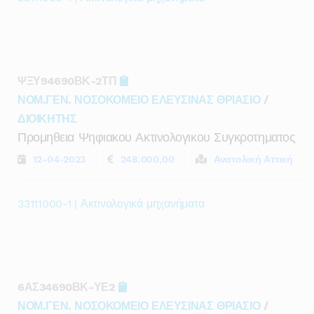
ΨΞΥ94690ΒΚ-2ΤΠ
ΝΟΜ.ΓΕΝ. ΝΟΣΟΚΟΜΕΙΟ ΕΛΕΥΣΙΝΑΣ ΘΡΙΑΣΙΟ
/
ΔΙΟΙΚΗΤΗΣ
Προμηθεια Ψηφιακου Ακτινολογικου Συγκροτηματος
12-04-2023
248.000,00
Ανατολική Αττική
33111000-1 | Ακτινολογικά μηχανήματα
6ΑΣ34690ΒΚ-ΥΕ2
ΝΟΜ.ΓΕΝ. ΝΟΣΟΚΟΜΕΙΟ ΕΛΕΥΣΙΝΑΣ ΘΡΙΑΣΙΟ
/