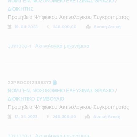
ΝΟΜ.ΓΕΝ. ΝΟΣΟΚΟΜΕΙΟ ΕΛΕΥΣΙΝΑΣ ΘΡΙΑΣΙΟ
/
ΔΙΟΙΚΗΤΗΣ
Προμηθεια Ψηφιακου Ακτινολογικου Συγκροτηματος
19-04-2023
248.000,00
Δυτική Αττική
33111000-1 | Ακτινολογικά μηχανήματα
23PROC012489373
ΝΟΜ.ΓΕΝ. ΝΟΣΟΚΟΜΕΙΟ ΕΛΕΥΣΙΝΑΣ ΘΡΙΑΣΙΟ
/
ΔΙΟΙΚΗΤΙΚΟ ΣΥΜΒΟΥΛΙΟ
Προμηθεια Ψηφιακου Ακτινολογικου Συγκροτηματος
12-04-2023
248.000,00
Δυτική Αττική
33111000-1 | Ακτινολογικά μηχανήματα