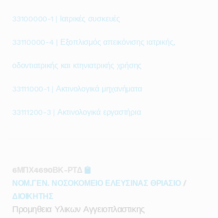
33100000-1 | Ιατρικές συσκευές
33110000-4 | Εξοπλισμός απεικόνισης ιατρικής,
οδοντιατρικής και κτηνιατρικής χρήσης
33111000-1 | Ακτινολογικά μηχανήματα
33111200-3 | Ακτινολογικά εργαστήρια
6ΜΠΧ4690ΒΚ-ΡΤΔ
ΝΟΜ.ΓΕΝ. ΝΟΣΟΚΟΜΕΙΟ ΕΛΕΥΣΙΝΑΣ ΘΡΙΑΣΙΟ
/
ΔΙΟΙΚΗΤΗΣ
Προμηθεια Υλικων Αγγειοπλαστικης