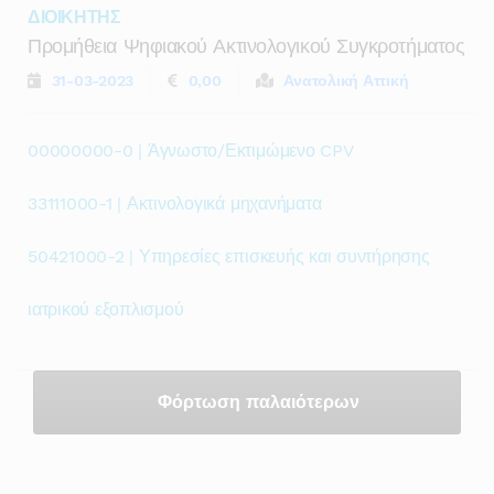
ΔΙΟΙΚΗΤΗΣ
Προμήθεια Ψηφιακού Ακτινολογικού Συγκροτήματος
31-03-2023
0,00
Ανατολική Αττική
00000000-0 | Άγνωστο/Εκτιμώμενο CPV
33111000-1 | Ακτινολογικά μηχανήματα
50421000-2 | Υπηρεσίες επισκευής και συντήρησης
ιατρικού εξοπλισμού
Φόρτωση παλαιότερων