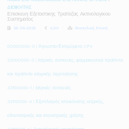
ΔΙΟΙΚΗΤΗΣ
Επισκευη Εξεταστικης Τραπεζας Ακτινολογικου
Συστηματος
26-05-2025
0,00
Ανατολική Αττική
00000000-0 | Άγνωστο/Εκτιμώμενο CPV
33000000-0 | Ιατρικές συσκευές, φαρμακευτικά προϊόντα
και προϊόντα ατομικής περιποίησης
33100000-1 | Ιατρικές συσκευές
33110000-4 | Εξοπλισμός απεικόνισης ιατρικής,
οδοντιατρικής και κτηνιατρικής χρήσης