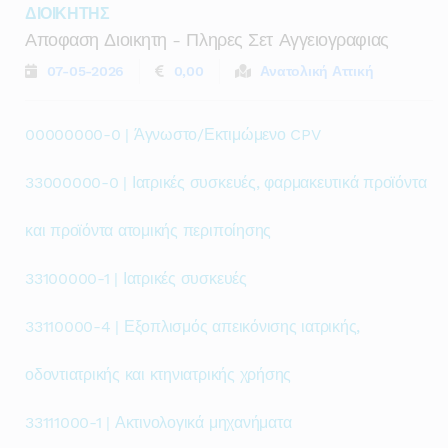
ΔΙΟΙΚΗΤΗΣ
Αποφαση Διοικητη - Πληρες Σετ Αγγειογραφιας
07-05-2026
0,00
Ανατολική Αττική
00000000-0 | Άγνωστο/Εκτιμώμενο CPV
33000000-0 | Ιατρικές συσκευές, φαρμακευτικά προϊόντα
και προϊόντα ατομικής περιποίησης
33100000-1 | Ιατρικές συσκευές
33110000-4 | Εξοπλισμός απεικόνισης ιατρικής,
οδοντιατρικής και κτηνιατρικής χρήσης
33111000-1 | Ακτινολογικά μηχανήματα