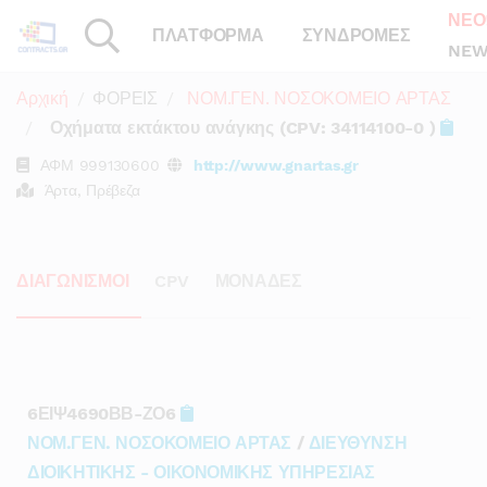
ΝΕΟ
ΠΛΑΤΦΟΡΜΑ
ΣΥΝΔΡΟΜΕΣ
NEW
Αρχική
ΦΟΡΕΙΣ
ΝΟΜ.ΓΕΝ. ΝΟΣΟΚΟΜΕΙΟ ΑΡΤΑΣ
Οχήματα εκτάκτου ανάγκης (CPV: 34114100-0 )
ΑΦΜ
999130600
http://www.gnartas.gr
Άρτα, Πρέβεζα
ΔΙΑΓΩΝΙΣΜΟΙ
CPV
ΜΟΝΑΔΕΣ
6ΕΙΨ4690ΒΒ-ΖΟ6
ΝΟΜ.ΓΕΝ. ΝΟΣΟΚΟΜΕΙΟ ΑΡΤΑΣ
/
ΔΙΕΥΘΥΝΣΗ
ΔΙΟΙΚΗΤΙΚΗΣ - ΟΙΚΟΝΟΜΙΚΗΣ ΥΠΗΡΕΣΙΑΣ