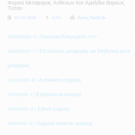
Φορεια Μεταφορας Ασθενων Και Αμαξιδια Βαρεως
Τυπου
02-12-2024
0,00
Άρτα, Πρέβεζα
00000000-0 | Άγνωστο/Εκτιμώμενο CPV
34000000-7 | Εξοπλισμός μεταφοράς και βοηθητικά μέσα
μεταφοράς
34100000-8 | Αυτοκίνητα οχήματα
34110000-1 | Επιβατικά αυτοκίνητα
34114000-9 | Ειδικά οχήματα
34114100-0 | Οχήματα εκτάκτου ανάγκης