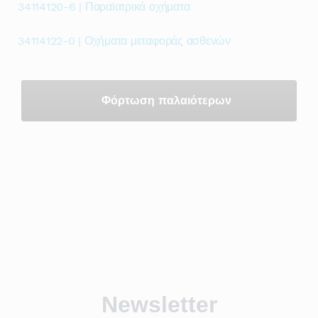
34114120-6 | Παραϊατρικά οχήματα
34114122-0 | Οχήματα μεταφοράς ασθενών
Φόρτωση παλαιότερων