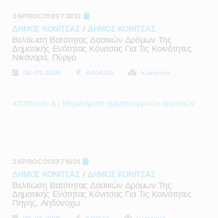
26PROC018973812
ΔΗΜΟΣ ΚΟΝΙΤΣΑΣ
/
ΔΗΜΟΣ ΚΟΝΙΤΣΑΣ
Βελτίωση Βατότητας Δασικών Δρόμων Της
Δημοτικής Ενότητας Κόνιτσας Για Τις Κοινότητες
Νικάνορα, Πύργο
08-05-2026
6.014,00
Ιωάννινα
43210000-8 | Μηχανήματα χωματουργικών εργασιών
26PROC018971601
ΔΗΜΟΣ ΚΟΝΙΤΣΑΣ
/
ΔΗΜΟΣ ΚΟΝΙΤΣΑΣ
Βελτίωση Βατότητας Δασικών Δρόμων Της
Δημοτικής Ενότητας Κόνιτσας Για Τις Κοινότητες
Πηγής, Αηδονοχω