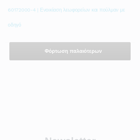
60172000-4 | Ενοικίαση λεωφορείων και πούλμαν με
οδηγό
Φόρτωση παλαιότερων