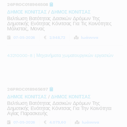
26PROC018966508
ΔΗΜΟΣ ΚΟΝΙΤΣΑΣ
/
ΔΗΜΟΣ ΚΟΝΙΤΣΑΣ
Βελτίωση Βατότητας Δασικών Δρόμων Της
Δημοτικής Ενότητας Κόνιτσας Για Τις Κοινότητες
Μόλιστας, Μονας
07-05-2026
2.948,72
Ιωάννινα
43210000-8 | Μηχανήματα χωματουργικών εργασιών
26PROC018965697
ΔΗΜΟΣ ΚΟΝΙΤΣΑΣ
/
ΔΗΜΟΣ ΚΟΝΙΤΣΑΣ
Βελτίωση Βατότητας Δασικών Δρόμων Της
Δημοτικής Ενότητας Κόνιτσας Για Την Κοινότητα
Αγίας Παρασκευής
07-05-2026
4.079,60
Ιωάννινα