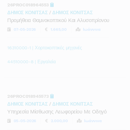
26PROC018964553
ΔΗΜΟΣ ΚΟΝΙΤΣΑΣ
/
ΔΗΜΟΣ ΚΟΝΙΤΣΑΣ
Προμήθεια Θαμνοκοπτικού Και Αλυσοπρίονου
07-05-2026
1.665,00
Ιωάννινα
16310000-1 | Χορτοκοπτικές μηχανές
44510000-8 | Εργαλεία
26PROC018945573
ΔΗΜΟΣ ΚΟΝΙΤΣΑΣ
/
ΔΗΜΟΣ ΚΟΝΙΤΣΑΣ
Υπηρεσία Μίσθωσης Λεωφορείου Με Οδηγό
05-05-2026
2.000,00
Ιωάννινα