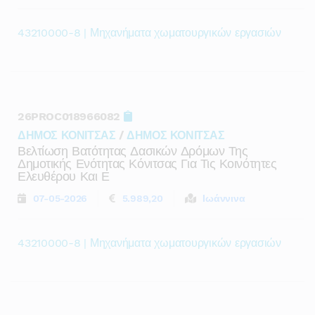
43210000-8 | Μηχανήματα χωματουργικών εργασιών
26PROC018966082
ΔΗΜΟΣ ΚΟΝΙΤΣΑΣ
/
ΔΗΜΟΣ ΚΟΝΙΤΣΑΣ
Βελτίωση Βατότητας Δασικών Δρόμων Της
Δημοτικής Ενότητας Κόνιτσας Για Τις Κοινότητες
Ελευθέρου Και Ε
07-05-2026
5.989,20
Ιωάννινα
43210000-8 | Μηχανήματα χωματουργικών εργασιών