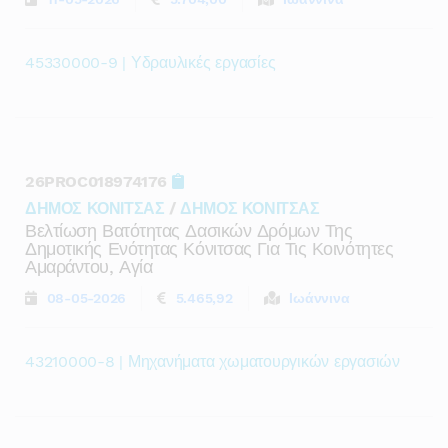
45330000-9 | Υδραυλικές εργασίες
26PROC018974176
ΔΗΜΟΣ ΚΟΝΙΤΣΑΣ
/
ΔΗΜΟΣ ΚΟΝΙΤΣΑΣ
Βελτίωση Βατότητας Δασικών Δρόμων Της
Δημοτικής Ενότητας Κόνιτσας Για Τις Κοινότητες
Αμαράντου, Αγία
08-05-2026
5.465,92
Ιωάννινα
43210000-8 | Μηχανήματα χωματουργικών εργασιών