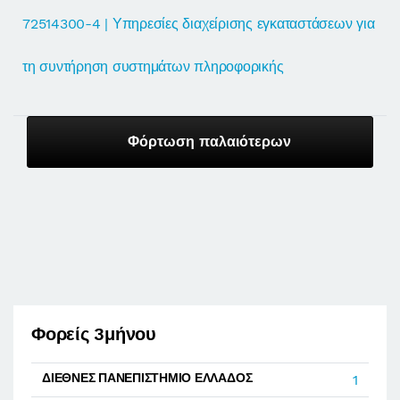
72514300-4 | Υπηρεσίες διαχείρισης εγκαταστάσεων για
τη συντήρηση συστημάτων πληροφορικής
Φόρτωση παλαιότερων
Φορείς 3μήνου
ΔΙΕΘΝΕΣ ΠΑΝΕΠΙΣΤΗΜΙΟ ΕΛΛΑΔΟΣ
1