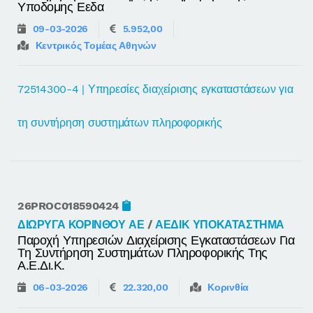
Υποδομης Εεδα
09-03-2026
5.952,00
Κεντρικός Τομέας Αθηνών
72514300-4 | Υπηρεσίες διαχείρισης εγκαταστάσεων για
τη συντήρηση συστημάτων πληροφορικής
26PROC018590424
ΔΙΩΡΥΓΑ ΚΟΡΙΝΘΟΥ ΑΕ
/
ΑΕΔΙΚ ΥΠΟΚΑΤΑΣΤΗΜΑ
Παροχή Υπηρεσιών Διαχείρισης Εγκαταστάσεων Για
Τη Συντήρηση Συστημάτων Πληροφορικής Της
Α.ε.δι.κ.
06-03-2026
22.320,00
Κορινθία