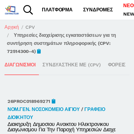
ΝΕΟ
ΠΛΑΤΦΟΡΜΑ
ΣΥΝΔΡΟΜΕΣ
NEW
Αρχική
CPV
Υπηρεσίες διαχείρισης εγκαταστάσεων για τη
συντήρηση συστημάτων πληροφορικής (CPV:
72514300-4)
ΔΙΑΓΩΝΙΣΜΟΙ
ΣΥΝΔΥΑΣΤΗΚΕ ΜΕ (CPV)
ΦΟΡΕΙΣ
26PROC018969271
ΝΟΜ.ΓΕΝ. ΝΟΣΟΚΟΜΕΙΟ ΑΙΓΙΟΥ
/
ΓΡΑΦΕΙΟ
ΔΙΟΙΚΗΤΟΥ
Διακηρυξη Δημοσιου Ανοικτου Ηλεκτρονικου
Διαγωνισμου Για Την Παροχή Υπηρεσιών Διαχε