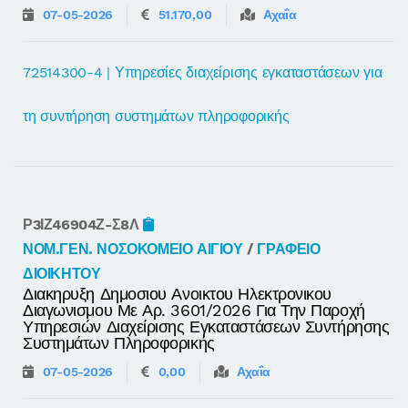
07-05-2026
51.170,00
Αχαΐα
72514300-4 | Υπηρεσίες διαχείρισης εγκαταστάσεων για
τη συντήρηση συστημάτων πληροφορικής
Ρ3ΙΖ46904Ζ-Σ8Λ
ΝΟΜ.ΓΕΝ. ΝΟΣΟΚΟΜΕΙΟ ΑΙΓΙΟΥ
/
ΓΡΑΦΕΙΟ
ΔΙΟΙΚΗΤΟΥ
Διακηρυξη Δημοσιου Ανοικτου Ηλεκτρονικου
Διαγωνισμου Με Αρ. 3601/2026 Για Την Παροχή
Υπηρεσιών Διαχείρισης Εγκαταστάσεων Συντήρησης
Συστημάτων Πληροφορικής
07-05-2026
0,00
Αχαΐα