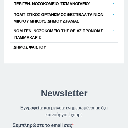
ΠΕΡ.ΓΕΝ. ΝΟΣΟΚΟΜΕΙΟ 'ΣΙΣΜΑΝΟΓΛΕΙΟ'
1
ΠΟΛΙΤΙΣΤΙΚΟΣ ΟΡΓΑΝΙΣΜΟΣ ΦΕΣΤΙΒΑΛ ΤΑΙΝΙΩΝ
1
ΜΙΚΡΟΥ ΜΗΚΟΥΣ ΔΗΜΟΥ ΔΡΑΜΑΣ
ΝΟΜ.ΓΕΝ. ΝΟΣΟΚΟΜΕΙΟ ΤΗΣ ΘΕΙΑΣ ΠΡΟΝΟΙΑΣ
1
'ΠΑΜΜΑΚΑΡΙΣ
ΔΗΜΟΣ ΦΑΙΣΤΟΥ
1