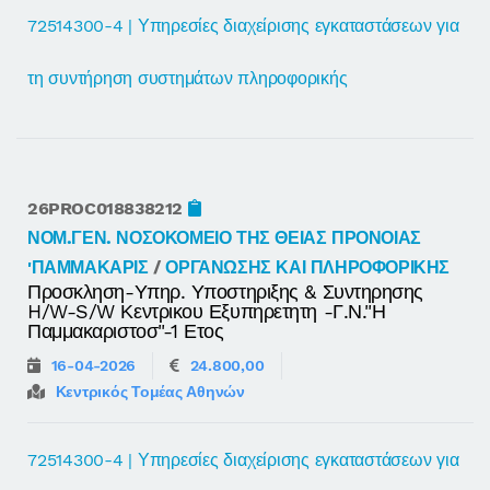
72514300-4 | Υπηρεσίες διαχείρισης εγκαταστάσεων για
τη συντήρηση συστημάτων πληροφορικής
26PROC018838212
ΝΟΜ.ΓΕΝ. ΝΟΣΟΚΟΜΕΙΟ ΤΗΣ ΘΕΙΑΣ ΠΡΟΝΟΙΑΣ
'ΠΑΜΜΑΚΑΡΙΣ
/
ΟΡΓΑΝΩΣΗΣ ΚΑΙ ΠΛΗΡΟΦΟΡΙΚΗΣ
Προσκληση-Υπηρ. Υποστηριξης & Συντηρησης
H/w-S/w Κεντρικου Εξυπηρετητη -γ.ν."η
Παμμακαριστοσ"-1 Ετος
16-04-2026
24.800,00
Κεντρικός Τομέας Αθηνών
72514300-4 | Υπηρεσίες διαχείρισης εγκαταστάσεων για