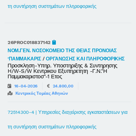
τη συντήρηση συστημάτων πληροφορικής
26PROC018837142
ΝΟΜ.ΓΕΝ. ΝΟΣΟΚΟΜΕΙΟ ΤΗΣ ΘΕΙΑΣ ΠΡΟΝΟΙΑΣ
'ΠΑΜΜΑΚΑΡΙΣ
/
ΟΡΓΑΝΩΣΗΣ ΚΑΙ ΠΛΗΡΟΦΟΡΙΚΗΣ
Προσκληση-Υπηρ. Υποστηριξης & Συντηρησης
H/w-S/w Κεντρικου Εξυπηρετητη -γ.ν."η
Παμμακαριστοσ"-1 Ετος
16-04-2026
24.800,00
Κεντρικός Τομέας Αθηνών
72514300-4 | Υπηρεσίες διαχείρισης εγκαταστάσεων για
τη συντήρηση συστημάτων πληροφορικής