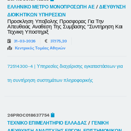
ΕΛΛΗΝΙΚΟ ΜΕΤΡΟ ΜΟΝΟΠΡΟΣΩΠΗ ΑΕ
/
ΔΙΕΥΘΥΝΣΗ
ΔΙΟΙΚΗΤΙΚΩΝ ΥΠΗΡΕΣΙΩΝ
Προσκληση Υποβολης Προσφορας Για Την
Απευθειας Αναθεση Της Συμβασης "συντηρηση Και
Τεχνικη Υποστηριξ
31-03-2026
37.175,20
Κεντρικός Τομέας Αθηνών
72514300-4 | Υπηρεσίες διαχείρισης εγκαταστάσεων για
τη συντήρηση συστημάτων πληροφορικής
26PROC018637754
ΤΕΧΝΙΚΟ ΕΠΙΜΕΛΗΤΗΡΙΟ ΕΛΛΑΔΑΣ
/
ΓΕΝΙΚΗ
ΔΙΕΥΘΥΝΣΗ ΑΝΑΠΤΥΞΗΣ ΕΡΓΩΝ-ΕΠΙΣΤΗΜΟΝΙΚΩΝ