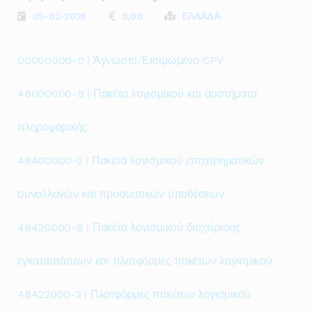
05-03-2026
0,00
ΕΛΛΑΔΑ
00000000-0 | Άγνωστο/Εκτιμώμενο CPV
48000000-8 | Πακέτα λογισμικού και συστήματα
πληροφορικής
48400000-2 | Πακέτα λογισμικού επιχειρηματικών
συναλλαγών και προσωπικών υποθέσεων
48420000-8 | Πακέτα λογισμικού διαχείρισης
εγκαταστάσεων και πλατφόρμες πακέτων λογισμικού
48422000-2 | Πλατφόρμες πακέτων λογισμικού