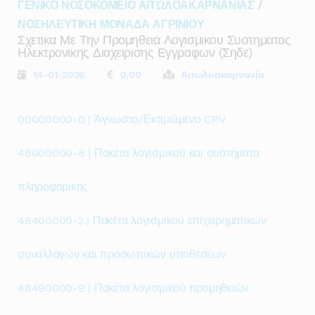
ΓΕΝΙΚΟ ΝΟΣΟΚΟΜΕΙΟ ΑΙΤΩΛΟΑΚΑΡΝΑΝΙΑΣ
/
ΝΟΣΗΛΕΥΤΙΚΗ ΜΟΝΑΔΑ ΑΓΡΙΝΙΟΥ
Σχετικα Με Την Προμηθεια Λογισμικου Συστηματος
Ηλεκτρονικης Διαχειρισης Εγγραφων (σηδε)
14-01-2026
0,00
Αιτωλοακαρνανία
00000000-0 | Άγνωστο/Εκτιμώμενο CPV
48000000-8 | Πακέτα λογισμικού και συστήματα
πληροφορικής
48400000-2 | Πακέτα λογισμικού επιχειρηματικών
συναλλαγών και προσωπικών υποθέσεων
48490000-9 | Πακέτα λογισμικού προμηθειών