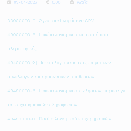
09-04-2026
0,00
Αχαΐα
00000000-0 | Άγνωστο/Εκτιμώμενο CPV
48000000-8 | Πακέτα λογισμικού και συστήματα
πληροφορικής
48400000-2 | Πακέτα λογισμικού επιχειρηματικών
συναλλαγών και προσωπικών υποθέσεων
48480000-6 | Πακέτα λογισμικού πωλήσεων, μάρκετινγκ
και επιχειρηματικών πληροφοριών
48482000-0 | Πακέτα λογισμικού επιχειρηματικών