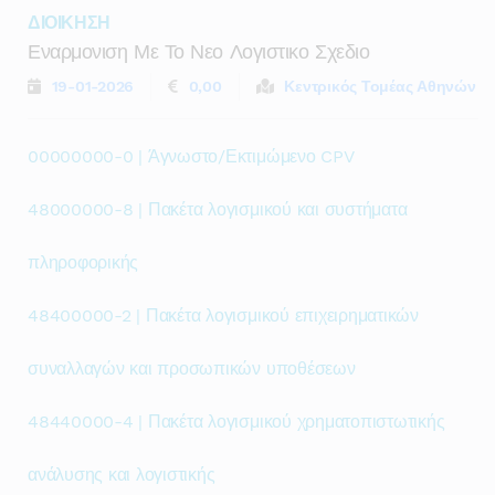
ΔΙΟΙΚΗΣΗ
Εναρμονιση Με Το Νεο Λογιστικο Σχεδιο
19-01-2026
0,00
Κεντρικός Τομέας Αθηνών
00000000-0 | Άγνωστο/Εκτιμώμενο CPV
48000000-8 | Πακέτα λογισμικού και συστήματα
πληροφορικής
48400000-2 | Πακέτα λογισμικού επιχειρηματικών
συναλλαγών και προσωπικών υποθέσεων
48440000-4 | Πακέτα λογισμικού χρηματοπιστωτικής
ανάλυσης και λογιστικής