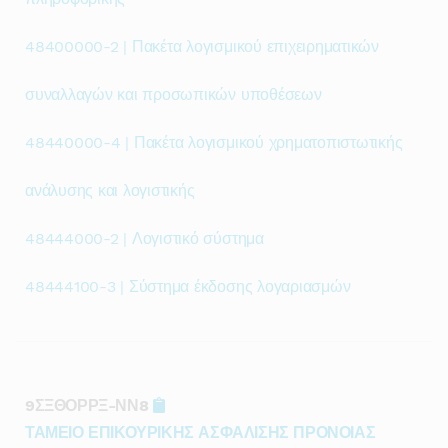
48400000-2 | Πακέτα λογισμικού επιχειρηματικών
συναλλαγών και προσωπικών υποθέσεων
48440000-4 | Πακέτα λογισμικού χρηματοπιστωτικής
ανάλυσης και λογιστικής
48444000-2 | Λογιστικό σύστημα
48444100-3 | Σύστημα έκδοσης λογαριασμών
9ΣΞΘΟΡΡΞ-ΝΝ8
ΤΑΜΕΙΟ ΕΠΙΚΟΥΡΙΚΗΣ ΑΣΦΑΛΙΣΗΣ ΠΡΟΝΟΙΑΣ