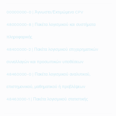
00000000-0 | Άγνωστο/Εκτιμώμενο CPV
48000000-8 | Πακέτα λογισμικού και συστήματα
πληροφορικής
48400000-2 | Πακέτα λογισμικού επιχειρηματικών
συναλλαγών και προσωπικών υποθέσεων
48460000-0 | Πακέτα λογισμικού αναλυτικού,
επιστημονικού, μαθηματικού ή προβλέψεων
48463000-1 | Πακέτα λογισμικού στατιστικής