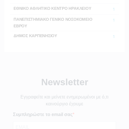
ΕΘΝΙΚΟ ΑΘΛΗΤΙΚΟ ΚΕΝΤΡΟ ΗΡΑΚΛΕΙΟΥ
1
ΠΑΝΕΠΙΣΤΗΜΙΑΚΟ ΓΕΝΙΚΟ ΝΟΣΟΚΟΜΕΙΟ
1
ΕΒΡΟΥ
ΔΗΜΟΣ ΚΑΡΠΕΝΗΣΙΟΥ
1