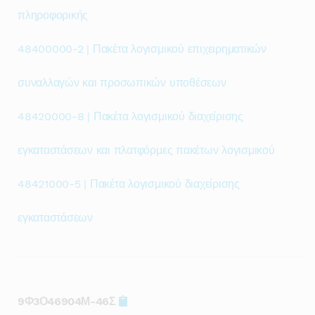
πληροφορικής
48400000-2 | Πακέτα λογισμικού επιχειρηματικών
συναλλαγών και προσωπικών υποθέσεων
48420000-8 | Πακέτα λογισμικού διαχείρισης
εγκαταστάσεων και πλατφόρμες πακέτων λογισμικού
48421000-5 | Πακέτα λογισμικού διαχείρισης
εγκαταστάσεων
9Φ3Ο46904Μ-46Σ