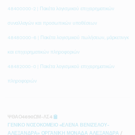
48400000-2 | Πακέτα λογισμικού επιχειρηματικών
συναλλαγών και προσωπικών υποθέσεων
48480000-6 | Πακέτα λογισμικού πωλήσεων, μάρκετινγκ
και επιχειρηματικών πληροφοριών
48482000-0 | Πακέτα λογισμικού επιχειρηματικών
πληροφοριών
ΨΘΑΟ4690ΩΜ-ΛΣ4
ΓΕΝΙΚΟ ΝΟΣΟΚΟΜΕΙΟ «ΕΛΕΝΑ ΒΕΝΙΖΕΛΟΥ-
ΑΛΕΞΑΝΔΡΑ» ΟΡΓΑΝΙΚΗ ΜΟΝΑΔΑ ΑΛΕΞΑΝΔΡΑ
/