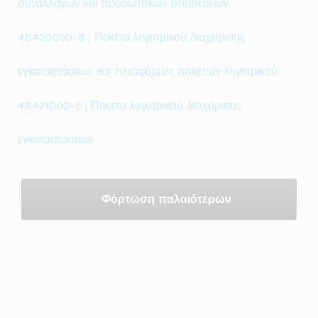
συναλλαγών και προσωπικών υποθέσεων
48420000-8 | Πακέτα λογισμικού διαχείρισης
εγκαταστάσεων και πλατφόρμες πακέτων λογισμικού
48421000-5 | Πακέτα λογισμικού διαχείρισης
εγκαταστάσεων
Φόρτωση παλαιότερων