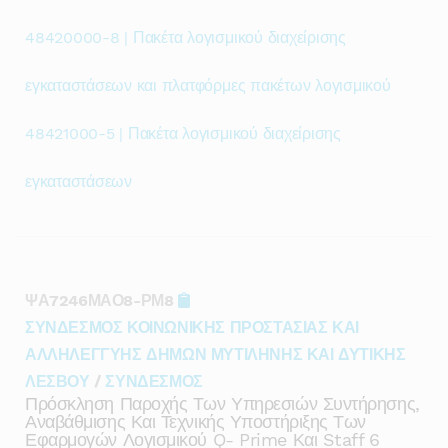
48420000-8 | Πακέτα λογισμικού διαχείρισης
εγκαταστάσεων και πλατφόρμες πακέτων λογισμικού
48421000-5 | Πακέτα λογισμικού διαχείρισης
εγκαταστάσεων
ΨΑ7246ΜΑΟ8-ΡΜ8
ΣΥΝΔΕΣΜΟΣ ΚΟΙΝΩΝΙΚΗΣ ΠΡΟΣΤΑΣΙΑΣ ΚΑΙ
ΑΛΛΗΛΕΓΓΥΗΣ ΔΗΜΩΝ ΜΥΤΙΛΗΝΗΣ ΚΑΙ ΔΥΤΙΚΗΣ
ΛΕΣΒΟΥ
/
ΣΥΝΔΕΣΜΟΣ
Πρόσκληση Παροχής Των Υπηρεσιών Συντήρησης,
Αναβάθμισης Και Τεχνικής Υποστήριξης Των
Εφαρμογών Λογισμικού Q- Prime Και Staff 6