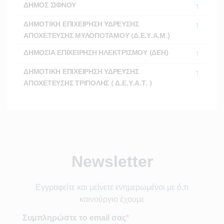
ΔΗΜΟΣ ΣΙΦΝΟΥ
1
ΔΗΜΟΤΙΚΗ ΕΠΙΧΕΙΡΗΣΗ ΥΔΡΕΥΣΗΣ
1
ΑΠΟΧΕΤΕΥΣΗΣ ΜΥΛΟΠΟΤΑΜΟΥ (Δ.Ε.Υ.Α.Μ.)
ΔΗΜΟΣΙΑ ΕΠΙΧΕΙΡΗΣΗ ΗΛΕΚΤΡΙΣΜΟΥ (ΔΕΗ)
1
ΔΗΜΟΤΙΚΗ ΕΠΙΧΕΙΡΗΣΗ ΥΔΡΕΥΣΗΣ
1
ΑΠΟΧΕΤΕΥΣΗΣ ΤΡΙΠΟΛΗΣ ( Δ.Ε.Υ.Α.Τ. )