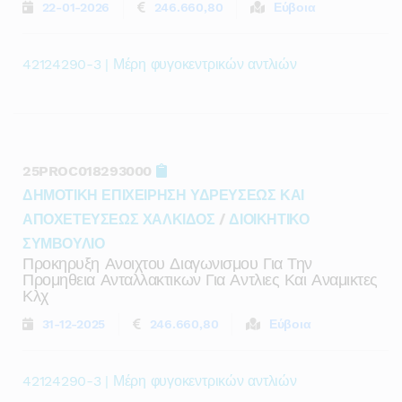
22-01-2026
246.660,80
Εύβοια
42124290-3 | Μέρη φυγοκεντρικών αντλιών
25PROC018293000
ΔΗΜΟΤΙΚΗ ΕΠΙΧΕΙΡΗΣΗ ΥΔΡΕΥΣΕΩΣ ΚΑΙ
ΑΠΟΧΕΤΕΥΣΕΩΣ ΧΑΛΚΙΔΟΣ
/
ΔΙΟΙΚΗΤΙΚΟ
ΣΥΜΒΟΥΛΙΟ
Προκηρυξη Ανοιχτου Διαγωνισμου Για Την
Προμηθεια Ανταλλακτικων Για Αντλιες Και Αναμικτες
Κλχ
31-12-2025
246.660,80
Εύβοια
42124290-3 | Μέρη φυγοκεντρικών αντλιών