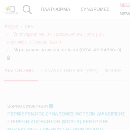
ΝΕΟ
ΠΛΑΤΦΟΡΜΑ
ΣΥΝΔΡΟΜΕΣ
NEW
Αρχική
CPV
Μηχανήματα για την παραγωγή και χρήση της
μηχανικής ενέργειας (421*)
Μέρη φυγοκεντρικών αντλιών (CPV: 42124290-3)
ΔΙΑΓΩΝΙΣΜΟΙ
ΣΥΝΔΥΑΣΤΗΚΕ ΜΕ (CPV)
ΦΟΡΕΙΣ
26PROC018814601
ΠΕΡΙΦΕΡΕΙΑΚΟΣ ΣΥΝΔΕΣΜΟΣ ΦΟΡΕΩΝ ΔΙΑΧΕΙΡΙΣΗΣ
ΣΤΕΡΕΩΝ ΑΠΟΒΛΗΤΩΝ (ΦΟΔΣΑ) ΚΕΝΤΡΙΚΗΣ
ΜΑΚΕΔΟΝΙΑΣ
/
ΔΙΕΥΘΥΝΣΗ ΟΙΚΟΝΟΜΙΚΩΝ