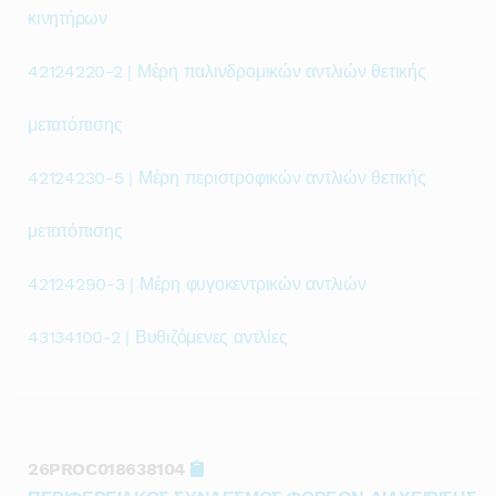
κινητήρων
42124220-2 | Μέρη παλινδρομικών αντλιών θετικής
μετατόπισης
42124230-5 | Μέρη περιστροφικών αντλιών θετικής
μετατόπισης
42124290-3 | Μέρη φυγοκεντρικών αντλιών
43134100-2 | Βυθιζόμενες αντλίες
26PROC018638104