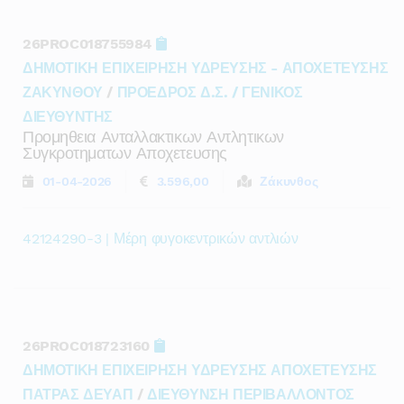
26PROC018755984
ΔΗΜΟΤΙΚΗ ΕΠΙΧΕΙΡΗΣΗ ΥΔΡΕΥΣΗΣ - ΑΠΟΧΕΤΕΥΣΗΣ
ΖΑΚΥΝΘΟΥ
/
ΠΡΟΕΔΡΟΣ Δ.Σ. / ΓΕΝΙΚΟΣ
ΔΙΕΥΘΥΝΤΗΣ
Προμηθεια Ανταλλακτικων Αντλητικων
Συγκροτηματων Αποχετευσης
01-04-2026
3.596,00
Ζάκυνθος
42124290-3 | Μέρη φυγοκεντρικών αντλιών
26PROC018723160
ΔΗΜΟΤΙΚΗ ΕΠΙΧΕΙΡΗΣΗ ΥΔΡΕΥΣΗΣ ΑΠΟΧΕΤΕΥΣΗΣ
ΠΑΤΡΑΣ ΔΕΥΑΠ
/
ΔΙΕΥΘΥΝΣΗ ΠΕΡΙΒΑΛΛΟΝΤΟΣ