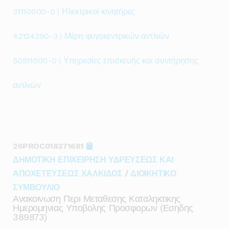
31110000-0 | Ηλεκτρικοί κινητήρες
42124290-3 | Μέρη φυγοκεντρικών αντλιών
50511000-0 | Υπηρεσίες επισκευής και συντήρησης
αντλιών
26PROC018371681
ΔΗΜΟΤΙΚΗ ΕΠΙΧΕΙΡΗΣΗ ΥΔΡΕΥΣΕΩΣ ΚΑΙ
ΑΠΟΧΕΤΕΥΣΕΩΣ ΧΑΛΚΙΔΟΣ
/
ΔΙΟΙΚΗΤΙΚΟ
ΣΥΜΒΟΥΛΙΟ
Ανακοινωση Περι Μεταθεσης Καταληκτικης
Ημερομηνιας Υποβολης Προσφορων (εσηδης
389873)