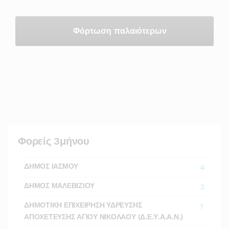
Φόρτωση παλαιότερων
Φορείς 3μήνου
ΔΗΜΟΣ ΙΑΣΜΟΥ
4
ΔΗΜΟΣ ΜΑΛΕΒΙΖΙΟΥ
3
ΔΗΜΟΤΙΚΗ ΕΠΙΧΕΙΡΗΣΗ ΥΔΡΕΥΣΗΣ
1
ΑΠΟΧΕΤΕΥΣΗΣ ΑΓΙΟΥ ΝΙΚΟΛΑΟΥ (Δ.Ε.Υ.Α.Α.Ν.)