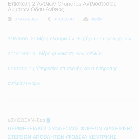
Επισκευη 2 Αντλιων Grundfos Αντλιοστασιου
Λυματων Οδου Ανθειας
27-03-2026
31.000,00
Αχαΐα
31161000-2 | Μέρη ηλεκτρικών κινητήρων και γεννητριών
42124290-3 | Μέρη φυγοκεντρικών αντλιών
50511100-1 | Υπηρεσίες επισκευής και συντήρησης
αντλιών υγρών
6Ζ4ΩΟΞΧΝ-Σ03
ΠΕΡΙΦΕΡΕΙΑΚΟΣ ΣΥΝΔΕΣΜΟΣ ΦΟΡΕΩΝ ΔΙΑΧΕΙΡΙΣΗΣ
ΣΤΕΡΕΩΝ ΑΠΟΒΛΗΤΩΝ (ΦΟΔΣΑ) ΚΕΝΤΡΙΚΗΣ