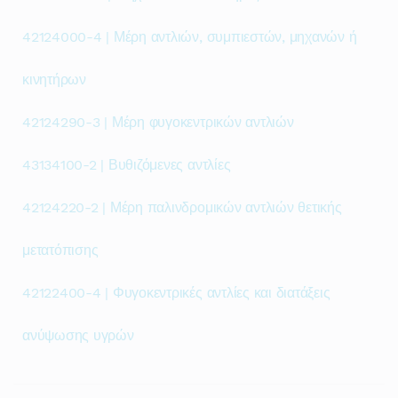
42124000-4 | Μέρη αντλιών, συμπιεστών, μηχανών ή
κινητήρων
42124290-3 | Μέρη φυγοκεντρικών αντλιών
43134100-2 | Βυθιζόμενες αντλίες
42124220-2 | Μέρη παλινδρομικών αντλιών θετικής
μετατόπισης
42122400-4 | Φυγοκεντρικές αντλίες και διατάξεις
ανύψωσης υγρών