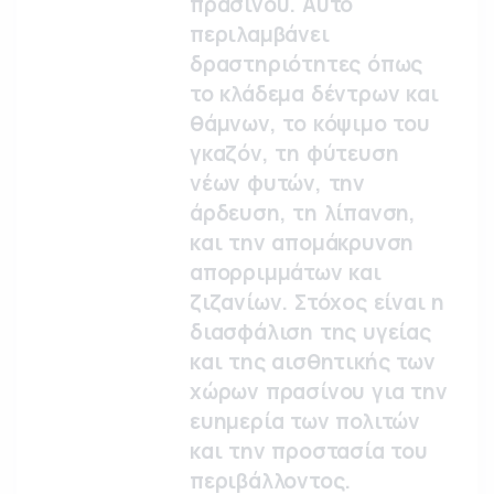
πρασίνου. Αυτό
περιλαμβάνει
δραστηριότητες όπως
το κλάδεμα δέντρων και
θάμνων, το κόψιμο του
γκαζόν, τη φύτευση
νέων φυτών, την
άρδευση, τη λίπανση,
και την απομάκρυνση
απορριμμάτων και
ζιζανίων. Στόχος είναι η
διασφάλιση της υγείας
και της αισθητικής των
χώρων πρασίνου για την
ευημερία των πολιτών
και την προστασία του
περιβάλλοντος.