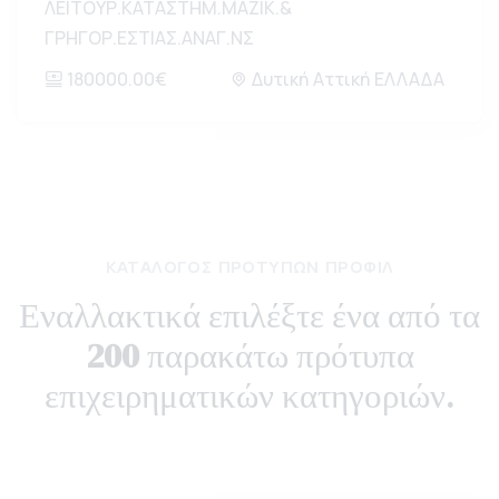
ΛΕΙΤΟΥΡ.ΚΑΤΑΣΤΗΜ.ΜΑΖΙΚ.&
ΓΡΗΓΟΡ.ΕΣΤΙΑΣ.ΑΝΑΓ.ΝΣ
180000.00€
Δυτική Αττική ΕΛΛΑΔΑ
ΚΑΤΆΛΟΓΟΣ ΠΡΟΤΎΠΩΝ ΠΡΟΦΊΛ
Εναλλακτικά επιλέξτε ένα από τα
200
παρακάτω πρότυπα
επιχειρηματικών κατηγοριών.