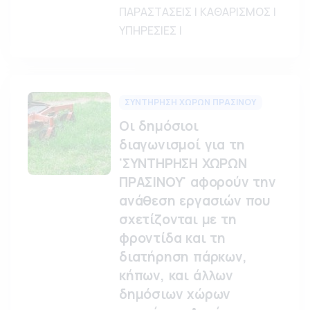
ΠΑΡΑΣΤΑΣΕΙΣ | ΚΑΘΑΡΙΣΜΟΣ |
ΥΠΗΡΕΣΙΕΣ |
ΣΥΝΤΗΡΗΣΗ ΧΩΡΩΝ ΠΡΑΣΙΝΟΥ
Οι δημόσιοι
διαγωνισμοί για τη
'ΣΥΝΤΗΡΗΣΗ ΧΩΡΩΝ
ΠΡΑΣΙΝΟΥ' αφορούν την
ανάθεση εργασιών που
σχετίζονται με τη
φροντίδα και τη
διατήρηση πάρκων,
κήπων, και άλλων
δημόσιων χώρων