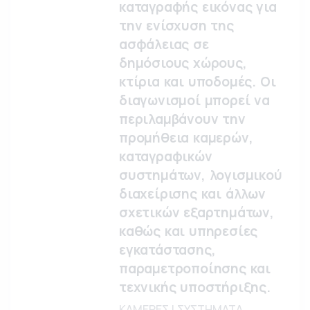
καταγραφής εικόνας για
την ενίσχυση της
ασφάλειας σε
δημόσιους χώρους,
κτίρια και υποδομές. Οι
διαγωνισμοί μπορεί να
περιλαμβάνουν την
προμήθεια καμερών,
καταγραφικών
συστημάτων, λογισμικού
διαχείρισης και άλλων
σχετικών εξαρτημάτων,
καθώς και υπηρεσίες
εγκατάστασης,
παραμετροποίησης και
τεχνικής υποστήριξης.
ΚΑΜΕΡΕΣ | ΣΥΣΤΗΜΑΤΑ