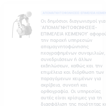
ΑΠΟΜΑΓΝΗΤΟΦΩΝΗΣΕΙΣ-ΕΠΙΜΕΛΕΙΑ ΚΕΙΜΕ
Οι δημόσιοι διαγωνισμοί για
'ΑΠΟΜΑΓΝΗΤΟΦΩΝΗΣΕΙΣ-
ΕΠΙΜΕΛΕΙΑ ΚΕΙΜΕΝΟΥ' αφορο
την παροχή υπηρεσιών
απομαγνητοφώνησης
ηχογραφημένων συνομιλιών,
συνεδριάσεων ή άλλων
εκδηλώσεων, καθώς και την
επιμέλεια και διόρθωση των
παραγόμενων κειμένων για
ακρίβεια, συνοχή και
ορθογραφία. Οι υπηρεσίες
αυτές είναι κρίσιμες για τη
διασφάλιση της ποιότητας κ