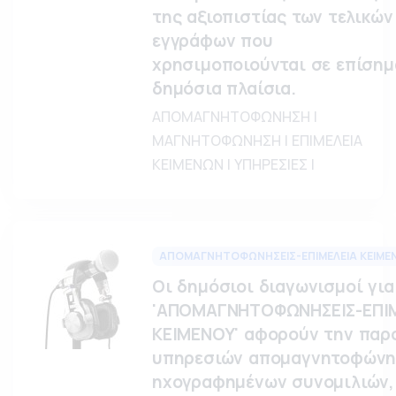
της αξιοπιστίας των τελικών
εγγράφων που
χρησιμοποιούνται σε επίσημ
δημόσια πλαίσια.
ΑΠΟΜΑΓΝΗΤΟΦΩΝΗΣΗ |
ΜΑΓΝΗΤΟΦΩΝΗΣΗ | ΕΠΙΜΕΛΕΙΑ
ΚΕΙΜΕΝΩΝ | ΥΠΗΡΕΣΙΕΣ |
ΑΠΟΜΑΓΝΗΤΟΦΩΝΗΣΕΙΣ-ΕΠΙΜΕΛΕΙΑ ΚΕΙΜΕ
Οι δημόσιοι διαγωνισμοί για
'ΑΠΟΜΑΓΝΗΤΟΦΩΝΗΣΕΙΣ-ΕΠΙ
ΚΕΙΜΕΝΟΥ' αφορούν την παρ
υπηρεσιών απομαγνητοφών
ηχογραφημένων συνομιλιών,