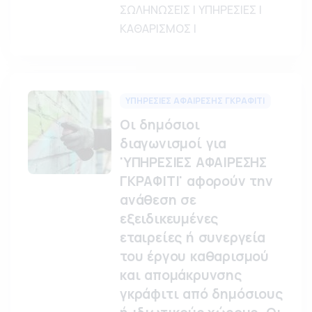
ΣΩΛΗΝΩΣΕΙΣ | ΥΠΗΡΕΣΙΕΣ |
ΚΑΘΑΡΙΣΜΟΣ |
ΥΠΗΡΕΣΙΕΣ ΑΦΑΙΡΕΣΗΣ ΓΚΡΑΦΙΤΙ
Οι δημόσιοι
διαγωνισμοί για
'ΥΠΗΡΕΣΙΕΣ ΑΦΑΙΡΕΣΗΣ
ΓΚΡΑΦΙΤΙ' αφορούν την
ανάθεση σε
εξειδικευμένες
εταιρείες ή συνεργεία
του έργου καθαρισμού
και απομάκρυνσης
γκράφιτι από δημόσιους