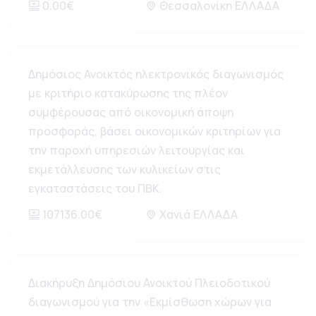
0.00€
Θεσσαλονίκη ΕΛΛΑΔΑ
Δημόσιος Ανοικτός ηλεκτρονικός διαγωνισμός
με κριτήριο κατακύρωσης της πλέον
συμφέρουσας από οικονομική άποψη
προσφοράς, βάσει οικονομικών κριτηρίων για
την παροχή υπηρεσιών λειτουργίας και
εκμετάλλευσης των κυλικείων στις
εγκαταστάσεις του ΠΒΚ.
107136.00€
Χανιά ΕΛΛΑΔΑ
Διακήρυξη Δημόσιου Ανοικτού Πλειοδοτικού
διαγωνισμού για την «Εκμίσθωση χώρων για