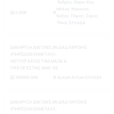
Άνδρος, Θήρα, Κέα,
Μήλος, Μύκονος,
0.00€
Νάξος, Πάρος, Σύρος,
Τήνος ΕΛΛΑΔΑ
ΔΙΑΚΗΡΥΞΗ ΔΙΑΓΩΝΙΣ.ΑΝ.ΔΙΑΔ.ΠΑΡΟΧΗΣ
ΥΠΗΡΕΣΙΩΝ ΕΚΜΕΤΑΛΛ-
ΛΕΙΤΟΥΡ.ΚΑΤΑΣΤΗΜ.ΜΑΖΙΚ.&
ΓΡΗΓΟΡ.ΕΣΤΙΑΣ.ΑΝΑΓ.ΝΣ
180000.00€
Δυτική Αττική ΕΛΛΑΔΑ
ΔΙΑΚΗΡΥΞΗ ΔΙΑΓΩΝΙΣ.ΑΝ.ΔΙΑΔ.ΠΑΡΟΧΗΣ
ΥΠΗΡΕΣΙΩΝ ΕΚΜΕΤΑΛΛ-