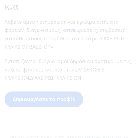
κ.α
Λάβετε άμεση ενημέρωση για πρώιμα αιτήματα
φορέων, διαγωνισμούς, κατακυρώσεις, συμβάσεις
για κάθε είδους προμήθεια σχετικά με ΔΙΑΧΕΙΡΙΣΗ
ΚΥΛΙΚΕΙΟΥ ΒΑΣΕΙ CPV
Εντοπίζονται διαγωνισμοί δημοσίου σχετικοί με τις
λέξεις-φράσεις κλειδιά όπως ΜΙΣΘΩΣΕΙΣ
ΚΥΛΙΚΕΙΩΝ,ΔΙΑΧΕΙΡΙΣΗ ΚΥΛΙΚΕΙΩΝ
Δημιουργήστε το προφίλ
ΠΡΌΣΦΑΤΕΣ ΕΥΚΑΙΡΊΕΣ ΔΙΑΓΩΝΙΣΜΏΝ ΔΗΜΟΣΊΟΥ