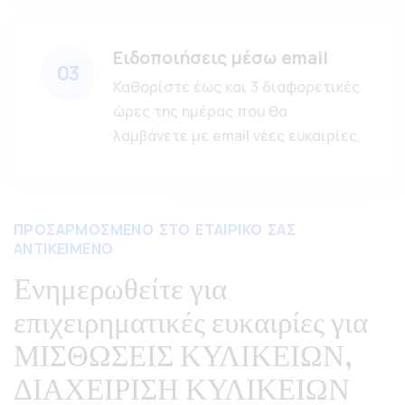
Ειδοποιήσεις μέσω email
03
Καθορίστε έως και 3 διαφορετικές
ώρες της ημέρας που θα
λαμβάνετε με email νέες ευκαιρίες.
ΠΡΟΣΑΡΜΟΣΜΕΝΟ ΣΤΟ ΕΤΑΙΡΙΚΟ ΣΑΣ
ΑΝΤΙΚΕΙΜΕΝΟ
Ενημερωθείτε για
επιχειρηματικές ευκαιρίες για
ΜΙΣΘΩΣΕΙΣ ΚΥΛΙΚΕΙΩΝ,
ΔΙΑΧΕΙΡΙΣΗ ΚΥΛΙΚΕΙΩΝ