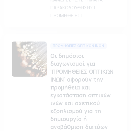
ΠΑΡΑΚΟΛΟΥΘΗΣΗΣ |
ΠΡΟΜΗΘΕΙΕΣ |
ΠΡΟΜΗΘΕΙΕΣ ΟΠΤΙΚΩΝ ΙΝΩΝ
Οι δημόσιοι
διαγωνισμοί για
'ΠΡΟΜΗΘΕΙΕΣ ΟΠΤΙΚΩΝ
ΙΝΩΝ' αφορούν την
προμήθεια και
εγκατάσταση οπτικών
ινών και σχετικού
εξοπλισμού για τη
δημιουργία ή
αναβάθμιση δικτύων