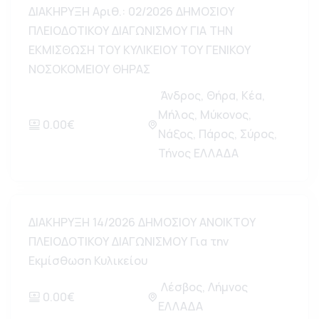
ΔΙΑΚΗΡΥΞΗ Αριθ.: 02/2026 ΔΗΜΟΣΙΟΥ
ΠΛΕΙΟΔΟΤΙΚΟΥ ΔΙΑΓΩΝΙΣΜΟΥ ΓΙΑ ΤΗΝ
ΕΚΜΙΣΘΩΣΗ ΤΟΥ ΚΥΛΙΚΕΙΟΥ ΤΟΥ ΓΕΝΙΚΟΥ
ΝΟΣΟΚΟΜΕΙΟΥ ΘΗΡΑΣ
Άνδρος, Θήρα, Κέα,
Μήλος, Μύκονος,
0.00€
Νάξος, Πάρος, Σύρος,
Τήνος ΕΛΛΑΔΑ
ΔΙΑΚΗΡΥΞΗ 14/2026 ΔΗΜΟΣΙΟΥ ΑΝΟΙΚΤΟΥ
ΠΛΕΙΟΔΟΤΙΚΟΥ ΔΙΑΓΩΝΙΣΜΟΥ Για την
Εκμίσθωση Κυλικείου
Λέσβος, Λήμνος
0.00€
ΕΛΛΑΔΑ