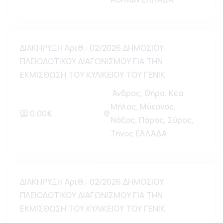
ΔΙΑΚΗΡΥΞΗ Αριθ.: 02/2026 ΔΗΜΟΣΙΟΥ
ΠΛΕΙΟΔΟΤΙΚΟΥ ΔΙΑΓΩΝΙΣΜΟΥ ΓΙΑ ΤΗΝ
ΕΚΜΙΣΘΩΣΗ ΤΟΥ ΚΥΛΙΚΕΙΟΥ ΤΟΥ ΓΕΝΙΚ
Άνδρος, Θήρα, Κέα,
Μήλος, Μύκονος,
0.00€
Νάξος, Πάρος, Σύρος,
Τήνος ΕΛΛΑΔΑ
ΔΙΑΚΗΡΥΞΗ Αριθ.: 02/2026 ΔΗΜΟΣΙΟΥ
ΠΛΕΙΟΔΟΤΙΚΟΥ ΔΙΑΓΩΝΙΣΜΟΥ ΓΙΑ ΤΗΝ
ΕΚΜΙΣΘΩΣΗ ΤΟΥ ΚΥΛΙΚΕΙΟΥ ΤΟΥ ΓΕΝΙΚ