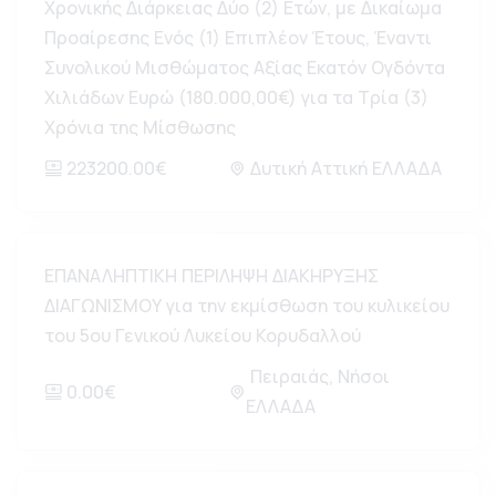
Χρονικής Διάρκειας Δύο (2) Ετών, με Δικαίωμα
Προαίρεσης Ενός (1) Επιπλέον Έτους, Έναντι
Συνολικού Μισθώματος Αξίας Εκατόν Ογδόντα
Χιλιάδων Ευρώ (180.000,00€) για τα Τρία (3)
Χρόνια της Μίσθωσης
223200.00€
Δυτική Αττική ΕΛΛΑΔΑ
ΕΠΑΝΑΛΗΠΤΙΚΗ ΠΕΡΙΛΗΨΗ ΔΙΑΚΗΡΥΞΗΣ
ΔΙΑΓΩΝΙΣΜΟΥ για την εκμίσθωση του κυλικείου
του 5ου Γενικού Λυκείου Κορυδαλλού
Πειραιάς, Νήσοι
0.00€
ΕΛΛΑΔΑ