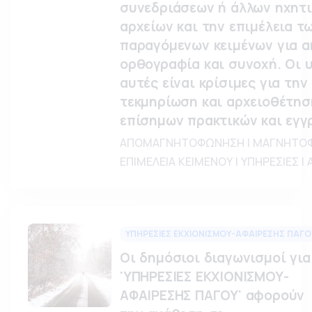
συνεδριάσεων ή άλλων ηχητ
αρχείων και την επιμέλεια τ
παραγόμενων κειμένων για ακ
ορθογραφία και συνοχή. Οι 
αυτές είναι κρίσιμες για την
τεκμηρίωση και αρχειοθέτησ
επίσημων πρακτικών και εγγ
ΑΠΟΜΑΓΝΗΤΟΦΩΝΗΣΗ | ΜΑΓΝΗΤΟΦ
ΕΠΙΜΕΛΕΙΑ ΚΕΙΜΕΝΟΥ | ΥΠΗΡΕΣΙΕΣ |
ΥΠΗΡΕΣΙΕΣ ΕΚΧΙΟΝΙΣΜΟΥ-ΑΦΑΙΡΕΣΗΣ ΠΑΓΟ
Οι δημόσιοι διαγωνισμοί για
'ΥΠΗΡΕΣΙΕΣ ΕΚΧΙΟΝΙΣΜΟΥ-
ΑΦΑΙΡΕΣΗΣ ΠΑΓΟΥ' αφορούν