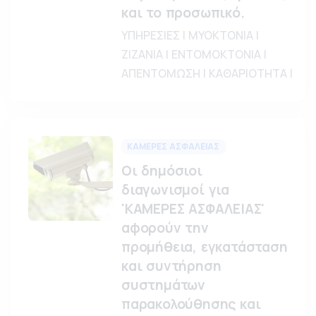
και το προσωπικό.
ΥΠΗΡΕΣΙΕΣ | ΜΥΟΚΤΟΝΙΑ |
ΖΙΖΑΝΙΑ | ΕΝΤΟΜΟΚΤΟΝΙΑ |
ΑΠΕΝΤΟΜΩΣΗ | ΚΑΘΑΡΙΟΤΗΤΑ |
ΚΑΜΕΡΕΣ ΑΣΦΑΛΕΙΑΣ
Οι δημόσιοι
διαγωνισμοί για
'ΚΑΜΕΡΕΣ ΑΣΦΑΛΕΙΑΣ'
αφορούν την
προμήθεια, εγκατάσταση
και συντήρηση
συστημάτων
παρακολούθησης και