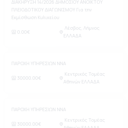
ΔΙΑΚΗΡΥΞΗ 14/2026 ΔΗΜΟΣΙΟΥ ΑΝΟΙΚΤΟΥ
ΠΛΕΙΟΔΟΤΙΚΟΥ ΔΙΑΓΩΝΙΣΜΟΥ Για την
Εκμίσθωση Κυλικείου
Λέσβος, Λήμνος
0.00€
ΕΛΛΑΔΑ
ΠΑΡΟΧΗ ΥΠΗΡΕΣΙΩΝ ΝΝΑ
Κεντρικός Τομέας
30000.00€
Αθηνών ΕΛΛΑΔΑ
ΠΑΡΟΧΗ ΥΠΗΡΕΣΙΩΝ ΝΝΑ
Κεντρικός Τομέας
30000.00€
Αθηνών ΕΛΛΑΔΑ