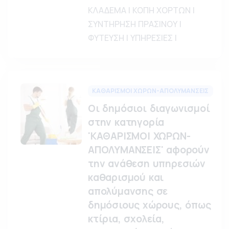
ΚΛΑΔΕΜΑ | ΚΟΠΗ ΧΟΡΤΩΝ |
ΣΥΝΤΗΡΗΣΗ ΠΡΑΣΙΝΟΥ |
ΦΥΤΕΥΣΗ | ΥΠΗΡΕΣΙΕΣ |
ΚΑΘΑΡΙΣΜΟΙ ΧΩΡΩΝ-ΑΠΟΛΥΜΑΝΣΕΙΣ
Οι δημόσιοι διαγωνισμοί
στην κατηγορία
'ΚΑΘΑΡΙΣΜΟΙ ΧΩΡΩΝ-
ΑΠΟΛΥΜΑΝΣΕΙΣ' αφορούν
την ανάθεση υπηρεσιών
καθαρισμού και
απολύμανσης σε
δημόσιους χώρους, όπως
κτίρια, σχολεία,