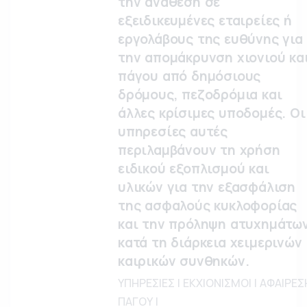
την ανάθεση σε
εξειδικευμένες εταιρείες ή
εργολάβους της ευθύνης για
την απομάκρυνση χιονιού κα
πάγου από δημόσιους
δρόμους, πεζοδρόμια και
άλλες κρίσιμες υποδομές. Οι
υπηρεσίες αυτές
περιλαμβάνουν τη χρήση
ειδικού εξοπλισμού και
υλικών για την εξασφάλιση
της ασφαλούς κυκλοφορίας
και την πρόληψη ατυχημάτω
κατά τη διάρκεια χειμερινών
καιρικών συνθηκών.
ΥΠΗΡΕΣΙΕΣ | ΕΚΧΙΟΝΙΣΜΟΙ | ΑΦΑΙΡΕΣ
ΠΑΓΟΥ |