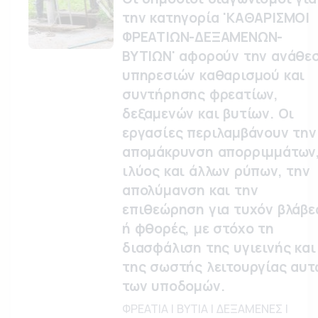
την κατηγορία 'ΚΑΘΑΡΙΣΜΟΙ
ΦΡΕΑΤΙΩΝ-ΔΕΞΑΜΕΝΩΝ-
ΒΥΤΙΩΝ' αφορούν την ανάθε
υπηρεσιών καθαρισμού και
συντήρησης φρεατίων,
δεξαμενών και βυτίων. Οι
εργασίες περιλαμβάνουν την
απομάκρυνση απορριμμάτων
ιλύος και άλλων ρύπων, την
απολύμανση και την
επιθεώρηση για τυχόν βλάβε
ή φθορές, με στόχο τη
διασφάλιση της υγιεινής και
της σωστής λειτουργίας αυτ
των υποδομών.
ΦΡΕΑΤΙΑ | ΒΥΤΙΑ | ΔΕΞΑΜΕΝΕΣ |