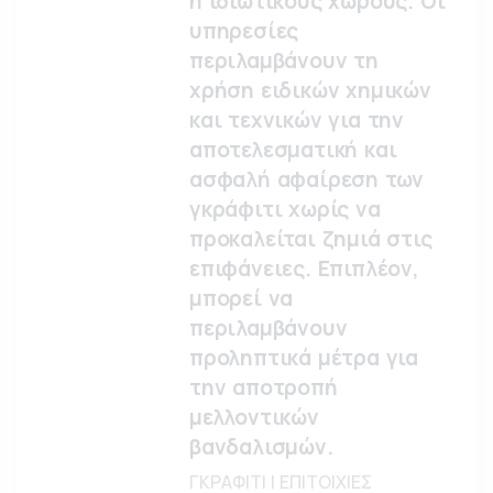
ή ιδιωτικούς χώρους. Οι
υπηρεσίες
περιλαμβάνουν τη
χρήση ειδικών χημικών
και τεχνικών για την
αποτελεσματική και
ασφαλή αφαίρεση των
γκράφιτι χωρίς να
προκαλείται ζημιά στις
επιφάνειες. Επιπλέον,
μπορεί να
περιλαμβάνουν
προληπτικά μέτρα για
την αποτροπή
μελλοντικών
βανδαλισμών.
ΓΚΡΑΦΙΤΙ | ΕΠΙΤΟΙΧΙΕΣ