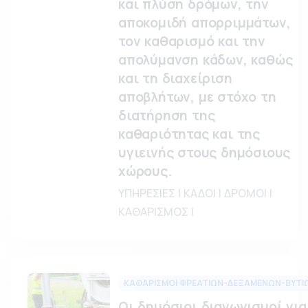
και πλύση δρόμων, την
αποκομιδή απορριμμάτων,
τον καθαρισμό και την
απολύμανση κάδων, καθώς
και τη διαχείριση
αποβλήτων, με στόχο τη
διατήρηση της
καθαριότητας και της
υγιεινής στους δημόσιους
χώρους.
ΥΠΗΡΕΣΙΕΣ | ΚΑΔΟΙ | ΔΡΟΜΟΙ |
ΚΑΘΑΡΙΣΜΟΣ |
ΚΑΘΑΡΙΣΜΟΙ ΦΡΕΑΤΙΩΝ-ΔΕΞΑΜΕΝΩΝ-ΒΥΤΙ
Οι δημόσιοι διαγωνισμοί για