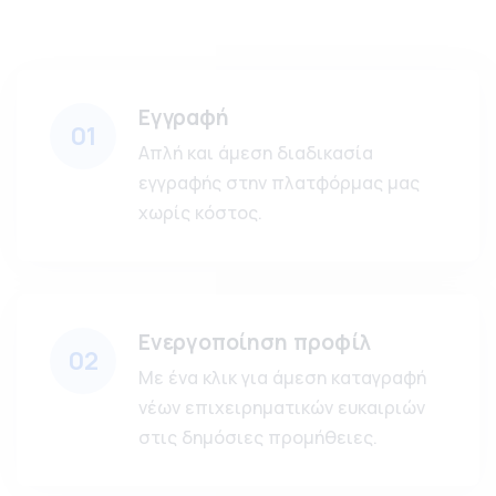
Εγγραφή
01
Απλή και άμεση διαδικασία
εγγραφής στην πλατφόρμας μας
χωρίς κόστος.
Ενεργοποίηση προφίλ
02
Με ένα κλικ για άμεση καταγραφή
νέων επιχειρηματικών ευκαιριών
στις δημόσιες προμήθειες.