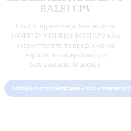
ΒΑΣΕΙ CPV
Εάν η εταιρεία σας ειδικεύεται σε
ΔΙΑΧΕΙΡΙΣΗ ΚΥΛΙΚΕΙΟΥ ΒΑΣΕΙ CPV τότε
ενεργοποιήστε το προφίλ για να
λαμβάνετε ενημερώσεις για
διαγωνισμούς δημοσίου.
Μετάβαση στην πλατφόρμα & ενεργοποίηση προ