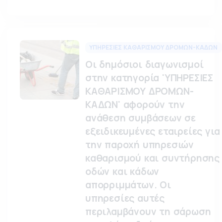
ΥΠΗΡΕΣΙΕΣ ΚΑΘΑΡΙΣΜΟΥ ΔΡΟΜΩΝ-ΚΑΔΩΝ
Οι δημόσιοι διαγωνισμοί
στην κατηγορία 'ΥΠΗΡΕΣΙΕΣ
ΚΑΘΑΡΙΣΜΟΥ ΔΡΟΜΩΝ-
ΚΑΔΩΝ' αφορούν την
ανάθεση συμβάσεων σε
εξειδικευμένες εταιρείες για
την παροχή υπηρεσιών
καθαρισμού και συντήρησης
οδών και κάδων
απορριμμάτων. Οι
υπηρεσίες αυτές
περιλαμβάνουν τη σάρωση