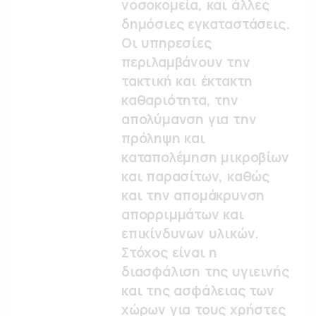
νοσοκομεία, και άλλες
δημόσιες εγκαταστάσεις.
Οι υπηρεσίες
περιλαμβάνουν την
τακτική και έκτακτη
καθαριότητα, την
απολύμανση για την
πρόληψη και
καταπολέμηση μικροβίων
και παρασίτων, καθώς
και την απομάκρυνση
απορριμμάτων και
επικίνδυνων υλικών.
Στόχος είναι η
διασφάλιση της υγιεινής
και της ασφάλειας των
χώρων για τους χρήστες