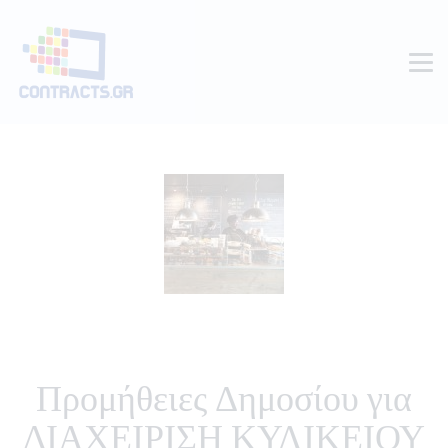
Προμήθειες Δημοσίου για
ΔΙΑΧΕΙΡΙΣΗ ΚΥΛΙΚΕΙΟΥ