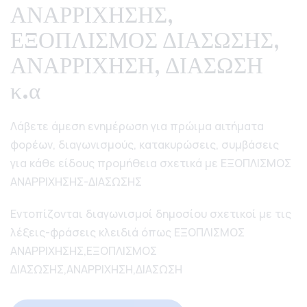
ΑΝΑΡΡΙΧΗΣΗΣ,
ΕΞΟΠΛΙΣΜΟΣ ΔΙΑΣΩΣΗΣ,
ΑΝΑΡΡΙΧΗΣΗ, ΔΙΑΣΩΣΗ
κ.α
Λάβετε άμεση ενημέρωση για πρώιμα αιτήματα
φορέων, διαγωνισμούς, κατακυρώσεις, συμβάσεις
για κάθε είδους προμήθεια σχετικά με ΕΞΟΠΛΙΣΜΟΣ
ΑΝΑΡΡΙΧΗΣΗΣ-ΔΙΑΣΩΣΗΣ
Εντοπίζονται διαγωνισμοί δημοσίου σχετικοί με τις
λέξεις-φράσεις κλειδιά όπως ΕΞΟΠΛΙΣΜΟΣ
ΑΝΑΡΡΙΧΗΣΗΣ,ΕΞΟΠΛΙΣΜΟΣ
ΔΙΑΣΩΣΗΣ,ΑΝΑΡΡΙΧΗΣΗ,ΔΙΑΣΩΣΗ