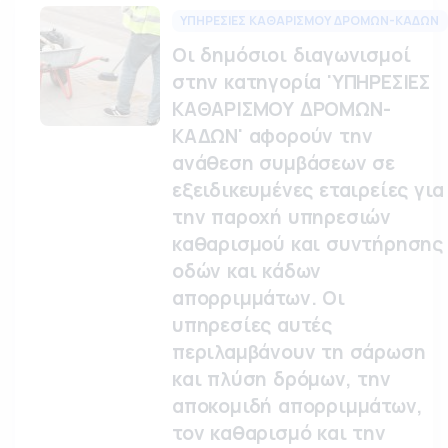
ΥΠΗΡΕΣΙΕΣ ΚΑΘΑΡΙΣΜΟΥ ΔΡΟΜΩΝ-ΚΑΔΩΝ
Οι δημόσιοι διαγωνισμοί
στην κατηγορία 'ΥΠΗΡΕΣΙΕΣ
ΚΑΘΑΡΙΣΜΟΥ ΔΡΟΜΩΝ-
ΚΑΔΩΝ' αφορούν την
ανάθεση συμβάσεων σε
εξειδικευμένες εταιρείες για
την παροχή υπηρεσιών
καθαρισμού και συντήρησης
οδών και κάδων
απορριμμάτων. Οι
υπηρεσίες αυτές
περιλαμβάνουν τη σάρωση
και πλύση δρόμων, την
αποκομιδή απορριμμάτων,
τον καθαρισμό και την