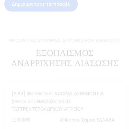
Δημιουργήστε το προφίλ
ΠΡΌΣΦΑΤΕΣ ΕΥΚΑΙΡΊΕΣ ΔΙΑΓΩΝΙΣΜΏΝ ΔΗΜΟΣΊΟΥ
ΕΞΟΠΛΙΣΜΟΣ
ΑΝΑΡΡΙΧΗΣΗΣ-ΔΙΑΣΩΣΗΣ
[ΔΙΑΒ] ΦΟΡΕΙΟ ΜΕΤΑΦΟΡΑΣ ΑΣΘΕΝΩΝ ΓΙΑ
ΧΡΗΣΗ ΣΕ ΕΝΔΟΣΚΟΠΗΣΕΙΣ
ΓΑΣΤΡΕΝΤΕΡΟΛΟΓΙΚΟΥ ΙΑΤΡΕΙΟΥ
0.00€
Ικαρία, Σάμος ΕΛΛΑΔΑ