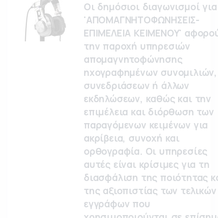
Οι δημόσιοι διαγωνισμοί για
'ΑΠΟΜΑΓΝΗΤΟΦΩΝΗΣΕΙΣ-
ΕΠΙΜΕΛΕΙΑ ΚΕΙΜΕΝΟΥ' αφορο
την παροχή υπηρεσιών
απομαγνητοφώνησης
ηχογραφημένων συνομιλιών,
συνεδριάσεων ή άλλων
εκδηλώσεων, καθώς και την
επιμέλεια και διόρθωση των
παραγόμενων κειμένων για
ακρίβεια, συνοχή και
ορθογραφία. Οι υπηρεσίες
αυτές είναι κρίσιμες για τη
διασφάλιση της ποιότητας κ
της αξιοπιστίας των τελικών
εγγράφων που
χρησιμοποιούνται σε επίσημ