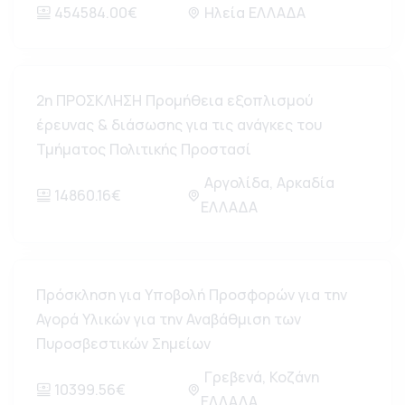
454584.00€
Ηλεία ΕΛΛΑΔΑ
2η ΠΡΟΣΚΛΗΣΗ Προμήθεια εξοπλισμού
έρευνας & διάσωσης για τις ανάγκες του
Τμήματος Πολιτικής Προστασί
Αργολίδα, Αρκαδία
14860.16€
ΕΛΛΑΔΑ
Πρόσκληση για Υποβολή Προσφορών για την
Αγορά Υλικών για την Αναβάθμιση των
Πυροσβεστικών Σημείων
Γρεβενά, Κοζάνη
10399.56€
ΕΛΛΑΔΑ