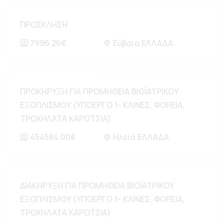
ΠΡΟΣΚΛΗΣΗ
7996.26€
Εύβοια ΕΛΛΑΔΑ
ΠΡΟΚΗΡΥΞΗ ΓΙΑ ΠΡΟΜΗΘΕΙΑ ΒΙΟΪΑΤΡΙΚΟΥ
ΕΞΟΠΛΙΣΜΟΥ (ΥΠΟΕΡΓΟ 1- ΚΛΙΝΕΣ, ΦΟΡΕΙΑ,
ΤΡΟΧΗΛΑΤΑ ΚΑΡΟΤΣΙΑ)
454584.00€
Ηλεία ΕΛΛΑΔΑ
ΔΙΑΚΗΡΥΞΗ ΓΙΑ ΠΡΟΜΗΘΕΙΑ ΒΙΟΪΑΤΡΙΚΟΥ
ΕΞΟΠΛΙΣΜΟΥ (ΥΠΟΕΡΓΟ 1- ΚΛΙΝΕΣ, ΦΟΡΕΙΑ,
ΤΡΟΧΗΛΑΤΑ ΚΑΡΟΤΣΙΑ)