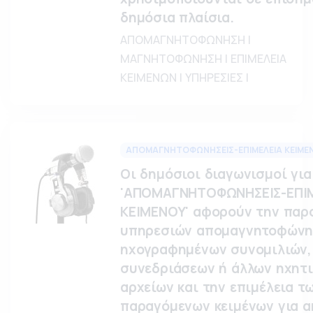
δημόσια πλαίσια.
ΑΠΟΜΑΓΝΗΤΟΦΩΝΗΣΗ |
ΜΑΓΝΗΤΟΦΩΝΗΣΗ | ΕΠΙΜΕΛΕΙΑ
ΚΕΙΜΕΝΩΝ | ΥΠΗΡΕΣΙΕΣ |
ΑΠΟΜΑΓΝΗΤΟΦΩΝΗΣΕΙΣ-ΕΠΙΜΕΛΕΙΑ ΚΕΙΜΕ
Οι δημόσιοι διαγωνισμοί για
'ΑΠΟΜΑΓΝΗΤΟΦΩΝΗΣΕΙΣ-ΕΠΙ
ΚΕΙΜΕΝΟΥ' αφορούν την παρ
υπηρεσιών απομαγνητοφών
ηχογραφημένων συνομιλιών,
συνεδριάσεων ή άλλων ηχητ
αρχείων και την επιμέλεια τ
παραγόμενων κειμένων για ακ