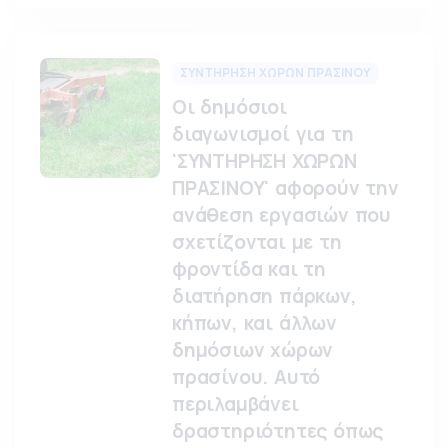
ΣΥΝΤΗΡΗΣΗ ΧΩΡΩΝ ΠΡΑΣΙΝΟΥ
Οι δημόσιοι
διαγωνισμοί για τη
'ΣΥΝΤΗΡΗΣΗ ΧΩΡΩΝ
ΠΡΑΣΙΝΟΥ' αφορούν την
ανάθεση εργασιών που
σχετίζονται με τη
φροντίδα και τη
διατήρηση πάρκων,
κήπων, και άλλων
δημόσιων χώρων
πρασίνου. Αυτό
περιλαμβάνει
δραστηριότητες όπως