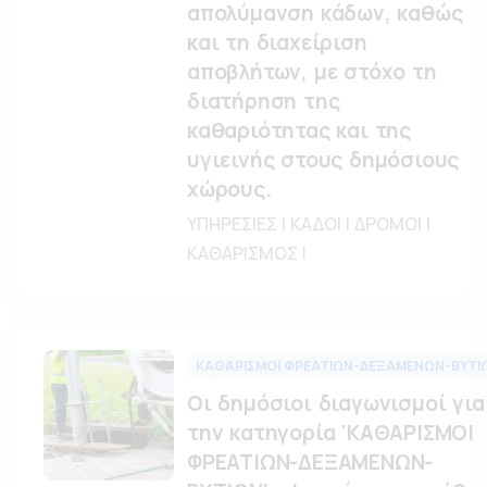
απολύμανση κάδων, καθώς
και τη διαχείριση
αποβλήτων, με στόχο τη
διατήρηση της
καθαριότητας και της
υγιεινής στους δημόσιους
χώρους.
ΥΠΗΡΕΣΙΕΣ | ΚΑΔΟΙ | ΔΡΟΜΟΙ |
ΚΑΘΑΡΙΣΜΟΣ |
ΚΑΘΑΡΙΣΜΟΙ ΦΡΕΑΤΙΩΝ-ΔΕΞΑΜΕΝΩΝ-ΒΥΤΙ
Οι δημόσιοι διαγωνισμοί για
την κατηγορία 'ΚΑΘΑΡΙΣΜΟΙ
ΦΡΕΑΤΙΩΝ-ΔΕΞΑΜΕΝΩΝ-