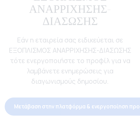
ΑΝΑΡΡΙΧΗΣΗΣ-
ΔΙΑΣΩΣΗΣ
Εάν η εταιρεία σας ειδικεύεται σε
ΕΞΟΠΛΙΣΜΟΣ ΑΝΑΡΡΙΧΗΣΗΣ-ΔΙΑΣΩΣΗΣ
τότε ενεργοποιήστε το προφίλ για να
λαμβάνετε ενημερώσεις για
διαγωνισμούς δημοσίου.
Μετάβαση στην πλατφόρμα & ενεργοποίηση προ