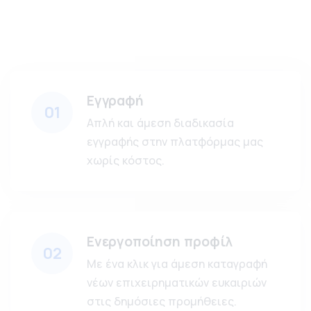
Εγγραφή
01
Απλή και άμεση διαδικασία
εγγραφής στην πλατφόρμας μας
χωρίς κόστος.
Ενεργοποίηση προφίλ
02
Με ένα κλικ για άμεση καταγραφή
νέων επιχειρηματικών ευκαιριών
στις δημόσιες προμήθειες.