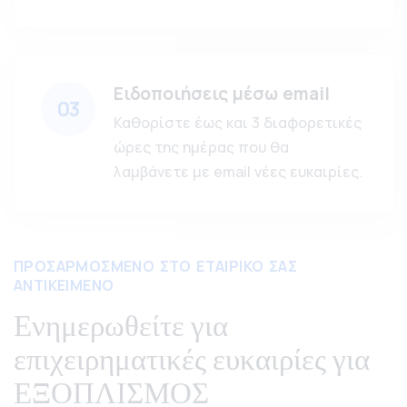
Ειδοποιήσεις μέσω email
03
Καθορίστε έως και 3 διαφορετικές
ώρες της ημέρας που θα
λαμβάνετε με email νέες ευκαιρίες.
ΠΡΟΣΑΡΜΟΣΜΕΝΟ ΣΤΟ ΕΤΑΙΡΙΚΟ ΣΑΣ
ΑΝΤΙΚΕΙΜΕΝΟ
Ενημερωθείτε για
επιχειρηματικές ευκαιρίες για
ΕΞΟΠΛΙΣΜΟΣ