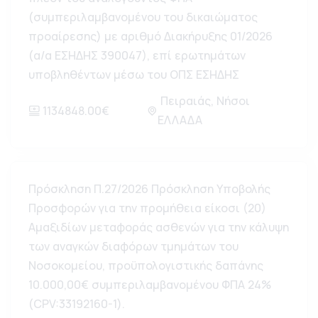
(συμπεριλαμβανομένου του δικαιώματος
προαίρεσης) με αριθμό Διακήρυξης 01/2026
(α/α ΕΣΗΔΗΣ 390047), επί ερωτημάτων
υποβληθέντων μέσω του ΟΠΣ ΕΣΗΔΗΣ
Πειραιάς, Νήσοι
1134848.00€
ΕΛΛΑΔΑ
Πρόσκληση Π.27/2026 Πρόσκληση Υποβολής
Προσφορών για την προμήθεια είκοσι (20)
Αμαξιδίων μεταφοράς ασθενών για την κάλυψη
των αναγκών διαφόρων τμημάτων του
Νοσοκομείου, προϋπολογιστικής δαπάνης
10.000,00€ συμπεριλαμβανομένου ΦΠΑ 24%
(CPV:33192160-1).