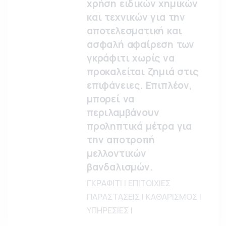
χρήση ειδικών χημικών
και τεχνικών για την
αποτελεσματική και
ασφαλή αφαίρεση των
γκράφιτι χωρίς να
προκαλείται ζημιά στις
επιφάνειες. Επιπλέον,
μπορεί να
περιλαμβάνουν
προληπτικά μέτρα για
την αποτροπή
μελλοντικών
βανδαλισμών.
ΓΚΡΑΦΙΤΙ | ΕΠΙΤΟΙΧΙΕΣ
ΠΑΡΑΣΤΑΣΕΙΣ | ΚΑΘΑΡΙΣΜΟΣ |
ΥΠΗΡΕΣΙΕΣ |