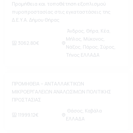
Προμήθεια και τοποθέτηση εξοπλισμού
πυροπροστασίας στις εγκαταστάσεις της
Δ.Ε.Υ.Α. Δήμου Θήρας
Άνδρος, Θήρα, Κέα,
Μήλος, Μύκονος,
3062.80€
Νάξος, Πάρος, Σύρος,
Τήνος ΕΛΛΑΔΑ
ΠΡΟΜΗΘΕΙΑ – ΑΝΤΑΛΛΑΚΤΙΚΩΝ
ΜΙΚΡΟΕΡΓΑΛΕΙΩΝ ΑΝΑΛΩΣΙΜΩΝ ΠΟΛΙΤΙΚΗΣ
ΠΡΟΣΤΑΣΙΑΣ
Θάσος, Καβάλα
11999.12€
ΕΛΛΑΔΑ