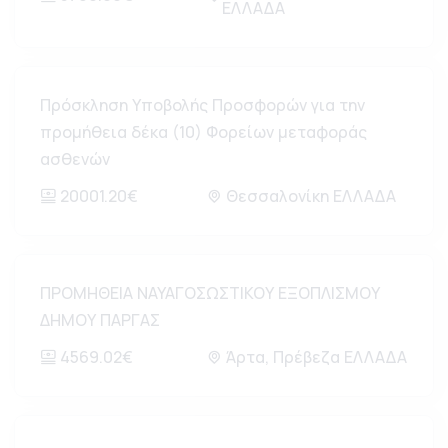
ΕΛΛΑΔΑ
Πρόσκληση Υποβολής Προσφορών για την
προμήθεια δέκα (10) Φορείων μεταφοράς
ασθενών
20001.20€
Θεσσαλονίκη ΕΛΛΑΔΑ
ΠΡΟΜΗΘΕΙΑ ΝΑΥΑΓΟΣΩΣΤΙΚΟΥ ΕΞΟΠΛΙΣΜΟΥ
ΔΗΜΟΥ ΠΑΡΓΑΣ
4569.02€
Άρτα, Πρέβεζα ΕΛΛΑΔΑ