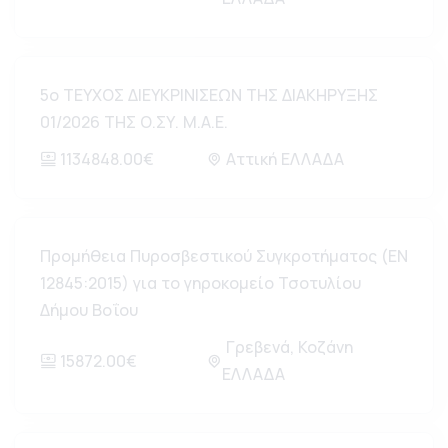
5ο ΤΕΥΧΟΣ ΔΙΕΥΚΡΙΝΙΣΕΩΝ ΤΗΣ ΔΙΑΚΗΡΥΞΗΣ
01/2026 ΤΗΣ Ο.ΣΥ. Μ.Α.Ε.
1134848.00€
Αττική ΕΛΛΑΔΑ
Προμήθεια Πυροσβεστικού Συγκροτήματος (ΕΝ
12845:2015) για το γηροκομείο Τσοτυλίου
Δήμου Βοΐου
Γρεβενά, Κοζάνη
15872.00€
ΕΛΛΑΔΑ