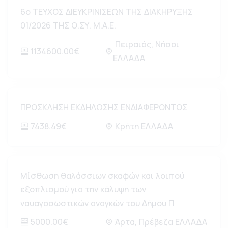
6ο ΤΕΥΧΟΣ ΔΙΕΥΚΡΙΝΙΣΕΩΝ ΤΗΣ ΔΙΑΚΗΡΥΞΗΣ
01/2026 ΤΗΣ Ο.ΣΥ. Μ.Α.Ε.
Πειραιάς, Νήσοι
1134600.00€
ΕΛΛΑΔΑ
ΠΡΟΣΚΛΗΣΗ ΕΚΔΗΛΩΣΗΣ ΕΝΔΙΑΦΕΡΟΝΤΟΣ
7438.49€
Κρήτη ΕΛΛΑΔΑ
Μίσθωση θαλάσσιων σκαφών και λοιπού
εξοπλισμού για την κάλυψη των
ναυαγοσωστικών αναγκών του Δήμου Π
5000.00€
Άρτα, Πρέβεζα ΕΛΛΑΔΑ