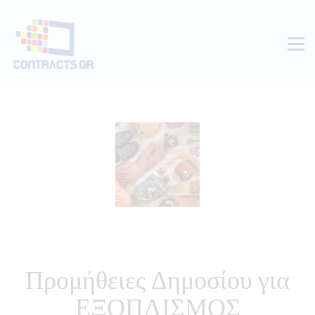
Προμήθειες Δημοσίου για
ΕΞΟΠΛΙΣΜΟΣ