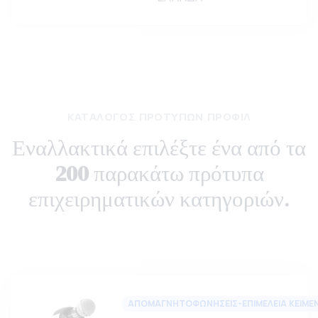
ΚΑΤΆΛΟΓΟΣ ΠΡΟΤΎΠΩΝ ΠΡΟΦΊΛ
Εναλλακτικά επιλέξτε ένα από τα
200
παρακάτω πρότυπα
επιχειρηματικών κατηγοριών.
ΑΠΟΜΑΓΝΗΤΟΦΩΝΗΣΕΙΣ-ΕΠΙΜΕΛΕΙΑ ΚΕΙΜΕ