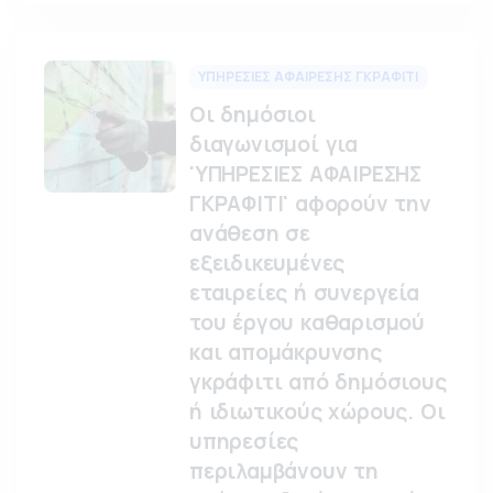
ΥΠΗΡΕΣΙΕΣ ΑΦΑΙΡΕΣΗΣ ΓΚΡΑΦΙΤΙ
Οι δημόσιοι
διαγωνισμοί για
'ΥΠΗΡΕΣΙΕΣ ΑΦΑΙΡΕΣΗΣ
ΓΚΡΑΦΙΤΙ' αφορούν την
ανάθεση σε
εξειδικευμένες
εταιρείες ή συνεργεία
του έργου καθαρισμού
και απομάκρυνσης
γκράφιτι από δημόσιους
ή ιδιωτικούς χώρους. Οι
υπηρεσίες
περιλαμβάνουν τη