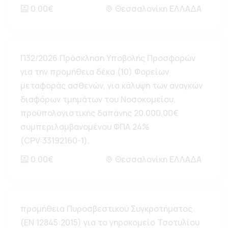
0.00€
Θεσσαλονίκη ΕΛΛΑΔΑ
Π32/2026 Πρόσκληση Υποβολής Προσφορών
για την προμήθεια δέκα (10) Φορείων
μεταφοράς ασθενών, για κάλυψη των αναγκών
διαφόρων τμημάτων του Νοσοκομείου,
προϋπολογιστικής δαπάνης 20.000,00€
συμπεριλαμβανομένου ΦΠΑ 24%
(CPV:33192160-1).
0.00€
Θεσσαλονίκη ΕΛΛΑΔΑ
προμήθεια Πυροσβεστικού Συγκροτήματος
(ΕΝ 12845:2015) για το γηροκομείο Τσοτυλίου