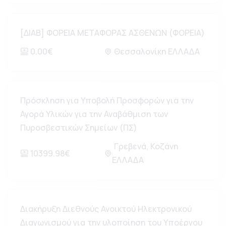
[ΔΙΑΒ] ΦΟΡΕΙΑ ΜΕΤΑΦΟΡΑΣ ΑΣΘΕΝΩΝ (ΦΟΡΕΙΑ)
0.00€
Θεσσαλονίκη ΕΛΛΑΔΑ
Πρόσκληση για Υποβολή Προσφορών για την
Αγορά Υλικών για την Αναβάθμιση των
Πυροσβεστικών Σημείων (ΠΣ)
Γρεβενά, Κοζάνη
10399.98€
ΕΛΛΑΔΑ
Διακήρυξη Διεθνούς Ανοικτού Ηλεκτρονικού
Διαγωνισμού για την υλοποίηση του Υποέργου