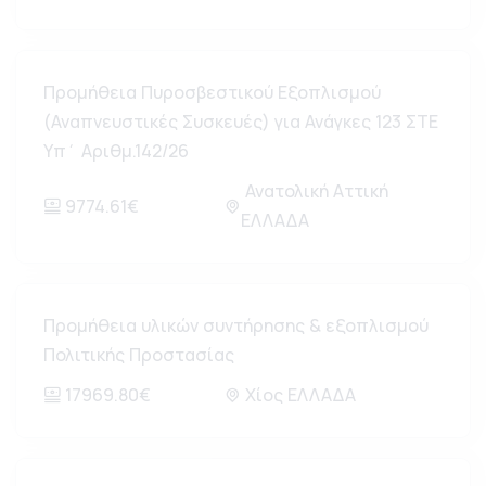
Προμήθεια Πυροσβεστικού Εξοπλισμού
(Αναπνευστικές Συσκευές) για Ανάγκες 123 ΣΤΕ
Υπ΄ Αριθμ.142/26
Ανατολική Αττική
9774.61€
ΕΛΛΑΔΑ
Προμήθεια υλικών συντήρησης & εξοπλισμού
Πολιτικής Προστασίας
17969.80€
Χίος ΕΛΛΑΔΑ