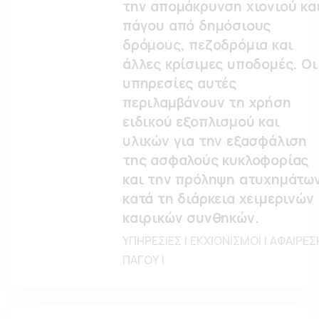
την απομάκρυνση χιονιού κα
πάγου από δημόσιους
δρόμους, πεζοδρόμια και
άλλες κρίσιμες υποδομές. Οι
υπηρεσίες αυτές
περιλαμβάνουν τη χρήση
ειδικού εξοπλισμού και
υλικών για την εξασφάλιση
της ασφαλούς κυκλοφορίας
και την πρόληψη ατυχημάτω
κατά τη διάρκεια χειμερινών
καιρικών συνθηκών.
ΥΠΗΡΕΣΙΕΣ | ΕΚΧΙΟΝΙΣΜΟΙ | ΑΦΑΙΡΕΣ
ΠΑΓΟΥ |