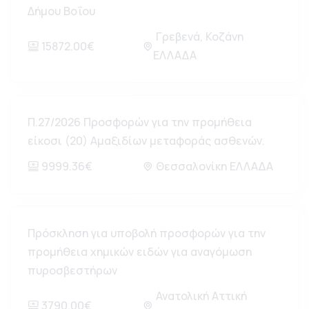
Δήμου Βοΐου
Γρεβενά, Κοζάνη
15872.00€
ΕΛΛΑΔΑ
Π.27/2026 Προσφορών για την προμήθεια
είκοσι (20) Αμαξιδίων μεταφοράς ασθενών.
9999.36€
Θεσσαλονίκη ΕΛΛΑΔΑ
Πρόσκληση για υποβολή προσφορών για την
προμήθεια χημικών ειδών για αναγόμωση
πυροσβεστήρων
Ανατολική Αττική
3790.00€