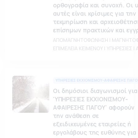
ορθογραφία και συνοχή. Οι 
αυτές είναι κρίσιμες για την
τεκμηρίωση και αρχειοθέτησ
επίσημων πρακτικών και εγγ
ΑΠΟΜΑΓΝΗΤΟΦΩΝΗΣΗ | ΜΑΓΝΗΤΟΦ
ΕΠΙΜΕΛΕΙΑ ΚΕΙΜΕΝΟΥ | ΥΠΗΡΕΣΙΕΣ |
ΥΠΗΡΕΣΙΕΣ ΕΚΧΙΟΝΙΣΜΟΥ-ΑΦΑΙΡΕΣΗΣ ΠΑΓΟ
Οι δημόσιοι διαγωνισμοί για
'ΥΠΗΡΕΣΙΕΣ ΕΚΧΙΟΝΙΣΜΟΥ-
ΑΦΑΙΡΕΣΗΣ ΠΑΓΟΥ' αφορούν
την ανάθεση σε
εξειδικευμένες εταιρείες ή
εργολάβους της ευθύνης για