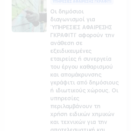
ΥΠΗΡΕΣΙΕΣ ΑΦΑΙΡΕΣΗΣ ΓΚΡΑΦΙΤΙ
Οι δημόσιοι
διαγωνισμοί για
'ΥΠΗΡΕΣΙΕΣ ΑΦΑΙΡΕΣΗΣ
ΓΚΡΑΦΙΤΙ' αφορούν την
ανάθεση σε
εξειδικευμένες
εταιρείες ή συνεργεία
του έργου καθαρισμού
και απομάκρυνσης
γκράφιτι από δημόσιους
ή ιδιωτικούς χώρους. Οι
υπηρεσίες
περιλαμβάνουν τη
χρήση ειδικών χημικών
και τεχνικών για την
αποτελεσματική και