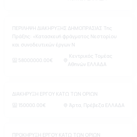
ΠΕΡΙΛΗΨΗ ΔΙΑΚΗΡΥΞΗΣ ΔΗΜΟΠΡΑΣΙΑΣ Της
Πράξης: «Κατασκευή φράγματος Νεστορίου
και συνοδευτικών έργων Ν
Κεντρικός Τομέας
58000000.00€
Αθηνών ΕΛΛΑΔΑ
ΔΙΑΚΗΡΥΞΗ ΕΡΓΟΥ ΚΑΤΩ ΤΩΝ ΟΡΙΩΝ
150000.00€
Άρτα, Πρέβεζα ΕΛΛΑΔΑ
ΠΡΟΚΗΡΥΞΗ ΕΡΓΟΥ ΚΑΤΩ ΤΩΝ ΟΡΙΩΝ