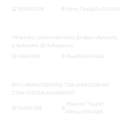
150000.00€
Άρτα, Πρέβεζα ΕΛΛΑΔΑ
Υπηρεσίες αποκατάστασης βλαβών ύδρευσης
& άρδευσης ΔΕ Λιδωρικίου
4960.00€
Φωκίδα ΕΛΛΑΔΑ
ΕΡΓΟ ΑΝΑΚΑΤΑΣΚΕΥΗΣ ΤΩΝ ΔΗΜΟΣΙΩΝ WC
ΣΤΗΝ ΠΛΑΤΕΙΑ ΧΑΛΑΝΔΡΙΟΥ
Βόρειος Τομέας
74400.00€
Αθηνών ΕΛΛΑΔΑ