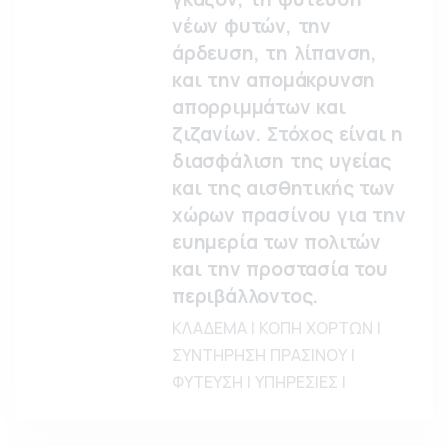
νέων φυτών, την
άρδευση, τη λίπανση,
και την απομάκρυνση
απορριμμάτων και
ζιζανίων. Στόχος είναι η
διασφάλιση της υγείας
και της αισθητικής των
χώρων πρασίνου για την
ευημερία των πολιτών
και την προστασία του
περιβάλλοντος.
ΚΛΑΔΕΜΑ | ΚΟΠΗ ΧΟΡΤΩΝ |
ΣΥΝΤΗΡΗΣΗ ΠΡΑΣΙΝΟΥ |
ΦΥΤΕΥΣΗ | ΥΠΗΡΕΣΙΕΣ |