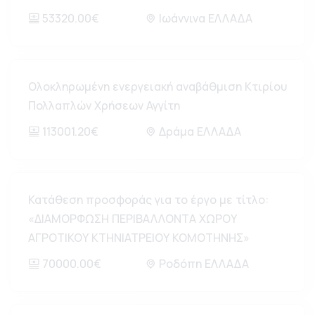
53320.00€
Ιωάννινα ΕΛΛΑΔΑ
Ολοκληρωμένη ενεργειακή αναβάθμιση Κτιρίου
Πολλαπλών Χρήσεων Αγγίτη
113001.20€
Δράμα ΕΛΛΑΔΑ
Κατάθεση προσφοράς για το έργο με τίτλο:
«ΔΙΑΜΟΡΦΩΣΗ ΠΕΡΙΒΑΛΛΟΝΤΑ ΧΩΡΟΥ
ΑΓΡΟΤΙΚΟΥ ΚΤΗΝΙΑΤΡΕΙΟΥ ΚΟΜΟΤΗΝΗΣ»
70000.00€
Ροδόπη ΕΛΛΑΔΑ