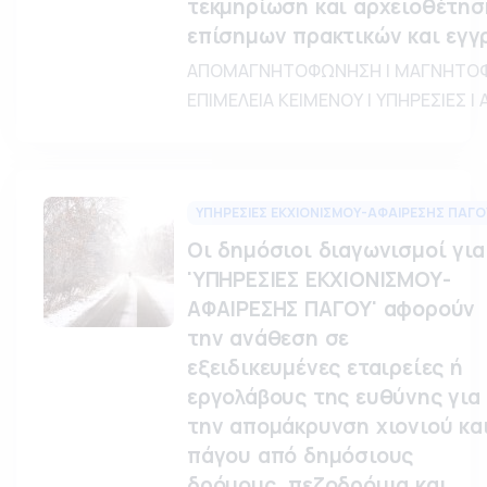
τεκμηρίωση και αρχειοθέτησ
επίσημων πρακτικών και εγγ
ΑΠΟΜΑΓΝΗΤΟΦΩΝΗΣΗ | ΜΑΓΝΗΤΟΦ
ΕΠΙΜΕΛΕΙΑ ΚΕΙΜΕΝΟΥ | ΥΠΗΡΕΣΙΕΣ |
ΥΠΗΡΕΣΙΕΣ ΕΚΧΙΟΝΙΣΜΟΥ-ΑΦΑΙΡΕΣΗΣ ΠΑΓΟ
Οι δημόσιοι διαγωνισμοί για
'ΥΠΗΡΕΣΙΕΣ ΕΚΧΙΟΝΙΣΜΟΥ-
ΑΦΑΙΡΕΣΗΣ ΠΑΓΟΥ' αφορούν
την ανάθεση σε
εξειδικευμένες εταιρείες ή
εργολάβους της ευθύνης για
την απομάκρυνση χιονιού κα
πάγου από δημόσιους
δρόμους, πεζοδρόμια και