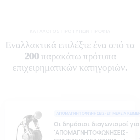
ΚΑΤΆΛΟΓΟΣ ΠΡΟΤΎΠΩΝ ΠΡΟΦΊΛ
Εναλλακτικά επιλέξτε ένα από τα
200
παρακάτω πρότυπα
επιχειρηματικών κατηγοριών.
ΑΠΟΜΑΓΝΗΤΟΦΩΝΗΣΕΙΣ-ΕΠΙΜΕΛΕΙΑ ΚΕΙΜΕ
Οι δημόσιοι διαγωνισμοί για
'ΑΠΟΜΑΓΝΗΤΟΦΩΝΗΣΕΙΣ-