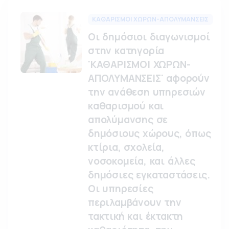
ΚΑΘΑΡΙΣΜΟΙ ΧΩΡΩΝ-ΑΠΟΛΥΜΑΝΣΕΙΣ
Οι δημόσιοι διαγωνισμοί
στην κατηγορία
'ΚΑΘΑΡΙΣΜΟΙ ΧΩΡΩΝ-
ΑΠΟΛΥΜΑΝΣΕΙΣ' αφορούν
την ανάθεση υπηρεσιών
καθαρισμού και
απολύμανσης σε
δημόσιους χώρους, όπως
κτίρια, σχολεία,
νοσοκομεία, και άλλες
δημόσιες εγκαταστάσεις.
Οι υπηρεσίες
περιλαμβάνουν την
τακτική και έκτακτη