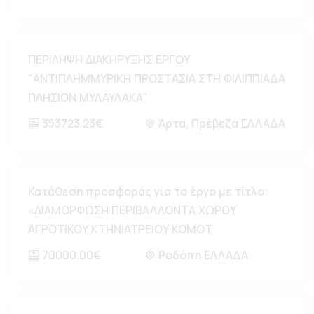
ΠΕΡΙΛΗΨΗ ΔΙΑΚΗΡΥΞΗΣ ΕΡΓΟΥ
"ΑΝΤΙΠΛΗΜΜΥΡΙΚΗ ΠΡΟΣΤΑΣΙΑ ΣΤΗ ΦΙΛΙΠΠΙΑΔΑ
ΠΛΗΣΙΟΝ ΜΥΛΑΥΛΑΚΑ"
353723.23€
Άρτα, Πρέβεζα ΕΛΛΑΔΑ
Κατάθεση προσφοράς για το έργο με τίτλο:
«ΔΙΑΜΟΡΦΩΣΗ ΠΕΡΙΒΑΛΛΟΝΤΑ ΧΩΡΟΥ
ΑΓΡΟΤΙΚΟΥ ΚΤΗΝΙΑΤΡΕΙΟΥ ΚΟΜΟΤ
70000.00€
Ροδόπη ΕΛΛΑΔΑ