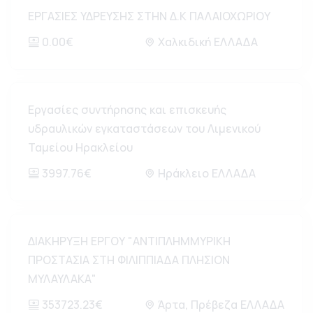
ΕΡΓΑΣΙΕΣ ΥΔΡΕΥΣΗΣ ΣΤΗΝ Δ.Κ ΠΑΛΑΙΟΧΩΡΙΟΥ
0.00€
Χαλκιδική ΕΛΛΑΔΑ
Εργασίες συντήρησης και επισκευής
υδραυλικών εγκαταστάσεων του Λιμενικού
Ταμείου Ηρακλείου
3997.76€
Ηράκλειο ΕΛΛΑΔΑ
ΔΙΑΚΗΡΥΞΗ ΕΡΓΟΥ "ΑΝΤΙΠΛΗΜΜΥΡΙΚΗ
ΠΡΟΣΤΑΣΙΑ ΣΤΗ ΦΙΛΙΠΠΙΑΔΑ ΠΛΗΣΙΟΝ
ΜΥΛΑΥΛΑΚΑ"
353723.23€
Άρτα, Πρέβεζα ΕΛΛΑΔΑ