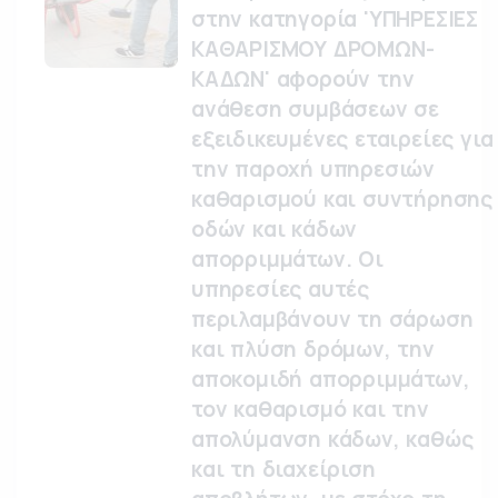
στην κατηγορία 'ΥΠΗΡΕΣΙΕΣ
ΚΑΘΑΡΙΣΜΟΥ ΔΡΟΜΩΝ-
ΚΑΔΩΝ' αφορούν την
ανάθεση συμβάσεων σε
εξειδικευμένες εταιρείες για
την παροχή υπηρεσιών
καθαρισμού και συντήρησης
οδών και κάδων
απορριμμάτων. Οι
υπηρεσίες αυτές
περιλαμβάνουν τη σάρωση
και πλύση δρόμων, την
αποκομιδή απορριμμάτων,
τον καθαρισμό και την
απολύμανση κάδων, καθώς
και τη διαχείριση