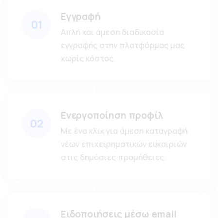
Εγγραφή
01
Απλή και άμεση διαδικασία
εγγραφής στην πλατφόρμας μας
χωρίς κόστος.
Ενεργοποίηση προφίλ
02
Με ένα κλικ για άμεση καταγραφή
νέων επιχειρηματικών ευκαιριών
στις δημόσιες προμήθειες.
Ειδοποιήσεις μέσω email