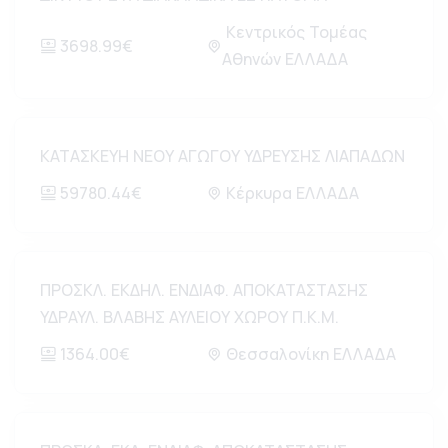
Κεντρικός Τομέας
3698.99€
Αθηνών ΕΛΛΑΔΑ
ΚΑΤΑΣΚΕΥΗ ΝΕΟΥ ΑΓΩΓΟΥ ΥΔΡΕΥΣΗΣ ΛΙΑΠΑΔΩΝ
59780.44€
Κέρκυρα ΕΛΛΑΔΑ
ΠΡΟΣΚΛ. ΕΚΔΗΛ. ΕΝΔΙΑΦ. ΑΠΟΚΑΤΑΣΤΑΣΗΣ
ΥΔΡΑΥΛ. ΒΛΑΒΗΣ ΑΥΛΕΙΟΥ ΧΩΡΟΥ Π.Κ.Μ.
1364.00€
Θεσσαλονίκη ΕΛΛΑΔΑ