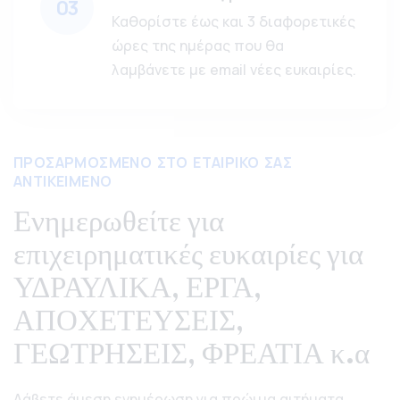
03
Καθορίστε έως και 3 διαφορετικές
ώρες της ημέρας που θα
λαμβάνετε με email νέες ευκαιρίες.
ΠΡΟΣΑΡΜΟΣΜΕΝΟ ΣΤΟ ΕΤΑΙΡΙΚΟ ΣΑΣ
ΑΝΤΙΚΕΙΜΕΝΟ
Ενημερωθείτε για
επιχειρηματικές ευκαιρίες για
ΥΔΡΑΥΛΙΚΑ, ΕΡΓΑ,
ΑΠΟΧΕΤΕΥΣΕΙΣ,
ΓΕΩΤΡΗΣΕΙΣ, ΦΡΕΑΤΙΑ κ.α
Λάβετε άμεση ενημέρωση για πρώιμα αιτήματα