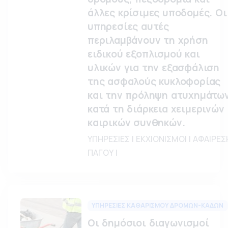
άλλες κρίσιμες υποδομές. Οι
υπηρεσίες αυτές
περιλαμβάνουν τη χρήση
ειδικού εξοπλισμού και
υλικών για την εξασφάλιση
της ασφαλούς κυκλοφορίας
και την πρόληψη ατυχημάτω
κατά τη διάρκεια χειμερινών
καιρικών συνθηκών.
ΥΠΗΡΕΣΙΕΣ | ΕΚΧΙΟΝΙΣΜΟΙ | ΑΦΑΙΡΕΣ
ΠΑΓΟΥ |
ΥΠΗΡΕΣΙΕΣ ΚΑΘΑΡΙΣΜΟΥ ΔΡΟΜΩΝ-ΚΑΔΩΝ
Οι δημόσιοι διαγωνισμοί