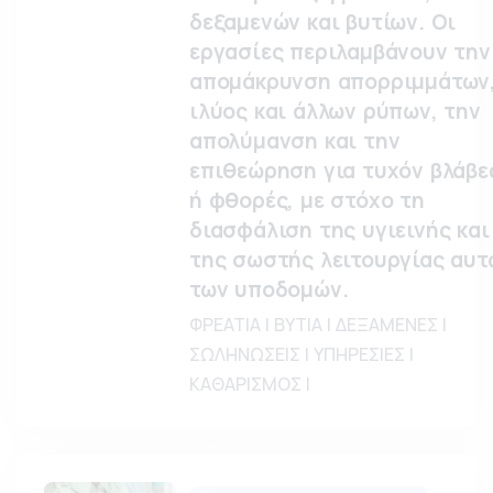
δεξαμενών και βυτίων. Οι
εργασίες περιλαμβάνουν την
απομάκρυνση απορριμμάτων
ιλύος και άλλων ρύπων, την
απολύμανση και την
επιθεώρηση για τυχόν βλάβε
ή φθορές, με στόχο τη
διασφάλιση της υγιεινής και
της σωστής λειτουργίας αυτ
των υποδομών.
ΦΡΕΑΤΙΑ | ΒΥΤΙΑ | ΔΕΞΑΜΕΝΕΣ |
ΣΩΛΗΝΩΣΕΙΣ | ΥΠΗΡΕΣΙΕΣ |
ΚΑΘΑΡΙΣΜΟΣ |