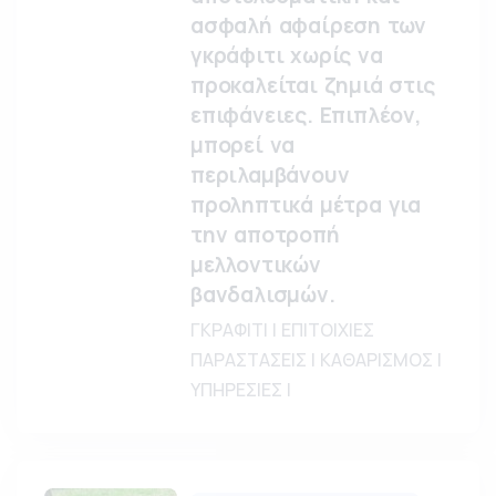
ασφαλή αφαίρεση των
γκράφιτι χωρίς να
προκαλείται ζημιά στις
επιφάνειες. Επιπλέον,
μπορεί να
περιλαμβάνουν
προληπτικά μέτρα για
την αποτροπή
μελλοντικών
βανδαλισμών.
ΓΚΡΑΦΙΤΙ | ΕΠΙΤΟΙΧΙΕΣ
ΠΑΡΑΣΤΑΣΕΙΣ | ΚΑΘΑΡΙΣΜΟΣ |
ΥΠΗΡΕΣΙΕΣ |