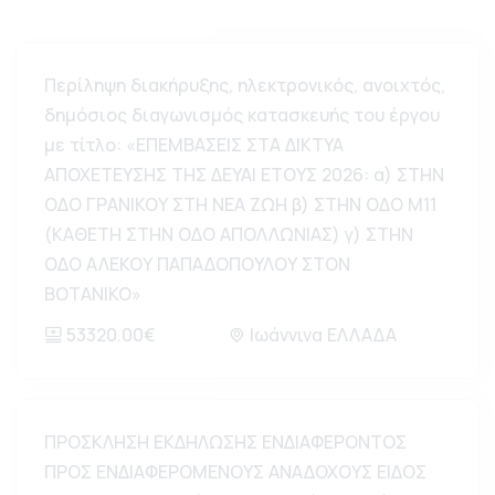
Περίληψη διακήρυξης, ηλεκτρονικός, ανοιχτός,
δημόσιος διαγωνισμός κατασκευής του έργου
με τίτλο: «ΕΠΕΜΒΑΣΕΙΣ ΣΤΑ ΔΙΚΤΥΑ
ΑΠΟΧΕΤΕΥΣΗΣ ΤΗΣ ΔΕΥΑΙ ΕΤΟΥΣ 2026: α) ΣΤΗΝ
ΟΔΟ ΓΡΑΝΙΚΟΥ ΣΤΗ ΝΕΑ ΖΩΗ β) ΣΤΗΝ ΟΔΟ Μ11
(ΚΑΘΕΤΗ ΣΤΗΝ ΟΔΟ ΑΠΟΛΛΩΝΙΑΣ) γ) ΣΤΗΝ
ΟΔΟ ΑΛΕΚΟΥ ΠΑΠΑΔΟΠΟΥΛΟΥ ΣΤΟΝ
ΒΟΤΑΝΙΚΟ»
53320.00€
Ιωάννινα ΕΛΛΑΔΑ
ΠΡΟΣΚΛΗΣΗ ΕΚΔΗΛΩΣΗΣ ΕΝΔΙΑΦΕΡΟΝΤΟΣ
ΠΡΟΣ ΕΝΔΙΑΦΕΡΟΜΕΝΟΥΣ ΑΝΑΔΟΧΟΥΣ ΕΙΔΟΣ