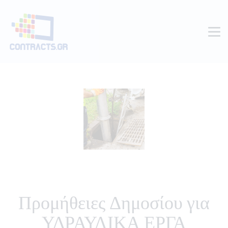
Προμήθειες Δημοσίου για
ΥΔΡΑΥΛΙΚΑ ΕΡΓΑ