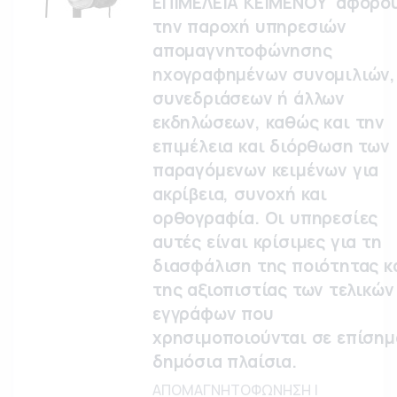
ΕΠΙΜΕΛΕΙΑ ΚΕΙΜΕΝΟΥ' αφορο
την παροχή υπηρεσιών
απομαγνητοφώνησης
ηχογραφημένων συνομιλιών,
συνεδριάσεων ή άλλων
εκδηλώσεων, καθώς και την
επιμέλεια και διόρθωση των
παραγόμενων κειμένων για
ακρίβεια, συνοχή και
ορθογραφία. Οι υπηρεσίες
αυτές είναι κρίσιμες για τη
διασφάλιση της ποιότητας κ
της αξιοπιστίας των τελικών
εγγράφων που
χρησιμοποιούνται σε επίσημ
δημόσια πλαίσια.
ΑΠΟΜΑΓΝΗΤΟΦΩΝΗΣΗ |