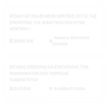
ΑΠΟΚΑΤΑΣΤΑΣΗ ΒΛΑΒΩΝ ΥΔΡΕΥΣΗΣ ΕΝΤΟΣ ΤΗΣ
ΕΠΙΚΡΑΤΕΙΑΣ ΤΗΣ ΔΗΜΟΤΙΚΗΣ ΕΝΟΤΗΤΑΣ
ΛΕΥΚΤΡΟΥ (
Λακωνία, Μεσσηνία
36865.20€
ΕΛΛΑΔΑ
ΕΡΓΑΣΙΕΣ ΕΠΙΣΚΕΥΗΣ ΚΑΙ ΣΥΝΤΗΡΗΣΗΣ ΤΩΝ
ΜΗΧΑΝΗΜΑΤΩΝ ΣΜΑ ΥΠΗΡΕΣΙΑΣ
ΚΑΘΑΡΙΟΤΗΤΑΣ
3410.00€
Λευκάδα ΕΛΛΑΔΑ