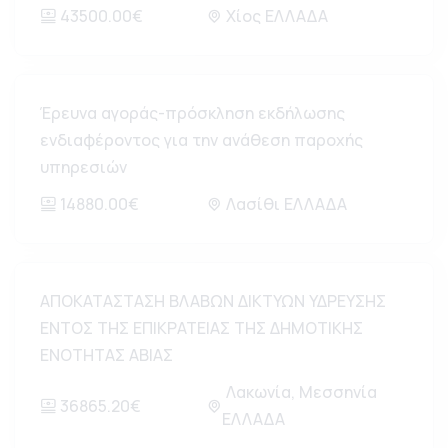
43500.00€
Χίος ΕΛΛΑΔΑ
Έρευνα αγοράς-πρόσκληση εκδήλωσης
ενδιαφέροντος για την ανάθεση παροχής
υπηρεσιών
14880.00€
Λασίθι ΕΛΛΑΔΑ
ΑΠΟΚΑΤΑΣΤΑΣΗ ΒΛΑΒΩΝ ΔΙΚΤΥΩΝ ΥΔΡΕΥΣΗΣ
ΕΝΤΟΣ ΤΗΣ ΕΠΙΚΡΑΤΕΙΑΣ ΤΗΣ ΔΗΜΟΤΙΚΗΣ
ΕΝΟΤΗΤΑΣ ΑΒΙΑΣ
Λακωνία, Μεσσηνία
36865.20€
ΕΛΛΑΔΑ