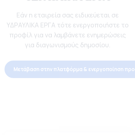
Εάν η εταιρεία σας ειδικεύεται σε
ΥΔΡΑΥΛΙΚΑ ΕΡΓΑ τότε ενεργοποιήστε το
προφίλ για να λαμβάνετε ενημερώσεις
για διαγωνισμούς δημοσίου.
Μετάβαση στην πλατφόρμα & ενεργοποίηση προ