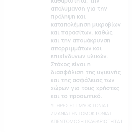
καθαριότητα, την
απολύμανση για την
πρόληψη και
καταπολέμηση μικροβίων
και παρασίτων, καθώς
και την απομάκρυνση
απορριμμάτων και
επικίνδυνων υλικών.
Στόχος είναι η
διασφάλιση της υγιεινής
και της ασφάλειας των
χώρων για τους χρήστες
και το προσωπικό.
ΥΠΗΡΕΣΙΕΣ | ΜΥΟΚΤΟΝΙΑ |
ΖΙΖΑΝΙΑ | ΕΝΤΟΜΟΚΤΟΝΙΑ |
ΑΠΕΝΤΟΜΩΣΗ | ΚΑΘΑΡΙΟΤΗΤΑ |