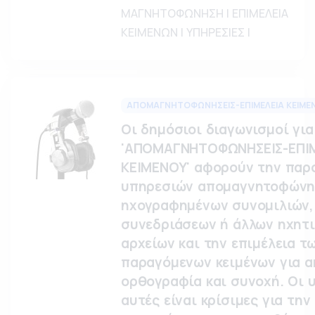
ΜΑΓΝΗΤΟΦΩΝΗΣΗ | ΕΠΙΜΕΛΕΙΑ
ΚΕΙΜΕΝΩΝ | ΥΠΗΡΕΣΙΕΣ |
ΑΠΟΜΑΓΝΗΤΟΦΩΝΗΣΕΙΣ-ΕΠΙΜΕΛΕΙΑ ΚΕΙΜΕ
Οι δημόσιοι διαγωνισμοί για
'ΑΠΟΜΑΓΝΗΤΟΦΩΝΗΣΕΙΣ-ΕΠΙ
ΚΕΙΜΕΝΟΥ' αφορούν την παρ
υπηρεσιών απομαγνητοφών
ηχογραφημένων συνομιλιών,
συνεδριάσεων ή άλλων ηχητ
αρχείων και την επιμέλεια τ
παραγόμενων κειμένων για ακ
ορθογραφία και συνοχή. Οι 
αυτές είναι κρίσιμες για την