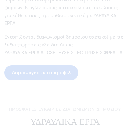
φορέων, διαγωνισμούς, κατακυρώσεις, συμβάσεις
για κάθε είδους προμήθεια σχετικά με ΥΔΡΑΥΛΙΚΑ
ΕΡΓΑ
Εντοπίζονται διαγωνισμοί δημοσίου σχετικοί με τις
λέξεις-φράσεις κλειδιά όπως
ΥΔΡΑΥΛΙΚΑ,ΕΡΓΑ,ΑΠΟΧΕΤΕΥΣΕΙΣ,ΓΕΩΤΡΗΣΕΙΣ,ΦΡΕΑΤΙΑ
Δημιουργήστε το προφίλ
ΠΡΌΣΦΑΤΕΣ ΕΥΚΑΙΡΊΕΣ ΔΙΑΓΩΝΙΣΜΏΝ ΔΗΜΟΣΊΟΥ
ΥΔΡΑΥΛΙΚΑ ΕΡΓΑ