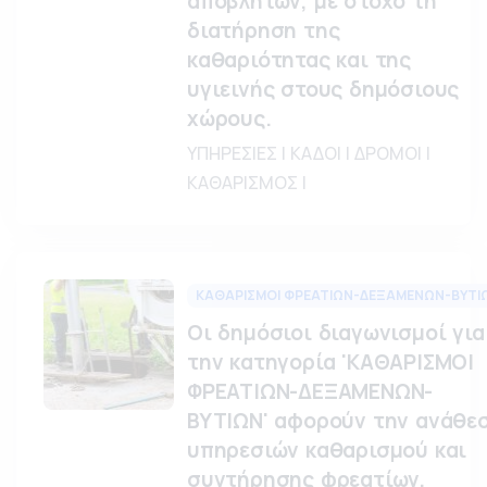
αποβλήτων, με στόχο τη
διατήρηση της
καθαριότητας και της
υγιεινής στους δημόσιους
χώρους.
ΥΠΗΡΕΣΙΕΣ | ΚΑΔΟΙ | ΔΡΟΜΟΙ |
ΚΑΘΑΡΙΣΜΟΣ |
ΚΑΘΑΡΙΣΜΟΙ ΦΡΕΑΤΙΩΝ-ΔΕΞΑΜΕΝΩΝ-ΒΥΤΙ
Οι δημόσιοι διαγωνισμοί για
την κατηγορία 'ΚΑΘΑΡΙΣΜΟΙ
ΦΡΕΑΤΙΩΝ-ΔΕΞΑΜΕΝΩΝ-
ΒΥΤΙΩΝ' αφορούν την ανάθε
υπηρεσιών καθαρισμού και
συντήρησης φρεατίων,