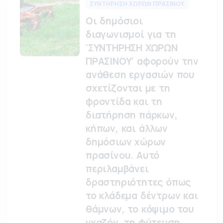
ΣΥΝΤΗΡΗΣΗ ΧΩΡΩΝ ΠΡΑΣΙΝΟΥ
Οι δημόσιοι
διαγωνισμοί για τη
'ΣΥΝΤΗΡΗΣΗ ΧΩΡΩΝ
ΠΡΑΣΙΝΟΥ' αφορούν την
ανάθεση εργασιών που
σχετίζονται με τη
φροντίδα και τη
διατήρηση πάρκων,
κήπων, και άλλων
δημόσιων χώρων
πρασίνου. Αυτό
περιλαμβάνει
δραστηριότητες όπως
το κλάδεμα δέντρων και
θάμνων, το κόψιμο του
γκαζόν, τη φύτευση