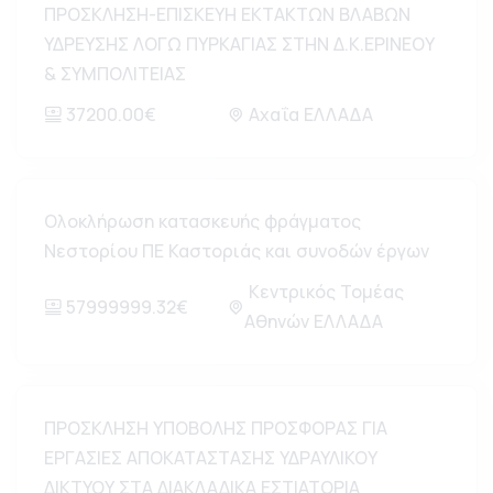
ΠΡΟΣΚΛΗΣΗ-ΕΠΙΣΚΕΥΗ ΕΚΤΑΚΤΩΝ ΒΛΑΒΩΝ
ΥΔΡΕΥΣΗΣ ΛΟΓΩ ΠΥΡΚΑΓΙΑΣ ΣΤΗΝ Δ.Κ.ΕΡΙΝΕΟΥ
& ΣΥΜΠΟΛΙΤΕΙΑΣ
37200.00€
Αχαΐα ΕΛΛΑΔΑ
Ολοκλήρωση κατασκευής φράγματος
Νεστορίου ΠΕ Καστοριάς και συνοδών έργων
Κεντρικός Τομέας
57999999.32€
Αθηνών ΕΛΛΑΔΑ
ΠΡΟΣΚΛΗΣΗ ΥΠΟΒΟΛΗΣ ΠΡΟΣΦΟΡΑΣ ΓΙΑ
ΕΡΓΑΣΙΕΣ ΑΠΟΚΑΤΑΣΤΑΣΗΣ ΥΔΡΑΥΛΙΚΟΥ
ΔΙΚΤΥΟΥ ΣΤΑ ΔΙΑΚΛΑΔΙΚΑ ΕΣΤΙΑΤΟΡΙΑ