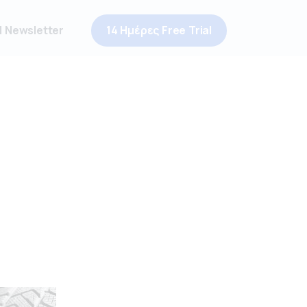
 Newsletter
14 Ημέρες Free Trial