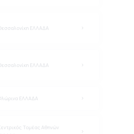
εσσαλονίκη ΕΛΛΑΔΑ
εσσαλονίκη ΕΛΛΑΔΑ
λώρινα ΕΛΛΑΔΑ
εντρικός Τομέας Αθηνών