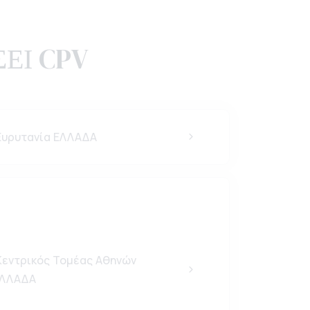
ΕΙ CPV
υρυτανία ΕΛΛΑΔΑ
εντρικός Τομέας Αθηνών
ΛΛΑΔΑ