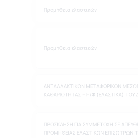
Προμήθεια ελαστικών
Προμήθεια ελαστικών
ΑΝΤΑΛΛΑΚΤΙΚΩΝ ΜΕΤΑΦΟΡΙΚΩΝ ΜΕΣΩΝ
ΚΑΘΑΡΙΟΤΗΤΑΣ – Η/Φ (ΕΛΑΣΤΙΚΑ) ΤΟΥ
ΠΡΟΣΚΛΗΣΗ ΓΙΑ ΣΥΜΜΕΤΟΧΗ ΣΕ ΑΠΕΥΘ
ΠΡΟΜΗΘΕΙΑΣ ΕΛΑΣΤΙΚΩΝ ΕΠΙΣΩΤΡΩΝ Τ