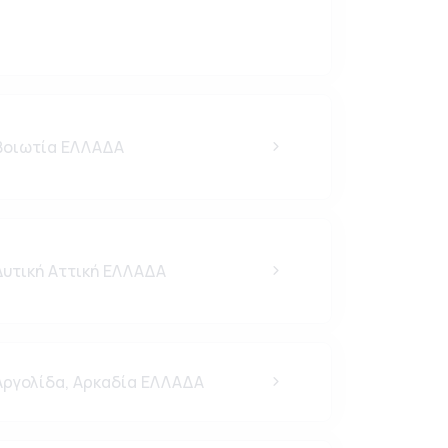
οιωτία ΕΛΛΑΔΑ
υτική Αττική ΕΛΛΑΔΑ
ργολίδα, Αρκαδία ΕΛΛΑΔΑ