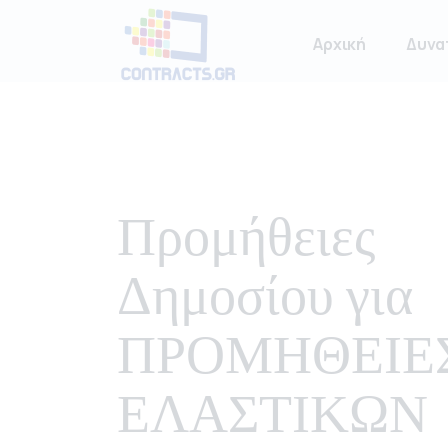
Αρχική
Δυνα
Προμήθειες
Δημοσίου για
ΠΡΟΜΗΘΕΙΕ
ΕΛΑΣΤΙΚΩΝ