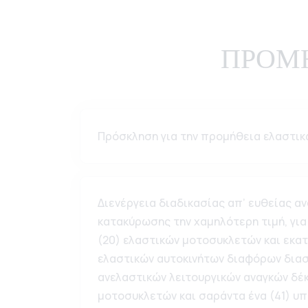
ΠΡΟΜΗ
Πρόσκληση για την προμήθεια ελαστι
Διενέργεια διαδικασίας απ’ ευθείας α
κατακύρωσης την χαμηλότερη τιμή, για
(20) ελαστικών μοτοσυκλετών και εκατ
ελαστικών αυτοκινήτων διαφόρων διασ
ανελαστικών λειτουργικών αναγκών δέ
μοτοσυκλετών και σαράντα ένα (41) υ