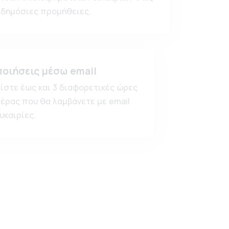
δημόσιες προμήθειες.
ποιήσεις μέσω email
ίστε έως και 3 διαφορετικές ώρες
μέρας που θα λαμβάνετε με email
υκαιρίες.