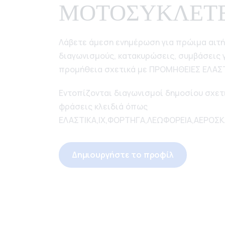
ΜΟΤΟΣΥΚΛΕΤΕ
Λάβετε άμεση ενημέρωση για πρώιμα αιτ
διαγωνισμούς, κατακυρώσεις, συμβάσεις γ
προμήθεια σχετικά με ΠΡΟΜΗΘΕΙΕΣ ΕΛΑΣ
Εντοπίζονται διαγωνισμοί δημοσίου σχετι
φράσεις κλειδιά όπως
ΕΛΑΣΤΙΚΑ,ΙΧ,ΦΟΡΤΗΓΑ,ΛΕΩΦΟΡΕΙΑ,ΑΕΡΟ
Δημιουργήστε το προφίλ