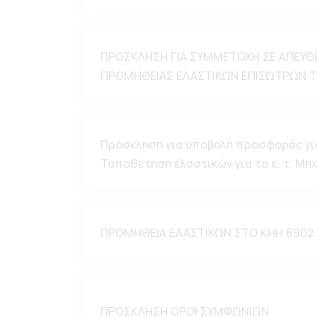
ΠΡΟΣΚΛΗΣΗ ΓΙΑ ΣΥΜΜΕΤΟΧΗ ΣΕ ΑΠΕΥΘ
ΠΡΟΜΗΘΕΙΑΣ ΕΛΑΣΤΙΚΩΝ ΕΠΙΣΩΤΡΩΝ Τ
Πρόσκληση για υποβολή προσφοράς για
Τοποθέτηση ελαστικών για τα ε. τ. Μ
ΠΡΟΜΗΘΕΙΑ ΕΛΑΣΤΙΚΩΝ ΣΤΟ ΚΗΗ 6902 
ΠΡΟΣΚΛΗΣΗ ΟΡΟΙ ΣΥΜΦΩΝΙΩΝ