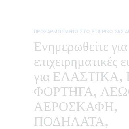
ΠΡΟΣΑΡΜΟΣΜΕΝΟ ΣΤΟ ΕΤΑΙΡΙΚΟ ΣΑΣ Α
Ενημερωθείτε για
επιχειρηματικές ε
για ΕΛΑΣΤΙΚΑ, 
ΦΟΡΤΗΓΑ, ΛΕΩ
ΑΕΡΟΣΚΑΦΗ,
ΠΟΔΗΛΑΤΑ,