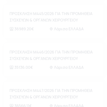
ΠΡΟΣΚΛΗΣΗ Μ445/2026 ΓΙΑ ΤΗΝ ΠΡΟΜΗΘΕΙΑ
ΣΥΣΚΕΥΩΝ & ΟΡΓΑΝΩΝ ΧΕΙΡΟΥΡΓΕΙΟΥ
36989.20€
Λάρισα ΕΛΛΑΔΑ
ΠΡΟΣΚΛΗΣΗ Μ446/2026 ΓΙΑ ΤΗΝ ΠΡΟΜΗΘΕΙΑ
ΣΥΣΚΕΥΩΝ & ΟΡΓΑΝΩΝ ΧΕΙΡΟΥΡΓΕΙΟΥ
35136.00€
Λάρισα ΕΛΛΑΔΑ
ΠΡΟΣΚΛΗΣΗ Μ447/2026 ΓΙΑ ΤΗΝ ΠΡΟΜΗΘΕΙΑ
ΣΥΣΚΕΥΩΝ & ΟΡΓΑΝΩΝ ΧΕΙΡΟΥΡΓΕΙΟΥ
36566.11€
Λάρισα ΕΛΛΑΔΑ