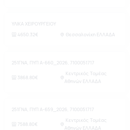
ΥΛΙΚΑ ΧΕΙΡΟΥΡΓΕΙΟΥ
4650.32€
Θεσσαλονίκη ΕΛΛΑΔΑ
251ΓΝΑ, ΠΥΠ Α-660_2026, 7100051717
Κεντρικός Τομέας
3868.80€
Αθηνών ΕΛΛΑΔΑ
251ΓΝΑ, ΠΥΠ Α-659_2026, 7100051717
Κεντρικός Τομέας
7588.80€
Αθηνών ΕΛΛΑΔΑ