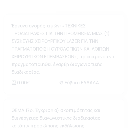
Έρευνα αγοράς τιμών: «ΤΕΧΝΙΚΕΣ
ΠΡΟΔΙΑΓΡΑΦΕΣ ΓΙΑ ΤΗΝ ΠΡΟΜΗΘΕΙΑ ΜΙΑΣ (1)
ΣΥΣΚΕΥΗΣ ΧΕΙΡΟΥΡΓΙΚΟΥ LAZER ΓΙΑ ΤΗΝ
ΠΡΑΓΜΑΤΟΠΟΙΣΗ ΟΥΡΟΛΟΓΙΚΩΝ ΚΑΙ ΛΟΙΠΩΝ
ΧΕΙΡΟΥΡΓΙΚΩΝ ΕΠΕΜΒΑΣΕΩΝ», προκειμένου να
πραγματοποιηθεί έναρξη διαγωνιστικής
διαδικασίας.
0.00€
Εύβοια ΕΛΛΑΔΑ
ΘΕΜΑ 17ο: Έγκριση α) σκοπιμότητας και
διενέργειας διαγωνιστικής διαδικασίας
κατόπιν πρόσκλησης εκδήλωσης