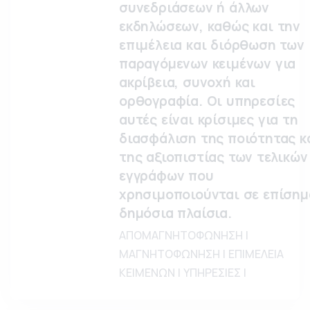
συνεδριάσεων ή άλλων
εκδηλώσεων, καθώς και την
επιμέλεια και διόρθωση των
παραγόμενων κειμένων για
ακρίβεια, συνοχή και
ορθογραφία. Οι υπηρεσίες
αυτές είναι κρίσιμες για τη
διασφάλιση της ποιότητας κ
της αξιοπιστίας των τελικών
εγγράφων που
χρησιμοποιούνται σε επίσημ
δημόσια πλαίσια.
ΑΠΟΜΑΓΝΗΤΟΦΩΝΗΣΗ |
ΜΑΓΝΗΤΟΦΩΝΗΣΗ | ΕΠΙΜΕΛΕΙΑ
ΚΕΙΜΕΝΩΝ | ΥΠΗΡΕΣΙΕΣ |