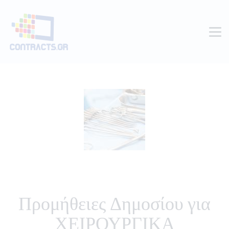
Προμήθειες Δημοσίου για
ΧΕΙΡΟΥΡΓΙΚΑ