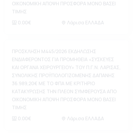
ΟΙΚΟΝΟΜΙΚΗ ΑΠΟΨΗ ΠΡΟΣΦΟΡΑ ΜΟΝΟ ΒΑΣΕΙ
ΤΙΜΗΣ
0.00€
Λάρισα ΕΛΛΑΔΑ
ΠΡΟΣΚΛΗΣΗ Μ445/2026 ΕΚΔΗΛΩΣΗΣ
ΕΝΔΙΑΦΕΡΟΝΤΟΣ ΓΙΑ ΠΡΟΜΗΘΕΙΑ «ΣΥΣΚΕΥΕΣ
ΚΑΙ ΟΡΓΑΝΑ ΧΕΙΡΟΥΡΓΕΙΟΥ» ΤΟΥ Π.Γ.Ν. ΛΑΡΙΣΑΣ,
ΣΥΝΟΛΙΚΗΣ ΠΡΟΫΠΟΛΟΓΙΖΟΜΕΝΗΣ ΔΑΠΑΝΗΣ
36.989,20€ ΜΕ ΤΟ ΦΠΑ ΜΕ ΚΡΙΤΗΡΙΟ
ΚΑΤΑΚΥΡΩΣΗΣ ΤΗΝ ΠΛΕΟΝ ΣΥΜΦΕΡΟΥΣΑ ΑΠΟ
ΟΙΚΟΝΟΜΙΚΗ ΑΠΟΨΗ ΠΡΟΣΦΟΡΑ ΜΟΝΟ ΒΑΣΕΙ
ΤΙΜΗΣ
0.00€
Λάρισα ΕΛΛΑΔΑ