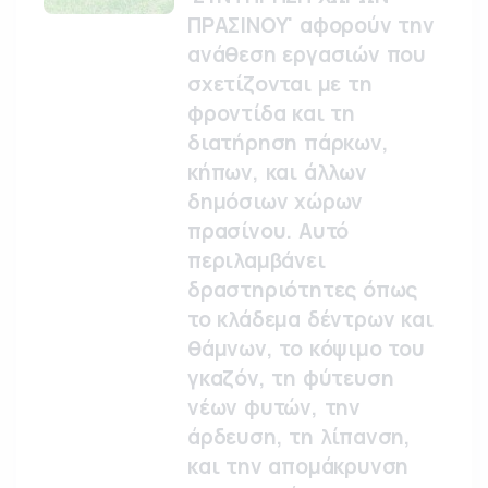
ΠΡΑΣΙΝΟΥ' αφορούν την
ανάθεση εργασιών που
σχετίζονται με τη
φροντίδα και τη
διατήρηση πάρκων,
κήπων, και άλλων
δημόσιων χώρων
πρασίνου. Αυτό
περιλαμβάνει
δραστηριότητες όπως
το κλάδεμα δέντρων και
θάμνων, το κόψιμο του
γκαζόν, τη φύτευση
νέων φυτών, την
άρδευση, τη λίπανση,
και την απομάκρυνση