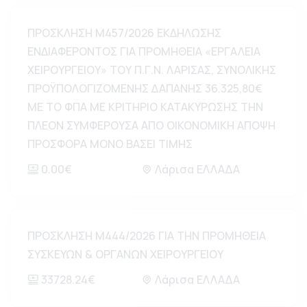
ΠΡΟΣΚΛΗΣΗ Μ457/2026 ΕΚΔΗΛΩΣΗΣ
ΕΝΔΙΑΦΕΡΟΝΤΟΣ ΓΙΑ ΠΡΟΜΗΘΕΙΑ «ΕΡΓΑΛΕΙΑ
ΧΕΙΡΟΥΡΓΕΙΟΥ» ΤΟΥ Π.Γ.Ν. ΛΑΡΙΣΑΣ, ΣΥΝΟΛΙΚΗΣ
ΠΡΟΫΠΟΛΟΓΙΖΟΜΕΝΗΣ ΔΑΠΑΝΗΣ 36.325,80€
ΜΕ ΤΟ ΦΠΑ ΜΕ ΚΡΙΤΗΡΙΟ ΚΑΤΑΚΥΡΩΣΗΣ ΤΗΝ
ΠΛΕΟΝ ΣΥΜΦΕΡΟΥΣΑ ΑΠΟ ΟΙΚΟΝΟΜΙΚΗ ΑΠΟΨΗ
ΠΡΟΣΦΟΡΑ ΜΟΝΟ ΒΑΣΕΙ ΤΙΜΗΣ
0.00€
Λάρισα ΕΛΛΑΔΑ
ΠΡΟΣΚΛΗΣΗ Μ444/2026 ΓΙΑ ΤΗΝ ΠΡΟΜΗΘΕΙΑ
ΣΥΣΚΕΥΩΝ & ΟΡΓΑΝΩΝ ΧΕΙΡΟΥΡΓΕΙΟΥ
33728.24€
Λάρισα ΕΛΛΑΔΑ