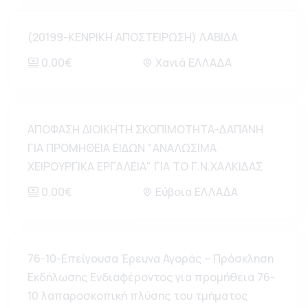
(20199-ΚΕΝΡΙΚΗ ΑΠΟΣΤΕΙΡΩΣΗ) ΛΑΒΙΔΑ
0.00€
Χανιά ΕΛΛΑΔΑ
ΑΠΟΦΑΣΗ ΔΙΟΙΚΗΤΗ ΣΚΟΠΙΜΟΤΗΤΑ-ΔΑΠΑΝΗ
ΓΙΑ ΠΡΟΜΗΘΕΙΑ ΕΙΔΩΝ "ΑΝΑΛΩΣΙΜΑ
ΧΕΙΡΟΥΡΓΙΚΑ ΕΡΓΑΛΕΙΑ" ΓΙΑ ΤΟ Γ.Ν.ΧΑΛΚΙΔΑΣ
0.00€
Εύβοια ΕΛΛΑΔΑ
76-10-Επείγουσα Έρευνα Αγοράς – Πρόσκληση
Εκδήλωσης Ενδιαφέροντος για προμήθεια 76-
10 λαπαροσκοπική πλύσης του τμήματος