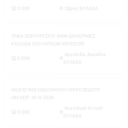
0.00€
Έβρος ΕΛΛΑΔΑ
ΥΛΙΚΑ ΧΕΙΡΟΥΡΓΕΙΟΥ (ΜΙΝΙ ΔΙΑΘΕΡΜΙΕΣ,
ΚΑΛΩΔΙΑ ΠΟΛΛΑΠΛΩΝ ΧΡΗΣΕΩΝ)
Αργολίδα, Αρκαδία
0.00€
ΕΛΛΑΔΑ
ΜΟΣΧΕΥΜΑ ΕΝΔΟΘΗΛΙΟΥ ΚΕΡΑΤΟΕΙΔΟΥΣ
ΗΜ.ΧΕΙΡ.:16-9-2026
Ανατολική Αττική
0.00€
ΕΛΛΑΔΑ