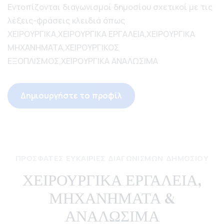
Εντοπίζονται διαγωνισμοί δημοσίου σχετικοί με τις
λέξεις-φράσεις κλειδιά όπως
ΧΕΙΡΟΥΡΓΙΚΑ,ΧΕΙΡΟΥΡΓΙΚΑ ΕΡΓΑΛΕΙΑ,ΧΕΙΡΟΥΡΓΙΚΑ
ΜΗΧΑΝΗΜΑΤΑ,ΧΕΙΡΟΥΡΓΙΚΟΣ
ΕΞΟΠΛΙΣΜΟΣ,ΧΕΙΡΟΥΡΓΙΚΑ ΑΝΑΛΩΣΙΜΑ
Δημιουργήστε το προφίλ
ΠΡΌΣΦΑΤΕΣ ΕΥΚΑΙΡΊΕΣ ΔΙΑΓΩΝΙΣΜΏΝ ΔΗΜΟΣΊΟΥ
ΧΕΙΡΟΥΡΓΙΚΑ ΕΡΓΑΛΕΙΑ,
ΜΗΧΑΝΗΜΑΤΑ &
ΑΝΑΛΩΣΙΜΑ