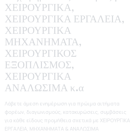
ΧΕΙΡΟΥΡΓΙΚΑ,
ΧΕΙΡΟΥΡΓΙΚΑ ΕΡΓΑΛΕΙΑ,
ΧΕΙΡΟΥΡΓΙΚΑ
ΜΗΧΑΝΗΜΑΤΑ,
ΧΕΙΡΟΥΡΓΙΚΟΣ
ΕΞΟΠΛΙΣΜΟΣ,
ΧΕΙΡΟΥΡΓΙΚΑ
ΑΝΑΛΩΣΙΜΑ κ.α
Λάβετε άμεση ενημέρωση για πρώιμα αιτήματα
φορέων, διαγωνισμούς, κατακυρώσεις, συμβάσεις
για κάθε είδους προμήθεια σχετικά με ΧΕΙΡΟΥΡΓΙΚΑ
ΕΡΓΑΛΕΙΑ, ΜΗΧΑΝΗΜΑΤΑ & ΑΝΑΛΩΣΙΜΑ