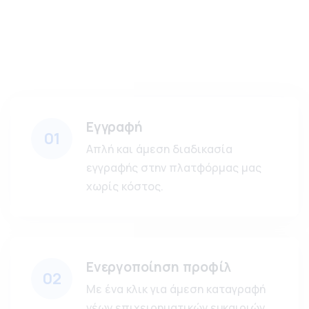
Εγγραφή
01
Απλή και άμεση διαδικασία
εγγραφής στην πλατφόρμας μας
χωρίς κόστος.
Ενεργοποίηση προφίλ
02
Με ένα κλικ για άμεση καταγραφή
νέων επιχειρηματικών ευκαιριών