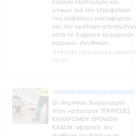
ειδικού εξοπλισμού και
υλικών για την εξασφάλιση
της ασφαλούς κυκλοφορίας
και την πρόληψη ατυχημάτω
κατά τη διάρκεια χειμερινών
καιρικών συνθηκών.
ΥΠΗΡΕΣΙΕΣ | ΕΚΧΙΟΝΙΣΜΟΙ | ΑΦΑΙΡΕΣ
ΠΑΓΟΥ |
ΥΠΗΡΕΣΙΕΣ ΚΑΘΑΡΙΣΜΟΥ ΔΡΟΜΩΝ-ΚΑΔΩΝ
Οι δημόσιοι διαγωνισμοί
στην κατηγορία 'ΥΠΗΡΕΣΙΕΣ
ΚΑΘΑΡΙΣΜΟΥ ΔΡΟΜΩΝ-
ΚΑΔΩΝ' αφορούν την
ανάθεση συμβάσεων σε