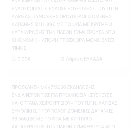
ΕΝΔΙΑΦΕΡΟΝΤΟΣ ΓΙΑ ΠΡΟΜΗΘΕΙΑ «ΔΙΑΤΑΞΕΙΣ
ΕΝΔΟΣΚΟΠΙΑΣ & ΕΝΔΟΧΕΙΡΟΥΡΓΙΚΗΣ» ΤΟΥ Π.Γ.Ν.
ΛΑΡΙΣΑΣ, ΣΥΝΟΛΙΚΗΣ ΠΡΟΫΠΟΛΟΓΙΖΟΜΕΝΗΣ
ΔΑΠΑΝΗΣ 32.111,89€ ΜΕ ΤΟ ΦΠΑ ΜΕ ΚΡΙΤΗΡΙΟ
ΚΑΤΑΚΥΡΩΣΗΣ ΤΗΝ ΠΛΕΟΝ ΣΥΜΦΕΡΟΥΣΑ ΑΠΟ
ΟΙΚΟΝΟΜΙΚΗ ΑΠΟΨΗ ΠΡΟΣΦΟΡΑ ΜΟΝΟ ΒΑΣΕΙ
ΤΙΜΗΣ
0.00€
Λάρισα ΕΛΛΑΔΑ
ΠΡΟΣΚΛΗΣΗ Μ447/2026 ΕΚΔΗΛΩΣΗΣ
ΕΝΔΙΑΦΕΡΟΝΤΟΣ ΓΙΑ ΠΡΟΜΗΘΕΙΑ «ΣΥΣΚΕΥΕΣ
ΚΑΙ ΟΡΓΑΝΑ ΧΕΙΡΟΥΡΓΕΙΟΥ» ΤΟΥ Π.Γ.Ν. ΛΑΡΙΣΑΣ,
ΣΥΝΟΛΙΚΗΣ ΠΡΟΫΠΟΛΟΓΙΖΟΜΕΝΗΣ ΔΑΠΑΝΗΣ
36.566,12€ ΜΕ ΤΟ ΦΠΑ ΜΕ ΚΡΙΤΗΡΙΟ
ΚΑΤΑΚΥΡΩΣΗΣ ΤΗΝ ΠΛΕΟΝ ΣΥΜΦΕΡΟΥΣΑ ΑΠΟ