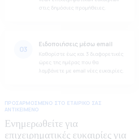
στις δημόσιες προμήθειες.
Ειδοποιήσεις μέσω email
03
Καθορίστε έως και 3 διαφορετικές
ώρες της ημέρας που θα
λαμβάνετε με email νέες ευκαιρίες.
ΠΡΟΣΑΡΜΟΣΜΕΝΟ ΣΤΟ ΕΤΑΙΡΙΚΟ ΣΑΣ
ΑΝΤΙΚΕΙΜΕΝΟ
Ενημερωθείτε για
επιχειρηματικές ευκαιρίες για