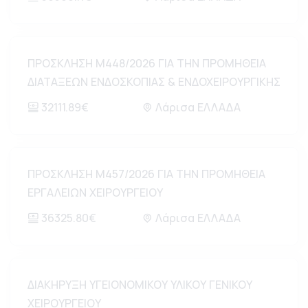
ΠΡΟΣΚΛΗΣΗ Μ448/2026 ΓΙΑ ΤΗΝ ΠΡΟΜΗΘΕΙΑ
ΔΙΑΤΑΞΕΩΝ ΕΝΔΟΣΚΟΠΙΑΣ & ΕΝΔΟΧΕΙΡΟΥΡΓΙΚΗΣ
32111.89€
Λάρισα ΕΛΛΑΔΑ
ΠΡΟΣΚΛΗΣΗ Μ457/2026 ΓΙΑ ΤΗΝ ΠΡΟΜΗΘΕΙΑ
ΕΡΓΑΛΕΙΩΝ ΧΕΙΡΟΥΡΓΕΙΟΥ
36325.80€
Λάρισα ΕΛΛΑΔΑ
ΔΙΑΚΗΡΥΞΗ ΥΓΕΙΟΝΟΜΙΚΟΥ ΥΛΙΚΟΥ ΓΕΝΙΚΟΥ
ΧΕΙΡΟΥΡΓΕΙΟΥ