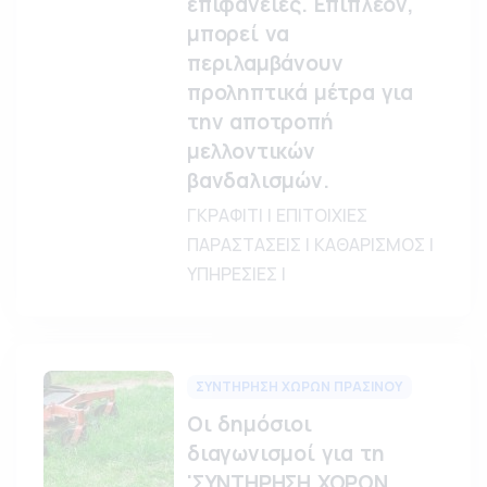
επιφάνειες. Επιπλέον,
μπορεί να
περιλαμβάνουν
προληπτικά μέτρα για
την αποτροπή
μελλοντικών
βανδαλισμών.
ΓΚΡΑΦΙΤΙ | ΕΠΙΤΟΙΧΙΕΣ
ΠΑΡΑΣΤΑΣΕΙΣ | ΚΑΘΑΡΙΣΜΟΣ |
ΥΠΗΡΕΣΙΕΣ |
ΣΥΝΤΗΡΗΣΗ ΧΩΡΩΝ ΠΡΑΣΙΝΟΥ
Οι δημόσιοι
διαγωνισμοί για τη
'ΣΥΝΤΗΡΗΣΗ ΧΩΡΩΝ