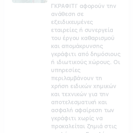
ΓΚΡΑΦΙΤΙ' αφορούν την
ανάθεση σε
εξειδικευμένες
εταιρείες ή συνεργεία
του έργου καθαρισμού
και απομάκρυνσης
γκράφιτι από δημόσιους
ή ιδιωτικούς χώρους. Οι
υπηρεσίες
περιλαμβάνουν τη
χρήση ειδικών χημικών
και τεχνικών για την
αποτελεσματική και
ασφαλή αφαίρεση των
γκράφιτι χωρίς να
προκαλείται ζημιά στις