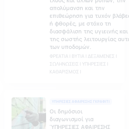
ιλύος και άλλων ρύπων, την
απολύμανση και την
επιθεώρηση για τυχόν βλάβε
ή φθορές, με στόχο τη
διασφάλιση της υγιεινής και
της σωστής λειτουργίας αυτ
των υποδομών.
ΦΡΕΑΤΙΑ | ΒΥΤΙΑ | ΔΕΞΑΜΕΝΕΣ |
ΣΩΛΗΝΩΣΕΙΣ | ΥΠΗΡΕΣΙΕΣ |
ΚΑΘΑΡΙΣΜΟΣ |
ΥΠΗΡΕΣΙΕΣ ΑΦΑΙΡΕΣΗΣ ΓΚΡΑΦΙΤΙ
Οι δημόσιοι
διαγωνισμοί για
'ΥΠΗΡΕΣΙΕΣ ΑΦΑΙΡΕΣΗΣ