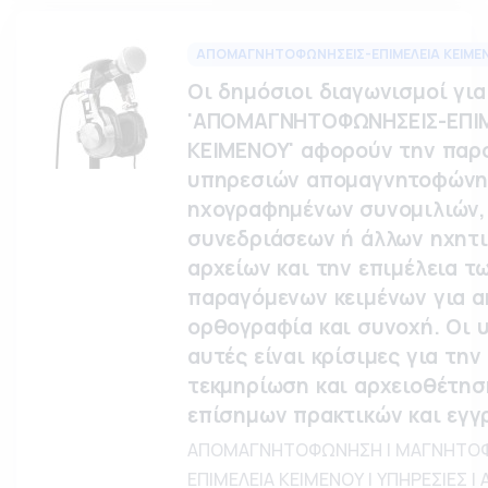
ΑΠΟΜΑΓΝΗΤΟΦΩΝΗΣΕΙΣ-ΕΠΙΜΕΛΕΙΑ ΚΕΙΜΕ
Οι δημόσιοι διαγωνισμοί για
'ΑΠΟΜΑΓΝΗΤΟΦΩΝΗΣΕΙΣ-ΕΠΙ
ΚΕΙΜΕΝΟΥ' αφορούν την παρ
υπηρεσιών απομαγνητοφών
ηχογραφημένων συνομιλιών,
συνεδριάσεων ή άλλων ηχητ
αρχείων και την επιμέλεια τ
παραγόμενων κειμένων για ακ
ορθογραφία και συνοχή. Οι 
αυτές είναι κρίσιμες για την
τεκμηρίωση και αρχειοθέτησ
επίσημων πρακτικών και εγγ
ΑΠΟΜΑΓΝΗΤΟΦΩΝΗΣΗ | ΜΑΓΝΗΤΟΦ
ΕΠΙΜΕΛΕΙΑ ΚΕΙΜΕΝΟΥ | ΥΠΗΡΕΣΙΕΣ |