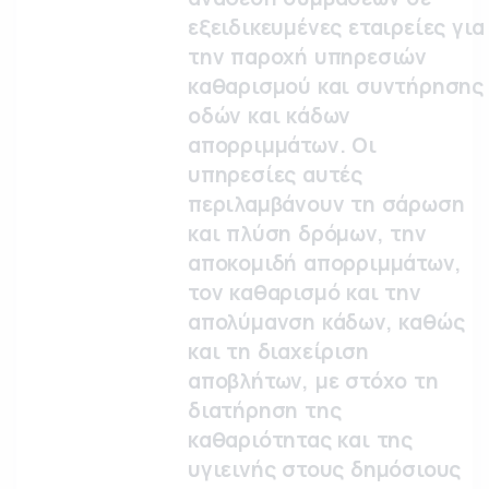
εξειδικευμένες εταιρείες για
την παροχή υπηρεσιών
καθαρισμού και συντήρησης
οδών και κάδων
απορριμμάτων. Οι
υπηρεσίες αυτές
περιλαμβάνουν τη σάρωση
και πλύση δρόμων, την
αποκομιδή απορριμμάτων,
τον καθαρισμό και την
απολύμανση κάδων, καθώς
και τη διαχείριση
αποβλήτων, με στόχο τη
διατήρηση της
καθαριότητας και της
υγιεινής στους δημόσιους