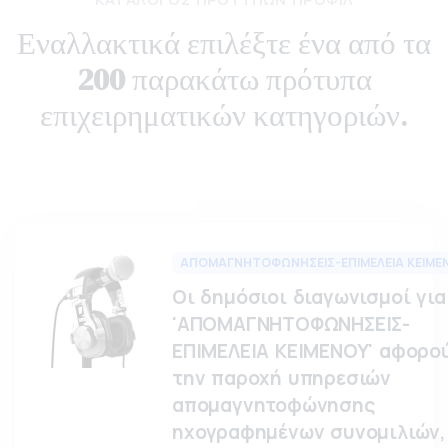
Εναλλακτικά επιλέξτε ένα από τα
200
παρακάτω πρότυπα
επιχειρηματικών κατηγοριών.
ΑΠΟΜΑΓΝΗΤΟΦΩΝΗΣΕΙΣ-ΕΠΙΜΕΛΕΙΑ ΚΕΙΜΕ
Οι δημόσιοι διαγωνισμοί για
'ΑΠΟΜΑΓΝΗΤΟΦΩΝΗΣΕΙΣ-
ΕΠΙΜΕΛΕΙΑ ΚΕΙΜΕΝΟΥ' αφορο
την παροχή υπηρεσιών
απομαγνητοφώνησης
ηχογραφημένων συνομιλιών,