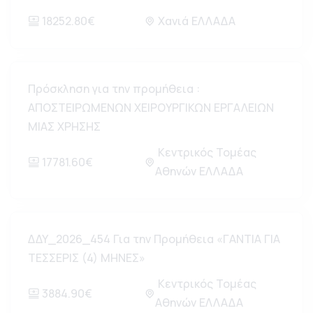
18252.80€
Χανιά ΕΛΛΑΔΑ
Πρόσκληση για την προμήθεια :
ΑΠΟΣΤΕΙΡΩΜΕΝΩΝ ΧΕΙΡΟΥΡΓΙΚΩΝ ΕΡΓΑΛΕΙΩΝ
ΜΙΑΣ ΧΡΗΣΗΣ
Κεντρικός Τομέας
17781.60€
Αθηνών ΕΛΛΑΔΑ
ΔΔΥ_2026_454 Για την Προμήθεια «ΓΑΝΤΙΑ ΓΙΑ
ΤΕΣΣΕΡΙΣ (4) ΜΗΝΕΣ»
Κεντρικός Τομέας
3884.90€
Αθηνών ΕΛΛΑΔΑ