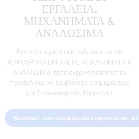
ΕΡΓΑΛΕΙΑ,
ΜΗΧΑΝΗΜΑΤΑ &
ΑΝΑΛΩΣΙΜΑ
Εάν η εταιρεία σας ειδικεύεται σε
ΧΕΙΡΟΥΡΓΙΚΑ ΕΡΓΑΛΕΙΑ, ΜΗΧΑΝΗΜΑΤΑ &
ΑΝΑΛΩΣΙΜΑ τότε ενεργοποιήστε το
προφίλ για να λαμβάνετε ενημερώσεις
για διαγωνισμούς δημοσίου.
Μετάβαση στην πλατφόρμα & ενεργοποίηση προ