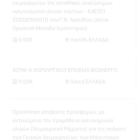
χειρουργείου της αποθήκης αναλώσιμων
υγειονομικού υλικού του/των - ΚΑΕ1311
3230203000(1) του Γ.Ν. Λασιθίου (Αποκ.
Οργανική Μονάδα Ιεράπετρας).
0.00€
Λασίθι ΕΛΛΑΔΑ
20196-Α ΧΕΙΡΟΥΡΓΙΚΟΥ ΕΠΙΘΕΜΑ ΒΙΟΕΝΕΡΓΟ
0.00€
Χανιά ΕΛΛΑΔΑ
Πρόσκληση υποβολής προσφορών, με
αντικείμενο την προμήθεια υγειονομικών
υλικών (Χειρουργικά Ράμματα) για τις ανάγκες
των Γενικών Χειρουργείων, των Μαιευτικών