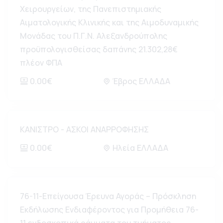
Χειρουργείων, της Πανεπιστημιακής
Αιματολογικής Κλινικής και της Αιμοδυναμικής
Μονάδας του Π.Γ.Ν. Αλεξανδρούπολης
προϋπολογισθείσας δαπάνης 21.302,28€
πλέον ΦΠΑ
0.00€
Έβρος ΕΛΛΑΔΑ
ΚΑΝΙΣΤΡΟ - ΑΣΚΟΙ ΑΝΑΡΡΟΦΗΣΗΣ
0.00€
Ηλεία ΕΛΛΑΔΑ
76-11-Επείγουσα Έρευνα Αγοράς – Πρόσκληση
Εκδήλωσης Ενδιαφέροντος για Προμήθεια 76-