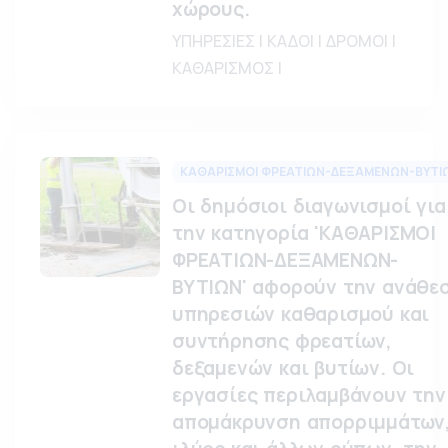
χώρους.
ΥΠΗΡΕΣΙΕΣ | ΚΑΔΟΙ | ΔΡΟΜΟΙ |
ΚΑΘΑΡΙΣΜΟΣ |
ΚΑΘΑΡΙΣΜΟΙ ΦΡΕΑΤΙΩΝ-ΔΕΞΑΜΕΝΩΝ-ΒΥΤΙ
Οι δημόσιοι διαγωνισμοί για
την κατηγορία 'ΚΑΘΑΡΙΣΜΟΙ
ΦΡΕΑΤΙΩΝ-ΔΕΞΑΜΕΝΩΝ-
ΒΥΤΙΩΝ' αφορούν την ανάθε
υπηρεσιών καθαρισμού και
συντήρησης φρεατίων,
δεξαμενών και βυτίων. Οι
εργασίες περιλαμβάνουν την
απομάκρυνση απορριμμάτων