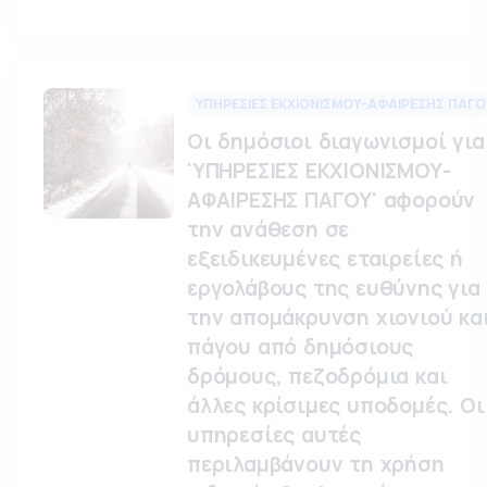
ΥΠΗΡΕΣΙΕΣ ΕΚΧΙΟΝΙΣΜΟΥ-ΑΦΑΙΡΕΣΗΣ ΠΑΓΟ
Οι δημόσιοι διαγωνισμοί για
'ΥΠΗΡΕΣΙΕΣ ΕΚΧΙΟΝΙΣΜΟΥ-
ΑΦΑΙΡΕΣΗΣ ΠΑΓΟΥ' αφορούν
την ανάθεση σε
εξειδικευμένες εταιρείες ή
εργολάβους της ευθύνης για
την απομάκρυνση χιονιού κα
πάγου από δημόσιους
δρόμους, πεζοδρόμια και
άλλες κρίσιμες υποδομές. Οι
υπηρεσίες αυτές
περιλαμβάνουν τη χρήση