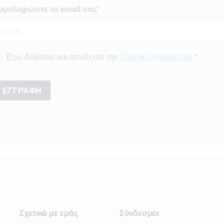
Σχετικά με εμάς
Σύνδεσμοι