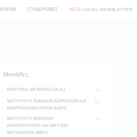
ΦΟΡΜΑ
ΣΥΝΔΡΟΜΕΣ
ΝΕΟ!
LOCAL NEWSLETTER
Μονάδες
ΚΕΝΤΡΙΚΗ ΔΙΕΥΘΥΝΣΗ (Κ.Δ.)
76
ΙΝΣΤΙΤΟΥΤΟ ΧΗΜΙΚΩΝ ΔΙΕΡΓΑΣΙΩΝ ΚΑΙ
63
ΕΝΕΡΓΕΙΑΚΩΝ ΠΟΡΩΝ (ΙΔΕΠ)
ΙΝΣΤΙΤΟΥΤΟ ΒΙΩΣΙΜΗΣ
29
ΚΙΝΗΤΙΚΟΤΗΤΑΣ ΚΑΙ ΔΙΚΤΥΩΝ
ΜΕΤΑΦΟΡΩΝ (ΙΜΕΤ)