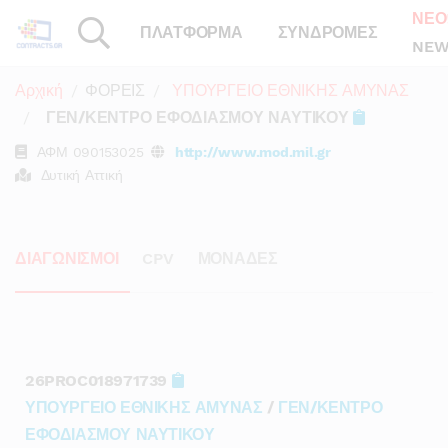
ΝΕΟ
ΠΛΑΤΦΟΡΜΑ
ΣΥΝΔΡΟΜΕΣ
NEW
Αρχική
ΦΟΡΕΙΣ
ΥΠΟΥΡΓΕΙΟ ΕΘΝΙΚΗΣ ΑΜΥΝΑΣ
ΓΕΝ/ΚΕΝΤΡΟ ΕΦΟΔΙΑΣΜΟΥ ΝΑΥΤΙΚΟΥ
ΑΦΜ
090153025
http://www.mod.mil.gr
Δυτική Αττική
ΔΙΑΓΩΝΙΣΜΟΙ
CPV
ΜΟΝΑΔΕΣ
26PROC018971739
ΥΠΟΥΡΓΕΙΟ ΕΘΝΙΚΗΣ ΑΜΥΝΑΣ
/
ΓΕΝ/ΚΕΝΤΡΟ
ΕΦΟΔΙΑΣΜΟΥ ΝΑΥΤΙΚΟΥ