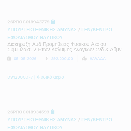
26PROC018943779
ΥΠΟΥΡΓΕΙΟ ΕΘΝΙΚΗΣ ΑΜΥΝΑΣ
/
ΓΕΝ/ΚΕΝΤΡΟ
ΕΦΟΔΙΑΣΜΟΥ ΝΑΥΤΙΚΟΥ
Διακηρυξη Αμδ Προμηθειας Φυσικου Αεριου
Συμ.πλαισ. 2 Ετων Καλυψης Αναγκων Σνδ & Δδμν
05-05-2026
392.200,00
ΕΛΛΑΔΑ
09123000-7 | Φυσικό αέριο
26PROC018934599
ΥΠΟΥΡΓΕΙΟ ΕΘΝΙΚΗΣ ΑΜΥΝΑΣ
/
ΓΕΝ/ΚΕΝΤΡΟ
ΕΦΟΔΙΑΣΜΟΥ ΝΑΥΤΙΚΟΥ