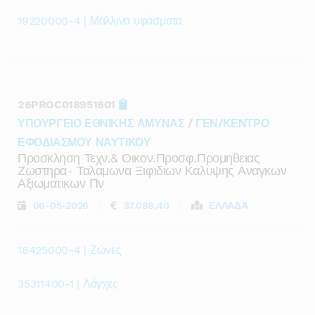
19220000-4 | Μάλλινα υφάσματα
26PROC018951601
ΥΠΟΥΡΓΕΙΟ ΕΘΝΙΚΗΣ ΑΜΥΝΑΣ
/
ΓΕΝ/ΚΕΝΤΡΟ
ΕΦΟΔΙΑΣΜΟΥ ΝΑΥΤΙΚΟΥ
Προσκληση Τεχν.& Οικον.προσφ.προμηθειας
Ζωστηρα- Ταλαμωνα Ξιφιδιων Καλυψης Αναγκων
Αξιωματικων Πν
06-05-2026
37.088,40
ΕΛΛΑΔΑ
18425000-4 | Ζώνες
35311400-1 | Λόγχες