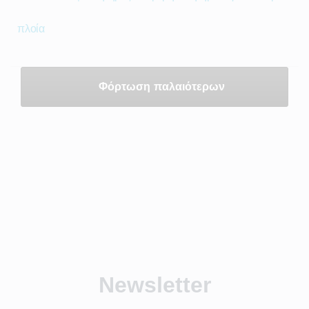
πλοία
Φόρτωση παλαιότερων