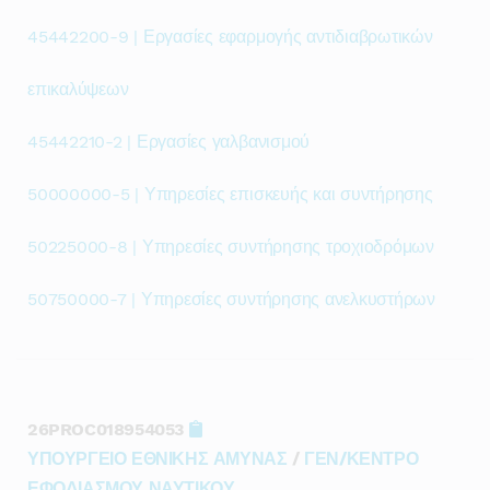
45442200-9 | Εργασίες εφαρμογής αντιδιαβρωτικών
επικαλύψεων
45442210-2 | Εργασίες γαλβανισμού
50000000-5 | Υπηρεσίες επισκευής και συντήρησης
50225000-8 | Υπηρεσίες συντήρησης τροχιοδρόμων
50750000-7 | Υπηρεσίες συντήρησης ανελκυστήρων
26PROC018954053
ΥΠΟΥΡΓΕΙΟ ΕΘΝΙΚΗΣ ΑΜΥΝΑΣ
/
ΓΕΝ/ΚΕΝΤΡΟ
ΕΦΟΔΙΑΣΜΟΥ ΝΑΥΤΙΚΟΥ