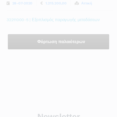
28-07-2020
1.215.200,00
Αττική
32211000-5 | Εξοπλισμός παραγωγής μεταδόσεων
Φόρτωση παλαιότερων