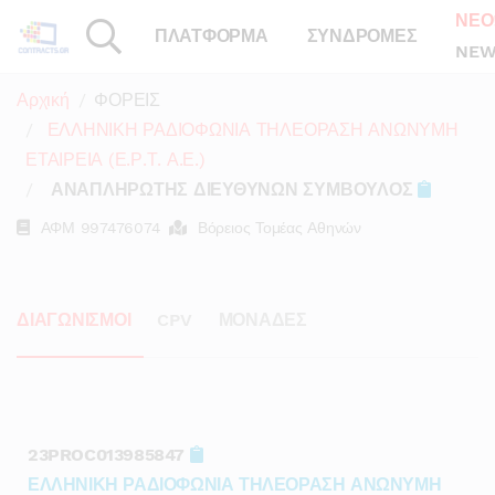
ΝΕΟ
ΠΛΑΤΦΟΡΜΑ
ΣΥΝΔΡΟΜΕΣ
NEW
Αρχική
ΦΟΡΕΙΣ
ΕΛΛΗΝΙΚΗ ΡΑΔΙΟΦΩΝΙΑ ΤΗΛΕΟΡΑΣΗ ΑΝΩΝΥΜΗ
ΕΤΑΙΡΕΙΑ (Ε.Ρ.Τ. Α.Ε.)
ΑΝΑΠΛΗΡΩΤΗΣ ΔΙΕΥΘΥΝΩΝ ΣΥΜΒΟΥΛΟΣ
ΑΦΜ
997476074
Βόρειος Τομέας Αθηνών
ΔΙΑΓΩΝΙΣΜΟΙ
CPV
ΜΟΝΑΔΕΣ
23PROC013985847
ΕΛΛΗΝΙΚΗ ΡΑΔΙΟΦΩΝΙΑ ΤΗΛΕΟΡΑΣΗ ΑΝΩΝΥΜΗ