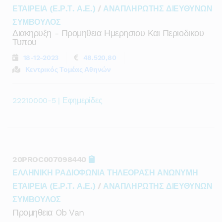
ΕΤΑΙΡΕΙΑ (Ε.Ρ.Τ. Α.Ε.)
/
ΑΝΑΠΛΗΡΩΤΗΣ ΔΙΕΥΘΥΝΩΝ
ΣΥΜΒΟΥΛΟΣ
Διακηρυξη - Προμηθεια Ημερησιου Και Περιοδικου
Τυπου
18-12-2023
48.520,80
Κεντρικός Τομέας Αθηνών
22210000-5 | Εφημερίδες
20PROC007098440
ΕΛΛΗΝΙΚΗ ΡΑΔΙΟΦΩΝΙΑ ΤΗΛΕΟΡΑΣΗ ΑΝΩΝΥΜΗ
ΕΤΑΙΡΕΙΑ (Ε.Ρ.Τ. Α.Ε.)
/
ΑΝΑΠΛΗΡΩΤΗΣ ΔΙΕΥΘΥΝΩΝ
ΣΥΜΒΟΥΛΟΣ
Προμηθεια Ob Van