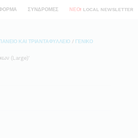
ΦΟΡΜΑ
ΣΥΝΔΡΟΜΕΣ
ΝΕΟ!
LOCAL NEWSLETTER
ΠΑΝΕΙΟ ΚΑΙ ΤΡΙΑΝΤΑΦΥΛΛΕΙΟ
/
ΓΕΝΙΚΟ
κων (large)'