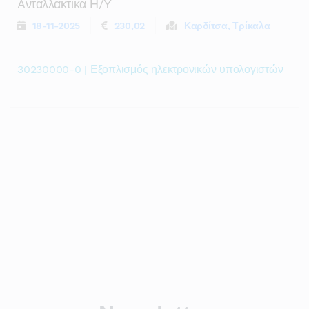
Aνταλλακτικα Η/υ
18-11-2025
230,02
Καρδίτσα, Τρίκαλα
30230000-0 | Εξοπλισμός ηλεκτρονικών υπολογιστών