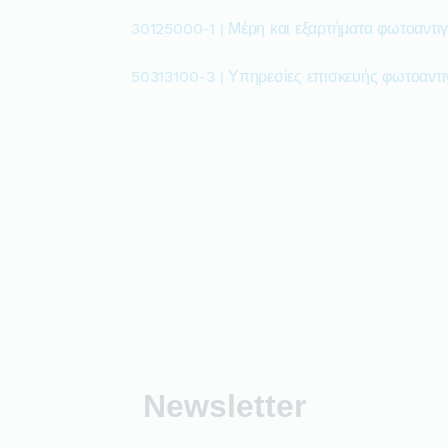
30125000-1 | Μέρη και εξαρτήματα φωτοαντ
50313100-3 | Υπηρεσίες επισκευής φωτοαντ