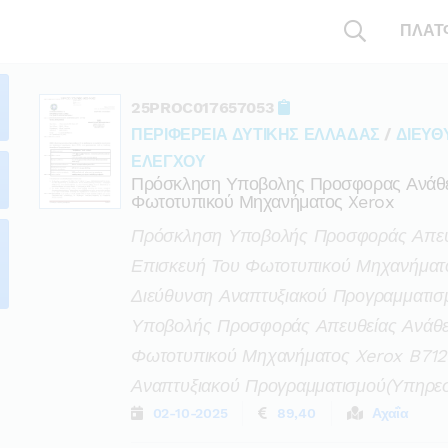
ΠΛΑΤ
25PROC017657053
ΠΕΡΙΦΕΡΕΙΑ ΔΥΤΙΚΗΣ ΕΛΛΑΔΑΣ
/
ΔΙΕΥΘ
ΕΛΕΓΧΟΥ
Πρόσκληση Υποβολης Προσφορας Ανάθεσ
Φωτοτυπικού Μηχανήματος Xerox
Πρόσκληση Υποβολής Προσφοράς Απευθ
Επισκευή Του Φωτοτυπικού Μηχανήματο
Διεύθυνση Αναπτυξιακού Προγραμματισ
Υποβολής Προσφοράς Απευθείας Ανάθεσ
Φωτοτυπικού Μηχανήματος Xerox B7125
Αναπτυξιακού Προγραμματισμού(υπηρεσ
02-10-2025
89,40
Αχαΐα