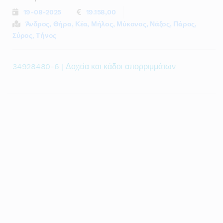
19-08-2025
19.158,00
Άνδρος, Θήρα, Κέα, Μήλος, Μύκονος, Νάξος, Πάρος,
Σύρος, Τήνος
34928480-6 | Δοχεία και κάδοι απορριμμάτων