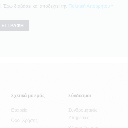
Σχετικά με εμάς
Σύνδεσμοι
Εταιρεία
Συνδρομητικές
Υπηρεσίες
Όροι Χρήσης
Κέντρο Γνώσης