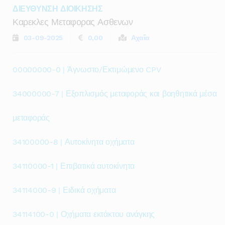
ΔΙΕΥΘΥΝΣΗ ΔΙΟΙΚΗΣΗΣ
Καρεκλες Μεταφορας Ασθενων
03-09-2025
0,00
Αχαΐα
00000000-0 | Άγνωστο/Εκτιμώμενο CPV
34000000-7 | Εξοπλισμός μεταφοράς και βοηθητικά μέσα
μεταφοράς
34100000-8 | Αυτοκίνητα οχήματα
34110000-1 | Επιβατικά αυτοκίνητα
34114000-9 | Ειδικά οχήματα
34114100-0 | Οχήματα εκτάκτου ανάγκης