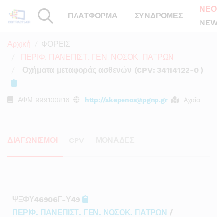
ΝΕΟ
ΠΛΑΤΦΟΡΜΑ
ΣΥΝΔΡΟΜΕΣ
NEW
Αρχική
ΦΟΡΕΙΣ
ΠΕΡΙΦ. ΠΑΝΕΠΙΣΤ. ΓΕΝ. ΝΟΣΟΚ. ΠΑΤΡΩΝ
Οχήματα μεταφοράς ασθενών (CPV: 34114122-0 )
ΑΦΜ
999100816
http://akepenos@pgnp.gr
Αχαΐα
ΔΙΑΓΩΝΙΣΜΟΙ
CPV
ΜΟΝΑΔΕΣ
ΨΞΦΥ46906Γ-Υ49
ΠΕΡΙΦ. ΠΑΝΕΠΙΣΤ. ΓΕΝ. ΝΟΣΟΚ. ΠΑΤΡΩΝ
/