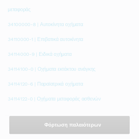
μεταφοράς
34100000-8 | Αυτοκίνητα οχήματα
34110000-1 | Επιβατικά αυτοκίνητα
34114000-9 | Ειδικά οχήματα
34114100-0 | Οχήματα εκτάκτου ανάγκης
34114120-6 | Παραϊατρικά οχήματα
34114122-0 | Οχήματα μεταφοράς ασθενών
Φόρτωση παλαιότερων