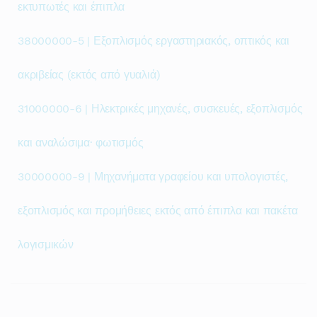
εκτυπωτές και έπιπλα
38000000-5 | Εξοπλισμός εργαστηριακός, οπτικός και
ακριβείας (εκτός από γυαλιά)
31000000-6 | Ηλεκτρικές μηχανές, συσκευές, εξοπλισμός
και αναλώσιμα· φωτισμός
30000000-9 | Μηχανήματα γραφείου και υπολογιστές,
εξοπλισμός και προμήθειες εκτός από έπιπλα και πακέτα
λογισμικών