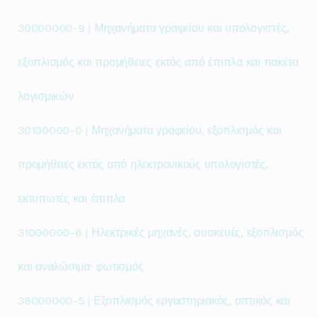
30000000-9 | Μηχανήματα γραφείου και υπολογιστές,
εξοπλισμός και προμήθειες εκτός από έπιπλα και πακέτα
λογισμικών
30100000-0 | Μηχανήματα γραφείου, εξοπλισμός και
προμήθειες εκτός από ηλεκτρονικούς υπολογιστές,
εκτυπωτές και έπιπλα
31000000-6 | Ηλεκτρικές μηχανές, συσκευές, εξοπλισμός
και αναλώσιμα· φωτισμός
38000000-5 | Εξοπλισμός εργαστηριακός, οπτικός και