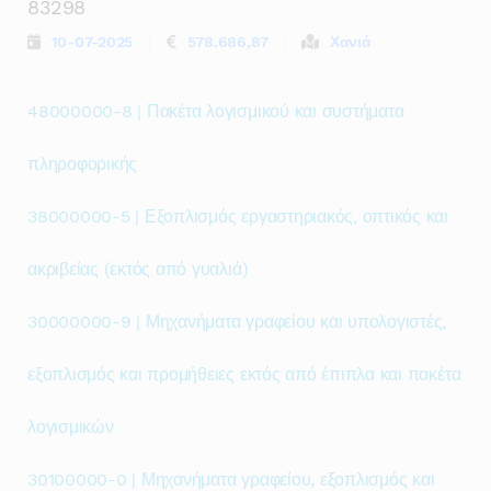
83298
10-07-2025
578.686,87
Χανιά
48000000-8 | Πακέτα λογισμικού και συστήματα
πληροφορικής
38000000-5 | Εξοπλισμός εργαστηριακός, οπτικός και
ακριβείας (εκτός από γυαλιά)
30000000-9 | Μηχανήματα γραφείου και υπολογιστές,
εξοπλισμός και προμήθειες εκτός από έπιπλα και πακέτα
λογισμικών
30100000-0 | Μηχανήματα γραφείου, εξοπλισμός και