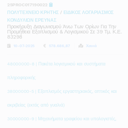
25PROC017190022
ΠΟΛΥΤΕΧΝΕΙΟ ΚΡΗΤΗΣ
/
ΕΙΔΙΚΟΣ ΛΟΓΑΡΙΑΣΜΟΣ
ΚΟΝΔΥΛΙΩΝ ΕΡΕΥΝΑΣ
Προκήρυξη Διαγωνισμού Άνω Των Ορίων Για Την
Προμήθεια Εξοπλισμού & Λογισμικού Σε 39 Τμ. Κ.ε.
83298
10-07-2025
578.686,87
Χανιά
48000000-8 | Πακέτα λογισμικού και συστήματα
πληροφορικής
38000000-5 | Εξοπλισμός εργαστηριακός, οπτικός και
ακριβείας (εκτός από γυαλιά)
30000000-9 | Μηχανήματα γραφείου και υπολογιστές,