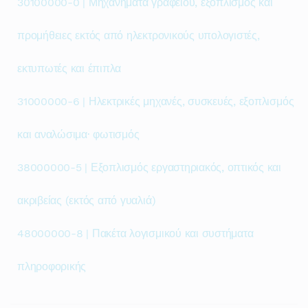
30100000-0 | Μηχανήματα γραφείου, εξοπλισμός και
προμήθειες εκτός από ηλεκτρονικούς υπολογιστές,
εκτυπωτές και έπιπλα
31000000-6 | Ηλεκτρικές μηχανές, συσκευές, εξοπλισμός
και αναλώσιμα· φωτισμός
38000000-5 | Εξοπλισμός εργαστηριακός, οπτικός και
ακριβείας (εκτός από γυαλιά)
48000000-8 | Πακέτα λογισμικού και συστήματα
πληροφορικής