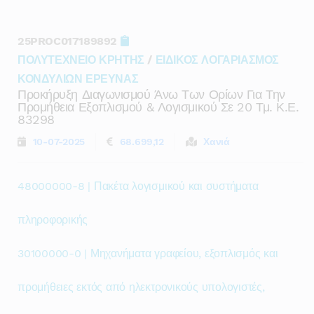
25PROC017189892
ΠΟΛΥΤΕΧΝΕΙΟ ΚΡΗΤΗΣ
/
ΕΙΔΙΚΟΣ ΛΟΓΑΡΙΑΣΜΟΣ
ΚΟΝΔΥΛΙΩΝ ΕΡΕΥΝΑΣ
Προκήρυξη Διαγωνισμού Άνω Των Ορίων Για Την
Προμήθεια Εξοπλισμού & Λογισμικού Σε 20 Τμ. Κ.ε.
83298
10-07-2025
68.699,12
Χανιά
48000000-8 | Πακέτα λογισμικού και συστήματα
πληροφορικής
30100000-0 | Μηχανήματα γραφείου, εξοπλισμός και
προμήθειες εκτός από ηλεκτρονικούς υπολογιστές,