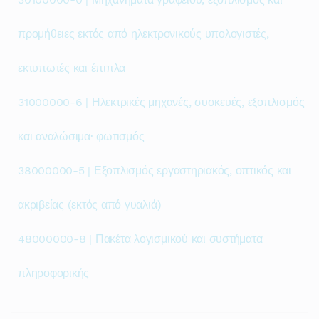
προμήθειες εκτός από ηλεκτρονικούς υπολογιστές,
εκτυπωτές και έπιπλα
31000000-6 | Ηλεκτρικές μηχανές, συσκευές, εξοπλισμός
και αναλώσιμα· φωτισμός
38000000-5 | Εξοπλισμός εργαστηριακός, οπτικός και
ακριβείας (εκτός από γυαλιά)
48000000-8 | Πακέτα λογισμικού και συστήματα
πληροφορικής