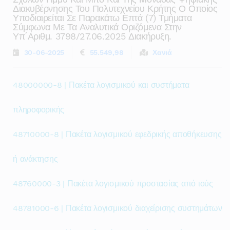
Διακυβέρνησης Του Πολυτεχνείου Κρήτης Ο Οποίος
Υποδιαιρείται Σε Παρακάτω Επτά (7) Τμήματα
Σύμφωνα Με Τα Αναλυτικά Οριζόμενα Στην
Υπ΄αριθμ. 3798/27.06.2025 Διακήρυξη.
30-06-2025
55.549,98
Χανιά
48000000-8 | Πακέτα λογισμικού και συστήματα
πληροφορικής
48710000-8 | Πακέτα λογισμικού εφεδρικής αποθήκευσης
ή ανάκτησης
48760000-3 | Πακέτα λογισμικού προστασίας από ιούς
48781000-6 | Πακέτα λογισμικού διαχείρισης συστημάτων