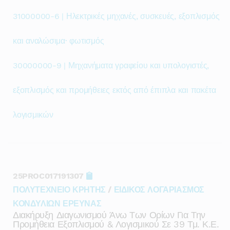
31000000-6 | Ηλεκτρικές μηχανές, συσκευές, εξοπλισμός
και αναλώσιμα· φωτισμός
30000000-9 | Μηχανήματα γραφείου και υπολογιστές,
εξοπλισμός και προμήθειες εκτός από έπιπλα και πακέτα
λογισμικών
25PROC017191307
ΠΟΛΥΤΕΧΝΕΙΟ ΚΡΗΤΗΣ
/
ΕΙΔΙΚΟΣ ΛΟΓΑΡΙΑΣΜΟΣ
ΚΟΝΔΥΛΙΩΝ ΕΡΕΥΝΑΣ
Διακήρυξη Διαγωνισμού Άνω Των Ορίων Για Την
Προμήθεια Εξοπλισμού & Λογισμικού Σε 39 Τμ. Κ.ε.