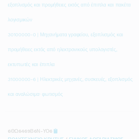
εξοπλισμός και προμήθειες εκτός από έπιπλα και πακέτα
λογισμικών
30100000-0 | Μηχανήματα γραφείου, εξοπλισμός και
προμήθειες εκτός από ηλεκτρονικούς υπολογιστές,
εκτυπωτές και έπιπλα
31000000-6 | Ηλεκτρικές μηχανές, συσκευές, εξοπλισμός
και αναλώσιμα· φωτισμός
6ΘΩ6469Β6Ν-ΥΟ6