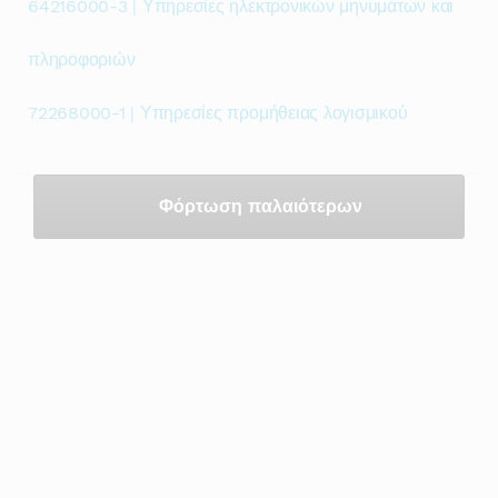
64216000-3 | Υπηρεσίες ηλεκτρονικών μηνυμάτων και
πληροφοριών
72268000-1 | Υπηρεσίες προμήθειας λογισμικού
Φόρτωση παλαιότερων