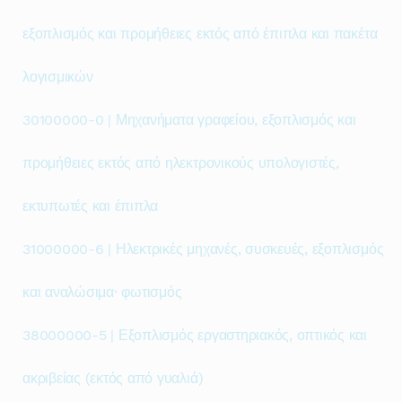
εξοπλισμός και προμήθειες εκτός από έπιπλα και πακέτα
λογισμικών
30100000-0 | Μηχανήματα γραφείου, εξοπλισμός και
προμήθειες εκτός από ηλεκτρονικούς υπολογιστές,
εκτυπωτές και έπιπλα
31000000-6 | Ηλεκτρικές μηχανές, συσκευές, εξοπλισμός
και αναλώσιμα· φωτισμός
38000000-5 | Εξοπλισμός εργαστηριακός, οπτικός και
ακριβείας (εκτός από γυαλιά)