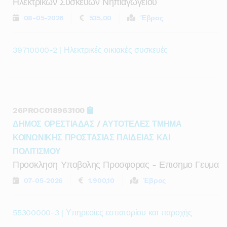
Ηλεκτρικων Συσκευων Νηπιαγωγειου
08-05-2026
535,00
Έβρος
39710000-2 | Ηλεκτρικές οικιακές συσκευές
26PROC018963100
ΔΗΜΟΣ ΟΡΕΣΤΙΑΔΑΣ
/
ΑΥΤΟΤΕΛΕΣ ΤΜΗΜΑ
ΚΟΙΝΩΝΙΚΗΣ ΠΡΟΣΤΑΣΙΑΣ ΠΑΙΔΕΙΑΣ ΚΑΙ
ΠΟΛΙΤΙΣΜΟΥ
Προσκληση Υποβολης Προσφορας - Επισημο Γευμα
07-05-2026
1.900,10
Έβρος
55300000-3 | Υπηρεσίες εστιατορίου και παροχής