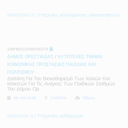
90920000-2 | Υπηρεσίες απολύμανσης εγκαταστάσεων
26PROC018956373
ΔΗΜΟΣ ΟΡΕΣΤΙΑΔΑΣ
/
ΑΥΤΟΤΕΛΕΣ ΤΜΗΜΑ
ΚΟΙΝΩΝΙΚΗΣ ΠΡΟΣΤΑΣΙΑΣ ΠΑΙΔΕΙΑΣ ΚΑΙ
ΠΟΛΙΤΙΣΜΟΥ
Δαπάνη Για Τον Βιοκαθαρισμό Των Χαλιών Και
Μοκετών Για Τις Ανάγκες Των Παιδικών Σταθμών
Του Δήμου Ορ
06-05-2026
3.999,74
Έβρος
90910000-9 | Υπηρεσίες καθαρισμού