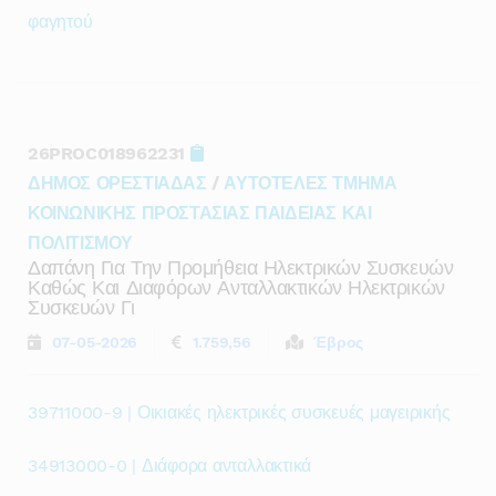
φαγητού
26PROC018962231
ΔΗΜΟΣ ΟΡΕΣΤΙΑΔΑΣ
/
ΑΥΤΟΤΕΛΕΣ ΤΜΗΜΑ
ΚΟΙΝΩΝΙΚΗΣ ΠΡΟΣΤΑΣΙΑΣ ΠΑΙΔΕΙΑΣ ΚΑΙ
ΠΟΛΙΤΙΣΜΟΥ
Δαπάνη Για Την Προμήθεια Ηλεκτρικών Συσκευών
Καθώς Και Διαφόρων Ανταλλακτικών Ηλεκτρικών
Συσκευών Γι
07-05-2026
1.759,56
Έβρος
39711000-9 | Οικιακές ηλεκτρικές συσκευές μαγειρικής
34913000-0 | Διάφορα ανταλλακτικά