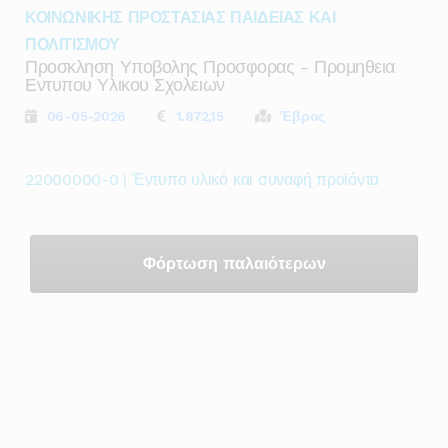
ΚΟΙΝΩΝΙΚΗΣ ΠΡΟΣΤΑΣΙΑΣ ΠΑΙΔΕΙΑΣ ΚΑΙ
ΠΟΛΙΤΙΣΜΟΥ
Προσκληση Υποβολης Προσφορας - Προμηθεια
Εντυπου Υλικου Σχολειων
06-05-2026
1.872,15
Έβρος
22000000-0 | Έντυπο υλικό και συναφή προϊόντα
Φόρτωση παλαιότερων