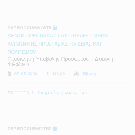
26PROC018962678
ΔΗΜΟΣ ΟΡΕΣΤΙΑΔΑΣ
/
ΑΥΤΟΤΕΛΕΣ ΤΜΗΜΑ
ΚΟΙΝΩΝΙΚΗΣ ΠΡΟΣΤΑΣΙΑΣ ΠΑΙΔΕΙΑΣ ΚΑΙ
ΠΟΛΙΤΙΣΜΟΥ
Προσκληση Υποβολης Προσφορας - Διαμονη-
Φιλοξενια
07-05-2026
135,00
Έβρος
55100000-1 | Υπηρεσίες ξενοδοχείων
26PROC018962762