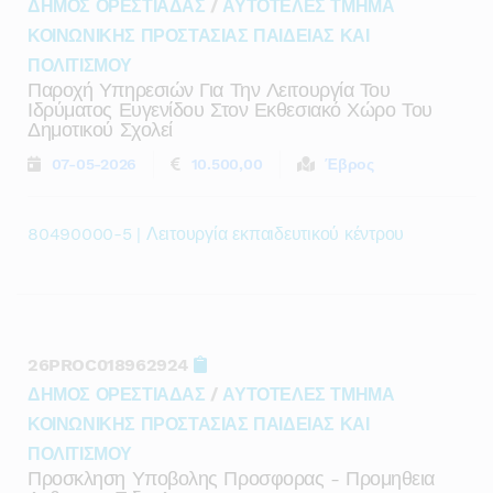
ΔΗΜΟΣ ΟΡΕΣΤΙΑΔΑΣ
/
ΑΥΤΟΤΕΛΕΣ ΤΜΗΜΑ
ΚΟΙΝΩΝΙΚΗΣ ΠΡΟΣΤΑΣΙΑΣ ΠΑΙΔΕΙΑΣ ΚΑΙ
ΠΟΛΙΤΙΣΜΟΥ
Παροχή Υπηρεσιών Για Την Λειτουργία Του
Ιδρύματος Ευγενίδου Στον Εκθεσιακό Χώρο Του
Δημοτικού Σχολεί
07-05-2026
10.500,00
Έβρος
80490000-5 | Λειτουργία εκπαιδευτικού κέντρου
26PROC018962924
ΔΗΜΟΣ ΟΡΕΣΤΙΑΔΑΣ
/
ΑΥΤΟΤΕΛΕΣ ΤΜΗΜΑ
ΚΟΙΝΩΝΙΚΗΣ ΠΡΟΣΤΑΣΙΑΣ ΠΑΙΔΕΙΑΣ ΚΑΙ
ΠΟΛΙΤΙΣΜΟΥ
Προσκληση Υποβολης Προσφορας - Προμηθεια