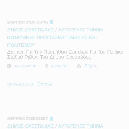
26PROC018956716
ΔΗΜΟΣ ΟΡΕΣΤΙΑΔΑΣ
/
ΑΥΤΟΤΕΛΕΣ ΤΜΗΜΑ
ΚΟΙΝΩΝΙΚΗΣ ΠΡΟΣΤΑΣΙΑΣ ΠΑΙΔΕΙΑΣ ΚΑΙ
ΠΟΛΙΤΙΣΜΟΥ
Δαπάνη Για Την Προμήθεια Επίπλων Για Τον Παιδικό
Σταθμό Ριζίων Του Δήμου Ορεστιάδας
06-05-2026
6.200,00
Έβρος
39100000-3 | Έπιπλα
26PROC018953587
ΔΗΜΟΣ ΟΡΕΣΤΙΑΔΑΣ
/
ΑΥΤΟΤΕΛΕΣ ΤΜΗΜΑ