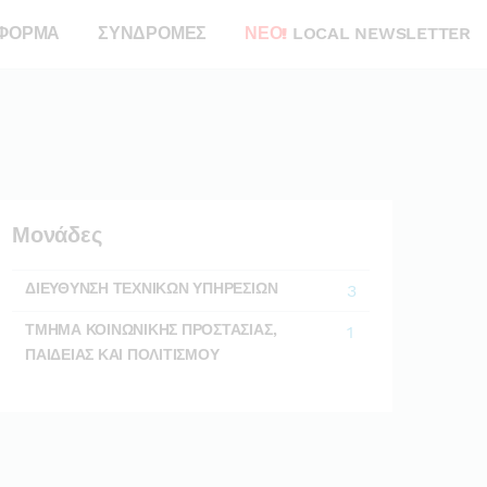
ΦΟΡΜΑ
ΣΥΝΔΡΟΜΕΣ
ΝΕΟ!
LOCAL NEWSLETTER
Μονάδες
ΔΙΕΥΘΥΝΣΗ ΤΕΧΝΙΚΩΝ ΥΠΗΡΕΣΙΩΝ
3
ΤΜΗΜΑ ΚΟΙΝΩΝΙΚΗΣ ΠΡΟΣΤΑΣΙΑΣ,
1
ΠΑΙΔΕΙΑΣ ΚΑΙ ΠΟΛΙΤΙΣΜΟΥ