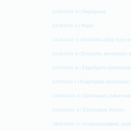
32341000-5 | Μικρόφωνα
32342412-3 | Ηχεία
32342420-2 | Κονσόλα μείξης ήχου γι
32343100-0 | Ενισχυτές ακουστικών 
32351000-8 | Εξαρτήματα εξοπλισμού 
32351300-1 | Εξαρτήματα εξοπλισμού
32360000-4 | Εξοπλισμός ενδοεπικο
32420000-3 | Εξοπλισμός δικτύου
38652000-0 | Κινηματογραφικές μηχ