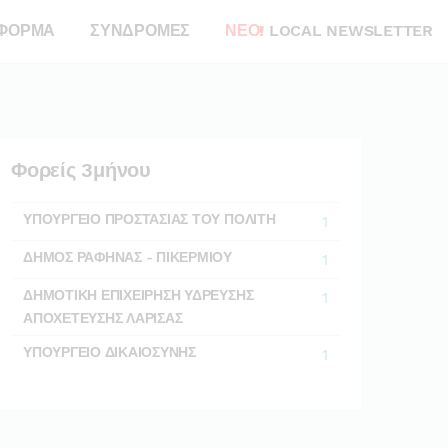
ΦΟΡΜΑ
ΣΥΝΔΡΟΜΕΣ
ΝΕΟ!
LOCAL NEWSLETTER
Φορείς 3μήνου
ΥΠΟΥΡΓΕΙΟ ΠΡΟΣΤΑΣΙΑΣ ΤΟΥ ΠΟΛΙΤΗ
1
ΔΗΜΟΣ ΡΑΦΗΝΑΣ - ΠΙΚΕΡΜΙΟΥ
1
ΔΗΜΟΤΙΚΗ ΕΠΙΧΕΙΡΗΣΗ ΥΔΡΕΥΣΗΣ
1
ΑΠΟΧΕΤΕΥΣΗΣ ΛΑΡΙΣΑΣ
ΥΠΟΥΡΓΕΙΟ ΔΙΚΑΙΟΣΥΝΗΣ
1