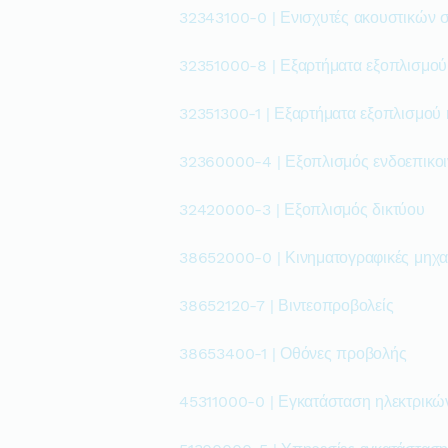
32343100-0 | Ενισχυτές ακουστικών 
32351000-8 | Εξαρτήματα εξοπλισμού 
32351300-1 | Εξαρτήματα εξοπλισμού
32360000-4 | Εξοπλισμός ενδοεπικο
32420000-3 | Εξοπλισμός δικτύου
38652000-0 | Κινηματογραφικές μηχ
38652120-7 | Βιντεοπροβολείς
38653400-1 | Οθόνες προβολής
45311000-0 | Εγκατάσταση ηλεκτρικώ