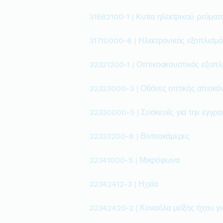
31682100-1 | Κυτία ηλεκτρικού ρεύματ
31710000-6 | Ηλεκτρονικός εξοπλισμό
32321200-1 | Οπτικοακουστικός εξοπλ
32323000-3 | Οθόνες οπτικής απεικό
32330000-5 | Συσκευές για την εγγρα
32333200-8 | Βιντεοκάμερες
32341000-5 | Μικρόφωνα
32342412-3 | Ηχεία
32342420-2 | Κονσόλα μείξης ήχου γι