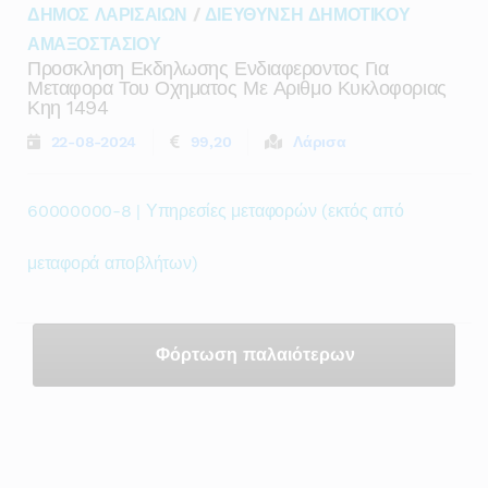
ΔΗΜΟΣ ΛΑΡΙΣΑΙΩΝ
/
ΔΙΕΥΘΥΝΣΗ ΔΗΜΟΤΙΚΟΥ
ΑΜΑΞΟΣΤΑΣΙΟΥ
Προσκληση Εκδηλωσης Ενδιαφεροντος Για
Μεταφορα Του Οχηματος Με Αριθμο Κυκλοφοριας
Κηη 1494
22-08-2024
99,20
Λάρισα
60000000-8 | Υπηρεσίες μεταφορών (εκτός από
μεταφορά αποβλήτων)
Φόρτωση παλαιότερων