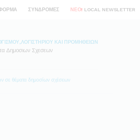
ΦΟΡΜΑ
ΣΥΝΔΡΟΜΕΣ
ΝΕΟ!
LOCAL NEWSLETTER
ΓΙΣΜΟΥ,ΛΟΓΙΣΤΗΡΙΟΥ ΚΑΙ ΠΡΟΜΗΘΕΙΩΝ
τα Δημοσιων Σχεσεων
α
ν σε θέματα δημοσίων σχέσεων