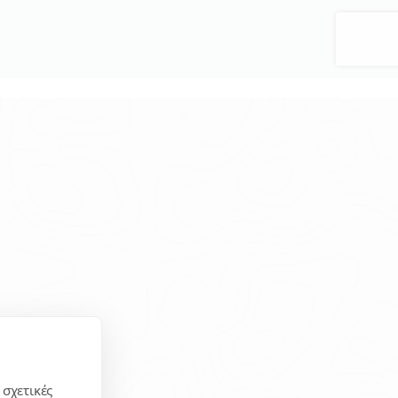
 σχετικές