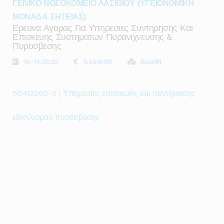
ΓΕΝΙΚΟ ΝΟΣΟΚΟΜΕΙΟ ΛΑΣΙΘΙΟΥ (ΥΓΕΙΟΝΟΜΙΚΗ
ΜΟΝΑΔΑ ΣΗΤΕΙΑΣ)
Ερευνα Αγορας Για Υπηρεσιες Συντηρησης Και
Επισκευης Συστηματων Πυρανιχνευσης &
Πυροσβεσης
14-11-2025
5.580,00
Λασίθι
50413200-5 | Υπηρεσίες επισκευής και συντήρησης
εξοπλισμού πυρόσβεσης