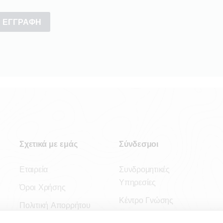
Σχετικά με εμάς
Σύνδεσμοι
Εταιρεία
Συνδρομητικές
Υπηρεσίες
Όροι Χρήσης
Κέντρο Γνώσης
Πολιτική Απορρήτου
Πλατφόρμα