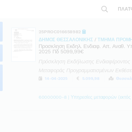
ΠΛΑΤ
25PROC016658982
ΔΗΜΟΣ ΘΕΣΣΑΛΟΝΙΚΗΣ
/
ΤΜΗΜΑ ΠΡΟΜ
Προσκληση Εκδηλ. Ενδιαφ. Απ. Αναθ. 
2025 Πδ 5099,99€
Πρόσκληση Εκδήλωσης Ενδιαφέροντος 
Μεταφοράς Προγραμματισμένων Εκθέσε
14-04-2025
5.099,98
Θεσσαλ
60000000-8 | Υπηρεσίες μεταφορών (εκτός