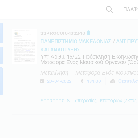
ΠΛΑΤ
22PROC010432240
ΠΑΝΕΠΙΣΤΗΜΙΟ ΜΑΚΕΔΟΝΙΑΣ
/
ΑΝΤΙΠΡΥ
ΚΑΙ ΑΝΑΠΤΥΞΗΣ
Υπ’ Αριθμ. 15/22 Πρόσκληση Εκδήλωσης
Μεταφορά Ενός Μουσικού Οργάνου (όρθι
Μετακίνηση – Μεταφορά Ενός Μουσικού
20-04-2022
434,00
Θεσσαλο
60000000-8 | Υπηρεσίες μεταφορών (εκτός