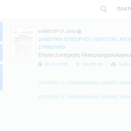
ΠΛΑΤ
6ΦΜΝΟΡΥΑ-ΒΗ5
ΔΗΜΟΤΙΚΗ ΕΠΙΧΕΙΡΗΣΗ ΥΔΡΕΥΣΗΣ ΑΠΟΧ
ΣΥΜΒΟΥΛΙΟ
Ετησια Συντηρηση Ηλεκτρομηχανολογικ
08-07-2025
182.875,20
Γρεβε
45315500-3 | Ηλεκτρολογικές εργασίες εγκα
45315600-4 | Ηλεκτρολογικές εργασίες εγκ