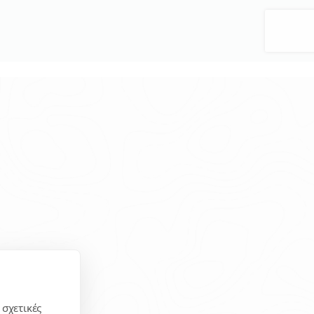
 σχετικές