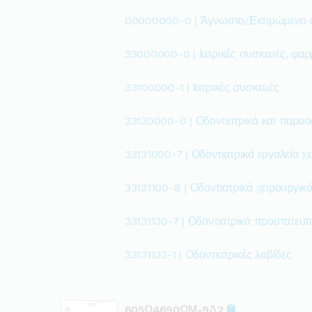
00000000-0 | Άγνωστο/Εκτιμώμενο
33000000-0 | Ιατρικές συσκευές, φαρ
33100000-1 | Ιατρικές συσκευές
33130000-0 | Οδοντιατρικά και παραο
33131000-7 | Οδοντιατρικά εργαλεία χε
33131100-8 | Οδοντιατρικά χειρουργικά
33131130-7 | Οδοντιατρικά προστατευτ
33131132-1 | Οδοντιατρικές λαβίδες
605Ω4690ΩΜ-9Δ2