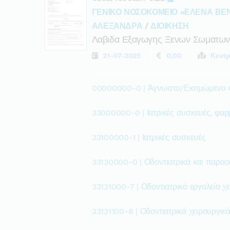
ΓΕΝΙΚΟ ΝΟΣΟΚΟΜΕΙΟ «ΕΛΕΝΑ ΒΕ
ΑΛΕΞΑΝΔΡΑ
/
ΔΙΟΙΚΗΣΗ
Λαβιδα Εξαγωγης Ξενων Σωματων
21-07-2025
0,00
Κεντρ
00000000-0 | Άγνωστο/Εκτιμώμενο
33000000-0 | Ιατρικές συσκευές, φαρ
33100000-1 | Ιατρικές συσκευές
33130000-0 | Οδοντιατρικά και παραο
33131000-7 | Οδοντιατρικά εργαλεία χε
33131100-8 | Οδοντιατρικά χειρουργικά