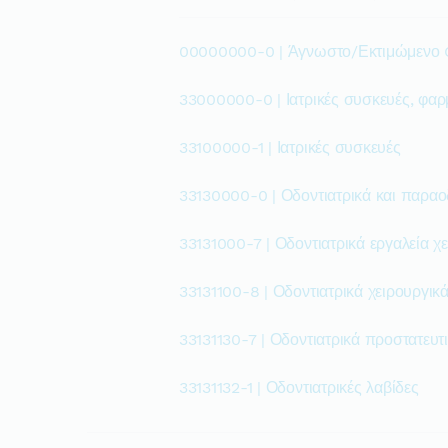
00000000-0 | Άγνωστο/Εκτιμώμενο
33000000-0 | Ιατρικές συσκευές, φαρ
33100000-1 | Ιατρικές συσκευές
33130000-0 | Οδοντιατρικά και παραο
33131000-7 | Οδοντιατρικά εργαλεία χε
33131100-8 | Οδοντιατρικά χειρουργικά
33131130-7 | Οδοντιατρικά προστατευτ
33131132-1 | Οδοντιατρικές λαβίδες