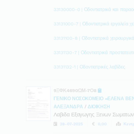
33130000-0 | Οδοντιατρικά και παραο
33131000-7 | Οδοντιατρικά εργαλεία χε
33131100-8 | Οδοντιατρικά χειρουργικά
33131130-7 | Οδοντιατρικά προστατευτ
33131132-1 | Οδοντιατρικές λαβίδες
9ΞΦΚ4690ΩΜ-7Ο8
ΓΕΝΙΚΟ ΝΟΣΟΚΟΜΕΙΟ «ΕΛΕΝΑ ΒΕ
ΑΛΕΞΑΝΔΡΑ
/
ΔΙΟΙΚΗΣΗ
Λαβιδα Εξαγωγης Ξενων Σωματων
28-07-2025
0,00
Κεντ