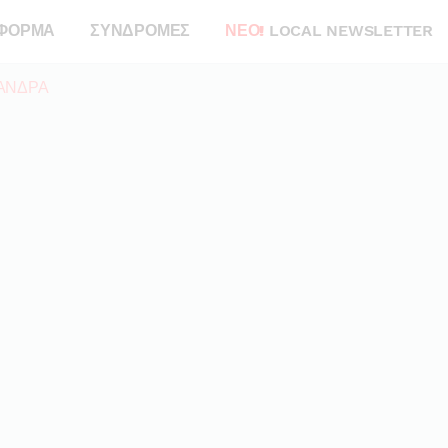
ΦΟΡΜΑ
ΣΥΝΔΡΟΜΕΣ
ΝΕΟ!
LOCAL NEWSLETTER
ΑΝΔΡΑ