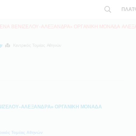
ΠΛΑΤ
ΛΕΝΑ ΒΕΝΙΖΕΛΟΥ-ΑΛΕΞΑΝΔΡΑ» ΟΡΓΑΝΙΚΗ ΜΟΝΑΔΑ ΑΛΕΞ
gr
Κεντρικός Τομέας Αθηνών
ΝΙΖΕΛΟΥ-ΑΛΕΞΑΝΔΡΑ» ΟΡΓΑΝΙΚΗ ΜΟΝΑΔΑ
ρικός Τομέας Αθηνών