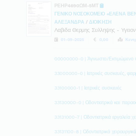
ΡΕΗΡ4690ΩΜ-5ΜΤ
ΓΕΝΙΚΟ ΝΟΣΟΚΟΜΕΙΟ «ΕΛΕΝΑ ΒΕ
ΑΛΕΞΑΝΔΡΑ
/
ΔΙΟΙΚΗΣΗ
Λαβιδα Θερμης Συλληψης - Υγειον
01-09-2025
0,00
Κεντ
00000000-0 | Άγνωστο/Εκτιμώμενο
33000000-0 | Ιατρικές συσκευές, φαρ
33100000-1 | Ιατρικές συσκευές
33130000-0 | Οδοντιατρικά και παραο
33131000-7 | Οδοντιατρικά εργαλεία χε
33131100-8 | Οδοντιατρικά χειρουργικά