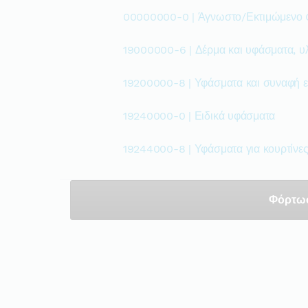
00000000-0 | Άγνωστο/Εκτιμώμενο
19000000-6 | Δέρμα και υφάσματα, υλ
19200000-8 | Υφάσματα και συναφή ε
19240000-0 | Ειδικά υφάσματα
19244000-8 | Υφάσματα για κουρτίνε
Φόρτω