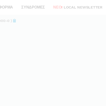
ΦΟΡΜΑ
ΣΥΝΔΡΟΜΕΣ
ΝΕΟ!
LOCAL NEWSLETTER
000-0 )