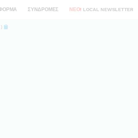
ΦΟΡΜΑ
ΣΥΝΔΡΟΜΕΣ
ΝΕΟ!
LOCAL NEWSLETTER
 )