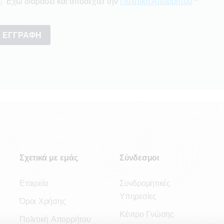
Σχετικά με εμάς
Σύνδεσμοι
Εταιρεία
Συνδρομητικές
Υπηρεσίες
Όροι Χρήσης
Κέντρο Γνώσης
Πολιτική Απορρήτου