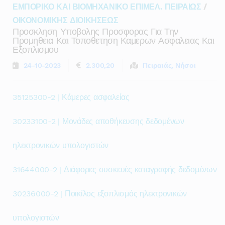
ΕΜΠΟΡΙΚΟ ΚΑΙ ΒΙΟΜΗΧΑΝΙΚΟ ΕΠΙΜΕΛ. ΠΕΙΡΑΙΩΣ
/
ΟΙΚΟΝΟΜΙΚΗΣ ΔΙΟΙΚΗΣΕΩΣ
Προσκληση Υποβολης Προσφορας Για Την
Προμηθεια Και Τοποθετηση Καμερων Ασφαλειας Και
Εξοπλισμου
24-10-2023
2.300,20
Πειραιάς, Νήσοι
35125300-2 | Κάμερες ασφαλείας
30233100-2 | Μονάδες αποθήκευσης δεδομένων
ηλεκτρονικών υπολογιστών
31644000-2 | Διάφορες συσκευές καταγραφής δεδομένων
30236000-2 | Ποικίλος εξοπλισμός ηλεκτρονικών
υπολογιστών