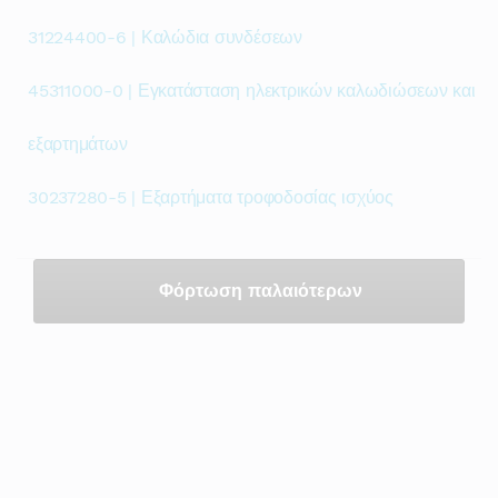
31224400-6 | Καλώδια συνδέσεων
45311000-0 | Εγκατάσταση ηλεκτρικών καλωδιώσεων και
εξαρτημάτων
30237280-5 | Εξαρτήματα τροφοδοσίας ισχύος
Φόρτωση παλαιότερων