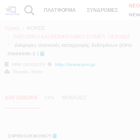
ΝΕΟ
ΠΛΑΤΦΟΡΜΑ
ΣΥΝΔΡΟΜΕΣ
NEW
Αρχική
ΦΟΡΕΙΣ
ΕΜΠΟΡΙΚΟ ΚΑΙ ΒΙΟΜΗΧΑΝΙΚΟ ΕΠΙΜΕΛ. ΠΕΙΡΑΙΩΣ
Διάφορες συσκευές καταγραφής δεδομένων (CPV:
31644000-2 )
ΑΦΜ
090002315
http://www.pcci.gr
Πειραιάς, Νήσοι
ΔΙΑΓΩΝΙΣΜΟΙ
CPV
ΜΟΝΑΔΕΣ
23PROC013635671