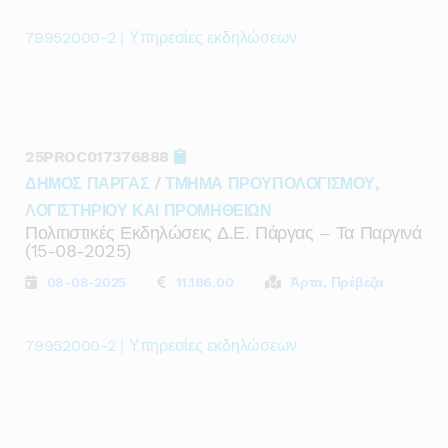
79952000-2 | Υπηρεσίες εκδηλώσεων
25PROC017376888
ΔΗΜΟΣ ΠΑΡΓΑΣ
/
ΤΜΗΜΑ ΠΡΟΥΠΟΛΟΓΙΣΜΟΥ,
ΛΟΓΙΣΤΗΡΙΟΥ ΚΑΙ ΠΡΟΜΗΘΕΙΩΝ
Πολιτιστικές Εκδηλώσεις Δ.ε. Πάργας – Τα Παργινά
(15-08-2025)
08-08-2025
11.186,00
Άρτα, Πρέβεζα
79952000-2 | Υπηρεσίες εκδηλώσεων