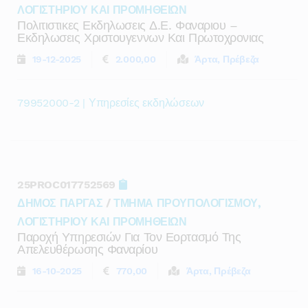
ΛΟΓΙΣΤΗΡΙΟΥ ΚΑΙ ΠΡΟΜΗΘΕΙΩΝ
Πολιτιστικες Εκδηλωσεις Δ.ε. Φαναριου –
Εκδηλωσεις Χριστουγεννων Και Πρωτοχρονιας
19-12-2025
2.000,00
Άρτα, Πρέβεζα
79952000-2 | Υπηρεσίες εκδηλώσεων
25PROC017752569
ΔΗΜΟΣ ΠΑΡΓΑΣ
/
ΤΜΗΜΑ ΠΡΟΥΠΟΛΟΓΙΣΜΟΥ,
ΛΟΓΙΣΤΗΡΙΟΥ ΚΑΙ ΠΡΟΜΗΘΕΙΩΝ
Παροχή Υπηρεσιών Για Τον Εορτασμό Της
Απελευθέρωσης Φαναρίου
16-10-2025
770,00
Άρτα, Πρέβεζα