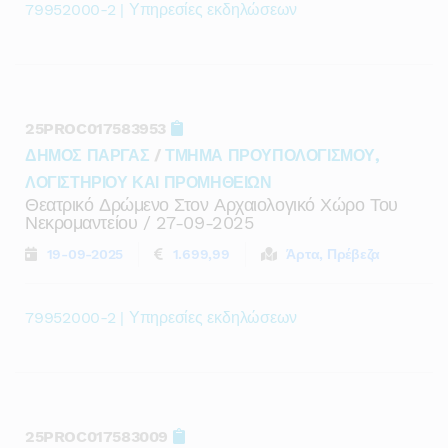
79952000-2 | Υπηρεσίες εκδηλώσεων
25PROC017583953
ΔΗΜΟΣ ΠΑΡΓΑΣ
/
ΤΜΗΜΑ ΠΡΟΥΠΟΛΟΓΙΣΜΟΥ,
ΛΟΓΙΣΤΗΡΙΟΥ ΚΑΙ ΠΡΟΜΗΘΕΙΩΝ
Θεατρικό Δρώμενο Στον Αρχαιολογικό Χώρο Του
Νεκρομαντείου / 27-09-2025
19-09-2025
1.699,99
Άρτα, Πρέβεζα
79952000-2 | Υπηρεσίες εκδηλώσεων
25PROC017583009