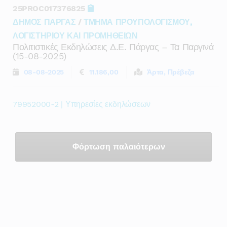
25PROC017376825
ΔΗΜΟΣ ΠΑΡΓΑΣ
/
ΤΜΗΜΑ ΠΡΟΥΠΟΛΟΓΙΣΜΟΥ,
ΛΟΓΙΣΤΗΡΙΟΥ ΚΑΙ ΠΡΟΜΗΘΕΙΩΝ
Πολιτιστικές Εκδηλώσεις Δ.ε. Πάργας – Τα Παργινά
(15-08-2025)
08-08-2025
11.186,00
Άρτα, Πρέβεζα
79952000-2 | Υπηρεσίες εκδηλώσεων
Φόρτωση παλαιότερων