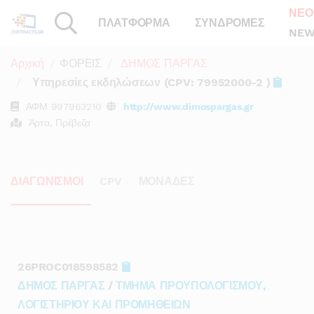
ΝΕΟ
ΠΛΑΤΦΟΡΜΑ
ΣΥΝΔΡΟΜΕΣ
NEW
Αρχική
ΦΟΡΕΙΣ
ΔΗΜΟΣ ΠΑΡΓΑΣ
Υπηρεσίες εκδηλώσεων (CPV: 79952000-2 )
ΑΦΜ
997963210
http://www.dimospargas.gr
Άρτα, Πρέβεζα
ΔΙΑΓΩΝΙΣΜΟΙ
CPV
ΜΟΝΑΔΕΣ
26PROC018598582
ΔΗΜΟΣ ΠΑΡΓΑΣ
/
ΤΜΗΜΑ ΠΡΟΥΠΟΛΟΓΙΣΜΟΥ,
ΛΟΓΙΣΤΗΡΙΟΥ ΚΑΙ ΠΡΟΜΗΘΕΙΩΝ