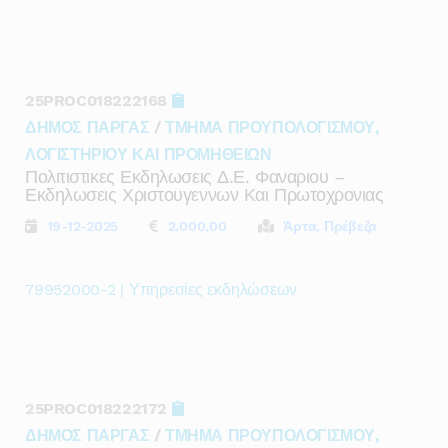
25PROC018222168
ΔΗΜΟΣ ΠΑΡΓΑΣ
/
ΤΜΗΜΑ ΠΡΟΥΠΟΛΟΓΙΣΜΟΥ,
ΛΟΓΙΣΤΗΡΙΟΥ ΚΑΙ ΠΡΟΜΗΘΕΙΩΝ
Πολιτιστικες Εκδηλωσεις Δ.ε. Φαναριου –
Εκδηλωσεις Χριστουγεννων Και Πρωτοχρονιας
19-12-2025
2.000,00
Άρτα, Πρέβεζα
79952000-2 | Υπηρεσίες εκδηλώσεων
25PROC018222172
ΔΗΜΟΣ ΠΑΡΓΑΣ
/
ΤΜΗΜΑ ΠΡΟΥΠΟΛΟΓΙΣΜΟΥ,