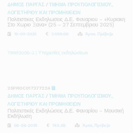
ΔΗΜΟΣ ΠΑΡΓΑΣ
/
ΤΜΗΜΑ ΠΡΟΥΠΟΛΟΓΙΣΜΟΥ,
ΛΟΓΙΣΤΗΡΙΟΥ ΚΑΙ ΠΡΟΜΗΘΕΙΩΝ
Πολιτιστικες Εκδηλωσεις Δ.ε. Φαναριου – «κυριακη
Στο Χωριο Ξανα» (25 – 27 Σεπτεμβριου 2025)
19-09-2025
2.500,00
Άρτα, Πρέβεζα
79952000-2 | Υπηρεσίες εκδηλώσεων
25PROC017377224
ΔΗΜΟΣ ΠΑΡΓΑΣ
/
ΤΜΗΜΑ ΠΡΟΥΠΟΛΟΓΙΣΜΟΥ,
ΛΟΓΙΣΤΗΡΙΟΥ ΚΑΙ ΠΡΟΜΗΘΕΙΩΝ
Πολιτιστικές Εκδηλώσεις Δ.ε. Φαναρίου – Μουσική
Εκδήλωση
08-08-2025
744,00
Άρτα, Πρέβεζα